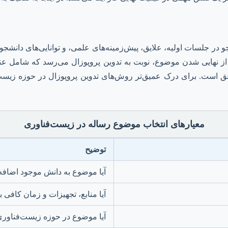
ر جلسات اولیه، علایق، پیش‌زمینه‌های علمی، و توانایی‌های دانشج
 نهایی شدن موضوع، نوبت به تدوین پروپوزال می‌رسد که شامل عنوا
ق است. برای درک عمیق‌تر روش‌های تدوین پروپوزال در حوزه زیست
معیارهای انتخاب موضوع رساله در زیست‌فناوری
توضیح
آیا موضوع به دانش موجود اضافه
آیا منابع، تجهیزات و زمان کافی 
آیا موضوع در حوزه زیست‌فناوری