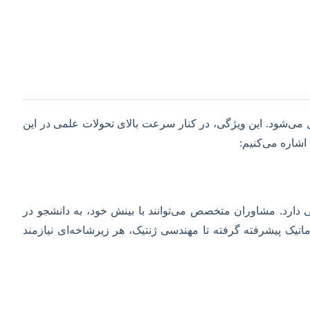
 می‌شود. این ویژگی، در کنار سرعت بالای تحولات علمی در این
اشاره می‌کنیم:
 دارد. مشاوران متخصص می‌توانند با بینش خود، به دانشجو در
اتیک پیشرفته گرفته تا مهندسی ژنتیک، هر زیرشاخه‌ای نیازمند