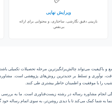
ویرایش نهایی
بازبینی دقیق نگارشی، ساختاری، و محتوایی برای ارائه
بی‌نقص.
 و باکیفیت می‌تواند چالش‌برانگیزترین مرحله تحصیلات تکمیلی باشد
د دقت، نوآوری و تسلط بر جدیدترین روش‌های پژوهشی است. مشاور
 نشیب را با موفقیت و اطمینان خاطر بیشتری طی کنند.
گی انجام مشاوره رساله در رشته زیست‌فناوری است. ما به بررسی ابعا
ما به شما کمک می‌کند تا با دیدی روشن‌تر، به سوی اتمام رساله خود گام