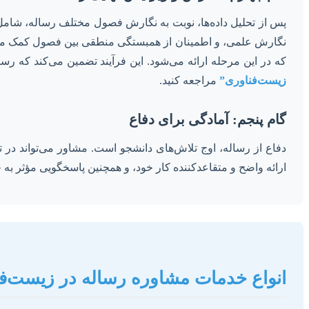
پس از تحلیل داده‌ها، نوبت به نگارش فصول مختلف رساله، شامل
نگارش علمی، و اطمینان از همبستگی منطقی بین فصول کمک می‌ک
که در این مرحله ارائه می‌شود. این فرآیند تضمین می‌کند که ر
زیست‌فناوری”
مراجعه کنید.
گام پنجم: آمادگی برای دفاع
دفاع از رساله، اوج تلاش‌های دانشجو است. مشاور می‌تواند در ت
ارائه واضح و متقاعدکننده کار خود، و همچنین پاسخگویی مؤثر ب
انواع خدمات مشاوره رساله در زیست‌ف