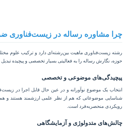
چرا مشاوره رساله در زیست‌فناوری 
رشته زیست‌فناوری ماهیت بین‌رشته‌ای دارد و ترکیب علوم مختلف
حوزه، نگارش رساله را به فعالیتی بسیار تخصصی و پیچیده تبدیل م
پیچیدگی‌های موضوعی و تخصصی
انتخاب یک موضوع نوآورانه و در عین حال قابل اجرا در زیست‌ف
شناسایی موضوعاتی که هم از نظر علمی ارزشمند هستند و هم با ع
رویکردی منحصربه‌فرد است.
چالش‌های متدولوژی و آزمایشگاهی