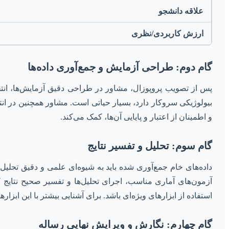
علاقه دانشجو
ارزش کاربردی/نظری
گام دوم: طراحی آزمایش و جمع‌آوری داده‌ها
پس از تصویب پروپوزال، مشاور در طراحی دقیق آزمایش‌ها، انتخا
و اطمینان از اعتبار و پایایی آن‌ها، کمک می‌کند.
گام سوم: تحلیل و تفسیر نتایج
داده‌های خام جمع‌آوری شده باید به شیوه‌ای علمی و دقیق تحلیل 
آزمون‌های آماری مناسب، اجرای تحلیل‌ها و تفسیر صحیح نتایج ک
استفاده از ابزارهای ویژه‌ای باشد. برای آشنایی بیشتر با این ابزار
گام چهارم: نگارش و ویرایش نهایی رساله