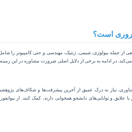
ضروری است؟
ی از جمله بیولوژی، شیمی، ژنتیک، مهندسی و حتی کامپیوتر را شامل
ی‌کند. در ادامه به برخی از دلایل اصلی ضرورت مشاوره در این زمینه 
ناوری، نیاز به درک عمیق از آخرین پیشرفت‌ها و شکاف‌های پژوهشی
لایق و توانایی‌های دانشجو همخوانی دارند، کمک کنند. از بیوانفورم