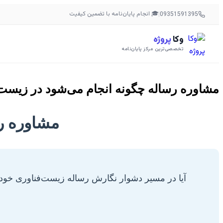
🎓 انجام پایان‌نامه با تضمین کیفیت
|
09351591395
وکا
پروژه
تخصصی‌ترین مرکز پایان‌نامه
مشاوره رساله چگونه انجام می‌شود در زیست‌
مشاوره ر
آیا در مسیر دشوار نگارش رساله زیست‌فناوری خود ب