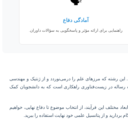
🗣️
آمادگی دفاع
راهنمایی برای ارائه مؤثر و پاسخگویی به سؤالات داوران.
. این رشته که مرزهای علم را درمی‌نوردد و از ژنتیک و مهندسی
ه رساله در زیست‌فناوری راهکاری است که به دانشجویان کمک
د مختلف این فرآیند، از انتخاب موضوع تا دفاع نهایی، خواهیم
 بردارید و از پتانسیل علمی خود نهایت استفاده را ببرید.