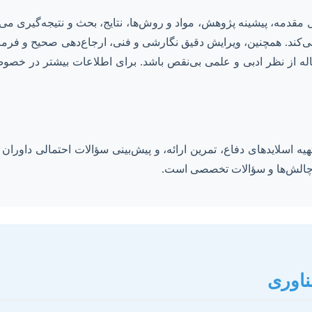
 مقدمه، پیشینه پژوهش، مواد و روش‌ها، نتایج، بحث و نتیجه‌گیری م
ند. همچنین، ویرایش دقیق نگارشی و فنی، ارجاع‌دهی صحیح و فرمت
ساله از نظر ادبی و علمی بی‌نقص باشد. برای اطلاعات بیشتر در خصو
هیه اسلایدهای دفاع، تمرین ارائه، و پیش‌بینی سؤالات احتمالی داورا
ه چالش‌ها و سؤالات تخصصی است.
ناوری