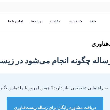
خانه
خدمات
مقالات
درباره ما
تماس با ما
فناوری
ساله چگونه انجام می‌شود در زیست
ه راهنمایی تخصصی نیاز دارید؟ همین امروز با ما تماس بگیری
دریافت مشاوره رایگان برای رساله زیست‌فناوری