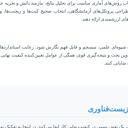
 روش‌های آماری مناسب برای تحلیل نتایج، نیازمند دانش و تجربه عملی
وین بحث و نتیجه‌گیری قوی، همگی از عوامل تعیین‌کننده کیفیت نهایی ر
شایانی کنند.
زیست‌فناوری
ک نقش مهمی در کیفیت نهایی کار ایفا می‌کنند. در اینجا به تفکیک به 