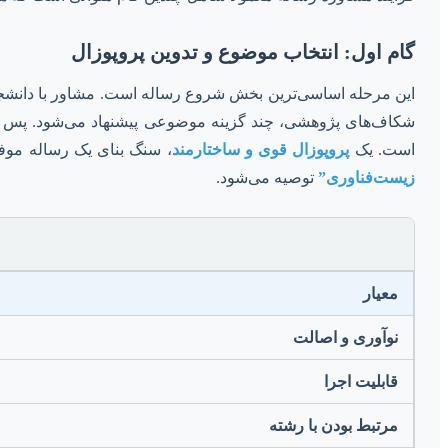
گام اول: انتخاب موضوع و تدوین پروپوزال
این مرحله اساسی‌ترین بخش شروع رساله است. مشاور با دانشجو د
شکاف‌های پژوهشی، چند گزینه موضوعی پیشنهاد می‌شود. پس از
است. یک
پروپوزال قوی و ساختارمند
، سنگ بنای یک رساله موف
زیست‌فناوری”
توصیه می‌شود.
معیار
نوآوری و اصالت
قابلیت اجرا
مرتبط بودن با رشته