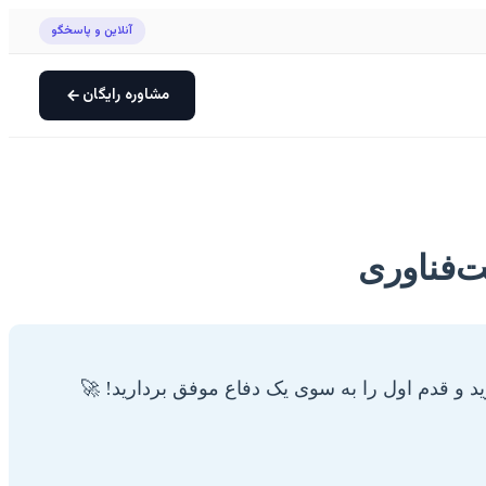
آنلاین و پاسخگو
مشاوره رایگان
‌فناوری
د و قدم اول را به سوی یک دفاع موفق بردارید! 🚀