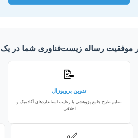
موفقیت رساله زیست‌فناوری شما در یک 
📝
تدوین پروپوزال
تنظیم طرح جامع پژوهشی با رعایت استانداردهای آکادمیک و
اخلاقی.
✅