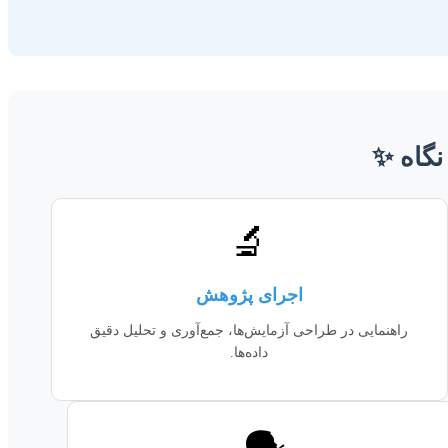
نگاه ✨
🔬
اجرای پژوهش
راهنمایی در طراحی آزمایش‌ها، جمع‌آوری و تحلیل دقیق
داده‌ها.