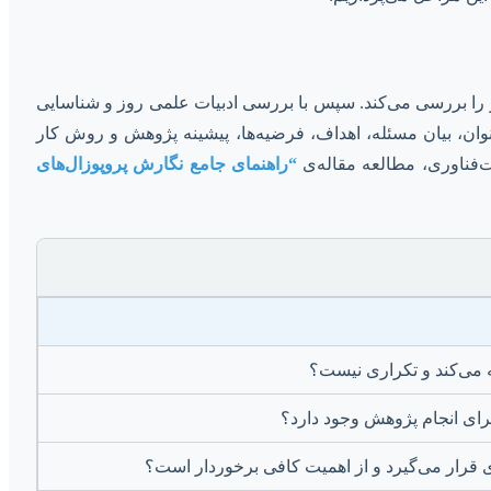
و را بررسی می‌کند. سپس با بررسی ادبیات علمی روز و شناسایی
ن، بیان مسئله، اهداف، فرضیه‌ها، پیشینه پژوهش و روش کار
‌فناوری، مطالعه مقاله‌ی
“راهنمای جامع نگارش پروپوزال‌های
 می‌کند و تکراری نیست؟
برای انجام پژوهش وجود دارد؟
 قرار می‌گیرد و از اهمیت کافی برخوردار است؟