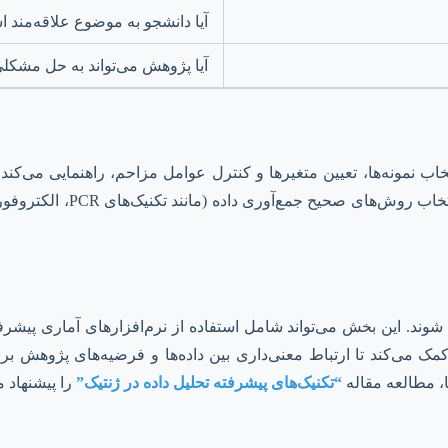
آیا دانشجو به موضوع علاقه‌مند ا
آیا پژوهش می‌تواند به حل مشکلی
ب نمونه‌ها، تعیین متغیرها و کنترل عوامل مزاحم، راهنمایی می‌کند
بیولوژیکی سروکار دارد، بسی
شوند. این بخش می‌تواند شامل استفاده از نرم‌افزارهای آماری پیشرفت
مک می‌کند تا ارتباط معنی‌داری بین داده‌ها و فرضیه‌های پژوهش برق
ها، مطالعه مقاله
“تکنیک‌های پیشرفته تحلیل داده در ژنتیک”
را پیشنهاد م