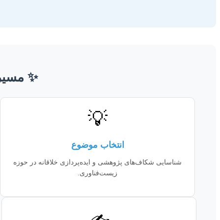
✨ مسیر 
💡
انتخاب موضوع
شناسایی شکاف‌های پژوهشی و ایده‌پردازی خلاقانه در حوزه
زیست‌فناوری.