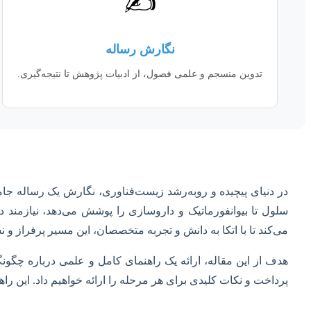
✍️
نگارش رساله
تدوین منسجم و علمی فصول، از ادبیات پژوهش تا نتیجه‌گیری.
در دنیای پیچیده و روبه‌رشد زیست‌فناوری، نگارش یک رساله جامع
سلول تا بیوانفورماتیک و داروسازی را پوشش می‌دهد، نیازمن
می‌کند تا با اتکا به دانش و تجربه متخصصان، این مسیر پرفراز و
هدف از این مقاله، ارائه یک راهنمای کامل و علمی درباره چگون
پرداخت و نکات کلیدی برای هر مرحله را ارائه خواهیم داد. این راهن