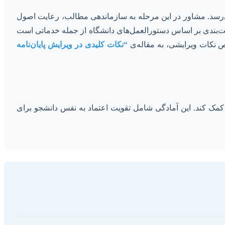
ی‌رسد. مشاور در این مرحله به سازماندهی مطالب، رعایت اصول
‌بندی بر اساس دستورالعمل‌های دانشگاه از جمله خدماتی است
ص نکات ویرایشی، به مقاله‌ی
“نکات کلیدی در ویرایش پایان‌نامه
ن کمک کند. این آمادگی شامل تقویت اعتماد به نفس دانشجو برای