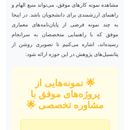
مشاهده نمونه کارهای موفق، می‌تواند منبع الهام و
راهنمای ارزشمندی برای دانشجویان باشد. در اینجا
به چند نمونه فرضی از پایان‌نامه‌های معماری
موفق که با راهنمایی متخصصان به سرانجام
رسیده‌اند، اشاره می‌کنیم تا تصویری روشن از
پتانسیل‌های پژوهش در این حوزه ارائه شود:
🌟 نمونه‌هایی از
پروژه‌های موفق با
مشاوره تخصصی 🌟