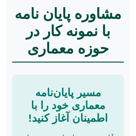
مشاوره پایان نامه
با نمونه کار در
حوزه معماری
مسیر پایان‌نامه
معماری خود را با
اطمینان آغاز کنید!