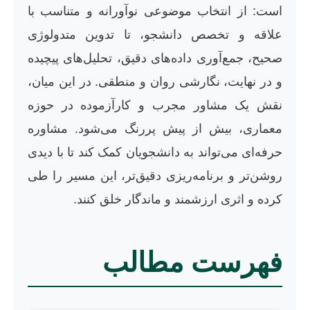
است: از انتخاب موضوعی نوآورانه و متناسب با
علاقه و تخصص دانشجو، تا تدوین متدولوژی
صحیح، جمع‌آوری داده‌های دقیق، تحلیل‌های پیچیده
و در نهایت، نگارشی روان و منطقی. در این میان،
نقش یک مشاور مجرب و کارآزموده در حوزه
معماری، بیش از پیش پررنگ می‌شود. مشاوره
حرفه‌ای می‌تواند به دانشجویان کمک کند تا با دیدی
روشن‌تر و برنامه‌ریزی دقیق‌تر، این مسیر را طی
کرده و اثری ارزشمند و ماندگار خلق کنند.
فهرست مطالب