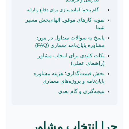
گام پنجم: آماده‌سازی برای دفاع و ارائه
نمونه کارهای موفق: الهام‌بخش مسیر
شما
پاسخ به سوالات متداول در مورد
مشاوره پایان‌نامه معماری (FAQ)
نکات کلیدی برای انتخاب مشاور
(راهنمای عملی)
بخش قیمت‌گذاری: هزینه مشاوره
پایان‌نامه و پروژه‌های معماری
نتیجه‌گیری و گام بعدی
چرا انتخاب مشاور