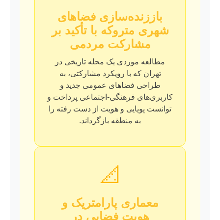
باززنده‌سازی فضاهای
شهری متروکه با تأکید بر
مشارکت مردمی
مطالعه موردی یک محله تاریخی در
تهران که با رویکرد مشارکتی، به
طراحی فضاهای عمومی جدید و
کاربری‌های فرهنگی-اجتماعی پرداخت و
توانست پویایی و هویت از دست رفته را
به منطقه بازگرداند.
📐
معماری پارامتریک و
هویت فضایی در