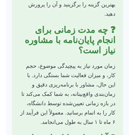
بهترین گزینه را برگزینید و آن را پرورش
دهید.
❓ چه مدت زمانی برای
انجام پایان‌نامه با مشاوره
نیاز است؟
زمان مورد نیاز به پیچیدگی موضوع، حجم
کار، و میزان فعالیت شما بستگی دارد. با
این حال، مشاور با برنامه‌ریزی دقیق و
زمان‌بندی واقع‌بینانه، به شما کمک می‌کند تا
در بازه زمانی تعیین‌شده توسط دانشگاه،
کار را به اتمام برسانید. معمولاً این فرآیند از
۶ ماه تا ۱ سال به طول می‌انجامد.