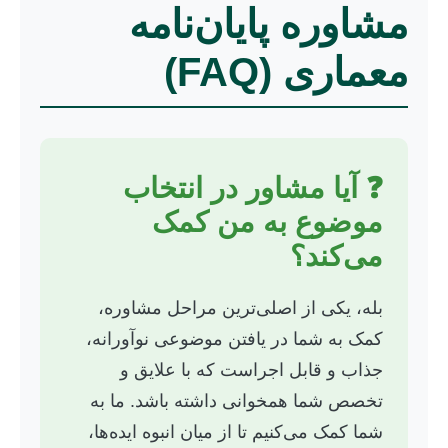
مشاوره پایان‌نامه
معماری (FAQ)
❓ آیا مشاور در انتخاب
موضوع به من کمک
می‌کند؟
بله، یکی از اصلی‌ترین مراحل مشاوره،
کمک به شما در یافتن موضوعی نوآورانه،
جذاب و قابل اجراست که با علایق و
تخصص شما همخوانی داشته باشد. ما به
شما کمک می‌کنیم تا از میان انبوه ایده‌ها،