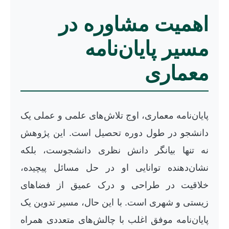
اهمیت مشاوره در
مسیر پایان‌نامه
معماری
پایان‌نامه معماری، اوج تلاش‌های علمی و عملی یک
دانشجو در طول دوره تحصیل است. این پژوهش
نه تنها بیانگر دانش نظری دانشجوست، بلکه
نشان‌دهنده توانایی او در حل مسائل پیچیده،
خلاقیت در طراحی و درک عمیق از فضاهای
زیستی و شهری است. با این حال، مسیر تدوین یک
پایان‌نامه موفق اغلب با چالش‌های متعددی همراه