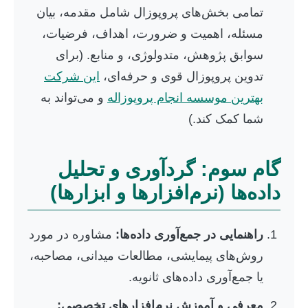
تمامی بخش‌های پروپوزال شامل مقدمه، بیان
مسئله، اهمیت و ضرورت، اهداف، فرضیات،
سوابق پژوهش، متدولوژی، و منابع. (برای
تدوین پروپوزال قوی و حرفه‌ای،
این شرکت
بهترین موسسه انجام پروپوزاله
و می‌تواند به
شما کمک کند.)
گام سوم: گردآوری و تحلیل
داده‌ها (نرم‌افزارها و ابزارها)
راهنمایی در جمع‌آوری داده‌ها:
مشاوره در مورد
روش‌های پیمایشی، مطالعات میدانی، مصاحبه،
یا جمع‌آوری داده‌های ثانویه.
معرفی و آموزش نرم‌افزارهای تخصصی: