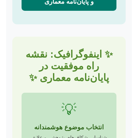
و پایان‌نامه معماری
✨ اینفوگرافیک: نقشه
راه موفقیت در
پایان‌نامه معماری ✨
💡
انتخاب موضوع هوشمندانه
شناسایی شکاف‌های پژوهشی و علایق