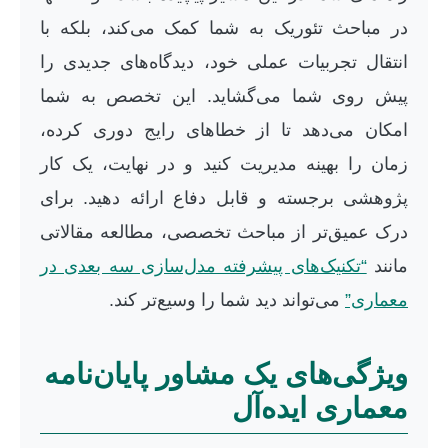
در مباحث تئوریک به شما کمک می‌کند، بلکه با
انتقال تجربیات عملی خود، دیدگاه‌های جدیدی را
پیش روی شما می‌گشاید. این تخصص به شما
امکان می‌دهد تا از خطاهای رایج دوری کرده،
زمان را بهینه مدیریت کنید و در نهایت، یک کار
پژوهشی برجسته و قابل دفاع ارائه دهید. برای
درک عمیق‌تر از مباحث تخصصی، مطالعه مقالاتی
مانند
“تکنیک‌های پیشرفته مدل‌سازی سه بعدی در
معماری”
می‌تواند دید شما را وسیع‌تر کند.
ویژگی‌های یک مشاور پایان‌نامه
معماری ایده‌آل