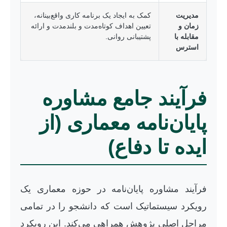
مدیریت
کمک به ایجاد یک برنامه کاری واقع‌بینانه،
زمان و
تعیین اهداف کوتاه‌مدت و بلندمدت و ارائه
مقابله با
پشتیبانی روانی.
استرس
فرآیند جامع مشاوره
پایان‌نامه معماری (از
ایده تا دفاع)
فرآیند مشاوره پایان‌نامه در حوزه معماری یک
رویکرد سیستماتیک است که دانشجو را در تمامی
مراحل اصلی پژوهش همراهی می‌کند. این رویکرد