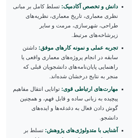
دانش و تخصص آکادمیک:
تسلط کامل بر مبانی
نظری معماری، تاریخ معماری، نظریه‌های
طراحی، شهرسازی، مرمت و سایر
زیرشاخه‌های مرتبط.
تجربه عملی و نمونه کارهای موفق:
داشتن
سابقه در انجام پروژه‌های معماری واقعی یا
راهنمایی پایان‌نامه‌های دانشجویان قبلی که
منجر به نتایج درخشان شده‌اند.
مهارت‌های ارتباطی قوی:
توانایی انتقال مفاهیم
پیچیده به زبانی ساده و قابل فهم، و همچنین
گوش دادن فعال به دغدغه‌ها و ایده‌های
دانشجو.
آشنایی با متدولوژی‌های پژوهش:
تسلط بر