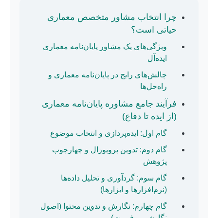
چرا انتخاب مشاور متخصص معماری
حیاتی است؟
ویژگی‌های یک مشاور پایان‌نامه معماری
ایده‌آل
چالش‌های رایج در پایان‌نامه معماری و
راه‌حل‌ها
فرآیند جامع مشاوره پایان‌نامه معماری
(از ایده تا دفاع)
گام اول: ایده‌پردازی و انتخاب موضوع
گام دوم: تدوین پروپوزال و چهارچوب
پژوهش
گام سوم: گردآوری و تحلیل داده‌ها
(نرم‌افزارها و ابزارها)
گام چهارم: نگارش و تدوین محتوا (اصول
نگارشی و فرمت)