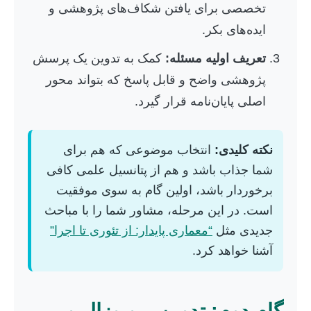
تخصصی برای یافتن شکاف‌های پژوهشی و
ایده‌های بکر.
تعریف اولیه مسئله:
کمک به تدوین یک پرسش
پژوهشی واضح و قابل پاسخ که بتواند محور
اصلی پایان‌نامه قرار گیرد.
نکته کلیدی:
انتخاب موضوعی که هم برای
شما جذاب باشد و هم از پتانسیل علمی کافی
برخوردار باشد، اولین گام به سوی موفقیت
است. در این مرحله، مشاور شما را با مباحث
جدیدی مثل
“معماری پایدار: از تئوری تا اجرا”
آشنا خواهد کرد.