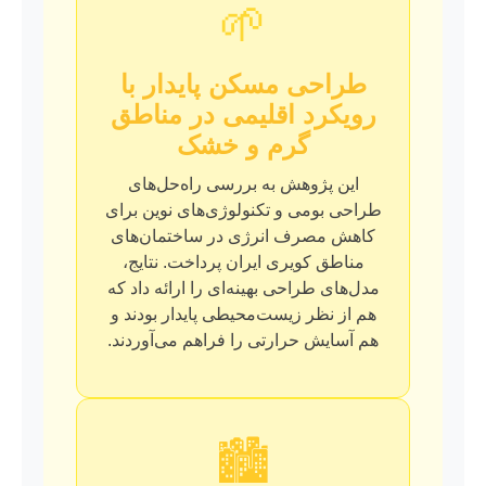
🌱
طراحی مسکن پایدار با
رویکرد اقلیمی در مناطق
گرم و خشک
این پژوهش به بررسی راه‌حل‌های
طراحی بومی و تکنولوژی‌های نوین برای
کاهش مصرف انرژی در ساختمان‌های
مناطق کویری ایران پرداخت. نتایج،
مدل‌های طراحی بهینه‌ای را ارائه داد که
هم از نظر زیست‌محیطی پایدار بودند و
هم آسایش حرارتی را فراهم می‌آوردند.
🏙️