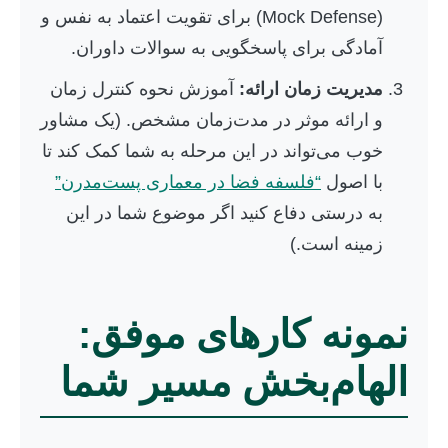
(Mock Defense) برای تقویت اعتماد به نفس و
آمادگی برای پاسخگویی به سوالات داوران.
مدیریت زمان ارائه:
آموزش نحوه کنترل زمان
و ارائه موثر در مدت‌زمان مشخص. (یک مشاور
خوب می‌تواند در این مرحله به شما کمک کند تا
با اصول
“فلسفه فضا در معماری پست‌مدرن”
به درستی دفاع کنید اگر موضوع شما در این
زمینه است.)
نمونه کارهای موفق:
الهام‌بخش مسیر شما