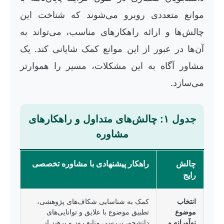
موانع متعددی روبرو می‌شوند که شناخت این
چالش‌ها و ارائه راهکارهای مناسب، می‌تواند به
آن‌ها در عبور از این موانع کمک شایانی کند. یک
مشاور آگاه به این مشکلات، مسیر را هموارتر
می‌سازد.
جدول ۱: چالش‌های متداول و راهکارهای
مشاوره
چالش
راهکار پیشنهادی با مشاوره تخصصی
رایج
انتخاب
کمک به شناسایی شکاف‌های پژوهشی،
موضوع
تطبیق موضوع با علایق و توانایی‌های
نوآورانه و
دانشجو، بررسی منابع روز و پرهیز از