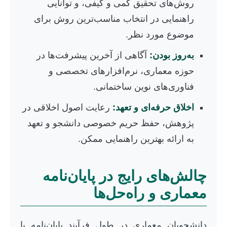
روش‌های تحقیق کمی و کیفی، و توانایی
راهنمایی در انتخاب مناسب‌ترین روش برای
موضوع مورد نظر.
به‌روز بودن:
آگاهی از آخرین پیشرفت‌ها در
حوزه معماری، نرم‌افزارهای تخصصی و
فناوری‌های نوین ساختمانی.
اخلاق حرفه‌ای و تعهد:
رعایت اصول اخلاقی در
پژوهش، حفظ حریم خصوصی دانشجو و تعهد
به ارائه بهترین راهنمایی ممکن.
چالش‌های رایج در پایان‌نامه
معماری و راه‌حل‌ها
دانشجویان معماری در طول فرآیند پایان‌نامه با