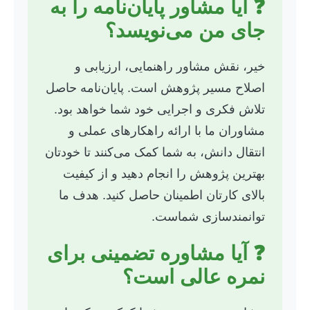
❓ آیا مشاور پایان‌نامه را به
جای من می‌نویسد؟
خیر، نقش مشاور راهنمایی، ارزیابی و
اصلاح مسیر پژوهش است. پایان‌نامه حاصل
تلاش فکری و اجرایی خود شما خواهد بود.
مشاوران ما با ارائه راهکارهای عملی و
انتقال دانش، به شما کمک می‌کنند تا خودتان
بهترین پژوهش را انجام دهید و از کیفیت
بالای کارتان اطمینان حاصل کنید. هدف ما
توانمندسازی شماست.
❓ آیا مشاوره تضمینی برای
نمره عالی است؟