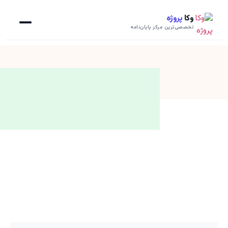
وکا
پروژه
تخصصی‌ترین مرکز پایان‌نامه