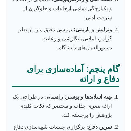
و یکپارچگی تمامی ارجاعات و جلوگیری از
سرقت ادبی.
ویرایش و بازبینی:
بررسی دقیق متن از نظر
گرامر، املایی، نگارشی و رعایت
دستورالعمل‌های دانشگاه.
گام پنجم: آماده‌سازی برای
دفاع و ارائه
تهیه اسلایدها و پوستر:
راهنمایی در طراحی یک
ارائه بصری جذاب و مختصر که نکات کلیدی
پژوهش را برجسته کند.
تمرین دفاع:
برگزاری جلسات شبیه‌سازی دفاع