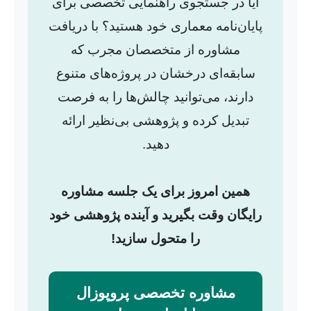
آیا در جستجوی راهنمایی تخصصی برای
پایان‌نامه معماری خود هستید؟ با دریافت
مشاوره از متخصصان مجرب که
سابقه‌ای درخشان در پروژه‌های متنوع
دارند، می‌توانید چالش‌ها را به فرصت
تبدیل کرده و پژوهشی بی‌نظیر ارائه
دهید.
همین امروز برای یک جلسه مشاوره
رایگان وقت بگیرید و آینده پژوهشی خود
را متحول سازید!
مشاوره تخصصی پروپوزال