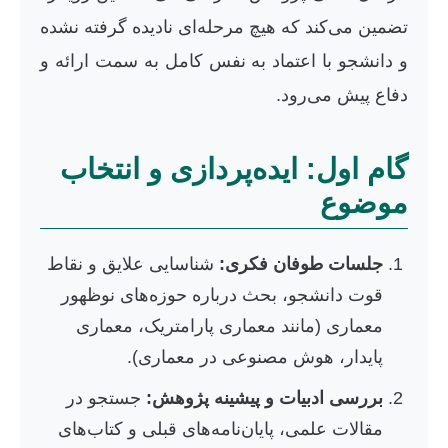
تضمین می‌کند که هیچ مرحله‌ای نادیده گرفته نشده
و دانشجو با اعتماد به نفس کامل به سمت ارائه و
دفاع پیش می‌رود.
گام اول: ایده‌پردازی و انتخاب
موضوع
جلسات طوفان فکری:
شناسایی علایق و نقاط
قوت دانشجو، بحث درباره حوزه‌های نوظهور
معماری (مانند معماری پارامتریک، معماری
پایدار، هوش مصنوعی در معماری).
بررسی ادبیات و پیشینه پژوهش:
جستجو در
مقالات علمی، پایان‌نامه‌های قبلی و کتاب‌های