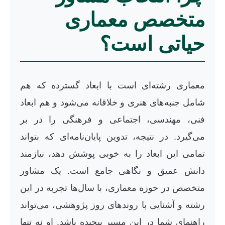
متخصص معماری
حیاتی است؟
معماری رشته‌ای است با ابعاد گسترده که هم
شامل جنبه‌های هنری و خلاقانه می‌شود و هم ابعاد
فنی، مهندسی، اجتماعی و فرهنگی را در بر
می‌گیرد. در نتیجه، تدوین پایان‌نامه‌ای که بتواند
تمامی این ابعاد را به خوبی پوشش دهد، نیازمند
دانش عمیق و نگاهی جامع است. یک مشاور
متخصص در حوزه معماری، با سال‌ها تجربه در این
رشته و آشنایی با روندهای روز پژوهشی، می‌تواند
راهنمای شما در این مسیر پیچیده باشد. او نه تنها