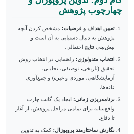
گام دوم: تدوین پروپوزال و
چهارچوب پژوهش
تعیین اهداف و فرضیات:
مشخص کردن آنچه
پژوهش به دنبال دستیابی به آن است و
پیش‌بینی نتایج احتمالی.
انتخاب متدولوژی:
راهنمایی در انتخاب روش
تحقیق (تاریخی، توصیفی، تحلیلی،
آزمایشگاهی، موردی و غیره) و جمع‌آوری
داده‌ها.
برنامه‌ریزی زمانی:
ایجاد یک گانت چارت
واقع‌بینانه برای تمامی مراحل پژوهش، از آغاز
تا دفاع.
نگارش ساختارمند پروپوزال:
کمک به تدوین