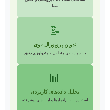
شما
📝
تدوین پروپوزال قوی
چارچوب‌بندی منطقی و متدولوژی دقیق
📊
تحلیل داده‌های کاربردی
استفاده از نرم‌افزارها و ابزارهای پیشرفته