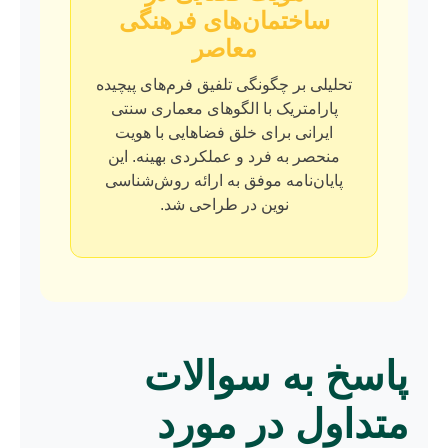
ساختمان‌های فرهنگی
معاصر
تحلیلی بر چگونگی تلفیق فرم‌های پیچیده
پارامتریک با الگوهای معماری سنتی
ایرانی برای خلق فضاهایی با هویت
منحصر به فرد و عملکردی بهینه. این
پایان‌نامه موفق به ارائه روش‌شناسی
نوین در طراحی شد.
پاسخ به سوالات
متداول در مورد