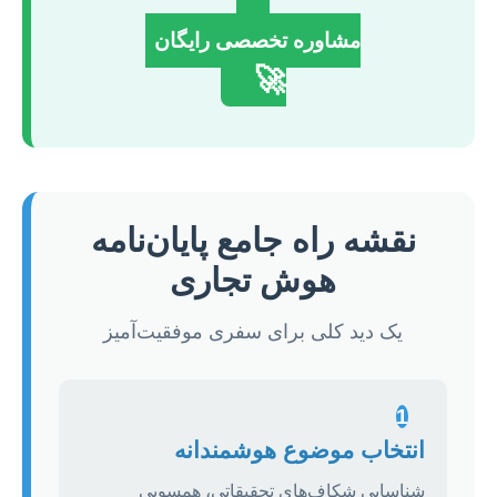
مشاوره تخصصی رایگان
🚀
نقشه راه جامع پایان‌نامه
هوش تجاری
یک دید کلی برای سفری موفقیت‌آمیز
1
انتخاب موضوع هوشمندانه
شناسایی شکاف‌های تحقیقاتی، همسویی