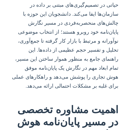
حیاتی در تصمیم‌گیری‌های مبتنی بر داده در
سازمان‌ها ایفا می‌کند. دانشجویان این حوزه با
چالش‌های منحصربه‌فردی در مسیر نگارش
پایان‌نامه خود روبرو هستند؛ از انتخاب موضوعی
نوآورانه و مرتبط با بازار کار گرفته تا جمع‌آوری،
تحلیل و تفسیر حجم عظیمی از داده‌ها. این
راهنمای جامع به منظور هموار ساختن این مسیر،
تمام ابعاد مهم در نگارش یک پایان‌نامه موفق
هوش تجاری را پوشش می‌دهد و راهکارهای عملی
برای غلبه بر مشکلات احتمالی ارائه می‌دهد.
اهمیت مشاوره تخصصی
در مسیر پایان‌نامه هوش