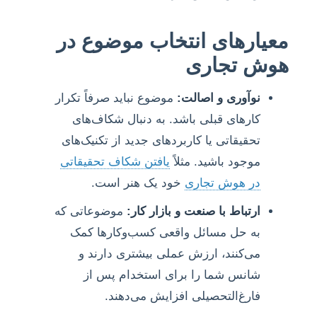
معیارهای انتخاب موضوع در
هوش تجاری
نوآوری و اصالت:
موضوع نباید صرفاً تکرار
کارهای قبلی باشد. به دنبال شکاف‌های
تحقیقاتی یا کاربردهای جدید از تکنیک‌های
موجود باشید. مثلاً
یافتن شکاف تحقیقاتی
در هوش تجاری
خود یک هنر است.
ارتباط با صنعت و بازار کار:
موضوعاتی که
به حل مسائل واقعی کسب‌وکارها کمک
می‌کنند، ارزش عملی بیشتری دارند و
شانس شما را برای استخدام پس از
فارغ‌التحصیلی افزایش می‌دهند.