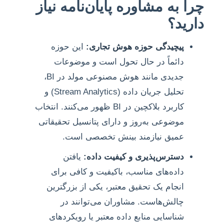
چرا به مشاوره پایان‌نامه نیاز
دارید؟
پیچیدگی حوزه هوش تجاری:
این حوزه
دائماً در حال تحول است و موضوعات
جدیدی مانند هوش مصنوعی مولد در BI،
تحلیل جریان داده (Stream Analytics) و
کاربرد بلاکچین در BI ظهور می‌کنند. انتخاب
موضوعی به‌روز و دارای پتانسیل تحقیقاتی
عمیق نیازمند بینش تخصصی است.
دسترس‌پذیری و کیفیت داده:
یافتن
داده‌های مناسب، باکیفیت و کافی برای
انجام یک تحقیق معتبر، یکی از بزرگترین
چالش‌هاست. مشاوران می‌توانند در
شناسایی منابع داده معتبر یا رویکردهای