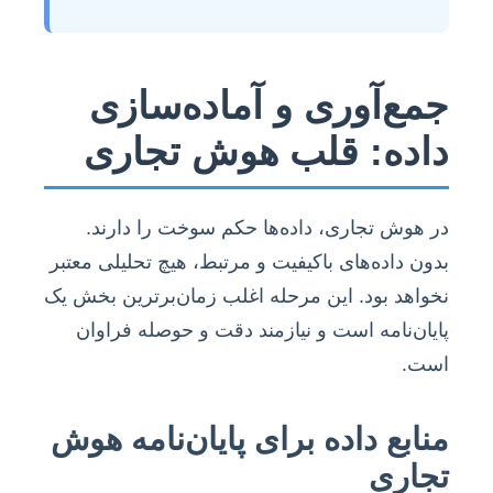
جمع‌آوری و آماده‌سازی
داده: قلب هوش تجاری
در هوش تجاری، داده‌ها حکم سوخت را دارند.
بدون داده‌های باکیفیت و مرتبط، هیچ تحلیلی معتبر
نخواهد بود. این مرحله اغلب زمان‌برترین بخش یک
پایان‌نامه است و نیازمند دقت و حوصله فراوان
است.
منابع داده برای پایان‌نامه هوش
تجاری