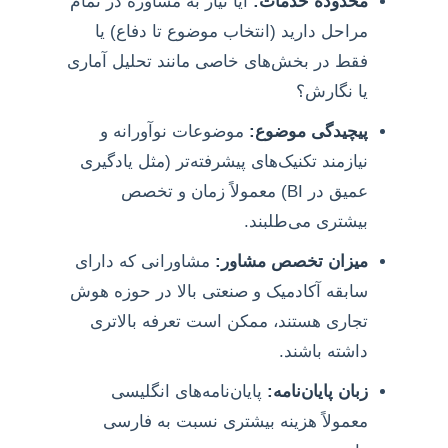
محدوده خدمات:
آیا نیاز به مشاوره در تمام
مراحل دارید (انتخاب موضوع تا دفاع) یا
فقط در بخش‌های خاصی مانند تحلیل آماری
یا نگارش؟
پیچیدگی موضوع:
موضوعات نوآورانه و
نیازمند تکنیک‌های پیشرفته‌تر (مثل یادگیری
عمیق در BI) معمولاً زمان و تخصص
بیشتری می‌طلبند.
میزان تخصص مشاور:
مشاورانی که دارای
سابقه آکادمیک و صنعتی بالا در حوزه هوش
تجاری هستند، ممکن است تعرفه بالاتری
داشته باشند.
زبان پایان‌نامه:
پایان‌نامه‌های انگلیسی
معمولاً هزینه بیشتری نسبت به فارسی