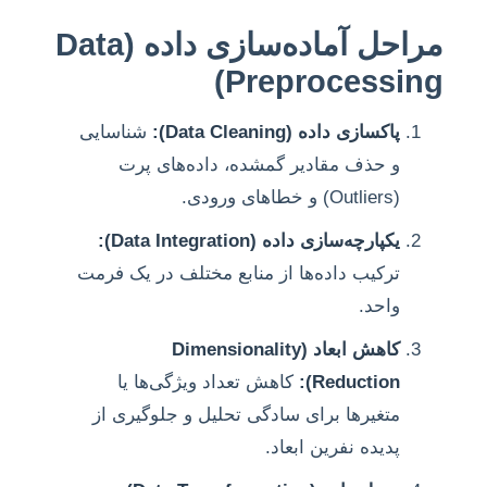
مراحل آماده‌سازی داده (Data
Preprocessing)
پاکسازی داده (Data Cleaning):
شناسایی
و حذف مقادیر گمشده، داده‌های پرت
(Outliers) و خطاهای ورودی.
یکپارچه‌سازی داده (Data Integration):
ترکیب داده‌ها از منابع مختلف در یک فرمت
واحد.
کاهش ابعاد (Dimensionality
Reduction):
کاهش تعداد ویژگی‌ها یا
متغیرها برای سادگی تحلیل و جلوگیری از
پدیده نفرین ابعاد.