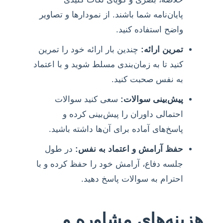
پایان‌نامه شما باشند. از نمودارها و تصاویر
واضح استفاده کنید.
تمرین ارائه:
چندین بار ارائه خود را تمرین
کنید تا به زمان‌بندی مسلط شوید و با اعتماد
به نفس صحبت کنید.
پیش‌بینی سوالات:
سعی کنید سوالات
احتمالی داوران را پیش‌بینی کرده و
پاسخ‌های آماده برای آن‌ها داشته باشید.
حفظ آرامش و اعتماد به نفس:
در طول
جلسه دفاع، آرامش خود را حفظ کرده و با
احترام به سوالات پاسخ دهید.
هزینه‌های مشاوره و