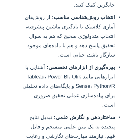
جایگزین کمک کنند.
انتخاب روش‌شناسی مناسب:
از روش‌های
آماری کلاسیک تا یادگیری ماشین پیشرفته،
انتخاب متدولوژی صحیح که هم به سوال
تحقیق پاسخ دهد و هم با داده‌های موجود
سازگار باشد، حیاتی است.
بهره‌گیری از ابزارهای تخصصی:
آشنایی با
ابزارهایی مانند Tableau، Power BI، Qlik
Sense، Python/R و پایگاه‌های داده تحلیلی
برای پیاده‌سازی عملی تحقیق ضروری
است.
ساختاردهی و نگارش علمی:
تبدیل نتایج
پیچیده به یک متن علمی منسجم و قابل
فهم، نیازمند مهارت‌های نگارشی و رعایت