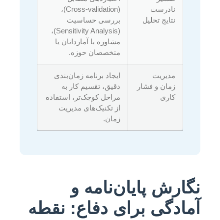
نادرست
(Cross-validation)،
نتایج تحلیل
بررسی حساسیت
(Sensitivity Analysis)،
مشاوره با آماردانان یا
متخصصان حوزه.
مدیریت
ایجاد برنامه زمان‌بندی
زمان و فشار
دقیق، تقسیم کار به
کاری
مراحل کوچک‌تر، استفاده
از تکنیک‌های مدیریت
زمان.
نگارش پایان‌نامه و
آمادگی برای دفاع: نقطه