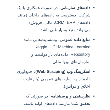
داده‌های سازمانی:
در صورت همکاری با یک
شرکت، دسترسی به داده‌های داخلی (مانند
داده‌های CRM، ERP، مالی، فروش)
می‌تواند منبع بسیار غنی باشد.
منابع داده عمومی:
وب‌سایت‌هایی مانند
Kaggle، UCI Machine Learning
Repository، داده‌های باز دولت‌ها و
سازمان‌های بین‌المللی.
اسکرپینگ وب (Web Scraping):
جمع‌آوری
داده از وب‌سایت‌های عمومی (با رعایت
اخلاق و قوانین).
نظرسنجی و پرسشنامه:
در صورتی که
تحقیق شما نیازمند داده‌های اولیه باشد.