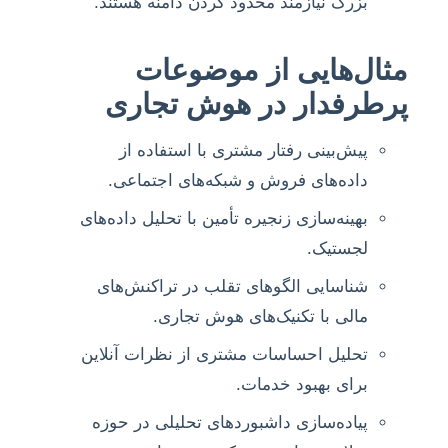
بزرگ نیازمند محدود کردن دامنه هستند.
مثال‌هایی از موضوعات
پرطرفدار در هوش تجاری
پیش‌بینی رفتار مشتری با استفاده از
داده‌های فروش و شبکه‌های اجتماعی.
بهینه‌سازی زنجیره تأمین با تحلیل داده‌های
لجستیک.
شناسایی الگوهای تقلب در تراکنش‌های
مالی با تکنیک‌های هوش تجاری.
تحلیل احساسات مشتری از نظرات آنلاین
برای بهبود خدمات.
پیاده‌سازی داشبوردهای تحلیلی در حوزه