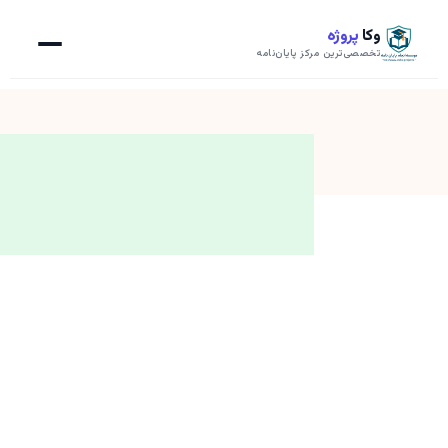
وکا
پروژه
تخصصی‌ترین مرکز پایان‌نامه