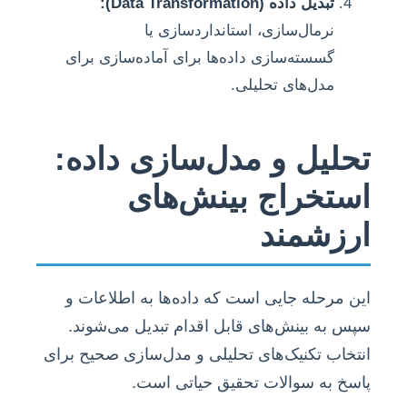
تبدیل داده (Data Transformation):
نرمال‌سازی، استانداردسازی یا
گسسته‌سازی داده‌ها برای آماده‌سازی برای
مدل‌های تحلیلی.
تحلیل و مدل‌سازی داده:
استخراج بینش‌های
ارزشمند
این مرحله جایی است که داده‌ها به اطلاعات و
سپس به بینش‌های قابل اقدام تبدیل می‌شوند.
انتخاب تکنیک‌های تحلیلی و مدل‌سازی صحیح برای
پاسخ به سوالات تحقیق حیاتی است.