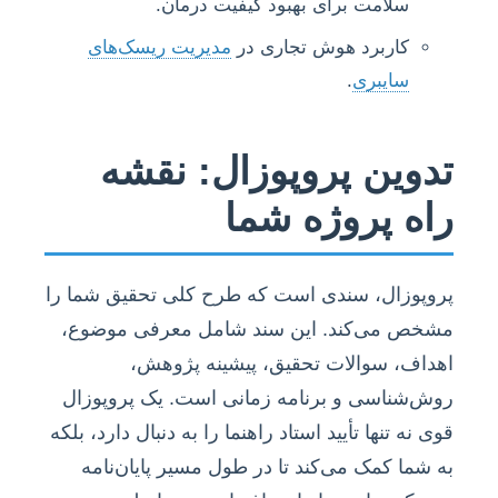
سلامت برای بهبود کیفیت درمان.
کاربرد هوش تجاری در
مدیریت ریسک‌های
سایبری
.
تدوین پروپوزال: نقشه
راه پروژه شما
پروپوزال، سندی است که طرح کلی تحقیق شما را
مشخص می‌کند. این سند شامل معرفی موضوع،
اهداف، سوالات تحقیق، پیشینه پژوهش،
روش‌شناسی و برنامه زمانی است. یک پروپوزال
قوی نه تنها تأیید استاد راهنما را به دنبال دارد، بلکه
به شما کمک می‌کند تا در طول مسیر پایان‌نامه