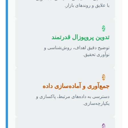
با علایق و روندهای بازار.
2
تدوین پروپوزال قدرتمند
توضیح دقیق اهداف، روش‌شناسی و
نوآوری تحقیق.
3
جمع‌آوری و آماده‌سازی داده
دسترسی به داده‌های مرتبط، پاکسازی و
یکپارچه‌سازی.
4