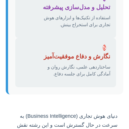
تحلیل و مدل‌سازی پیشرفته
استفاده از تکنیک‌ها و ابزارهای هوش
تجاری برای استخراج بینش.
5
نگارش و دفاع موفقیت‌آمیز
ساختاردهی علمی، نگارش روان و
آمادگی کامل برای جلسه دفاع.
دنیای هوش تجاری (Business Intelligence) به
سرعت در حال گسترش است و این رشته نقش