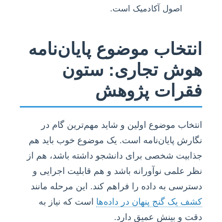
اصول آکادمیک است.
انتخاب موضوع پایان‌نامه
هوش تجاری: ستون
فقرات پژوهش
انتخاب موضوع اولین و شاید مهم‌ترین گام در
نگارش پایان‌نامه است. یک موضوع خوب باید هم
جذابیت شخصی برای دانشجو داشته باشد، هم از
نظر علمی نوآورانه باشد و هم قابلیت اجرایی و
دسترسی به داده را فراهم کند. این مرحله مانند
کشف یک گنج پنهان در داده‌ها
است که نیاز به
دقت و بینش عمیق دارد.