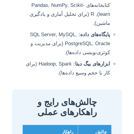
کتابخانه‌های Pandas, NumPy, Scikit-
learn), R (برای تحلیل آماری و یادگیری
ماشین).
پایگاه‌های داده:
SQL Server, MySQL,
PostgreSQL, Oracle (برای مدیریت و
کوئری‌نویسی داده‌ها).
ابزارهای بیگ دیتا:
Hadoop, Spark (برای
کار با حجم وسیع داده‌ها).
چالش‌های رایج و
راهکارهای عملی
چالش
راهکار