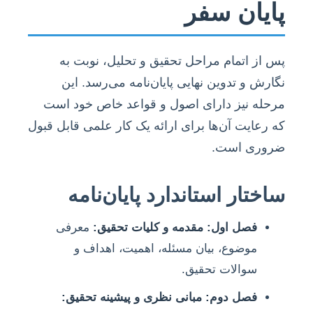
پایان سفر
پس از اتمام مراحل تحقیق و تحلیل، نوبت به
نگارش و تدوین نهایی پایان‌نامه می‌رسد. این
مرحله نیز دارای اصول و قواعد خاص خود است
که رعایت آن‌ها برای ارائه یک کار علمی قابل قبول
ضروری است.
ساختار استاندارد پایان‌نامه
فصل اول: مقدمه و کلیات تحقیق:
معرفی
موضوع، بیان مسئله، اهمیت، اهداف و
سوالات تحقیق.
فصل دوم: مبانی نظری و پیشینه تحقیق: