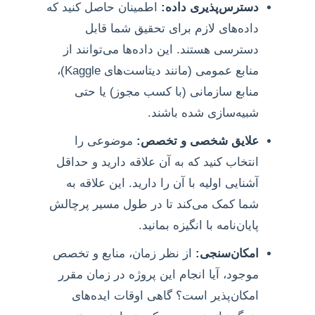
دسترس‌پذیری داده:
اطمینان حاصل کنید که
داده‌های لازم برای تحقیق شما قابل
دسترسی هستند. این داده‌ها می‌توانند از
منابع عمومی (مانند دیتاست‌های Kaggle)،
منابع سازمانی (با کسب مجوز) یا حتی
شبیه‌سازی شده باشند.
علایق شخصی و تخصص:
موضوعی را
انتخاب کنید که به آن علاقه دارید و حداقل
آشنایی اولیه با آن را دارید. این علاقه به
شما کمک می‌کند تا در طول مسیر پرچالش
پایان‌نامه با انگیزه بمانید.
امکان‌سنجی:
از نظر زمان، منابع و تخصص
موجود، آیا انجام این پروژه در زمان مقرر
امکان‌پذیر است؟ گاهی اوقات ایده‌های