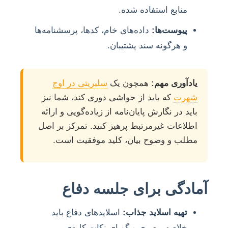
منابع استفاده شده.
پیوست‌ها:
داده‌های خام، کدها، پرسشنامه‌ها
و هرگونه سند پشتیبان.
یادآوری مهم:
همچون یک
سلبریتی در اوج
شهرت
که باید از حواشی دوری کند، شما نیز
باید در نگارش پایان‌نامه از زیاده‌گویی و ارائه
اطلاعات غیرمرتبط پرهیز کنید. تمرکز بر اصل
مطلب و وضوح بیان، کلید موفقیت است.
آمادگی برای جلسه دفاع
تهیه اسلاید جذاب:
اسلایدهای دفاع باید
خلاصه، بصری و گویای نکات کلیدی