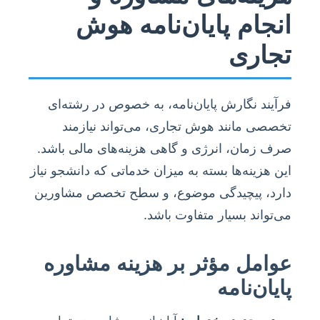
انجام پایان‌نامه هوش
تجاری
فرآیند نگارش پایان‌نامه، به خصوص در رشته‌ای
تخصصی مانند هوش تجاری، می‌تواند نیازمند
صرف زمان، انرژی و گاهی هزینه‌های مالی باشد.
این هزینه‌ها بسته به میزان خدماتی که دانشجو نیاز
دارد، پیچیدگی موضوع، و سطح تخصص مشاورین
می‌تواند بسیار متفاوت باشد.
عوامل مؤثر بر هزینه مشاوره
پایان‌نامه