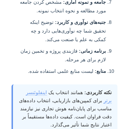
جامعه و نمونه آماری:
مشخص کردن جامعه
مورد مطالعه و نحوه انتخاب نمونه.
جنبه‌های نوآوری و کاربرد:
توضیح اینکه
تحقیق شما چه نوآوری‌هایی دارد و چه
کمکی به علم یا صنعت می‌کند.
برنامه زمانی:
فازبندی پروژه و تخمین زمان
لازم برای هر مرحله.
منابع:
لیست منابع علمی استفاده شده.
نکته کاربردی:
همانند انتخاب یک
اینفلوئنسر
برتر
برای کمپین‌های بازاریابی، انتخاب داده‌های
مناسب برای پایان‌نامه هوش تجاری نیز نیازمند
دقت فراوان است. کیفیت داده‌ها مستقیماً بر
اعتبار نتایج شما تأثیر می‌گذارد.