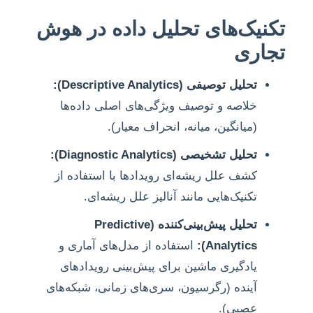
تکنیک‌های تحلیل داده در هوش
تجاری
تحلیل توصیفی (Descriptive Analytics):
خلاصه و توصیف ویژگی‌های اصلی داده‌ها
(میانگین، میانه، انحراف معیار).
تحلیل تشخیصی (Diagnostic Analytics):
کشف علل ریشه‌ای رویدادها با استفاده از
تکنیک‌هایی مانند آنالیز علل ریشه‌ای.
تحلیل پیش‌بینی‌کننده (Predictive
Analytics):
استفاده از مدل‌های آماری و
یادگیری ماشین برای پیش‌بینی رویدادهای
آینده (رگرسیون، سری‌های زمانی، شبکه‌های
عصبی).