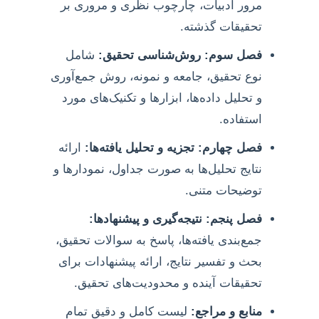
مرور ادبیات، چارچوب نظری و مروری بر
تحقیقات گذشته.
فصل سوم: روش‌شناسی تحقیق:
شامل
نوع تحقیق، جامعه و نمونه، روش جمع‌آوری
و تحلیل داده‌ها، ابزارها و تکنیک‌های مورد
استفاده.
فصل چهارم: تجزیه و تحلیل یافته‌ها:
ارائه
نتایج تحلیل‌ها به صورت جداول، نمودارها و
توضیحات متنی.
فصل پنجم: نتیجه‌گیری و پیشنهادها:
جمع‌بندی یافته‌ها، پاسخ به سوالات تحقیق،
بحث و تفسیر نتایج، ارائه پیشنهادات برای
تحقیقات آینده و محدودیت‌های تحقیق.
منابع و مراجع:
لیست کامل و دقیق تمام