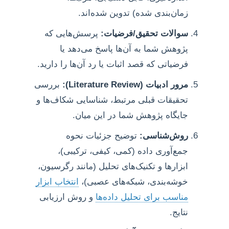
زمان‌بندی شده) تدوین شده‌اند.
سوالات تحقیق/فرضیات:
پرسش‌هایی که
پژوهش شما به آن‌ها پاسخ می‌دهد یا
فرضیاتی که قصد اثبات یا رد آن‌ها را دارید.
مرور ادبیات (Literature Review):
بررسی
تحقیقات قبلی مرتبط، شناسایی شکاف‌ها و
جایگاه پژوهش شما در این میان.
روش‌شناسی:
توضیح جزئیات نحوه
جمع‌آوری داده (کمی، کیفی، ترکیبی)،
ابزارها و تکنیک‌های تحلیل (مانند رگرسیون،
خوشه‌بندی، شبکه‌های عصبی)،
انتخاب ابزار
مناسب برای تحلیل داده‌ها
و روش ارزیابی
نتایج.