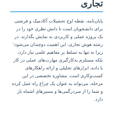
تجاری
پایان‌نامه، نقطه اوج تحصیلات آکادمیک و فرصتی
برای دانشجویان است تا دانش نظری خود را در
یک پروژه عملی و کاربردی به نمایش بگذارند. در
رشته هوش تجاری، این اهمیت دوچندان می‌شود؛
زیرا نه تنها به تسلط بر مفاهیم علمی نیاز دارد،
بلکه مستلزم به‌کارگیری مهارت‌های عملی در کار
با داده، ابزارهای تحلیلی و ارائه راهکارهای
کسب‌وکاری است. مشاوره تخصصی در این
مرحله، می‌تواند به عنوان یک چراغ راه عمل کرده
و شما را از سردرگمی‌ها و مسیرهای اشتباه باز
دارد.