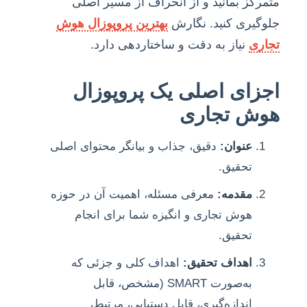
متمرکز بمانید و از انحراف از مسیر اصلی
جلوگیری کنید. نگارش
بهترین پروپوزال هوش
تجاری
نیاز به دقت و ساختاردهی دارد.
اجزای اصلی یک پروپوزال
هوش تجاری
عنوان:
دقیق، جذاب و بیانگر محتوای اصلی
تحقیق.
مقدمه:
معرفی مسئله، اهمیت آن در حوزه
هوش تجاری و انگیزه شما برای انجام
تحقیق.
اهداف تحقیق:
اهداف کلی و جزئی که
به‌صورت SMART (مشخص، قابل
اندازه‌گیری، قابل دستیابی، مرتبط،