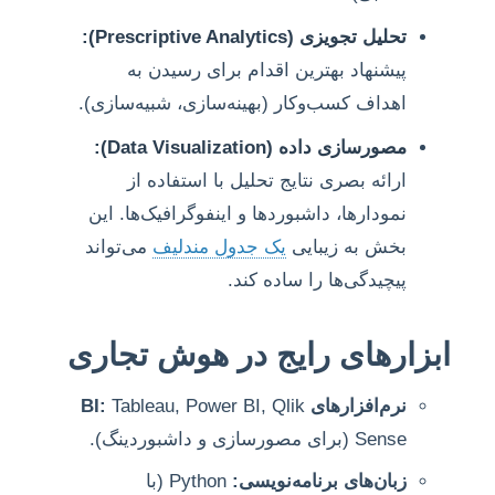
تحلیل تجویزی (Prescriptive Analytics):
پیشنهاد بهترین اقدام برای رسیدن به
اهداف کسب‌وکار (بهینه‌سازی، شبیه‌سازی).
مصورسازی داده (Data Visualization):
ارائه بصری نتایج تحلیل با استفاده از
نمودارها، داشبوردها و اینفوگرافیک‌ها. این
بخش به زیبایی
یک جدول مندلیف
می‌تواند
پیچیدگی‌ها را ساده کند.
ابزارهای رایج در هوش تجاری
نرم‌افزارهای BI:
Tableau, Power BI, Qlik
Sense (برای مصورسازی و داشبوردینگ).
زبان‌های برنامه‌نویسی:
Python (با