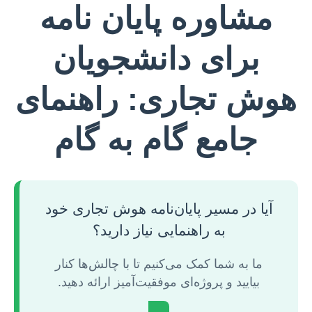
مشاوره پایان نامه
برای دانشجویان
هوش تجاری: راهنمای
جامع گام به گام
آیا در مسیر پایان‌نامه هوش تجاری خود
به راهنمایی نیاز دارید؟
ما به شما کمک می‌کنیم تا با چالش‌ها کنار
بیایید و پروژه‌ای موفقیت‌آمیز ارائه دهید.