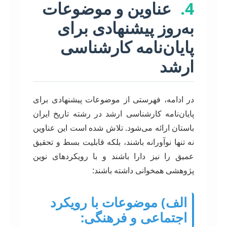
4.
عناوین و موضوعات
به‌روز پیشنهادی برای
پایان‌نامه کارشناسی
ارشد
در ادامه، فهرستی از موضوعات پیشنهادی برای
پایان‌نامه کارشناسی ارشد در رشته تاریخ ایران
باستان ارائه می‌شود. تلاش شده است این عناوین
نه تنها نوآورانه باشند، بلکه قابلیت بسط و تحقیق
عمیق را نیز دارا باشند و با رویکردهای نوین
پژوهشی همخوانی داشته باشند:
الف) موضوعات با رویکرد
اجتماعی و فرهنگی: