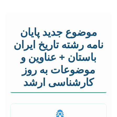
موضوع جدید پایان
نامه رشته تاریخ ایران
باستان + عناوین و
موضوعات به روز
کارشناسی ارشد
💡