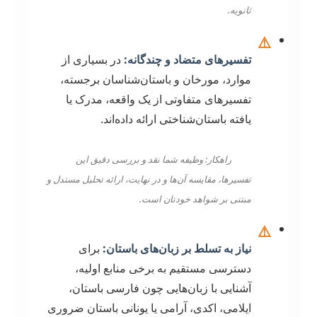
ثانویه.
⚠️
تفسیرهای متضاد و چندگانه:
در بسیاری از
موارد، مورخان و باستان‌شناسان برجسته،
تفسیرهای متفاوتی از یک واقعه، مدرک یا
یافته باستان‌شناختی ارائه داده‌اند.
راهکار: وظیفه شما نقد و بررسی دقیق این
تفسیرها، مقایسه آن‌ها و در نهایت، ارائه تحلیل مستدل و
مبتنی بر شواهد خودتان است.
⚠️
نیاز به تسلط بر زبان‌های باستان:
برای
دسترسی مستقیم به برخی منابع اولیه،
آشنایی با زبان‌هایی چون فارسی باستان،
ایلامی، اکدی، آرامی یا یونانی باستان ضروری