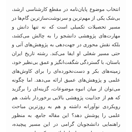
انتخاب موضوع پایان‌نامه در مقطع کارشناسی ارشد،
بی‌شک یکی از مهم‌ترین و سرنوشت‌سازترین گام‌ها در
مسیر تحصیلات تکمیلی است که نه تنها دانش و
مهارت‌های پژوهشی دانشجو را به چالش می‌کشد،
بلکه نقش محوری در جهت‌دهی به پژوهش‌های آتی و
حتی مسیر شغلی او ایفا می‌کند. رشته تاریخ ایران
باستان، با گستردگی شگفت‌انگیز و عمق بی‌نظیر خود،
زمینه‌های بکر و دست‌نخورده‌ای را برای کاوش‌های
علمی و پژوهش‌های عمیق ارائه می‌دهد. اما چگونه
می‌توان از میان انبوه موضوعات، گزینه‌ای را برگزید
که هم از جذابیت پژوهشی بالایی برخوردار باشد، هم
رویکردی نوآورانه داشته و هم به روزترین مباحث
علمی را پوشش دهد؟ این مقاله جامع، به منظور
راهنمایی دانشجویان گرامی در این مسیر پیچیده،