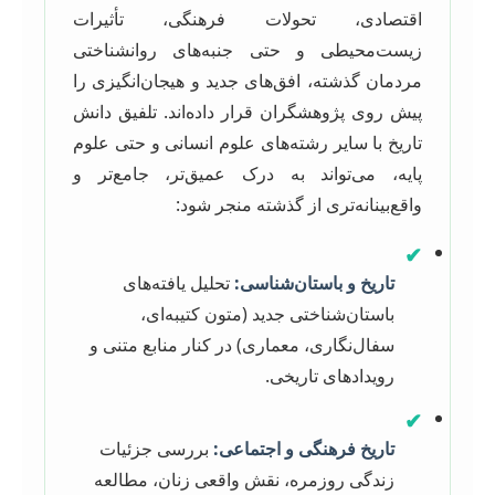
اقتصادی، تحولات فرهنگی، تأثیرات
زیست‌محیطی و حتی جنبه‌های روانشناختی
مردمان گذشته، افق‌های جدید و هیجان‌انگیزی را
پیش روی پژوهشگران قرار داده‌اند. تلفیق دانش
تاریخ با سایر رشته‌های علوم انسانی و حتی علوم
پایه، می‌تواند به درک عمیق‌تر، جامع‌تر و
واقع‌بینانه‌تری از گذشته منجر شود:
✔
تاریخ و باستان‌شناسی:
تحلیل یافته‌های
باستان‌شناختی جدید (متون کتیبه‌ای،
سفال‌نگاری، معماری) در کنار منابع متنی و
رویدادهای تاریخی.
✔
تاریخ فرهنگی و اجتماعی:
بررسی جزئیات
زندگی روزمره، نقش واقعی زنان، مطالعه