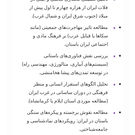
فلات ایران از هزاره چهارم تا اول پیش از
میلاد (جنوب شرق ایران و شمال غرب).
•
مطالعه تاثیر مهاجرت‌های جمعیتی (مانند
سکاها یا قبایل عرب) بر فرهنگ مادی و
اجتماعی ایران باستان.
•
بررسی نقش فناوری‌های باستانی
(سیستم‌های آبیاری، متالورژی، مهندسی راه)
در توسعه تمدن‌های پیشا هخامنشی.
•
تحلیل الگوهای استقرار انسانی و منظر
فرهنگی در دوران ساسانی در غرب ایران
(مطالعه موردی استان ایلام یا کرمانشاه).
•
مطالعه نقوش برجسته و پیکره‌های سنگی
باستان در ایران: رویکردهای نمادشناسی و
جامعه‌شناختی.