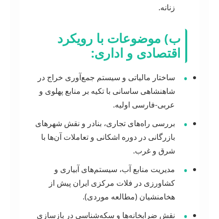
زنانه.
ب) موضوعات با رویکرد
اقتصادی و اداری:
•
ساختار مالیاتی و سیستم جمع‌آوری خراج در
شاهنشاهی ساسانی با تکیه بر منابع پهلوی و
عربی-فارسی اولیه.
•
بررسی راه‌های تجاری، بنادر و نقش شهرهای
بازرگانی در دوره اشکانی و تعاملات آن‌ها با
شرق و غرب.
•
مدیریت منابع آب، سیستم‌های آبیاری و
کشاورزی در فلات مرکزی ایران پیش از
هخامنشیان (مطالعه موردی).
•
نقش ضرابخانه‌ها و سکه‌شناسی در بازسازی