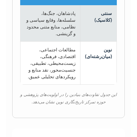
سنتی
پادشاهان، جنگ‌ها،
(کلاسیک)
سلسله‌ها، وقایع سیاسی و
نظامی، منابع متنی محدود
و گزینشی.
نوین
مطالعات اجتماعی،
(میان‌رشته‌ای)
اقتصادی، فرهنگی،
زیست‌محیطی، تطبیقی،
جنسیت‌محور، نقد منابع و
رویکردهای تحلیلی عمیق.
این جدول تفاوت‌های بنیادین را در اولویت‌های پژوهشی و
حوزه تمرکز تاریخ‌نگاری نوین نشان می‌دهد.