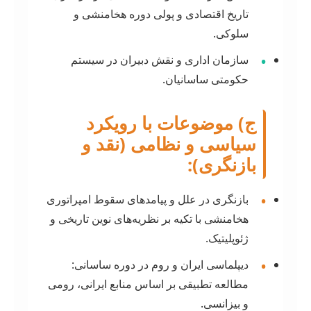
تاریخ اقتصادی و پولی دوره هخامنشی و
سلوکی.
•
سازمان اداری و نقش دبیران در سیستم
حکومتی ساسانیان.
ج) موضوعات با رویکرد
سیاسی و نظامی (نقد و
بازنگری):
•
بازنگری در علل و پیامدهای سقوط امپراتوری
هخامنشی با تکیه بر نظریه‌های نوین تاریخی و
ژئوپلیتیک.
•
دیپلماسی ایران و روم در دوره ساسانی:
مطالعه تطبیقی بر اساس منابع ایرانی، رومی
و بیزانسی.