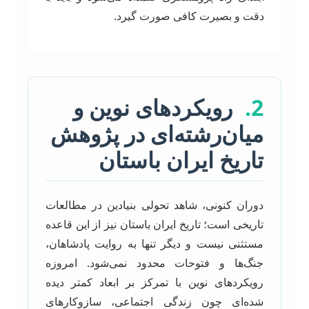
دقت و بصیرت کافی صورت گیرد.
2.
رویکردهای نوین و
میان‌رشته‌ای در پژوهش
تاریخ ایران باستان
دوران کنونی، شاهد تحولی بنیادین در مطالعات
تاریخی است؛ تاریخ ایران باستان نیز از این قاعده
مستثنی نیست و دیگر تنها به روایت پادشاهان،
جنگ‌ها و فتوحات محدود نمی‌شود. امروزه
رویکردهای نوین با تمرکز بر ابعاد کمتر دیده
شده‌ای چون زندگی اجتماعی، سازوکارهای