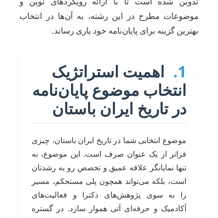
تدوین شده است تا با ارائه رویکردهای نوین و
موضوعات مطرح در این رشته، به آن‌ها در انتخاب
بهترین گزینه برای پایان‌نامه خود یاری رساند.
1.
اهمیت استراتژیک
انتخاب موضوع پایان‌نامه
در تاریخ ایران باستان
موضوع انتخابی شما در تاریخ ایران باستان، چیزی
فراتر از یک عنوان صرف است. این موضوع، نه
تنها نمایانگر علاقه عمیق و تخصص رو به رشدتان
است، بلکه می‌تواند همچون پلی مستحکم، مسیر
را به سوی پژوهش‌های دکترا و فعالیت‌های
آکادمیک و حرفه‌ای آتی هموار سازد. در گستره