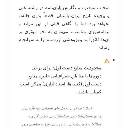
انتخاب موضوع و نگارش پایان‌نامه در رشته غنی
و پیچیده تاریخ ایران باستان، قطعاً بدون چالش
نخواهد بود. اما با آگاهی قبلی از این موانع و
برنامه‌ریزی مناسب، می‌توان به نحو مؤثری بر
آن‌ها فائق آمد و پژوهشی ارزشمند را به سرانجام
رساند:
⚠️
محدودیت منابع دست اول:
برای برخی
دوره‌ها یا مناطق جغرافیایی خاص، منابع
دست اول (کتیبه‌ها، اسناد اداری) ممکن است
کمیاب باشند.
راهکار: تمرکز بر تحلیل‌های تطبیقی، بهره‌گیری از
منابع باستان‌شناختی، سکه‌شناسی، سفال‌نگاری و
مطالعات میان‌رشته‌ای، یا بررسی دقیق و انتقادی متون