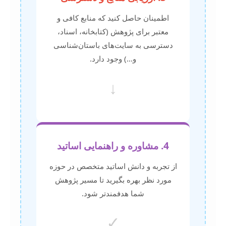
اطمینان حاصل کنید که منابع کافی و
معتبر برای پژوهش (کتابخانه، اسناد،
دسترسی به سایت‌های باستان‌شناسی
و…) وجود دارد.
↓
4. مشاوره و راهنمایی اساتید
از تجربه و دانش اساتید متخصص در حوزه
مورد نظر بهره بگیرید تا مسیر پژوهش
شما هدفمندتر شود.
✓