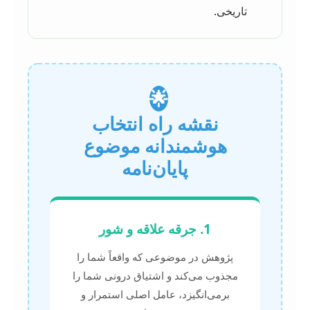
تاریخی.
🌟
نقشه راه انتخاب
هوشمندانه موضوع
پایان‌نامه
1. جرقه علاقه و شور
پژوهش در موضوعی که واقعاً شما را
مجذوب می‌کند و اشتیاق درونی شما را
برمی‌انگیزد، عامل اصلی استمرار و