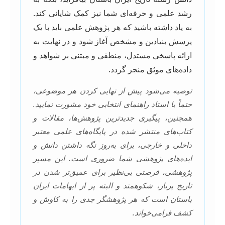
رشد علمی و حرفه‌ای شما نیز کمک شایانی کند.
به یاد داشته باشید که هر پژوهش علمی باید با یک
پرسش بنیادین و مشخص آغاز شود و در نهایت به
ارائه پاسخی مستدل، منطقی و مبتنی بر شواهد و
داده‌های موثق منجر گردد.
توصیه می‌شود پیش از نهایی کردن هر موضوعی،
حتماً با استاد راهنمای انتخابی خود مشورت نمایید.
همچنین، پیگیری جدیدترین پژوهش‌ها، مقالات و
کتاب‌های منتشر شده در پایگاه‌های علمی معتبر
داخلی و خارجی، برای به‌روز نگه داشتن دانش و
ایده‌های پژوهشی شما ضروری است. این مسیر
پژوهشی، فرصتی بی‌نظیر برای عمیق‌تر شدن در
تاریخ پربار، شکوهمند و البته پر از ابهامات ایران
باستان است که هر پژوهشگر جدی را به کاوش و
کشف فرامی‌خواند.