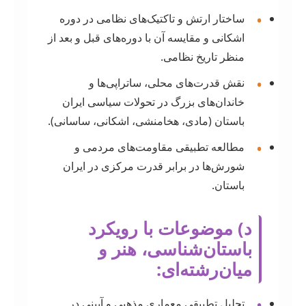
•
ساختار ارتش و تاکتیک‌های نظامی در دوره
اشکانی و مقایسه آن با دوره‌های قبل و بعد از
منظر تاریخ نظامی.
•
نقش قدرت‌های محلی، ساتراپی‌ها و
خاندان‌های بزرگ در تحولات سیاسی ایران
باستان (مادی، هخامنشی، اشکانی، ساسانی).
•
مطالعه تطبیقی مقاومت‌های مردمی و
شورش‌ها در برابر قدرت مرکزی در ایران
باستان.
د) موضوعات با رویکرد
باستان‌شناسی، هنر و
میان‌رشته‌ای:
•
تحلیل تطبیقی معماری مذهبی و آیینی در