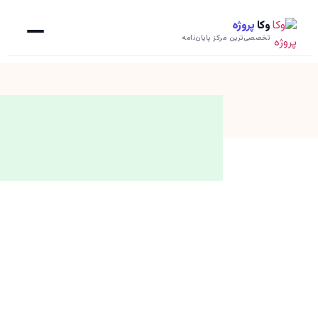
وکا
پروژه
تخصصی‌ترین مرکز پایان‌نامه