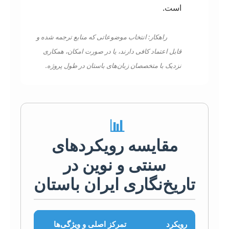
است.
راهکار: انتخاب موضوعاتی که منابع ترجمه شده و
قابل اعتماد کافی دارند، یا در صورت امکان، همکاری
نزدیک با متخصصان زبان‌های باستان در طول پروژه.
📊
مقایسه رویکردهای
سنتی و نوین در
تاریخ‌نگاری ایران باستان
رویکرد
تمرکز اصلی و ویژگی‌ها