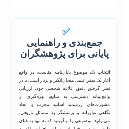
✅
جمع‌بندی و راهنمایی
پایانی برای پژوهشگران
انتخاب یک موضوع پایان‌نامه مناسب، در واقع
آغاز یک سفر علمی هیجان‌انگیز و پربار است. با در
نظر گرفتن دقیق علاقه شخصی خود، ارزیابی
واقع‌بینانه دسترسی به منابع، بهره‌گیری از
مشورت‌های ارزشمند اساتید مجرب و اتخاذ
نگاهی نوآورانه و پرسشگر به مسائل تاریخی،
می‌توانید موضوعی را برگزینید که نه تنها به غنای
دانش رشته تاریخ ایران باستان بیافزاید، بلکه به