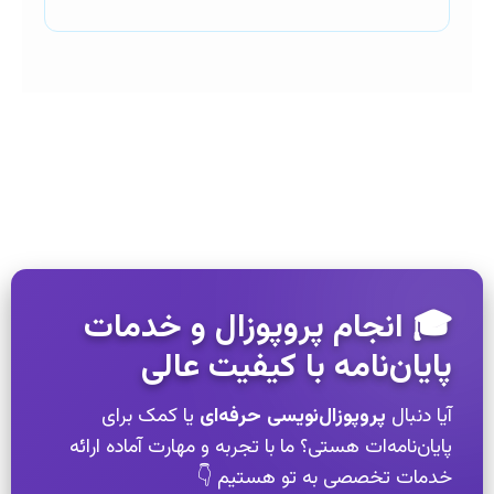
🎓 انجام پروپوزال و خدمات
پایان‌نامه با کیفیت عالی
آیا دنبال
پروپوزال‌نویسی حرفه‌ای
یا کمک برای
پایان‌نامه‌ات هستی؟ ما با تجربه و مهارت آماده ارائه
خدمات تخصصی به تو هستیم 👇