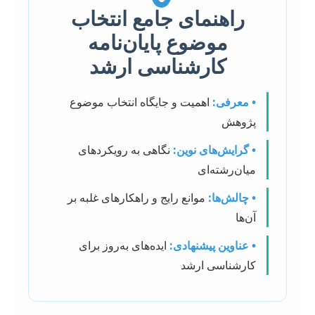
راهنمای جامع انتخاب
موضوع پایان‌نامه
کارشناسی ارشد
• معرفی:
اهمیت و جایگاه انتخاب موضوع
پژوهش
• گرایش‌های نوین:
نگاهی به رویکردهای
میان‌رشته‌ای
• چالش‌ها:
موانع رایج و راهکارهای غلبه بر
آن‌ها
• عناوین پیشنهادی:
ایده‌های به‌روز برای
کارشناسی ارشد