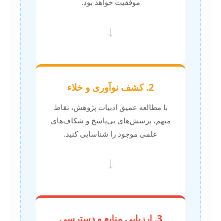
موفقیت خواهد بود.
↓
2. کشف نوآوری و خلاء
با مطالعه عمیق ادبیات پژوهش، نقاط
مبهم، پرسش‌های بی‌پاسخ و شکاف‌های
علمی موجود را شناسایی کنید.
↓
3. ارزیابی منابع و دسترسی