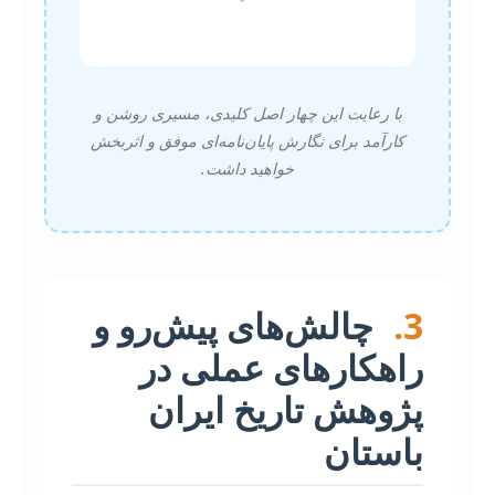
با رعایت این چهار اصل کلیدی، مسیری روشن و
کارآمد برای نگارش پایان‌نامه‌ای موفق و اثربخش
خواهید داشت.
3.
چالش‌های پیش‌رو و
راهکارهای عملی در
پژوهش تاریخ ایران
باستان