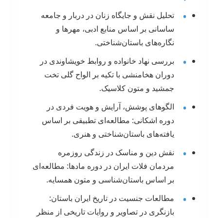
•
تحلیل نقش و جایگاه زنان در دربار و جامعه
ساسانی بر اساس منابع ادبی، مهرها و
نگاره‌های باستان‌شناختی.
•
بررسی نهاد خانواده و روابط خویشاوندی در
دوران هخامنشی با تکیه بر الواح گلی تخت
جمشید و متون کلاسیک.
•
الگوهای پوشش، آرایش و هویت فردی در
دوره اشکانی: مطالعه‌ای تطبیقی بر اساس
یافته‌های باستان‌شناختی و هنری.
•
نقش دین و مناسک در زندگی روزمره
مردمان فلات ایران در دوره مادها: مطالعه‌ای
بر اساس باستان‌شناسی و متون همسایه.
•
مطالعات جنسیت در تاریخ ایران باستان:
بازنگری در تصاویر و روایات تاریخی از منظر