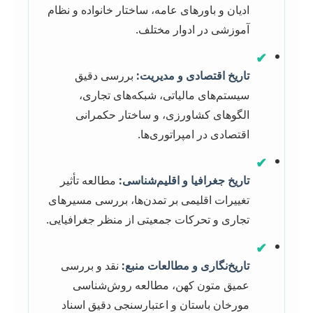
ادیان و باورهای عامه، ساختار خانواده و نظام
آموزشی در ادوار مختلف.
✔
تاریخ اقتصادی و مدیریت:
بررسی دقیق
سیستم‌های مالیاتی، شبکه‌های تجاری،
الگوهای کشاورزی، و ساختار حکمرانی
اقتصادی در امپراتوری‌ها.
✔
تاریخ جغرافیا و اقلیم‌شناسی:
مطالعه تأثیر
تغییرات اقلیمی بر تمدن‌ها، بررسی مسیرهای
تجاری و تحرکات جمعیتی از منظر جغرافیایی.
✔
تاریخ‌نگاری و مطالعات منبع:
نقد و بررسی
عمیق متون کهن، مطالعه روش‌شناسی
مورخان باستان و اعتبارسنجی دقیق اسناد