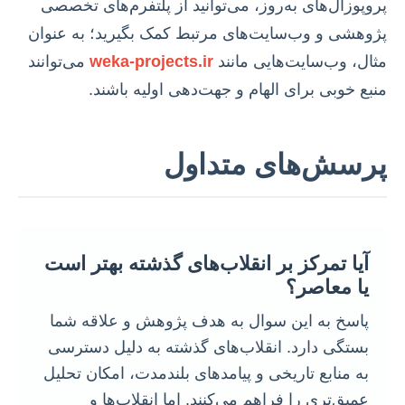
پروپوزال‌های به‌روز، می‌توانید از پلتفرم‌های تخصصی
پژوهشی و وب‌سایت‌های مرتبط کمک بگیرید؛ به عنوان
مثال، وب‌سایت‌هایی مانند
weka-projects.ir
می‌توانند
منبع خوبی برای الهام و جهت‌دهی اولیه باشند.
پرسش‌های متداول
آیا تمرکز بر انقلاب‌های گذشته بهتر است
یا معاصر؟
پاسخ به این سوال به هدف پژوهش و علاقه شما
بستگی دارد. انقلاب‌های گذشته به دلیل دسترسی
به منابع تاریخی و پیامدهای بلندمدت، امکان تحلیل
عمیق‌تری را فراهم می‌کنند. اما انقلاب‌ها و