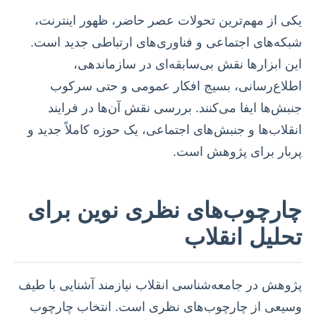
یکی از مهم‌ترین تحولات عصر حاضر، ظهور اینترنت،
شبکه‌های اجتماعی و فناوری‌های ارتباطی جدید است.
این ابزارها نقش بی‌سابقه‌ای در سازماندهی،
اطلاع‌رسانی، بسیج افکار عمومی و حتی سرکوب
جنبش‌ها ایفا می‌کنند. بررسی نقش آن‌ها در فرایند
انقلاب‌ها و جنبش‌های اجتماعی، یک حوزه کاملاً جدید و
پربار برای پژوهش است.
چارچوب‌های نظری نوین برای
تحلیل انقلاب
پژوهش در جامعه‌شناسی انقلاب نیازمند آشنایی با طیف
وسیعی از چارچوب‌های نظری است. انتخاب چارچوب