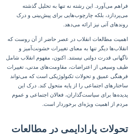
فراهم می‌آورد. این رشته نه تنها به تحلیل گذشته
می‌پردازد، بلکه چارچوب‌هایی برای پیش‌بینی و درک
روندهای آتی نیز ارائه می‌دهد.
اهمیت مطالعات انقلاب در عصر حاضر از آن روست که
انقلاب‌ها دیگر تنها به معنای تغییرات خشونت‌آمیز و
ناگهانی قدرت دولتی نیستند. اکنون، مفهوم انقلاب شامل
طیف وسیعی از اعتراضات، مقاومت‌های مدنی، تغییرات
فرهنگی عمیق و تحولات تکنولوژیکی است که می‌تواند
ساختارهای اجتماعی را از پایه متحول کند. درک این
پدیده‌ها برای سیاست‌گذاران، فعالان اجتماعی و عموم
مردم از اهمیت ویژه‌ای برخوردار است.
تحولات پارادایمی در مطالعات