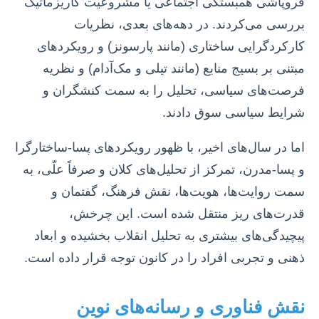
فروپاشی همبستگی اجتماعی یا مشروعیت کاریزماتیک
بررسی می‌کردند. در دهه‌های بعدی، نظریات
کارکردگرایی ساختاری (مانند پارسونز) و رویکردهای
مبتنی بر بسیج منابع (مانند تیلی و مک‌آدام) و نظریه
فرصت‌های سیاسی، تحلیل را به سمت کنشگران و
شرایط سیاسی سوق دادند.
اما در سال‌های اخیر، با ظهور رویکردهای پسا-ساختارگرا
و پسا-مدرن، تمرکز از تحلیل‌های کلان و صرفاً علّی، به
سمت روایت‌ها، هویت‌ها، نقش فرهنگ، گفتمان و
قدرت‌های ریز منتقل شده است. این چرخش،
پیچیدگی‌های بیشتری به تحلیل انقلاب بخشیده و ابعاد
ذهنی و تجربی افراد را در کانون توجه قرار داده است.
نقش فناوری و رسانه‌های نوین