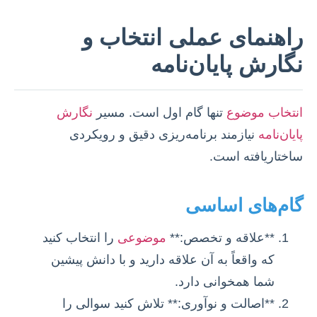
راهنمای عملی انتخاب و
نگارش پایان‌نامه
انتخاب موضوع
تنها گام اول است. مسیر
نگارش
پایان‌نامه
نیازمند برنامه‌ریزی دقیق و رویکردی
ساختاریافته است.
گام‌های اساسی
**علاقه و تخصص:**
موضوعی
را انتخاب کنید
که واقعاً به آن علاقه دارید و با دانش پیشین
شما همخوانی دارد.
**اصالت و نوآوری:** تلاش کنید سوالی را