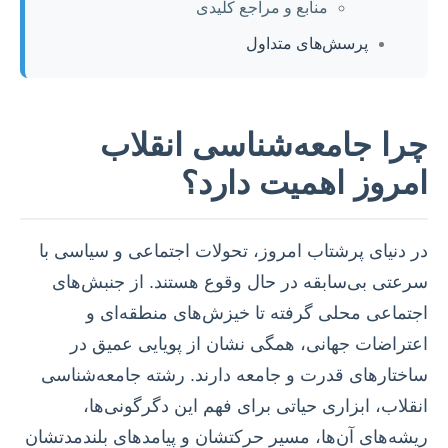
منابع و مراجع کلیدی
پرسش‌های متداول
چرا جامعه‌شناسی انقلاب
امروز اهمیت دارد؟
در دنیای پرشتاب امروز، تحولات اجتماعی و سیاسی با
سرعتی بی‌سابقه در حال وقوع هستند. از جنبش‌های
اجتماعی محلی گرفته تا خیزش‌های منطقه‌ای و
اعتراضات جهانی، همگی نشان از پویایی عمیق در
ساختارهای قدرت و جامعه دارند. رشته جامعه‌شناسی
انقلاب، ابزاری حیاتی برای فهم این دگرگونی‌ها،
ریشه‌های آن‌ها، مسیر حرکتشان و پیامدهای بلندمدتشان