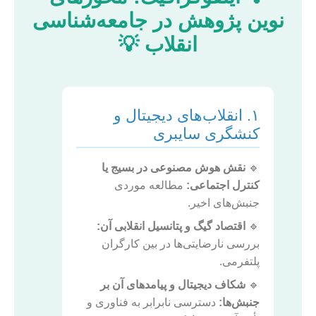
نوین پژوهش در جامعه‌شناسی
انقلاب 💡
۱. انقلاب‌های دیجیتال و
کنشگری سایبری
🔹
نقش هوش مصنوعی در بسیج یا
کنترل اجتماعی:
مطالعه موردی
جنبش‌های اخیر.
🔹
اقتصاد گیگ و پتانسیل انقلابی آن:
بررسی نارضایتی‌ها در بین کارگران
پلتفرمی.
🔹
شکاف دیجیتال و پیامدهای آن بر
جنبش‌ها:
دسترسی نابرابر به فناوری و