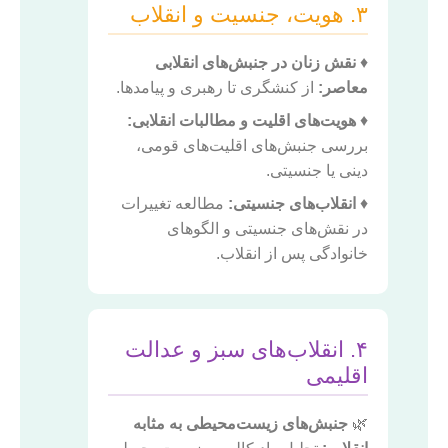
۳. هویت، جنسیت و انقلاب
♦️
نقش زنان در جنبش‌های انقلابی
معاصر:
از کنشگری تا رهبری و پیامدها.
♦️
هویت‌های اقلیت و مطالبات انقلابی:
بررسی جنبش‌های اقلیت‌های قومی،
دینی یا جنسیتی.
♦️
انقلاب‌های جنسیتی:
مطالعه تغییرات
در نقش‌های جنسیتی و الگوهای
خانوادگی پس از انقلاب.
۴. انقلاب‌های سبز و عدالت
اقلیمی
🌿
جنبش‌های زیست‌محیطی به مثابه