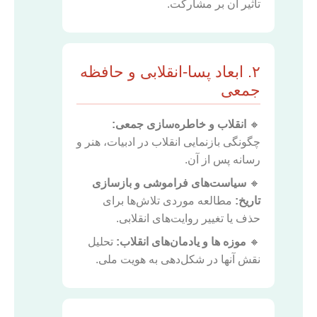
تأثیر آن بر مشارکت.
۲. ابعاد پسا-انقلابی و حافظه
جمعی
🔸
انقلاب و خاطره‌سازی جمعی:
چگونگی بازنمایی انقلاب در ادبیات، هنر و
رسانه پس از آن.
🔸
سیاست‌های فراموشی و بازسازی
تاریخ:
مطالعه موردی تلاش‌ها برای
حذف یا تغییر روایت‌های انقلابی.
🔸
موزه ها و یادمان‌های انقلاب:
تحلیل
نقش آنها در شکل‌دهی به هویت ملی.