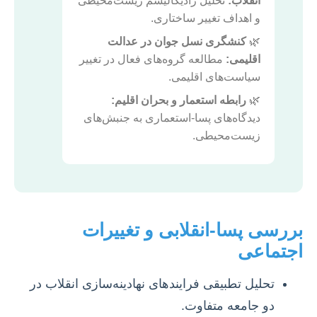
انقلاب:
تحلیل رادیکالیسم زیست‌محیطی
و اهداف تغییر ساختاری.
🌿
کنشگری نسل جوان در عدالت
اقلیمی:
مطالعه گروه‌های فعال در تغییر
سیاست‌های اقلیمی.
🌿
رابطه استعمار و بحران اقلیم:
دیدگاه‌های پسا-استعماری به جنبش‌های
زیست‌محیطی.
بررسی پسا-انقلابی و تغییرات
اجتماعی
تحلیل تطبیقی فرایندهای نهادینه‌سازی انقلاب در
دو جامعه متفاوت.