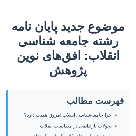
موضوع جدید پایان نامه
رشته جامعه شناسی
انقلاب: افق‌های نوین
پژوهش
فهرست مطالب
چرا جامعه‌شناسی انقلاب امروز اهمیت دارد؟
تحولات پارادایمی در مطالعات انقلاب
از نظریه‌های کلاسیک تا رویکردهای