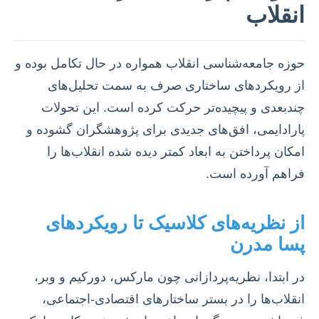
انقلاب
حوزه جامعه‌شناسی انقلاب همواره در حال تکامل بوده و
از رویکردهای ساختاری صرف به سمت تحلیل‌های
چندبعدی و پیچیده‌تر حرکت کرده است. این تحولات
پارادایمی، افق‌های جدیدی برای پژوهشگران گشوده و
امکان پرداختن به ابعاد کمتر دیده شده انقلاب‌ها را
فراهم آورده است.
از نظریه‌های کلاسیک تا رویکردهای
پسا مدرن
در ابتدا، نظریه‌پردازانی چون مارکس، دورکیم و وبر،
انقلاب‌ها را در بستر ساختارهای اقتصادی-اجتماعی،