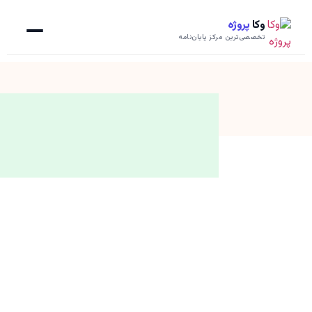
وکا
پروژه
تخصصی‌ترین مرکز پایان‌نامه