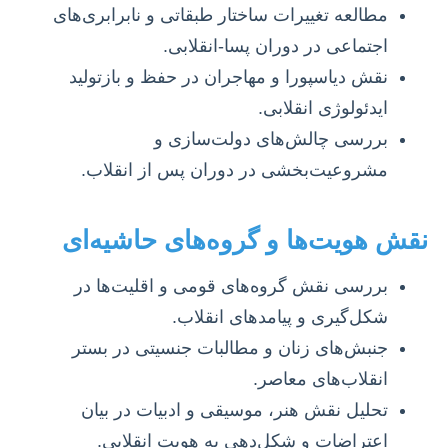
مطالعه تغییرات ساختار طبقاتی و نابرابری‌های
اجتماعی در دوران پسا-انقلابی.
نقش دیاسپورا و مهاجران در حفظ و بازتولید
ایدئولوژی انقلابی.
بررسی چالش‌های دولت‌سازی و
مشروعیت‌بخشی در دوران پس از انقلاب.
نقش هویت‌ها و گروه‌های حاشیه‌ای
بررسی نقش گروه‌های قومی و اقلیت‌ها در
شکل‌گیری و پیامدهای انقلاب.
جنبش‌های زنان و مطالبات جنسیتی در بستر
انقلاب‌های معاصر.
تحلیل نقش هنر، موسیقی و ادبیات در بیان
اعتراضات و شکل‌دهی به هویت انقلابی.