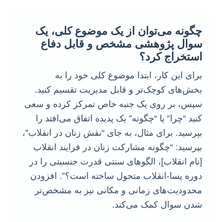
چگونه می‌توان از یک موضوع کلی، یک
سوال پژوهشی مشخص و قابل دفاع
استخراج کرد؟
برای این کار، ابتدا موضوع کلی خود را به
بخش‌های کوچک‌تر و قابل مدیریت تقسیم کنید.
سپس، بر روی یک جنبه خاص تمرکز کرده و سعی
کنید “چرا” یا “چگونه” یک پدیده اتفاق می‌افتد را
بپرسید. برای مثال، به جای “نقش زنان در انقلاب”،
بپرسید: “چگونه مشارکت زنان در فرایند انقلاب
[نام انقلاب]، الگوهای سنتی قدرت جنسیتی را در
دوره پسا-انقلاب متحول ساخته است؟”. افزودن
محدودیت‌های زمانی و مکانی نیز به مشخص‌تر
شدن سوال کمک می‌کند.