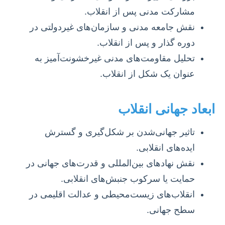
مشارکت مدنی پس از انقلاب.
نقش جامعه مدنی و سازمان‌های غیردولتی در
دوره گذار و پس از انقلاب.
تحلیل مقاومت‌های مدنی غیرخشونت‌آمیز به
عنوان یک شکل از انقلاب.
ابعاد جهانی انقلاب
تاثیر جهانی‌شدن بر شکل‌گیری و گسترش
ایده‌های انقلابی.
نقش نهادهای بین‌المللی و قدرت‌های جهانی در
حمایت یا سرکوب جنبش‌های انقلابی.
انقلاب‌های زیست‌محیطی و عدالت اقلیمی در
سطح جهانی.