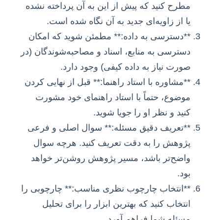
مطرح کنید که پیش از این به آن پرداخته نشده
یا از زاویه‌ای جدید به آن نگاه شده است.
**دسترسی به داده:** مطمئن شوید که امکان
دسترسی به منابع، اسناد و مصاحبه‌شوندگان (در
صورت نیاز به داده کیفی) وجود دارد.
**مشاوره با استاد راهنما:** قبل از نهایی کردن
موضوع، حتماً با استاد راهنمای خود مشورت
کنید و نظر او را جویا شوید.
**تعریف دقیق مسئله:** سوال اصلی و فرعی
پژوهش را به دقت تعریف کنید. هرچه سوال
واضح‌تر باشد، مسیر پژوهش روشن‌تر خواهد
بود.
**انتخاب چارچوب نظری مناسب:** چارچوبی را
انتخاب کنید که بهترین ابزار را برای تحلیل
مسئله شما فراهم آورد.