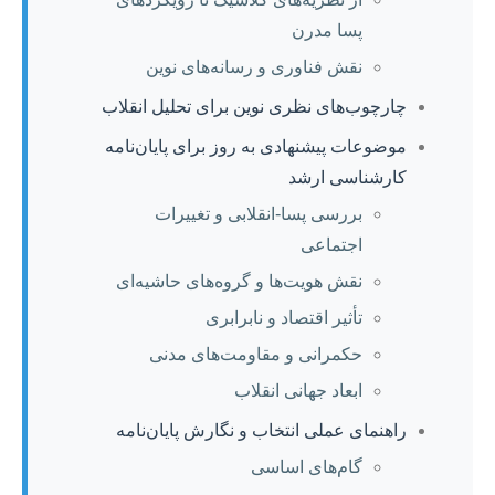
پسا مدرن
نقش فناوری و رسانه‌های نوین
چارچوب‌های نظری نوین برای تحلیل انقلاب
موضوعات پیشنهادی به روز برای پایان‌نامه
کارشناسی ارشد
بررسی پسا-انقلابی و تغییرات
اجتماعی
نقش هویت‌ها و گروه‌های حاشیه‌ای
تأثیر اقتصاد و نابرابری
حکمرانی و مقاومت‌های مدنی
ابعاد جهانی انقلاب
راهنمای عملی انتخاب و نگارش پایان‌نامه
گام‌های اساسی