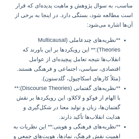
مناسب، به سوال پژوهش و ماهیت پدیده‌ای که قرار
است مطالعه شود، بستگی دارد. در اینجا به برخی از
آن‌ها اشاره می‌شود:
**نظریه‌های چندعاملی (Multicausal
Theories):** این رویکردها بر این باورند که
انقلاب‌ها نتیجه تعامل پیچیده‌ای از عوامل
اقتصادی، سیاسی، اجتماعی و فرهنگی هستند.
(مثلاً کارهای اسکاچپول، گلدستون).
**نظریه‌های گفتمانی (Discourse Theories):**
با الهام از فوکو و لاکلاو، این رویکردها بر نقش
گفتمان‌ها، زبان و تولید معنا در شکل‌گیری و
هدایت انقلاب‌ها تأکید دارند.
**نظریه‌های فرهنگی و هویتی:** این نظریات به
اهمیت نقش فرهنگ، نمادها، هویت‌های جمعی و