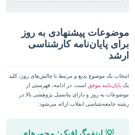
موضوعات پیشنهادی به روز
برای پایان‌نامه کارشناسی
ارشد
انتخاب یک موضوع بدیع و مرتبط با چالش‌های روز، کلید
یک
پایان‌نامه موفق
است. در ادامه، فهرستی از
موضوعات به روز و دارای پتانسیل پژوهشی بالا در
رشته جامعه‌شناسی انقلاب ارائه می‌شود:
💡 اینفوگرافیک: محورهای