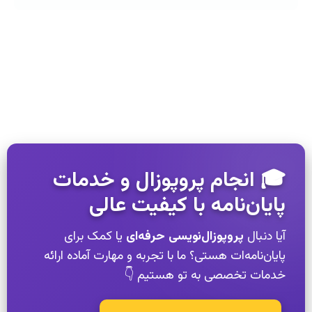
🎓 انجام پروپوزال و خدمات
پایان‌نامه با کیفیت عالی
آیا دنبال
پروپوزال‌نویسی حرفه‌ای
یا کمک برای
پایان‌نامه‌ات هستی؟ ما با تجربه و مهارت آماده ارائه
خدمات تخصصی به تو هستیم 👇