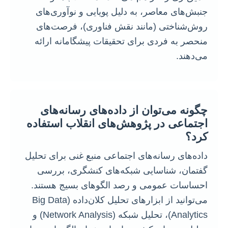
جنبش‌های معاصر، به دلیل پویایی و نوآوری‌های
روش‌شناختی (مانند نقش فناوری)، فرصت‌های
منحصر به فردی برای تحقیقات پیشگامانه ارائه
می‌دهند.
چگونه می‌توان از داده‌های رسانه‌های
اجتماعی در پژوهش‌های انقلاب استفاده
کرد؟
داده‌های رسانه‌های اجتماعی منبع غنی برای تحلیل
گفتمان، شناسایی شبکه‌های کنشگری، بررسی
احساسات عمومی و رصد الگوهای بسیج هستند.
می‌توانید از ابزارهای تحلیل کلان‌داده (Big Data
Analytics)، تحلیل شبکه (Network Analysis) و