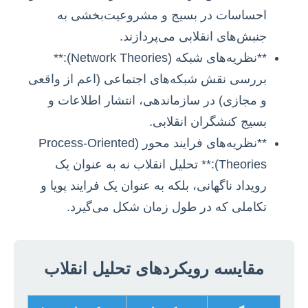
احساسات در بسیج و مشروعیت‌بخشی به
جنبش‌های انقلابی می‌پردازند.
**نظریه‌های شبکه (Network Theories):**
بررسی نقش شبکه‌های اجتماعی (اعم از واقعی
و مجازی) در سازماندهی، انتشار اطلاعات و
بسیج کنشگران انقلابی.
**نظریه‌های فرایند محور (Process-Oriented
Theories):** تحلیل انقلاب نه به عنوان یک
رویداد ناگهانی، بلکه به عنوان یک فرایند پویا و
تکاملی که در طول زمان شکل می‌گیرد.
مقایسه رویکردهای تحلیل انقلاب