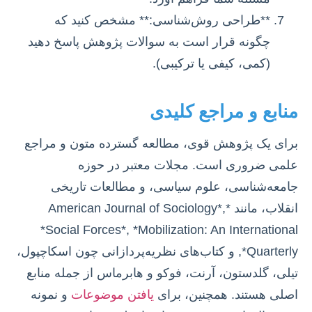
**طراحی روش‌شناسی:** مشخص کنید که
چگونه قرار است به سوالات پژوهش پاسخ دهید
(کمی، کیفی یا ترکیبی).
منابع و مراجع کلیدی
برای یک پژوهش قوی، مطالعه گسترده متون و مراجع
علمی ضروری است. مجلات معتبر در حوزه
جامعه‌شناسی، علوم سیاسی، و مطالعات تاریخی
انقلاب، مانند *American Journal of Sociology*,
*Social Forces*, *Mobilization: An International
Quarterly*, و کتاب‌های نظریه‌پردازانی چون اسکاچپول،
تیلی، گلدستون، آرنت، فوکو و هابرماس از جمله منابع
اصلی هستند. همچنین، برای
یافتن موضوعات
و نمونه