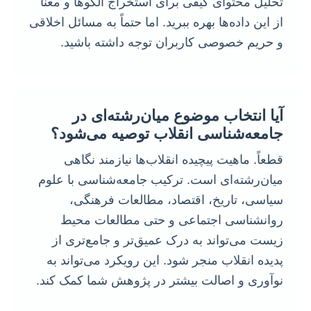
تحلیل محتوای کیفی برای استخراج الگوها و معنا
از این داده‌ها بهره ببرید. اما حتماً به مسائل اخلاقی
و حریم خصوصی کاربران توجه داشته باشید.
آیا انتخاب موضوع میان‌رشته‌ای در
جامعه‌شناسی انقلاب توصیه می‌شود؟
قطعاً. ماهیت پیچیده انقلاب‌ها نیازمند نگاهی
میان‌رشته‌ای است. ترکیب جامعه‌شناسی با علوم
سیاسی، تاریخ، اقتصاد، مطالعات فرهنگی،
روانشناسی اجتماعی و حتی مطالعات محیط
زیست می‌تواند به درک عمیق‌تر و جامع‌تری از
پدیده انقلاب منجر شود. این رویکرد می‌تواند به
نوآوری و اصالت بیشتر در پژوهش شما کمک کند.