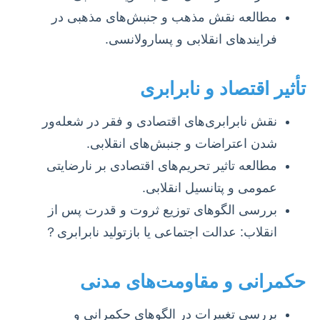
مطالعه نقش مذهب و جنبش‌های مذهبی در
فرایندهای انقلابی و پسارولانسی.
تأثیر اقتصاد و نابرابری
نقش نابرابری‌های اقتصادی و فقر در شعله‌ور
شدن اعتراضات و جنبش‌های انقلابی.
مطالعه تاثیر تحریم‌های اقتصادی بر نارضایتی
عمومی و پتانسیل انقلابی.
بررسی الگوهای توزیع ثروت و قدرت پس از
انقلاب: عدالت اجتماعی یا بازتولید نابرابری？
حکمرانی و مقاومت‌های مدنی
بررسی تغییرات در الگوهای حکمرانی و