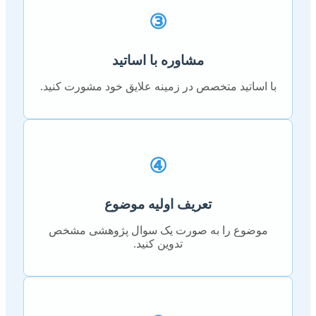
③
مشاوره با اساتید
با اساتید متخصص در زمینه علایق خود مشورت کنید.
④
تعریف اولیه موضوع
موضوع را به صورت یک سوال پژوهشی مشخص
تدوین کنید.