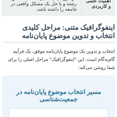
اهمیت علمی
رشته و یا حل یک مشکل واقعی در
و کاربردی
جامعه را داشته باشد.
اینفوگرافیک متنی: مراحل کلیدی
انتخاب و تدوین موضوع پایان‌نامه
انتخاب و تدوین یک موضوع پایان‌نامه موفق، یک فرآیند
گام‌به‌گام است. این “اینفوگرافیک” مراحل اصلی را برای
شما روشن می‌کند:
مسیر انتخاب موضوع پایان‌نامه در
جمعیت‌شناسی