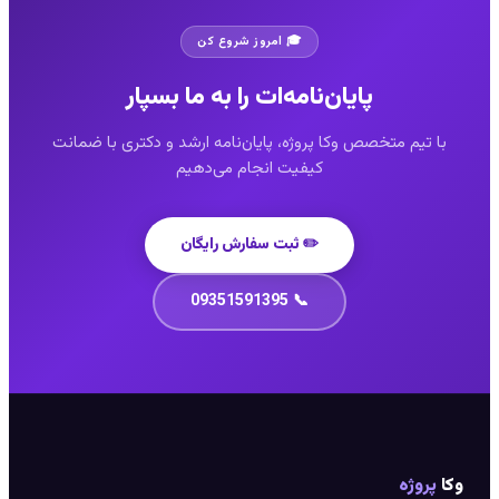
🎓 امروز شروع کن
پایان‌نامه‌ات را به ما بسپار
با تیم متخصص وکا پروژه، پایان‌نامه ارشد و دکتری با ضمانت
کیفیت انجام می‌دهیم
✏️ ثبت سفارش رایگان
📞 09351591395
وکا
پروژه