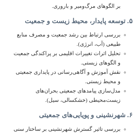
بر الگوهای مرگ‌ومیر و باروری.
۵. توسعه پایدار، محیط زیست و جمعیت
بررسی ارتباط بین رشد جمعیت و مصرف منابع
طبیعی (آب، انرژی).
تحلیل اثرات تغییرات اقلیمی بر پراکندگی جمعیت
و الگوهای زیستی.
نقش آموزش و آگاهی‌رسانی در پایداری جمعیتی
و محیط زیستی.
مدل‌سازی پیامدهای جمعیتی بحران‌های
زیست‌محیطی (خشکسالی، سیل).
۶. شهرنشینی و پویایی‌های جمعیتی
بررسی تاثیر گسترش شهرنشینی بر ساختار سنی