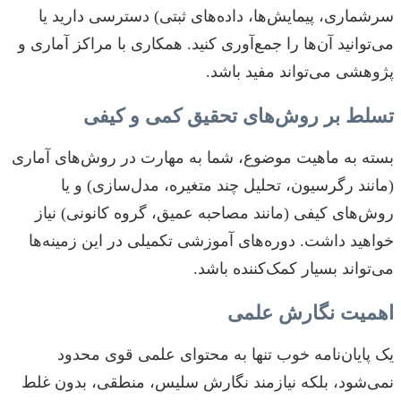
سرشماری، پیمایش‌ها، داده‌های ثبتی) دسترسی دارید یا
می‌توانید آن‌ها را جمع‌آوری کنید. همکاری با مراکز آماری و
پژوهشی می‌تواند مفید باشد.
تسلط بر روش‌های تحقیق کمی و کیفی
بسته به ماهیت موضوع، شما به مهارت در روش‌های آماری
(مانند رگرسیون، تحلیل چند متغیره، مدل‌سازی) و یا
روش‌های کیفی (مانند مصاحبه عمیق، گروه کانونی) نیاز
خواهید داشت. دوره‌های آموزشی تکمیلی در این زمینه‌ها
می‌تواند بسیار کمک‌کننده باشد.
اهمیت نگارش علمی
یک پایان‌نامه خوب تنها به محتوای علمی قوی محدود
نمی‌شود، بلکه نیازمند نگارش سلیس، منطقی، بدون غلط