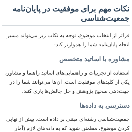
نکات مهم برای موفقیت در پایان‌نامه
جمعیت‌شناسی
فراتر از انتخاب موضوع، توجه به نکات زیر می‌تواند مسیر
انجام پایان‌نامه شما را هموارتر کند:
مشاوره با اساتید متخصص
استفاده از تجربیات و راهنمایی‌های اساتید راهنما و مشاور،
یکی از کلیدهای موفقیت است. آن‌ها می‌توانند شما را در
جهت‌دهی صحیح پژوهش و حل چالش‌ها یاری کنند.
دسترسی به داده‌ها
جمعیت‌شناسی رشته‌ای مبتنی بر داده است. پیش از نهایی
کردن موضوع، مطمئن شوید که به داده‌های لازم (آمار