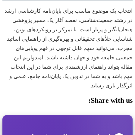
انتخاب یک موضوع مناسب برای پایان‌نامه کارشناسی ارشد
در رشته جمعیت‌شناسی، نقطه آغاز یک مسیر پژوهشی
هیجان‌انگیز و پربار است. با تمرکز بر رویکردهای نوین،
شناسایی خلأهای تحقیقاتی و بهره‌گیری از راهنمایی اساتید
مجرب، می‌توانید سهم قابل توجهی در فهم پویایی‌های
جمعیتی جامعه خود و جهان داشته باشید. امیدواریم این
مقاله بتواند راهنمای ارزشمندی برای شما در این انتخاب
مهم باشد و به شما در تدوین یک پایان‌نامه جامع، علمی و
اثرگذار یاری رساند.
Share with us: