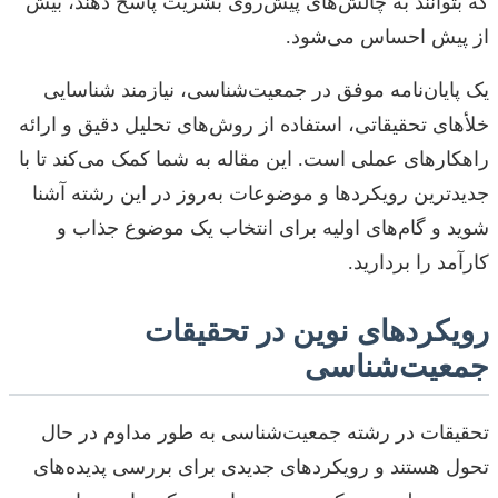
که بتوانند به چالش‌های پیش‌روی بشریت پاسخ دهند، بیش
از پیش احساس می‌شود.
یک پایان‌نامه موفق در جمعیت‌شناسی، نیازمند شناسایی
خلأهای تحقیقاتی، استفاده از روش‌های تحلیل دقیق و ارائه
راهکارهای عملی است. این مقاله به شما کمک می‌کند تا با
جدیدترین رویکردها و موضوعات به‌روز در این رشته آشنا
شوید و گام‌های اولیه برای انتخاب یک موضوع جذاب و
کارآمد را بردارید.
رویکردهای نوین در تحقیقات
جمعیت‌شناسی
تحقیقات در رشته جمعیت‌شناسی به طور مداوم در حال
تحول هستند و رویکردهای جدیدی برای بررسی پدیده‌های