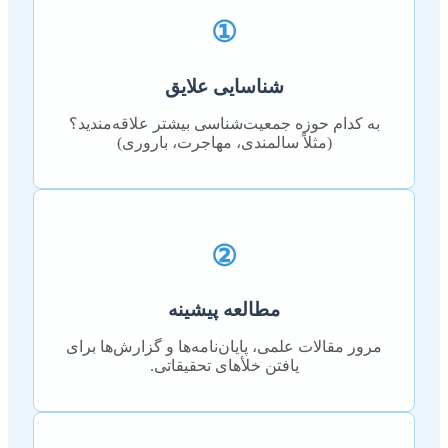
①
شناسایی علایق
به کدام حوزه جمعیت‌شناسی بیشتر علاقه‌مندید؟
(مثلاً سالمندی، مهاجرت، باروری)
②
مطالعه پیشینه
مرور مقالات علمی، پایان‌نامه‌ها و گزارش‌ها برای
یافتن خلأهای تحقیقاتی.