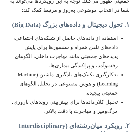
جمعیتی ظهور می‌کنند. توجه به این رویکردها می‌تواند به
شما در انتخاب موضوعی به‌روز و مرتبط کمک کند:
۱. تحول دیجیتال و داده‌های بزرگ (Big Data)
استفاده از داده‌های حاصل از شبکه‌های اجتماعی،
داده‌های تلفن همراه و سنسورها برای پایش
پدیده‌های جمعیتی مانند مهاجرت داخلی، الگوهای
رفت‌وآمد، و پراکندگی بیماری‌ها.
به‌کارگیری تکنیک‌های یادگیری ماشین (Machine
Learning) و هوش مصنوعی در تحلیل الگوهای
جمعیتی پیچیده.
تحلیل کلان‌داده‌ها برای پیش‌بینی روندهای باروری،
مرگ‌ومیر و مهاجرت با دقت بالاتر.
۲. رویکرد میان‌رشته‌ای (Interdisciplinary