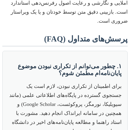
املایی و نگارشی و رعایت اصول رفرنس‌دهی استاندارد
است. بازبینی دقیق متن توسط خودتان و یا یک ویراستار
ضروری است.
پرسش‌های متداول (FAQ)
۱. چطور می‌توانم از تکراری نبودن موضوع
پایان‌نامه‌ام مطمئن شوم؟
برای اطمینان از تکراری نبودن، لازم است یک
جستجوی گسترده در پایگاه‌های اطلاعاتی علمی (مانند
سیویلیکا، نورمگز، پروکوئست، Google Scholar) و
همچنین در سامانه ایرانداک انجام دهید. مشورت با
استاد راهنما و مطالعه پایان‌نامه‌های اخیر در دانشگاه