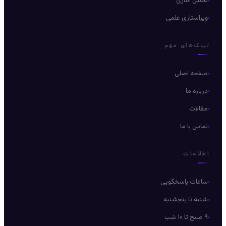
تحلیل آماری
ویراستاری علمی
لینک‌های مهم
صفحه اصلی
درباره ما
مقالات
تماس با ما
اطلاعات
ساعات پاسخگویی
شنبه تا پنجشنبه
۹ صبح تا ۱۰ شب