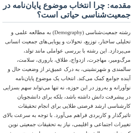
مقدمه: چرا انتخاب موضوع پایان‌نامه در
جمعیت‌شناسی حیاتی است؟
رشته جمعیت‌شناسی (Demography) به مطالعه علمی و
تحلیلی ساختار، توزیع، تحولات و پویایی‌های جمعیت انسانی
می‌پردازد. این رشته با بررسی عواملی مانند تولد،
مرگ‌ومیر، مهاجرت، ازدواج، طلاق، باروری، سلامت،
سالمندی و شهرنشینی، به درک عمیق‌تر از وضعیت حال و
آینده جوامع کمک می‌کند. انتخاب یک موضوع پایان‌نامه
نوآورانه و به‌روز در این حوزه، نه تنها می‌تواند سهم بسزایی
در پیشرفت دانش داشته باشد، بلکه برای دانشجویان
کارشناسی ارشد فرصتی طلایی برای انجام تحقیقات
تاثیرگذار و کاربردی فراهم می‌آورد. با توجه به سرعت بالای
تغییرات اجتماعی و اقلیمی، نیاز به تحقیقات جمعیتی نوین