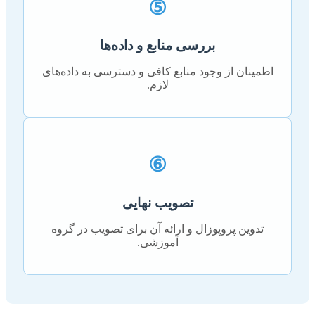
⑤
بررسی منابع و داده‌ها
اطمینان از وجود منابع کافی و دسترسی به داده‌های
لازم.
⑥
تصویب نهایی
تدوین پروپوزال و ارائه آن برای تصویب در گروه
آموزشی.