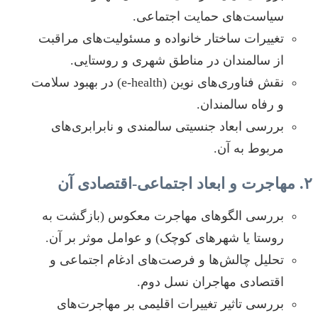
سیاست‌های حمایت اجتماعی.
تغییرات ساختار خانواده و مسئولیت‌های مراقبت
از سالمندان در مناطق شهری و روستایی.
نقش فناوری‌های نوین (e-health) در بهبود سلامت
و رفاه سالمندان.
بررسی ابعاد جنسیتی سالمندی و نابرابری‌های
مربوط به آن.
۲. مهاجرت و ابعاد اجتماعی-اقتصادی آن
بررسی الگوهای مهاجرت معکوس (بازگشت به
روستا یا شهرهای کوچک) و عوامل موثر بر آن.
تحلیل چالش‌ها و فرصت‌های ادغام اجتماعی و
اقتصادی مهاجران نسل دوم.
بررسی تاثیر تغییرات اقلیمی بر مهاجرت‌های