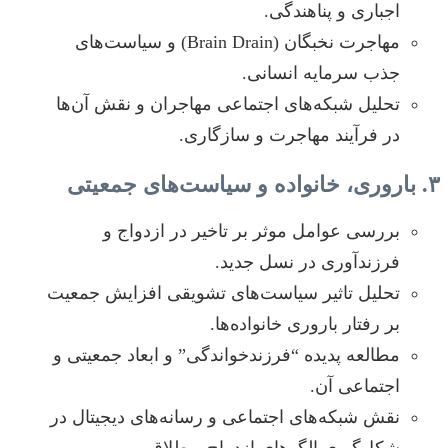
اجباری و پناهندگی.
مهاجرت نخبگان (Brain Drain) و سیاست‌های
جذب سرمایه انسانی.
تحلیل شبکه‌های اجتماعی مهاجران و نقش آن‌ها
در فرآیند مهاجرت و سازگاری.
۳. باروری، خانواده و سیاست‌های جمعیتی
بررسی عوامل موثر بر تاخیر در ازدواج و
فرزندآوری در نسل جدید.
تحلیل تاثیر سیاست‌های تشویقی افزایش جمعیت
بر رفتار باروری خانواده‌ها.
مطالعه پدیده “فرزندخواندگی” و ابعاد جمعیتی و
اجتماعی آن.
نقش شبکه‌های اجتماعی و رسانه‌های دیجیتال در