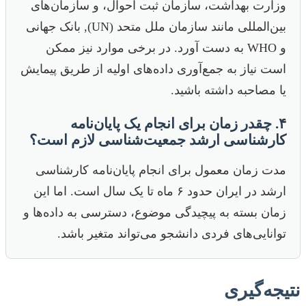
وزارت بهداشت، سازمان ثبت احوال، و سازمان‌های
بین‌المللی مانند سازمان ملل متحد (UN), بانک جهانی
و WHO به دست آورد. در برخی موارد نیز ممکن
است نیاز به جمع‌آوری داده‌های اولیه از طریق پیمایش
یا مصاحبه داشته باشید.
۴. چقدر زمان برای انجام یک پایان‌نامه
کارشناسی ارشد جمعیت‌شناسی لازم است؟
مدت زمان معمول برای انجام پایان‌نامه کارشناسی
ارشد در ایران حدود ۶ ماه تا یک سال است. اما این
زمان بسته به پیچیدگی موضوع، دسترسی به داده‌ها و
توانایی‌های فردی دانشجو می‌تواند متغیر باشد.
نتیجه‌گیری