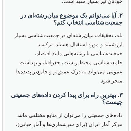
خودتان نیز بسیار مفید است.
۲. آیا می‌توانم یک موضوع میان‌رشته‌ای در
جمعیت‌شناسی انتخاب کنم؟
بله، تحقیقات میان‌رشته‌ای در جمعیت‌شناسی بسیار
ارزشمند و مورد استقبال هستند. ترکیب
جمعیت‌شناسی با رشته‌هایی مانند اقتصاد،
جامعه‌شناسی محیط زیست، جغرافیا، و بهداشت
عمومی می‌تواند به درک عمیق‌تر و جامع‌تر پدیده‌ها
منجر شود.
۳. بهترین راه برای پیدا کردن داده‌های جمعیتی
چیست؟
داده‌های جمعیتی را می‌توان از منابع مختلفی مانند
مرکز آمار ایران (برای سرشماری‌ها و آمار حیاتی)،