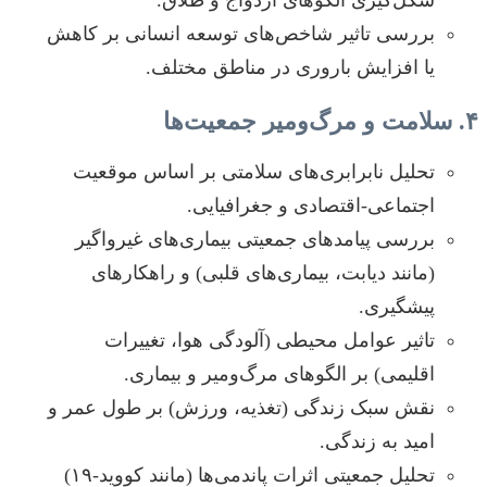
شکل‌گیری الگوهای ازدواج و طلاق.
بررسی تاثیر شاخص‌های توسعه انسانی بر کاهش
یا افزایش باروری در مناطق مختلف.
۴. سلامت و مرگ‌ومیر جمعیت‌ها
تحلیل نابرابری‌های سلامتی بر اساس موقعیت
اجتماعی-اقتصادی و جغرافیایی.
بررسی پیامدهای جمعیتی بیماری‌های غیرواگیر
(مانند دیابت، بیماری‌های قلبی) و راهکارهای
پیشگیری.
تاثیر عوامل محیطی (آلودگی هوا، تغییرات
اقلیمی) بر الگوهای مرگ‌ومیر و بیماری.
نقش سبک زندگی (تغذیه، ورزش) بر طول عمر و
امید به زندگی.
تحلیل جمعیتی اثرات پاندمی‌ها (مانند کووید-۱۹)