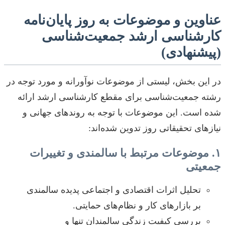
عناوین و موضوعات به روز پایان‌نامه
کارشناسی ارشد جمعیت‌شناسی
(پیشنهادی)
در این بخش، لیستی از موضوعات نوآورانه و مورد توجه در
رشته جمعیت‌شناسی برای مقطع کارشناسی ارشد ارائه
شده است. این موضوعات با توجه به روندهای جهانی و
نیازهای تحقیقاتی روز تدوین شده‌اند:
۱. موضوعات مرتبط با سالمندی و تغییرات
جمعیتی
تحلیل اثرات اقتصادی و اجتماعی پدیده سالمندی
بر بازارهای کار و نظام‌های حمایتی.
بررسی کیفیت زندگی سالمندان تنها و