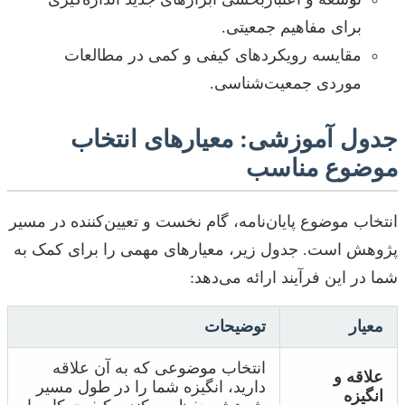
برای مفاهیم جمعیتی.
مقایسه رویکردهای کیفی و کمی در مطالعات
موردی جمعیت‌شناسی.
جدول آموزشی: معیارهای انتخاب
موضوع مناسب
انتخاب موضوع پایان‌نامه، گام نخست و تعیین‌کننده در مسیر
پژوهش است. جدول زیر، معیارهای مهمی را برای کمک به
شما در این فرآیند ارائه می‌دهد:
معیار
توضیحات
انتخاب موضوعی که به آن علاقه
علاقه و
دارید، انگیزه شما را در طول مسیر
انگیزه