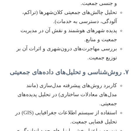
و جنسی جمعیت.
تحلیل چالش‌های جمعیتی کلان‌شهرها (تراکم،
آلودگی، دسترسی به خدمات).
پدیده شهرهای هوشمند و نقش آن در مدیریت
جمعیت و منابع.
بررسی مهاجرت‌های درون‌شهری و اثرات آن بر
توزیع جمعیت.
۷. روش‌شناسی و تحلیل‌های داده‌های جمعیتی
کاربرد روش‌های پیشرفته مدل‌سازی (مانند
مدل‌های معادلات ساختاری) در تحلیل پدیده‌های
جمعیتی.
استفاده از سیستم اطلاعات جغرافیایی (GIS) در
تحلیل فضایی جمعیت.
توسعه و اعتباربخشی ابزارهای جدید اندازه‌گیری