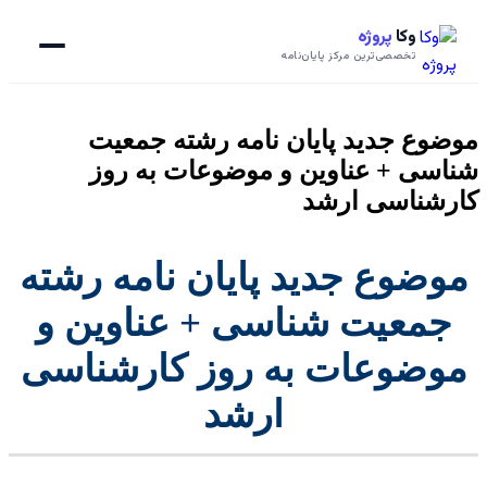
وکا
پروژه
تخصصی‌ترین مرکز پایان‌نامه
موضوع جدید پایان نامه رشته جمعیت
شناسی + عناوین و موضوعات به روز
کارشناسی ارشد
موضوع جدید پایان نامه رشته
جمعیت شناسی + عناوین و
موضوعات به روز کارشناسی
ارشد