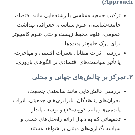
Approach)
ترکیب جمعیت‌شناسی با رشته‌هایی مانند اقتصاد،
جامعه‌شناسی، علوم سیاسی، جغرافیا، بهداشت
عمومی، علوم محیط زیست و حتی علوم کامپیوتر
برای درک جامع‌تر پدیده‌ها.
بررسی اثرات متقابل تغییرات اقلیمی و مهاجرت،
یا تأثیر سیاست‌های اقتصادی بر الگوهای باروری.
۳. تمرکز بر چالش‌های جهانی و محلی
بررسی چالش‌هایی مانند سالمندی جمعیت،
بحران‌های پناهندگان، نابرابری‌های جمعیتی، اثرات
پاندمی‌ها (مانند کووید-۱۹) و توسعه پایدار.
تحقیقاتی که به دنبال ارائه راه‌حل‌های عملی و
سیاست‌گذاری‌های مبتنی بر شواهد هستند.