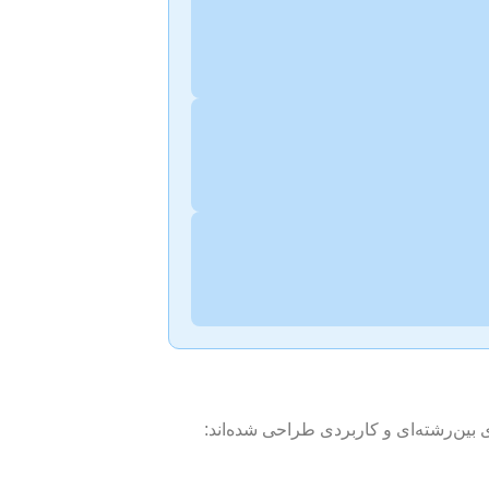
 بین‌رشته‌ای و کاربردی طراحی شده‌اند: