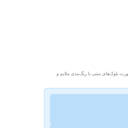
سرمه‌ای. این بخش بصورت بلوک‌های متنی با رنگ‌بندی ملایم و