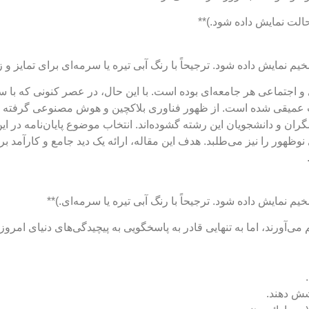
 و اجتماعی هر جامعه‌ای بوده است. با این حال، در عصر کنونی که با
ت عمیقی شده است. از ظهور فناوری بلاکچین و هوش مصنوعی گرفته تا 
ن و دانشجویان این رشته گشوده‌اند. انتخاب موضوع پایان‌نامه در این
هور را نیز می‌طلبد. هدف این مقاله، ارائه یک دید جامع و کارآمد 
ورند، اما به تنهایی قادر به پاسخگویی به پیچیدگی‌های دنیای امروز ن
شش دهند.