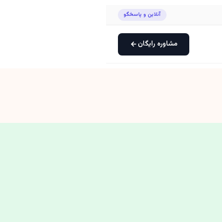
آنلاین و پاسخگو
مشاوره رایگان