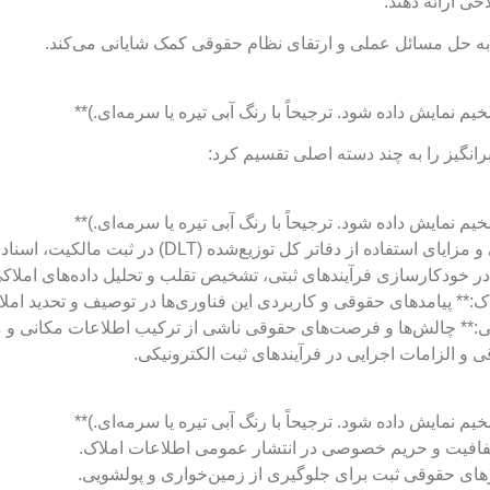
حی ارائه دهند.
ه به حل مسائل عملی و ارتقای نظام حقوقی کمک شایانی می‌کند.
انگیز را به چند دسته اصلی تقسیم کرد:
ل توزیع‌شده (DLT) در ثبت مالکیت، اسناد رهنی و معاملات.
ی و الزامات اجرایی در فرآیندهای ثبت الکترونیکی.
فافیت و حریم خصوصی در انتشار عمومی اطلاعات املاک.
ای حقوقی ثبت برای جلوگیری از زمین‌خواری و پولشویی.