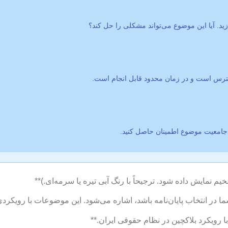
ید. آیا این موضوع می‌تواند مشکلی را حل کند؟
سترس است و در زمان محدود قابل انجام است.
ر و جامعیت موضوع اطمینان حاصل کنید.
ا در انتخاب پایان‌نامه باشد، اشاره می‌شود. این موضوعات با رویکردی
ا رویکرد بلاکچین در نظام حقوقی ایران.**