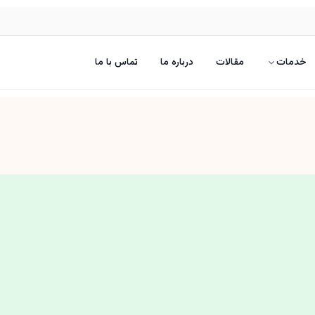
خدمات
مقالات
درباره ما
تماس با ما