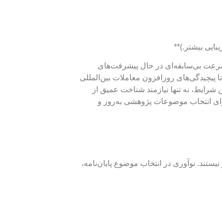
 سرعت بی‌سابقه‌ای در حال پیشرفت‌های
پیچیدگی‌های روزافزون معاملات بین‌المللی
 شرایط، نه تنها نیازمند شناخت عمیق از
برای انتخاب موضوعات پژوهشی به‌روز و
یستند. نوآوری در انتخاب موضوع پایان‌نامه،