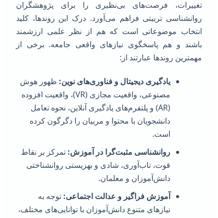
غییرات، فرصت‌های بی‌نظیری را برای پژوهشگران
وانشناسی تربیتی فراهم می‌آورد. درک این روندها، کلید
نتخاب موضوعاتی است که هم از نظر علمی ارزشمند
اشند و هم پاسخگوی نیازهای واقعی جامعه. برخی از
همترین روندها عبارتند از:
یادگیری دیجیتال و فناوری‌های نوین:
ظهور هوش
مصنوعی، واقعیت مجازی (VR)، واقعیت افزوده
(AR) و پلتفرم‌های یادگیری آنلاین، نحوه تعامل
دانشجویان با محتوا و مربیان را دگرگون کرده
است.
روانشناسی مثبت‌گرا در آموزش:
تمرکز بر نقاط
قوت، تاب‌آوری، شادی و بهزیستی روانشناختی
دانش‌آموزان و معلمان.
آموزش فراگیر و عدالت اجتماعی:
توجه به
نیازهای متنوع دانش‌آموزان با توانایی‌های مختلف،