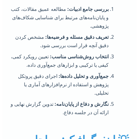
بررسی جامع ادبیات:
مطالعه عمیق مقالات، کتب
و پایان‌نامه‌های مرتبط برای شناسایی شکاف‌های
پژوهشی.
تعریف دقیق مسئله و فرضیه‌ها:
مشخص کردن
دقیق آنچه قرار است بررسی شود.
انتخاب روش‌شناسی مناسب:
تعیین رویکرد کمی،
کیفی یا ترکیبی و ابزارهای جمع‌آوری داده.
جمع‌آوری و تحلیل داده‌ها:
اجرای دقیق پروتکل
پژوهش و استفاده از نرم‌افزارهای آماری یا
تحلیلی.
نگارش و دفاع از پایان‌نامه:
تدوین گزارش نهایی و
ارائه آن در جلسه دفاع.