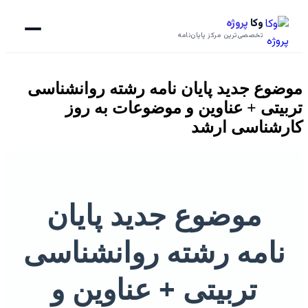
وکا
پروژه
تخصصی‌ترین مرکز پایان‌نامه
وع جدید پایان نامه رشته روانشناسی
یتی + عناوین و موضوعات به روز
شناسی ارشد
موضوع جدید پایان
امه رشته روانشناسی
تربیتی + عناوین و