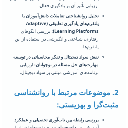
ارزیابی تأثیر آن بر یادگیری فعال.
تحلیل روانشناختی تعاملات دانش‌آموزان با
پلتفرم‌های یادگیری تطبیقی (Adaptive
Learning Platforms):
بررسی الگوهای
رفتاری، شناختی و انگیزشی در استفاده از این
پلتفرم‌ها.
نقش سواد دیجیتال و تفکر محاسباتی در توسعه
مهارت‌های حل مسئله در نوجوانان:
ارزیابی
برنامه‌های آموزشی مبتنی بر سواد دیجیتال.
2. موضوعات مرتبط با روانشناسی
ثبت‌گرا و بهزیستی:
بررسی رابطه بین تاب‌آوری تحصیلی و عملکرد
آموزشی در دانشجویان دوره متوسطه:
شناسایی