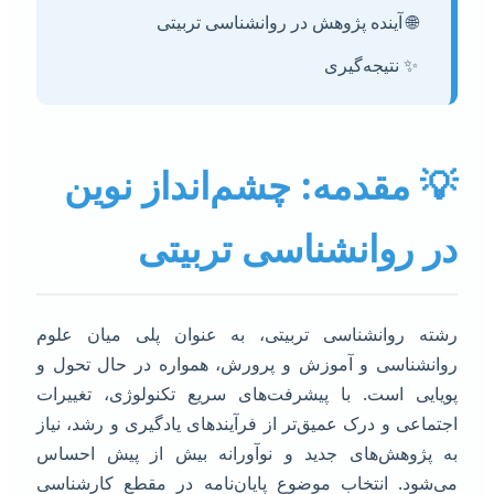
🌐 آینده پژوهش در روانشناسی تربیتی
✨ نتیجه‌گیری
 مقدمه: چشم‌انداز نوین
ر روانشناسی تربیتی
شته روانشناسی تربیتی، به عنوان پلی میان علوم
وانشناسی و آموزش و پرورش، همواره در حال تحول و
ویایی است. با پیشرفت‌های سریع تکنولوژی، تغییرات
جتماعی و درک عمیق‌تر از فرآیندهای یادگیری و رشد، نیاز
ه پژوهش‌های جدید و نوآورانه بیش از پیش احساس
ی‌شود. انتخاب موضوع پایان‌نامه در مقطع کارشناسی