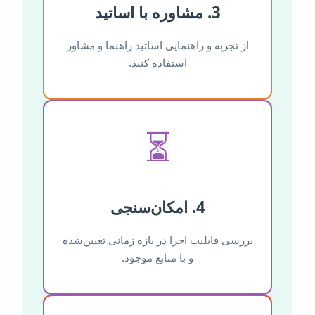
3. مشاوره با اساتید
از تجربه و راهنمایی اساتید راهنما و مشاور
استفاده کنید.
⏳
4. امکان‌سنجی
بررسی قابلیت اجرا در بازه زمانی تعیین‌شده
و با منابع موجود.