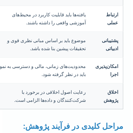
ارتباط
یافته‌ها باید قابلیت کاربرد در محیط‌های
عملی
آموزشی واقعی را داشته باشند.
پشتیبانی
موضوع باید بر اساس مبانی نظری قوی و
ادبیاتی
تحقیقات پیشین بنا شده باشد.
امکان‌پذیری
محدودیت‌های زمانی، مالی و دسترسی به نمونه
اجرا
باید در نظر گرفته شود.
اخلاق
رعایت اصول اخلاقی در برخورد با
پژوهش
شرکت‌کنندگان و داده‌ها الزامی است.
راحل کلیدی در فرآیند پژوهش: