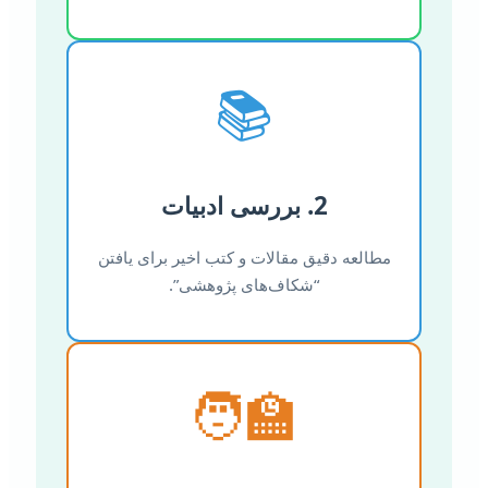
📚
2. بررسی ادبیات
مطالعه دقیق مقالات و کتب اخیر برای یافتن
“شکاف‌های پژوهشی”.
🧑‍🏫