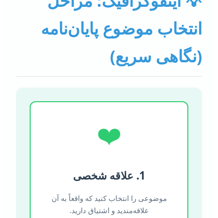
 اینفوگرافیک: مراحل
نتخاب موضوع پایان‌نامه
نگاهی سریع)
❤️
1. علاقه شخصی
موضوعی را انتخاب کنید که واقعاً به آن
علاقه‌مندید و اشتیاق دارید.