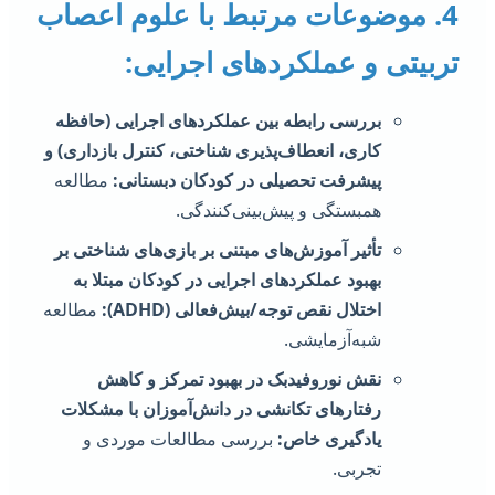
4. موضوعات مرتبط با علوم اعصاب
ربیتی و عملکردهای اجرایی:
بررسی رابطه بین عملکردهای اجرایی (حافظه
کاری، انعطاف‌پذیری شناختی، کنترل بازداری) و
پیشرفت تحصیلی در کودکان دبستانی:
مطالعه
همبستگی و پیش‌بینی‌کنندگی.
تأثیر آموزش‌های مبتنی بر بازی‌های شناختی بر
بهبود عملکردهای اجرایی در کودکان مبتلا به
اختلال نقص توجه/بیش‌فعالی (ADHD):
مطالعه
شبه‌آزمایشی.
نقش نوروفیدبک در بهبود تمرکز و کاهش
رفتارهای تکانشی در دانش‌آموزان با مشکلات
یادگیری خاص:
بررسی مطالعات موردی و
تجربی.