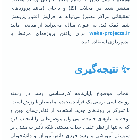
منتشر شده در مجلات ISI) و داخلی (مانند پروژه‌های
حقیقاتی مراکز معتبر) می‌تواند به افزایش اعتبار پژوهش
ما کمک کند. به عنوان مثال، می‌توانید از منابعی مانند
weka-projects.i
برای یافتن پروژه‌های مرتبط یا
یده‌پردازی استفاده کنید.
 نتیجه‌گیری
نتخاب موضوع پایان‌نامه کارشناسی ارشد در رشته
وانشناسی تربیتی یک فرآیند پیچیده اما بسیار باارزش است.
ا تمرکز بر روندهای جدید، استفاده از فناوری‌های نوین و
وجه به نیازهای جامعه، می‌توان موضوعاتی را انتخاب کرد
ه نه تنها از نظر علمی جذاب هستند، بلکه تأثیرات مثبتی بر
یستم آموزشی و رشد فردی دانش‌آموزان و دانشجویان