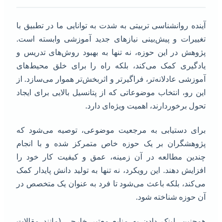
ینده روانشناسی تربیتی به شدت به توانایی ما در تطبیق با
غییرات و پیش‌بینی نیازهای جدید آموزشی وابسته است.
ژوهش در این حوزه، نه تنها به بهبود روش‌های تدریس و
ادگیری کمک می‌کند، بلکه راه را برای خلق محیط‌های
موزشی عادلانه‌تر، فراگیرتر و اثربخش‌تر هموار می‌سازد. از
ین رو، انتخاب موضوعاتی که از پتانسیل بالایی برای ایجاد
حول برخوردارند، اهمیت ویژه‌ای دارد.
رای دستیابی به مرجعیت موضوعی، توصیه می‌شود که
ژوهشگران بر یک حوزه خاص متمرکز شده و با انجام
ندین مطالعه در آن زمینه، عمق و کیفیت کار خود را
فزایش دهند. این رویکرد، نه تنها به تولید دانش پایدار کمک
ی‌کند، بلکه باعث می‌شود تا فرد به عنوان یک متخصص در
ن حوزه شناخته شود.
مچنین، لینک دادن به منابع معتبر خارجی (مانند مقالات