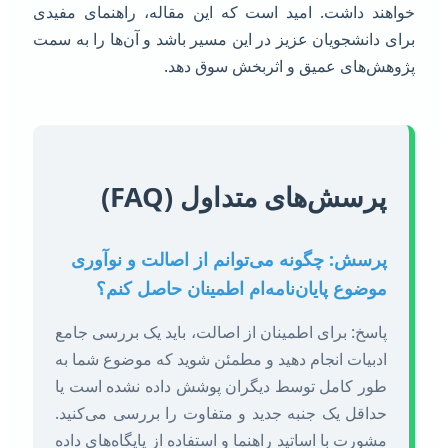
واهند داشت. امید است که این مقاله، راهنمای مفیدی
رای دانشجویان عزیز در این مسیر باشد و آن‌ها را به سمت
ژوهش‌های عمیق و اثربخش سوق دهد.
پرسش‌های متداول (FAQ)
پرسش: چگونه می‌توانم از اصالت و نوآوری
موضوع پایان‌نامه‌ام اطمینان حاصل کنم؟
پاسخ: برای اطمینان از اصالت، باید یک بررسی جامع
ادبیات انجام دهید و مطمئن شوید که موضوع شما به
طور کامل توسط دیگران پوشش داده نشده است یا
حداقل یک جنبه جدید و متفاوت را بررسی می‌کنید.
مشورت با اساتید راهنما و استفاده از پایگاه‌های داده