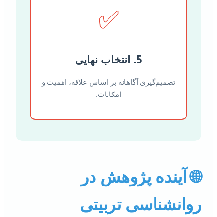
✅
5. انتخاب نهایی
تصمیم‌گیری آگاهانه بر اساس علاقه، اهمیت و
امکانات.
 آینده پژوهش در
وانشناسی تربیتی