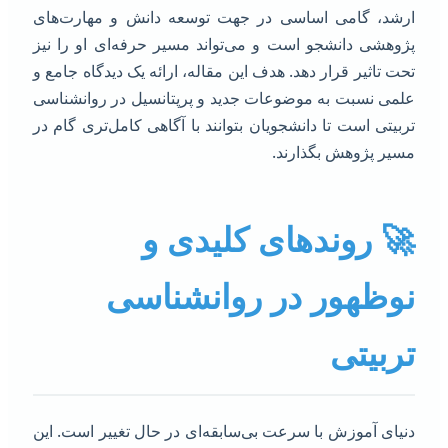
رشد، گامی اساسی در جهت توسعه دانش و مهارت‌های
ژوهشی دانشجو است و می‌تواند مسیر حرفه‌ای او را نیز
حت تاثیر قرار دهد. هدف این مقاله، ارائه یک دیدگاه جامع و
لمی نسبت به موضوعات جدید و پرپتانسیل در روانشناسی
ربیتی است تا دانشجویان بتوانند با آگاهی کامل‌تری گام در
سیر پژوهش بگذارند.
 روندهای کلیدی و
وظهور در روانشناسی
ربیتی
نیای آموزش با سرعت بی‌سابقه‌ای در حال تغییر است. این