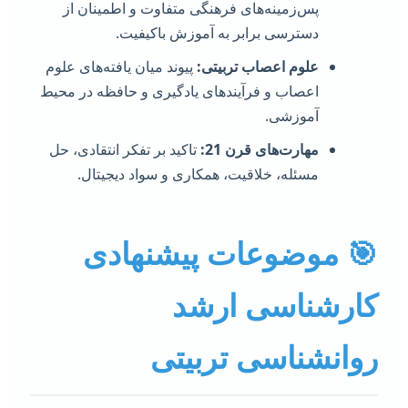
پس‌زمینه‌های فرهنگی متفاوت و اطمینان از
دسترسی برابر به آموزش باکیفیت.
علوم اعصاب تربیتی:
پیوند میان یافته‌های علوم
اعصاب و فرآیندهای یادگیری و حافظه در محیط
آموزشی.
مهارت‌های قرن 21:
تاکید بر تفکر انتقادی، حل
مسئله، خلاقیت، همکاری و سواد دیجیتال.
 موضوعات پیشنهادی
ارشناسی ارشد
وانشناسی تربیتی