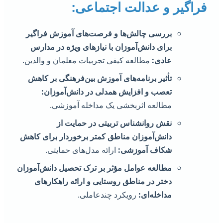
راگیر و عدالت اجتماعی:
بررسی چالش‌ها و فرصت‌های آموزش فراگیر
برای دانش‌آموزان با نیازهای ویژه در مدارس
عادی:
مطالعه کیفی تجربیات معلمان و والدین.
تأثیر برنامه‌های آموزش بین‌فرهنگی بر کاهش
تعصب و افزایش همدلی در دانش‌آموزان:
مطالعه اثربخشی یک مداخله آموزشی.
نقش روانشناس تربیتی در حمایت از
دانش‌آموزان مناطق کمتر برخوردار برای کاهش
شکاف آموزشی:
ارائه مدل‌های حمایتی.
مطالعه عوامل مؤثر بر ترک تحصیل دانش‌آموزان
دختر در مناطق روستایی و ارائه راهکارهای
مداخله‌ای:
رویکرد چندعاملی.