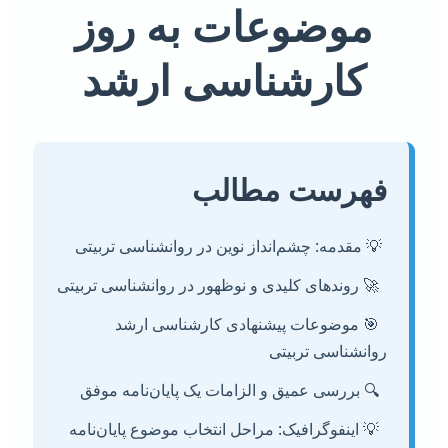
موضوعات به روز
کارشناسی ارشد
فهرست مطالب
💡 مقدمه: چشم‌انداز نوین در روانشناسی تربیتی
🚀 روندهای کلیدی و نوظهور در روانشناسی تربیتی
🎯 موضوعات پیشنهادی کارشناسی ارشد
روانشناسی تربیتی
🔍 بررسی عمیق و الزامات یک پایان‌نامه موفق
💡 اینفوگرافیک: مراحل انتخاب موضوع پایان‌نامه