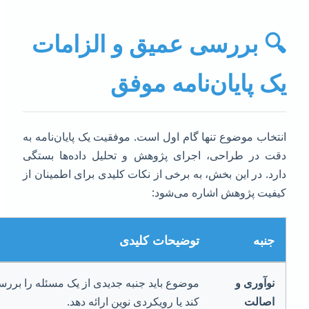
 بررسی عمیق و الزامات
ک پایان‌نامه موفق
نتخاب موضوع تنها گام اول است. موفقیت یک پایان‌نامه به
قت در طراحی، اجرای پژوهش و تحلیل داده‌ها بستگی
ارد. در این بخش، به برخی از نکات کلیدی برای اطمینان از
یفیت پژوهش اشاره می‌شود:
جنبه
توضیحات کلیدی
نوآوری و
موضوع باید جنبه جدیدی از یک مسئله را بررسی
اصالت
کند یا رویکردی نوین ارائه دهد.