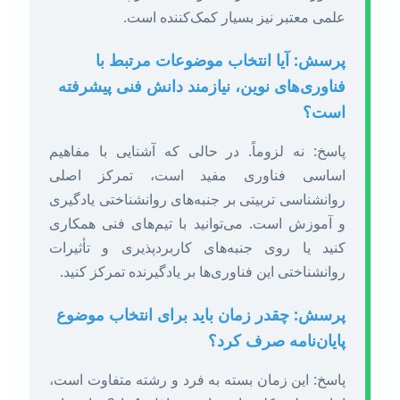
علمی معتبر نیز بسیار کمک‌کننده است.
پرسش: آیا انتخاب موضوعات مرتبط با
فناوری‌های نوین، نیازمند دانش فنی پیشرفته
است؟
پاسخ: نه لزوماً. در حالی که آشنایی با مفاهیم
اساسی فناوری مفید است، تمرکز اصلی
روانشناسی تربیتی بر جنبه‌های روانشناختی یادگیری
و آموزش است. می‌توانید با تیم‌های فنی همکاری
کنید یا روی جنبه‌های کاربردپذیری و تأثیرات
روانشناختی این فناوری‌ها بر یادگیرنده تمرکز کنید.
پرسش: چقدر زمان باید برای انتخاب موضوع
پایان‌نامه صرف کرد؟
پاسخ: این زمان بسته به فرد و رشته متفاوت است،