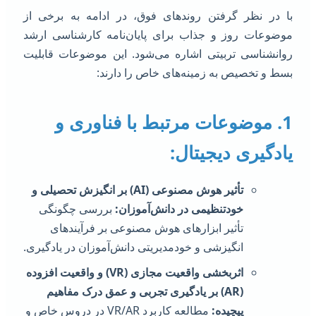
ا در نظر گرفتن روندهای فوق، در ادامه به برخی از
وضوعات روز و جذاب برای پایان‌نامه کارشناسی ارشد
وانشناسی تربیتی اشاره می‌شود. این موضوعات قابلیت
سط و تخصیص به زمینه‌های خاص را دارند:
1. موضوعات مرتبط با فناوری و
ادگیری دیجیتال:
تأثیر هوش مصنوعی (AI) بر انگیزش تحصیلی و
خودتنظیمی در دانش‌آموزان:
بررسی چگونگی
تأثیر ابزارهای هوش مصنوعی بر فرآیندهای
انگیزشی و خودمدیریتی دانش‌آموزان در یادگیری.
اثربخشی واقعیت مجازی (VR) و واقعیت افزوده
(AR) بر یادگیری تجربی و عمق درک مفاهیم
پیچیده:
مطالعه کاربرد VR/AR در دروس خاص و