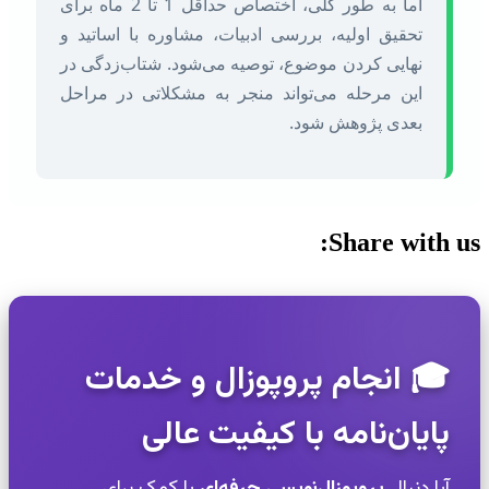
اما به طور کلی، اختصاص حداقل 1 تا 2 ماه برای
تحقیق اولیه، بررسی ادبیات، مشاوره با اساتید و
نهایی کردن موضوع، توصیه می‌شود. شتاب‌زدگی در
این مرحله می‌تواند منجر به مشکلاتی در مراحل
بعدی پژوهش شود.
Share with 
🎓 انجام پروپوزال و خدمات
پایان‌نامه با کیفیت عالی