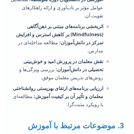
عوامل مؤثر بر تاب‌آوری و ارائه راهکارهای
تقویت آن.
اثربخشی برنامه‌های مبتنی بر ذهن‌آگاهی
(Mindfulness) بر کاهش استرس و افزایش
تمرکز در دانش‌آموزان:
مطالعه مداخله‌ای در
مدارس.
نقش معلمان در پرورش امید و خوش‌بینی
تحصیلی در دانش‌آموزان:
بررسی ویژگی‌ها و
روش‌های تدریس معلمان موفق.
ارزیابی برنامه‌های ارتقای بهزیستی روانشناختی
معلمان و تأثیر آن بر کیفیت آموزش:
مطالعه‌ای
با رویکرد مثبت‌گرا.
3. موضوعات مرتبط با آموزش