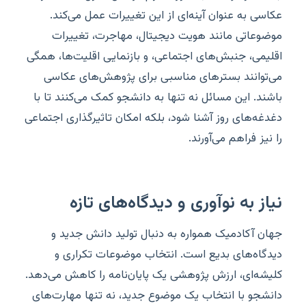
عکاسی به عنوان آینه‌ای از این تغییرات عمل می‌کند.
موضوعاتی مانند هویت دیجیتال، مهاجرت، تغییرات
اقلیمی، جنبش‌های اجتماعی، و بازنمایی اقلیت‌ها، همگی
می‌توانند بسترهای مناسبی برای پژوهش‌های عکاسی
باشند. این مسائل نه تنها به دانشجو کمک می‌کنند تا با
دغدغه‌های روز آشنا شود، بلکه امکان تاثیرگذاری اجتماعی
را نیز فراهم می‌آورند.
نیاز به نوآوری و دیدگاه‌های تازه
جهان آکادمیک همواره به دنبال تولید دانش جدید و
دیدگاه‌های بدیع است. انتخاب موضوعات تکراری و
کلیشه‌ای، ارزش پژوهشی یک پایان‌نامه را کاهش می‌دهد.
دانشجو با انتخاب یک موضوع جدید، نه تنها مهارت‌های