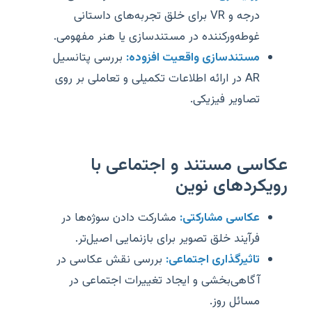
درجه و VR برای خلق تجربه‌های داستانی
غوطه‌ورکننده در مستندسازی یا هنر مفهومی.
مستندسازی واقعیت افزوده:
بررسی پتانسیل
AR در ارائه اطلاعات تکمیلی و تعاملی بر روی
تصاویر فیزیکی.
عکاسی مستند و اجتماعی با
رویکردهای نوین
عکاسی مشارکتی:
مشارکت دادن سوژه‌ها در
فرآیند خلق تصویر برای بازنمایی اصیل‌تر.
تاثیرگذاری اجتماعی:
بررسی نقش عکاسی در
آگاهی‌بخشی و ایجاد تغییرات اجتماعی در
مسائل روز.