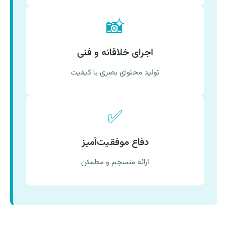
📸
اجرای خلاقانه و فنی
تولید محتوای بصری با کیفیت
✅
دفاع موفقیت‌آمیز
ارائه منسجم و مطمئن