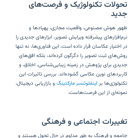
تحولات تکنولوژیک و فرصت‌های
جدید
ظهور هوش مصنوعی، واقعیت مجازی، پهپادها و
نرم‌افزارهای پیشرفته ویرایش تصویر، ابزارهای جدیدی را
در اختیار عکاسان قرار داده است. این فناوری‌ها، نه تنها
روش‌های ثبت تصویر را دگرگون کرده‌اند، بلکه افق‌های
جدیدی برای پژوهش در زمینه زیبایی‌شناسی، اخلاق، و
کاربردهای نوین عکاسی گشوده‌اند. بررسی تاثیرات این
تکنولوژی‌ها بر
اینفلوئنسر مارکتینگ
و بازاریابی دیجیتال،
نمونه‌ای از این فرصت‌هاست.
تغییرات اجتماعی و فرهنگی
جامعه و فرهنگ به طور مداوم در حال تحول هستند و