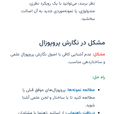
نظر برسد، می‌توانید با یک رویکرد نظری،
متدولوژی، یا نمونه‌موردی جدید به آن اصالت
ببخشید.
مشکل در نگارش پروپوزال
مشکل:
عدم آشنایی کافی با اصول نگارش پروپوزال علمی
و ساختاردهی مناسب.
راه حل:
مطالعه نمونه‌ها:
پروپوزال‌های موفق قبلی را
مطالعه کنید تا با ساختار و لحن علمی آشنا
شوید.
دریافت راهنمایی:
از اساتید راهنما یا مشاوران