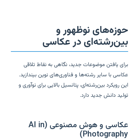
حوزه‌های نوظهور و
بین‌رشته‌ای در عکاسی
برای یافتن موضوعات جدید، نگاهی به نقاط تلاقی
عکاسی با سایر رشته‌ها و فناوری‌های نوین بیندازید.
این رویکرد بین‌رشته‌ای، پتانسیل بالایی برای نوآوری و
تولید دانش جدید دارد.
عکاسی و هوش مصنوعی (AI in
Photography)