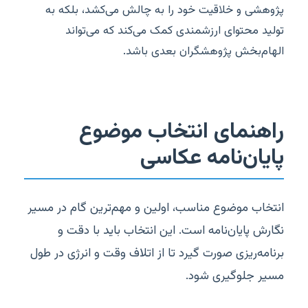
پژوهشی و خلاقیت خود را به چالش می‌کشد، بلکه به
تولید محتوای ارزشمندی کمک می‌کند که می‌تواند
الهام‌بخش پژوهشگران بعدی باشد.
راهنمای انتخاب موضوع
پایان‌نامه عکاسی
انتخاب موضوع مناسب، اولین و مهم‌ترین گام در مسیر
نگارش پایان‌نامه است. این انتخاب باید با دقت و
برنامه‌ریزی صورت گیرد تا از اتلاف وقت و انرژی در طول
مسیر جلوگیری شود.