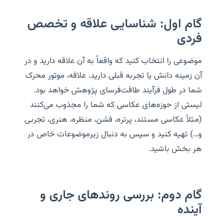
گام اول: شناسایی علاقه و تخصص
فردی
موضوعی را انتخاب کنید که واقعاً به آن علاقه دارید و در
آن زمینه دانش یا تجربه قبلی دارید. علاقه، موتور محرک
شما در طول فرآیند طاقت‌فرسای پژوهش خواهد بود.
لیستی از حوزه‌های عکاسی که شما را مجذوب می‌کنند
(مثلاً عکاسی مستند، پرتره، فشن، منظره، هنری، تجربی
و…) تهیه کنید و سپس به دنبال زیرموضوعات خاص در
هر بخش باشید.
گام دوم: بررسی روندهای جاری و
آینده