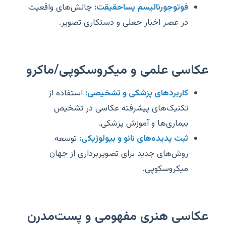
فوتوجورنالیسم پساحقیقت:
چالش‌های واقعیت
در عصر اخبار جعلی و دستکاری تصویر.
عکاسی علمی و میکروسکوپی/ماکرو
کاربردهای پزشکی و تشخیصی:
استفاده از
تکنیک‌های پیشرفته عکاسی در تشخیص
بیماری‌ها و آموزش پزشکی.
ثبت پدیده‌های نانو و بیولوژیکی:
توسعه
روش‌های جدید برای تصویربرداری از جهان
میکروسکوپی.
عکاسی هنری مفهومی و پست‌مدرن