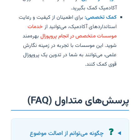
آکادمیک کمک بگیرید.
کمک تخصصی:
برای اطمینان از کیفیت و رعایت
استانداردهای آکادمیک، می‌توانید از
خدمات
موسسات متخصص در انجام پروپوزال
بهره‌مند
شوید. این موسسات با تجربه در زمینه نگارش
علمی، می‌توانند به شما در تدوین یک پروپوزال
قوی کمک کنند.
پرسش‌های متداول (FAQ)
❓
چگونه می‌توانم از اصالت موضوع