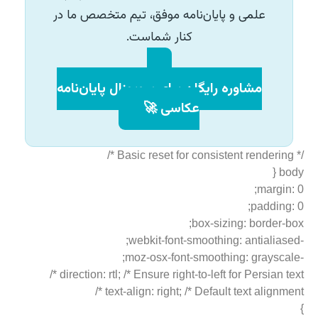
علمی و پایان‌نامه موفق، تیم متخصص ما در
کنار شماست.
مشاوره رایگان برای پروپوزال پایان‌نامه
عکاسی 🚀
/* Basic reset for consistent rendering */
body {
margin: 0;
padding: 0;
box-sizing: border-box;
-webkit-font-smoothing: antialiased;
-moz-osx-font-smoothing: grayscale;
direction: rtl; /* Ensure right-to-left for Persian text */
text-align: right; /* Default text alignment */
}