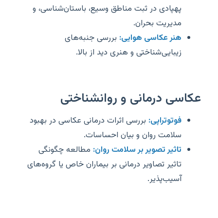
پهپادی در ثبت مناطق وسیع، باستان‌شناسی، و
مدیریت بحران.
هنر عکاسی هوایی:
بررسی جنبه‌های
زیبایی‌شناختی و هنری دید از بالا.
عکاسی درمانی و روانشناختی
فوتوتراپی:
بررسی اثرات درمانی عکاسی در بهبود
سلامت روان و بیان احساسات.
تاثیر تصویر بر سلامت روان:
مطالعه چگونگی
تاثیر تصاویر درمانی بر بیماران خاص یا گروه‌های
آسیب‌پذیر.