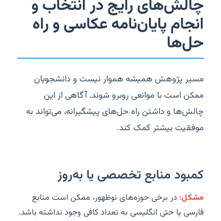
چالش‌های رایج در انتخاب و
انجام پایان‌نامه عکاسی و راه
حل‌ها
مسیر پژوهش همیشه هموار نیست و دانشجویان
ممکن است با موانعی روبرو شوند. آگاهی از این
چالش‌ها و داشتن راه حل‌های پیشگیرانه، می‌تواند به
موفقیت بیشتر کمک کند.
کمبود منابع تخصصی یا به‌روز
مشکل:
در برخی حوزه‌های نوظهور، ممکن است منابع
فارسی یا حتی انگلیسی به تعداد کافی وجود نداشته باشد.