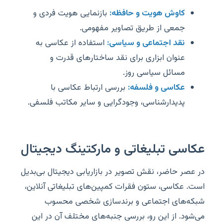
کاوش هویت و حافظه:
بازنمایی هویت فردی و
جمعی از طریق تصاویر مفهومی.
نقد اجتماعی و سیاسی:
استفاده از عکاسی به
عنوان ابزاری برای نقد ساختارهای قدرت و
مسائل سیاسی روز.
عکاسی و فلسفه:
بررسی ارتباط عکاسی با
پدیدارشناسی، وجودگرایی و سایر مکاتب فلسفی.
عکاسی تبلیغاتی و مارکتینگ دیجیتال
در عصر حاضر، نقش تصویر در بازاریابی دیجیتال بی‌بدیل
است. عکاسی، ستون فقرات کمپین‌های تبلیغاتی آنلاین،
شبکه‌های اجتماعی و برندسازی شخصی محسوب
می‌شود. از این رو، بررسی جنبه‌های مختلف آن در این