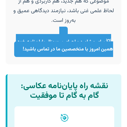
موضوعی که هم جدید، هم کاربردی و هم از
لحاظ علمی غنی باشد، نیازمند دیدگاهی عمیق و
به‌روز است.
💡 برای مشاوره و اجرای پروپوزال پایان‌نامه خود،
همین امروز با متخصصین ما در تماس باشید!
نقشه راه پایان‌نامه عکاسی:
گام به گام تا موفقیت
🎯