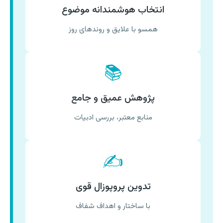
انتخاب هوشمندانه موضوع
همسو با علایق و روندهای روز
📚
پژوهش عمیق و جامع
منابع معتبر، بررسی ادبیات
✍️
تدوین پروپوزال قوی
با ساختار و اهداف شفاف