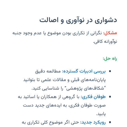
دشواری در نوآوری و اصالت
مشکل:
نگرانی از تکراری بودن موضوع یا عدم وجود جنبه
نوآورانه کافی.
راه حل:
بررسی ادبیات گسترده:
مطالعه دقیق
پایان‌نامه‌های قبلی و مقالات علمی تا بتوانید
“شکاف‌های پژوهشی” را شناسایی کنید.
طوفان فکری:
با گروهی از همکاران یا اساتید به
صورت طوفان فکری، به ایده‌های جدید دست
یابید.
رویکرد جدید:
حتی اگر موضوع کلی تکراری به