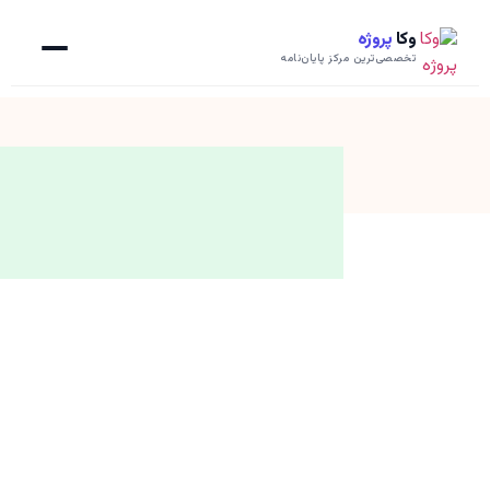
وکا
پروژه
تخصصی‌ترین مرکز پایان‌نامه