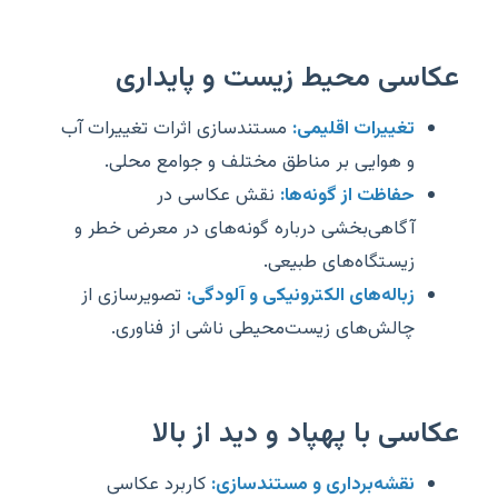
عکاسی محیط زیست و پایداری
تغییرات اقلیمی:
مستندسازی اثرات تغییرات آب
و هوایی بر مناطق مختلف و جوامع محلی.
حفاظت از گونه‌ها:
نقش عکاسی در
آگاهی‌بخشی درباره گونه‌های در معرض خطر و
زیستگاه‌های طبیعی.
زباله‌های الکترونیکی و آلودگی:
تصویرسازی از
چالش‌های زیست‌محیطی ناشی از فناوری.
عکاسی با پهپاد و دید از بالا
نقشه‌برداری و مستندسازی:
کاربرد عکاسی