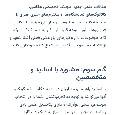
مقالات علمی جدید، مجلات تخصصی عکاسی،
کاتالوگ‌های نمایشگاه‌ها، و پلتفرم‌های خبری هنری را
مطالعه کنید. به سمینارها و وبینارهای مرتبط با عکاسی و
فناوری‌های نوین توجه کنید. این کار به شما کمک می‌کند
تا با موضوعات داغ و نیازهای پژوهشی فعلی آشنا شوید و
از انتخاب موضوعات قدیمی یا اشباع شده خودداری کنید.
گام سوم: مشاوره با اساتید و
متخصصین
با اساتید راهنما و مشاوران در رشته عکاسی گفتگو کنید.
آنها می‌توانند با توجه به تجربیاتشان، شما را در انتخاب
موضوعی عملی، نوآورانه و دارای پتانسیل علمی یاری
رسانند. همچنین، در صورت نیاز به کمک در نگارش