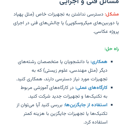
مسائل فنی و اجرایی
مشکل:
دسترسی نداشتن به تجهیزات خاص (مثل پهپاد
یا دوربین‌های میکروسکوپی) یا چالش‌های فنی در اجرای
پروژه عکاسی.
راه حل:
همکاری:
با دانشجویان یا متخصصان رشته‌های
دیگر (مثل مهندسی، علوم زیستی) که به
تجهیزات مورد نیاز دسترسی دارند، همکاری کنید.
کارگاه‌های عملی:
در کارگاه‌های آموزشی مربوط
به تکنیک‌ها و تجهیزات جدید شرکت کنید.
استفاده از جایگزین‌ها:
بررسی کنید آیا می‌توان از
تکنیک‌ها یا تجهیزات جایگزین با هزینه کمتر
استفاده کرد.