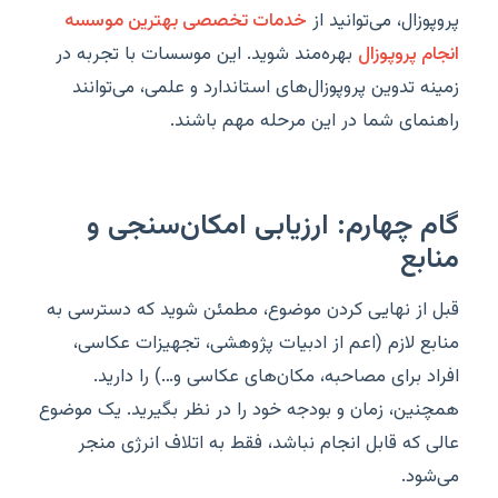
پروپوزال، می‌توانید از
خدمات تخصصی بهترین موسسه
انجام پروپوزال
بهره‌مند شوید. این موسسات با تجربه در
زمینه تدوین پروپوزال‌های استاندارد و علمی، می‌توانند
راهنمای شما در این مرحله مهم باشند.
گام چهارم: ارزیابی امکان‌سنجی و
منابع
قبل از نهایی کردن موضوع، مطمئن شوید که دسترسی به
منابع لازم (اعم از ادبیات پژوهشی، تجهیزات عکاسی،
افراد برای مصاحبه، مکان‌های عکاسی و…) را دارید.
همچنین، زمان و بودجه خود را در نظر بگیرید. یک موضوع
عالی که قابل انجام نباشد، فقط به اتلاف انرژی منجر
می‌شود.