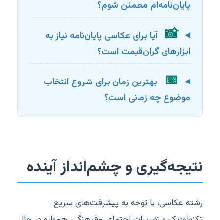
پایان‌نامه‌ام مطمئن شوم؟
📸
آیا برای عکاسی پایان‌نامه نیاز به
ابزارهای گران‌قیمت است؟
📅
بهترین زمان برای شروع انتخاب
موضوع چه زمانی است؟
نتیجه‌گیری و چشم‌انداز آینده
رشته عکاسی، با توجه به پیشرفت‌های سریع
تکنولوژیک و تغییرات اجتماعی-فرهنگی، همواره در حال