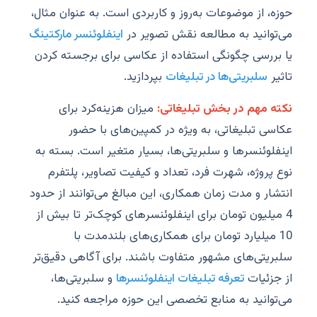
حوزه، از موضوعات به‌روز و کاربردی است. به عنوان مثال،
می‌توانید به مطالعه نقش تصویر در
اینفلوئنسر مارکتینگ
یا بررسی چگونگی استفاده از عکاسی برای برجسته کردن
تاثیر
سلبریتی‌ها در تبلیغات
بپردازید.
نکته مهم در بخش تبلیغاتی:
میزان هزینه‌کرد برای
عکاسی تبلیغاتی، به ویژه در کمپین‌های با حضور
اینفلوئنسرها و سلبریتی‌ها، بسیار متغیر است. بسته به
نوع پروژه، شهرت فرد، تعداد و کیفیت تصاویر، پلتفرم
انتشار و مدت زمان همکاری، این مبالغ می‌توانند از حدود
4 میلیون تومان برای اینفلوئنسرهای کوچک‌تر تا بیش از
10 میلیارد تومان برای همکاری‌های بلندمدت با
سلبریتی‌های مشهور متفاوت باشند. برای آگاهی دقیق‌تر
از جزئیات
تعرفه تبلیغات اینفلوئنسرها
و سلبریتی‌ها،
می‌توانید به منابع تخصصی این حوزه مراجعه کنید.