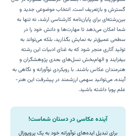
گسترش و بازتعریف است. انتخاب موضوعی جدید و
بین‌رشته‌ای برای پایان‌نامه کارشناسی ارشد، نه تنها به
شما امکان می‌دهد تا مهارت‌ها و دانش خود را در
سطحی عمیق‌تر به نمایش بگذارید، بلکه می‌تواند به
تولید آثاری منجر شود که به غنای ادبیات این رشته
بیفزایند و الهام‌بخش نسل‌های بعدی پژوهشگران و
هنرمندان عکاس باشند. با رویکردی نوآورانه و نگاهی به
آینده، می‌توانید سهمی ارزشمند در پیشرفت این هنر-
علم پویا داشته باشید.
آینده عکاسی در دستان شماست!
برای تبدیل ایده‌های نوآورانه خود به یک پروپوزال