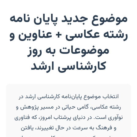
موضوع جدید پایان نامه
رشته عکاسی + عناوین و
موضوعات به روز
کارشناسی ارشد
انتخاب موضوع پایان‌نامه کارشناسی ارشد در
رشته عکاسی، گامی حیاتی در مسیر پژوهش و
نوآوری است. در دنیای پرشتاب امروز، که فناوری
و فرهنگ به سرعت در حال تغییرند، یافتن