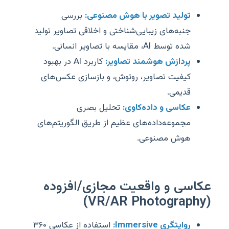
تولید تصویر با هوش مصنوعی:
بررسی
جنبه‌های زیبایی‌شناختی و اخلاقی تصاویر تولید
شده توسط AI، مقایسه با تصاویر انسانی.
پردازش هوشمند تصاویر:
کاربرد AI در بهبود
کیفیت تصاویر، روتوش، و بازسازی عکس‌های
قدیمی.
عکاسی و داده‌کاوی:
تحلیل بصری
مجموعه‌داده‌های عظیم از طریق الگوریتم‌های
هوش مصنوعی.
عکاسی و واقعیت مجازی/افزوده
(VR/AR Photography)
روایتگری Immersive:
استفاده از عکاسی ۳۶۰