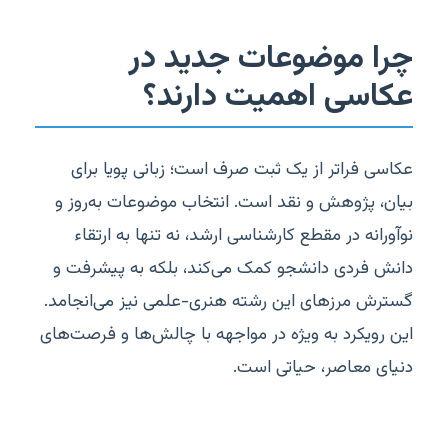
چرا موضوعات جدید در
عکاسی اهمیت دارند؟
عکاسی فراتر از یک ثبت صرف است؛ زبانی پویا برای
بیان، پژوهش و نقد است. انتخاب موضوعات به‌روز و
نوآورانه در مقطع کارشناسی ارشد، نه تنها به ارتقاء
دانش فردی دانشجو کمک می‌کند، بلکه به پیشرفت و
گسترش مرزهای این رشته هنری-علمی نیز می‌انجامد.
این رویکرد به ویژه در مواجهه با چالش‌ها و فرصت‌های
دنیای معاصر، حیاتی است.