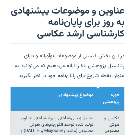
عناوین و موضوعات پیشنهادی
به روز برای پایان‌نامه
کارشناسی ارشد عکاسی
در این بخش، لیستی از موضوعات نوآورانه و دارای
پتانسیل پژوهشی بالا را ارائه می‌دهیم که می‌توانید به
عنوان نقطه شروع برای پایان‌نامه خود در نظر بگیرید.
حوزه
موضوع پیشنهادی
پژوهشی
عکاسی و
تحلیل زیبایی‌شناختی و روانشناختی تصاویر
هوش
تولید شده توسط الگوریتم‌های هوش
مصنوعی
مصنوعی (مانند Midjourney و DALL-E) و