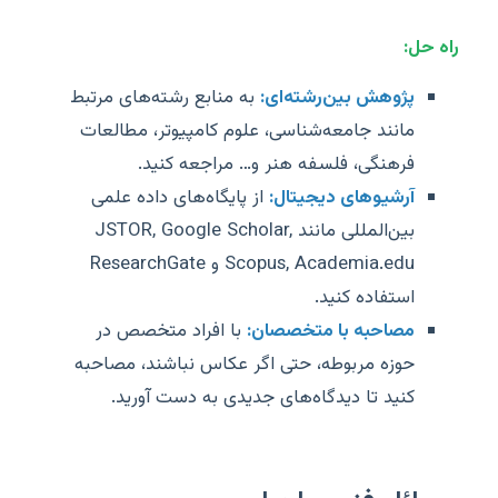
راه حل:
پژوهش بین‌رشته‌ای:
به منابع رشته‌های مرتبط
مانند جامعه‌شناسی، علوم کامپیوتر، مطالعات
فرهنگی، فلسفه هنر و… مراجعه کنید.
آرشیوهای دیجیتال:
از پایگاه‌های داده علمی
بین‌المللی مانند JSTOR, Google Scholar,
Scopus, Academia.edu و ResearchGate
استفاده کنید.
مصاحبه با متخصصان:
با افراد متخصص در
حوزه مربوطه، حتی اگر عکاس نباشند، مصاحبه
کنید تا دیدگاه‌های جدیدی به دست آورید.