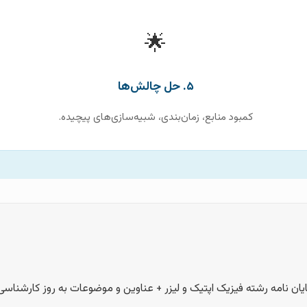
🌟
۵. حل چالش‌ها
کمبود منابع، زمان‌بندی، شبیه‌سازی‌های پیچیده.