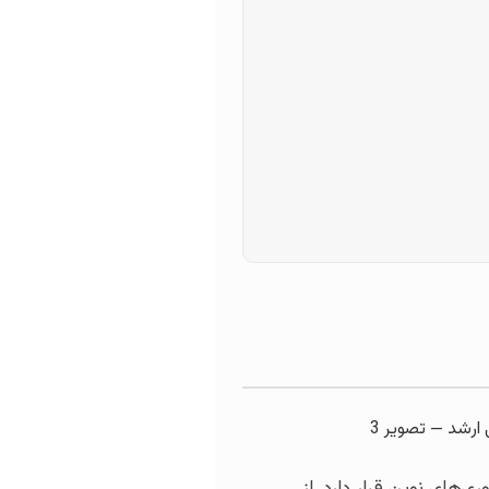
‌های نوین قرار دارد. از