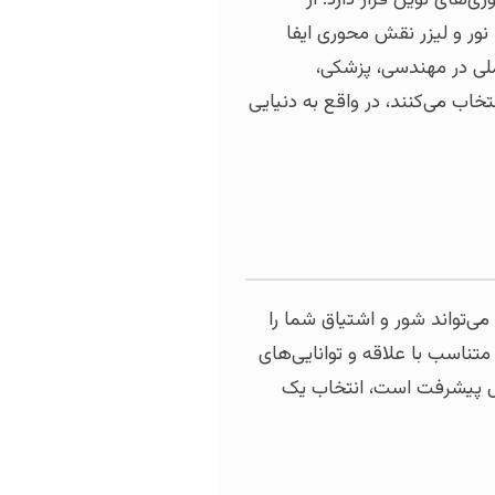
 نور و لیزر نقش محوری ایفا
عملی در مهندسی، پزشکی،
خاب می‌کنند، در واقع به دنیایی
تواند شور و اشتیاق شما را
تناسب با علاقه و توانایی‌های
حال پیشرفت است، انتخاب یک