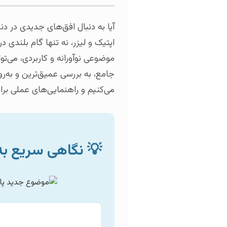
آیا به دنبال افق‌های جدیدی در د
اپتیک و لیزر، نه تنها گام بلندی
موضوعی نوآورانه و کاربردی، می‌ت
جامع، به بررسی عمیق‌ترین و به‌رو
می‌کنیم و راهنمایی‌های عملی برای
💡 نگاهی سریع به 