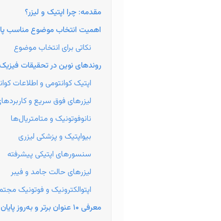
مقدمه: چرا اپتیک و لیزر؟
اهمیت انتخاب موضوع مناسب پایا
نکاتی برای انتخاب موضوع
روندهای نوین در تحقیقات فیزیک ا
اپتیک کوانتومی و اطلاعات کوان
لیزرهای فوق سریع و کاربردها
نانوفوتونیک و متامتریال‌ها
بیواپتیک و پزشکی لیزری
سنسورهای اپتیکی پیشرفته
لیزرهای حالت جامد و فیبر
اپتوالکترونیک و فوتونیک مجتم
معرفی ۱۰ عنوان برتر و به‌روز پایان نامه ارشد فیزیک اپتیک و لیزر