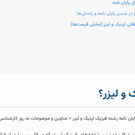
 پایان نامه
 مسیر پایان نامه و راه‌حل‌ها
قاتی اپتیک و لیزر (بخش قیمت‌ها)
 و لیزر؟
ین و کاربردی‌ترین شاخه‌های فیزیک است که در قلب بسیاری از فناوری