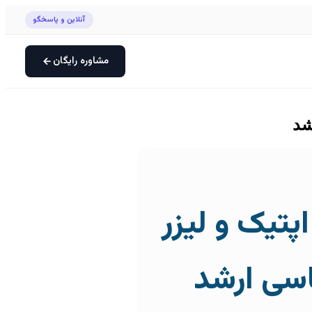
آنلاین و پاسخگو
مشاوره رایگان
شد
پتیک و لیزر
اسی ارشد