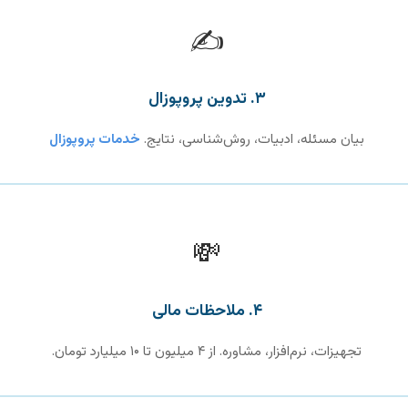
✍️
۳. تدوین پروپوزال
بیان مسئله، ادبیات، روش‌شناسی، نتایج.
خدمات پروپوزال
💸
۴. ملاحظات مالی
تجهیزات، نرم‌افزار، مشاوره. از ۴ میلیون تا ۱۰ میلیارد تومان.