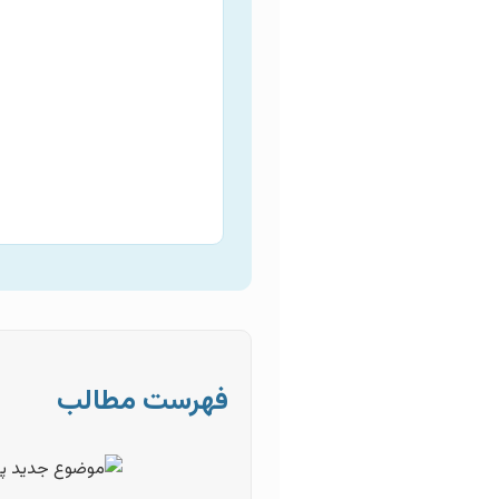
فهرست مطالب