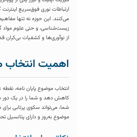
ارتباطات نوری فوق‌سریع اینترنت گ
می‌کنند. این حوزه نه تنها مفاهیم
زیست‌شناسی، و حتی علوم مواد گست
از نوآوری‌ها و کشفیات بی‌کران قد
اهمیت انتخاب م
انتخاب موضوع پایان نامه، نقطه
کاهش دهد و شما را در یک دور باط
شما، می‌تواند سکوی پرتابی برای
موضوع به‌روز و دارای پتانسیل تحق