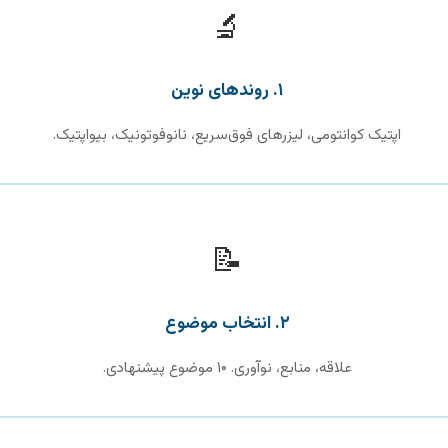
🔬
۱. روندهای نوین
اپتیک کوانتومی، لیزرهای فوق‌سریع، نانوفوتونیک، بیواپتیک.
📝
۲. انتخاب موضوع
علاقه، منابع، نوآوری. ۱۰ موضوع پیشنهادی.