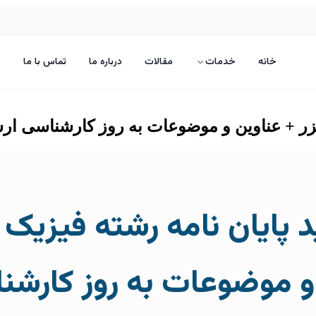
خانه
خدمات
مقالات
درباره ما
تماس با ما
لیزر + عناوین و موضوعات به روز کارشناسی ار
ایان نامه رشته فیزیک ا
و موضوعات به روز کارشن