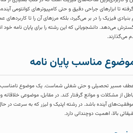
رفته تا ابزارهای جراحی دقیق و حتی کامپیوترهای کوانتومی آینده،
 بنیادی فیزیک را در بر می‌گیرد، بلکه مرزهای آن را تا کاربردهای 
رش می‌دهد. دانشجویانی که این رشته را برای پایان نامه خود انت
م می‌گذارند.
وضوع مناسب پایان نامه
 عطف مسیر تحصیلی و حتی شغلی شماست. یک موضوع نامناسب می‌
ل از مشکلات و موانع گرفتار کند. در مقابل، موضوعی خلاقانه و م
 موفقیت‌های آینده باشد. در رشته اپتیک و لیزر که به سرعت در 
یقاتی بالا، اهمیت دوچندانی دارد.