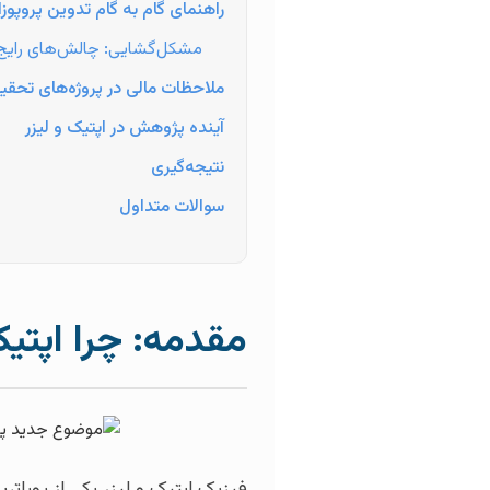
راهنمای گام به گام تدوین پروپوزال
مشکل‌گشایی: چالش‌های رایج در
ملاحظات مالی در پروژه‌های تحقی
آینده پژوهش در اپتیک و لیزر
نتیجه‌گیری
سوالات متداول
مقدمه: چرا اپتیک
فیزیک اپتیک و لیزر یکی از پویاتر