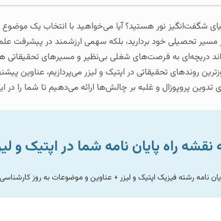
 دنیای شگفت‌انگیز نور هستید؟ آیا می‌خواهید با انتخاب یک موضوع
دی در مسیر تحصیلی خود بردارید، بلکه سهمی ارزشمند در پیشرفت ع
‌تواند دریچه‌ای به فرصت‌های شغلی بی‌نظیر و مسیرهای تحقیقاتی ه
ه‌روزترین روندهای تحقیقاتی در اپتیک و لیزر می‌پردازیم، عناوین
ی‌های عملی برای تدوین پروپوزال و غلبه بر چالش‌ها ارائه می‌دهیم 
 نگاهی سریع به نقشه راه پایان نامه شم