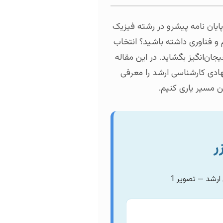
آیا به دنبال افق‌های جدیدی در
اپتیک و لیزر، نه تنها گام بلن
موضوعی نوآورانه و کاربردی، می
جامع، به بررسی عمیق‌ترین و ب
می‌کنیم و راهنمای
