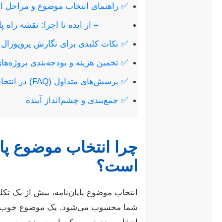
✅ راهنمای انتخاب موضوع و مراحل انج
– از ایده تا اجرا: نقشه راه پای
✅ نکات کلیدی برای نگارش پروپوزال
✅ تخمین هزینه و بودجه‌بندی پروژه‌ها
✅ پرسش‌های متداول (FAQ) در انتخاب موضوع پایان نامه پلیمر
✅ جمع‌بندی و چشم‌انداز آینده
چرا انتخاب موضوع پا
است؟
انتخاب موضوع پایان‌نامه، بیش از یک
شما محسوب می‌شود. یک موضوع خوب، می‌ت