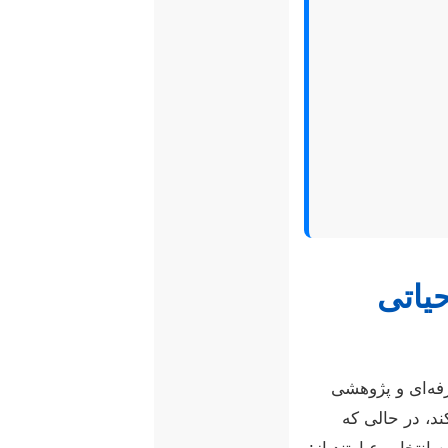
یاتی
فه‌ای و پژوهشی
د، در حالی که