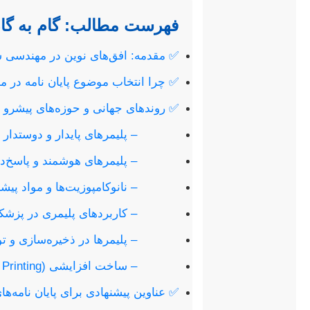
فهرست مطالب: گام به گام ت
✅ مقدمه: افق‌های نوین در مهندسی ش
✅ چرا انتخاب موضوع پایان نامه در 
✅ روندهای جهانی و حوزه‌های پیشرو 
– پلیمرهای پایدار و دوستدار
– پلیمرهای هوشمند و پاسخ‌ده
– نانوکامپوزیت‌ها و مواد پیشر
– کاربردهای پلیمری در پزشک
– پلیمرها در ذخیره‌سازی و تول
– ساخت افزایشی (3D Printing) و پلیمرها
✅ عناوین پیشنهادی برای پایان نامه‌ه