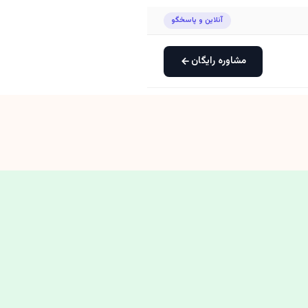
آنلاین و پاسخگو
مشاوره رایگان