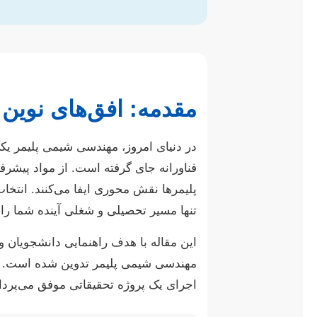
مقدمه: افق‌های نوین
در دنیای امروز، مهندسی شیمی پلیمر یکی 
فناورانه جای گرفته است. از مواد پیشرف
پلیمرها نقش محوری ایفا می‌کنند. انتخا
تنها مسیر تحصیلی و شغلی آینده شما را 
این مقاله با هدف راهنمایی دانشجویان و
مهندسی شیمی پلیمر تدوین شده است. ما 
اجرای یک پروژه تحقیقاتی موفق می‌پردازی