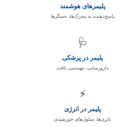
پلیمرهای هوشمند
پاسخ‌دهنده به محرک‌ها، حسگرها
🩺
پلیمر در پزشکی
دارورسانی، مهندسی بافت
⚡
پلیمر در انرژی
باتری‌ها، سلول‌های خورشیدی