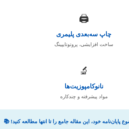
🖨️
چاپ سه‌بعدی پلیمری
ساخت افزایشی، پروتوتایپینگ
🔬
نانوکامپوزیت‌ها
مواد پیشرفته و چندکاره
 پایان‌نامه خود، این مقاله جامع را تا انتها مطالعه کنید! 📚