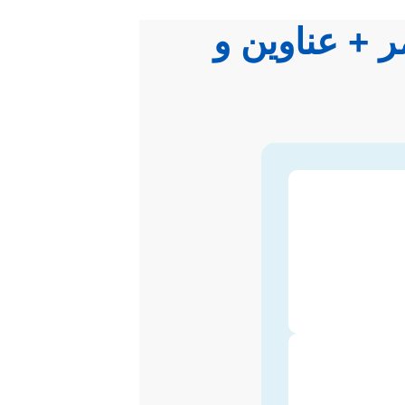
 + عناوین و