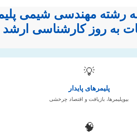
مه رشته مهندسی شیمی پلیمر
 به روز کارشناسی ارشد
💡
پلیمرهای پایدار
بیوپلیمرها، بازیافت و اقتصاد چرخشی
🧠