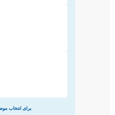
برای انتخاب موضوع