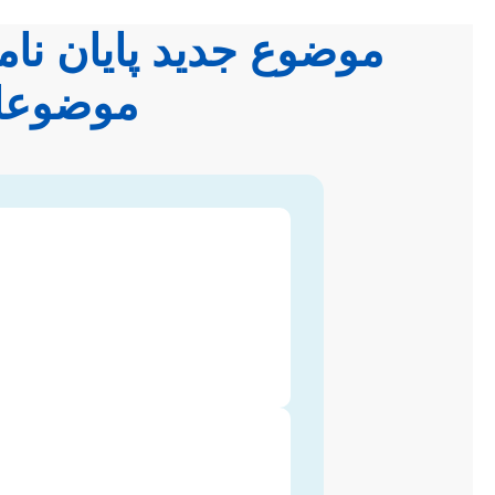
موضوع جدید پایان نا
موضوعات