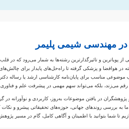
 در مهندسی شیمی پلیمر
از پویاترین و تاثیرگذارترین رشته‌ها به شمار می‌رود که در قلب
ته در هوافضا و پزشکی گرفته تا راه‌حل‌های پایدار برای چالش‌ه
ب موضوعی مناسب برای پایان‌نامه کارشناسی ارشد یا رساله دکترا
رقم می‌زند، بلکه می‌تواند سهم مهمی در پیشرفت علم و فناوری 
 پژوهشگران در یافتن موضوعات به‌روز، کاربردی و نوآورانه در 
به بررسی روندهای جهانی، حوزه‌های تحقیقاتی پیشرو و نکات کل
م تا شما بتوانید با اطمینان و آگاهی کامل، گام در مسیر پژوهش 