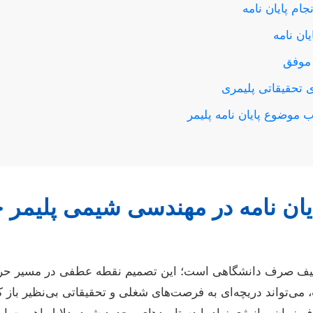
ام پایان نامه
ان نامه
 موفق
ی تحقیقاتی پلیمری
یان نامه در مهندسی شیمی پلیمر ح
 تکلیف صرف دانشگاهی است؛ این تصمیم نقطه عطفی در مسیر حر
واند دریچه‌ای به فرصت‌های شغلی و تحقیقاتی بی‌نظیر باز کن