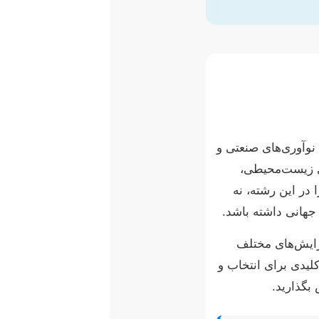
 نوآوری‌های صنعتی و
ای زیست‌محیطی،
 در این رشته، نه
جهانی داشته باشد.
گرایش‌های مختلف
یدی برای انتخاب و
بگذارید.