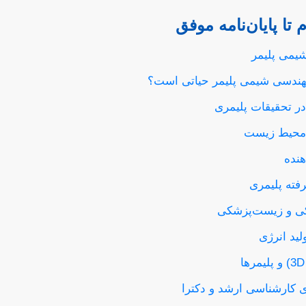
ا پایان‌نامه موفق
یمی پلیمر
مهندسی شیمی پلیمر حیاتی است؟
در تحقیقات پلیمری
 محیط زیست
نده
فته پلیمری
ی و زیست‌پزشکی
ید انرژی
ای کارشناسی ارشد و دکترا