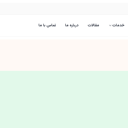
خدمات
مقالات
درباره ما
تماس با ما