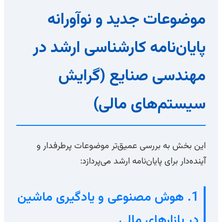
موضوعات جدید و نوآورانه
پایان‌نامه کارشناسی ارشد در
مهندسی صنایع (گرایش
سیستم‌های مالی)
این بخش به بررسی عمیق‌تر موضوعات پرطرفدار و
آینده‌دار برای پایان‌نامه ارشد می‌پردازد:
1. هوش مصنوعی و یادگیری ماشین
در بازارهای مالی