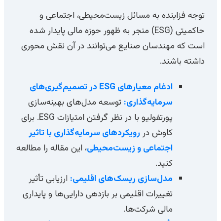
توجه فزاینده به مسائل زیست‌محیطی، اجتماعی و
حاکمیتی (ESG) منجر به ظهور حوزه مالی پایدار شده
است که مهندسان صنایع می‌توانند در آن نقش محوری
داشته باشند.
ادغام معیارهای ESG در تصمیم‌گیری‌های
سرمایه‌گذاری:
توسعه مدل‌های بهینه‌سازی
پورتفولیو با در نظر گرفتن امتیازات ESG. برای
کاوش در
رویکردهای سرمایه‌گذاری با تاثیر
اجتماعی و زیست‌محیطی
، این مقاله را مطالعه
کنید.
مدل‌سازی ریسک‌های اقلیمی:
ارزیابی تأثیر
تغییرات اقلیمی بر بازدهی دارایی‌ها و پایداری
مالی شرکت‌ها.