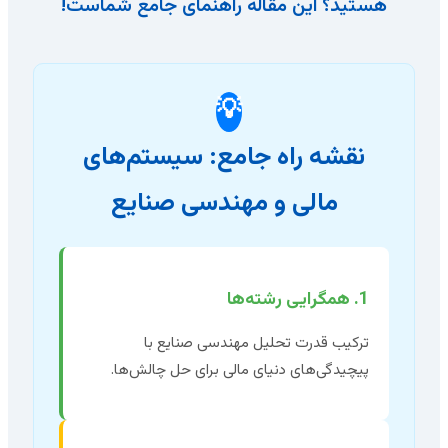
هستید؟ این مقاله راهنمای جامع شماست!
💡
نقشه راه جامع: سیستم‌های
مالی و مهندسی صنایع
1. همگرایی رشته‌ها
ترکیب قدرت تحلیل مهندسی صنایع با
پیچیدگی‌های دنیای مالی برای حل چالش‌ها.