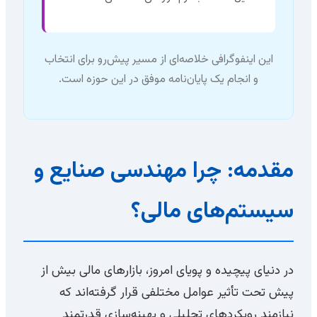
این اینفوگرافی خلاصه‌ای از مسیر پیش‌رو برای انتخاب
و انجام یک پایان‌نامه موفق در این حوزه است.
مقدمه: چرا مهندسی صنایع و
سیستم‌های مالی؟
در دنیای پیچیده و پویای امروز، بازارهای مالی بیش از
پیش تحت تأثیر عوامل مختلفی قرار گرفته‌اند که
نیازمند رویکردهای تحلیلی و بهینه‌سازی قدرتمند