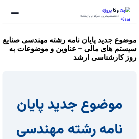
وکا
پروژه
تخصصی‌ترین مرکز پایان‌نامه
موضوع جدید پایان نامه رشته مهندسی صنایع
سیستم های مالی + عناوین و موضوعات به
روز کارشناسی ارشد
موضوع جدید پایان
نامه رشته مهندسی