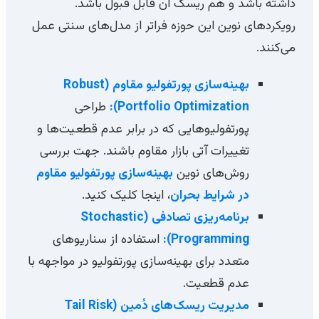
داشته باشد و هم ریسک آن قابل قبول باشد.
رویکردهای نوین این حوزه فراتر از مدل‌های سنتی عمل
می‌کنند.
بهینه‌سازی پورتفولیو مقاوم (Robust
Portfolio Optimization):
طراحی
پورتفولیوهایی که در برابر عدم قطعیت‌ها و
تغییرات آتی بازار مقاوم باشند. جهت بررسی
روش‌های نوین
بهینه‌سازی پورتفولیو مقاوم
در شرایط بحران
، اینجا کلیک کنید.
برنامه‌ریزی تصادفی (Stochastic
Programming):
استفاده از سناریوهای
متعدد برای بهینه‌سازی پورتفولیو در مواجهه با
عدم قطعیت.
مدیریت ریسک‌های دُمین (Tail Risk