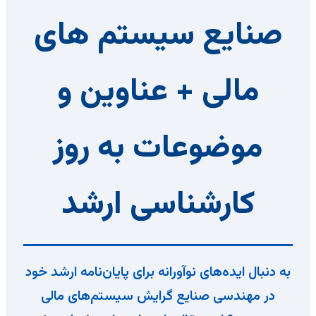
صنایع سیستم های
مالی + عناوین و
موضوعات به روز
کارشناسی ارشد
به دنبال ایده‌های نوآورانه برای پایان‌نامه ارشد خود
در مهندسی صنایع گرایش سیستم‌های مالی