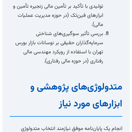
تولیدی با تأکید بر تأمین مالی زنجیره تأمین و
ابزارهای فین‌تک (در حوزه مدیریت عملیات
مالی).
بررسی تأثیر سوگیری‌های شناختی
سرمایه‌گذاران حقیقی بر نوسانات بازار بورس
تهران با استفاده از رویکرد مهندسی مالی
رفتاری (در حوزه مالی رفتاری).
متدولوژی‌های پژوهشی و
ابزارهای مورد نیاز
انجام یک پایان‌نامه موفق نیازمند انتخاب متدولوژی