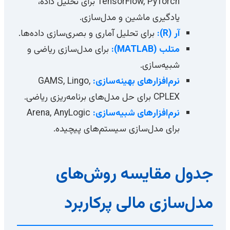
TensorFlow, PyTorch برای تحلیل داده،
یادگیری ماشین و مدل‌سازی.
آر (R):
برای تحلیل آماری و بصری‌سازی داده‌ها.
متلب (MATLAB):
برای مدل‌سازی ریاضی و
شبیه‌سازی.
نرم‌افزارهای بهینه‌سازی:
GAMS, Lingo,
CPLEX برای حل مدل‌های برنامه‌ریزی ریاضی.
نرم‌افزارهای شبیه‌سازی:
Arena, AnyLogic
برای مدل‌سازی سیستم‌های پیچیده.
جدول مقایسه روش‌های
مدل‌سازی مالی پرکاربرد