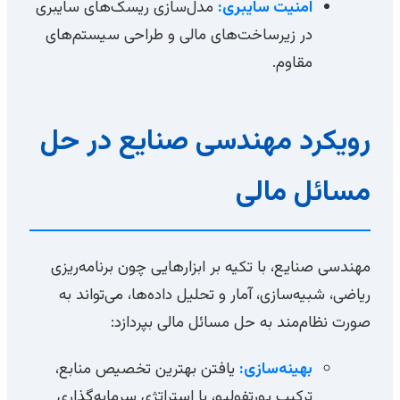
امنیت سایبری:
مدل‌سازی ریسک‌های سایبری
در زیرساخت‌های مالی و طراحی سیستم‌های
مقاوم.
رویکرد مهندسی صنایع در حل
مسائل مالی
مهندسی صنایع، با تکیه بر ابزارهایی چون برنامه‌ریزی
ریاضی، شبیه‌سازی، آمار و تحلیل داده‌ها، می‌تواند به
صورت نظام‌مند به حل مسائل مالی بپردازد:
بهینه‌سازی:
یافتن بهترین تخصیص منابع،
ترکیب پورتفولیو، یا استراتژی سرمایه‌گذاری