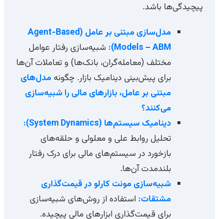
پیچیدگی‌ها باشد.
مدل‌سازی مبتنی بر عامل (Agent-Based
Models – ABM):
شبیه‌سازی رفتار عوامل
مختلف (معامله‌گران، بانک‌ها) و تعاملات آن‌ها
برای پیش‌بینی دینامیک بازار. چگونه
مدل‌های
مبتنی بر عامل، بازارهای مالی را شبیه‌سازی
می‌کنند؟
دینامیک سیستم‌ها (System Dynamics):
تحلیل روابط علی و معلولی و حلقه‌های
بازخورد در سیستم‌های مالی برای درک رفتار
بلندمدت آن‌ها.
شبیه‌سازی مونت کارلو در قیمت‌گذاری
مشتقات:
استفاده از روش‌های شبیه‌سازی
برای قیمت‌گذاری ابزارهای مالی پیچیده.