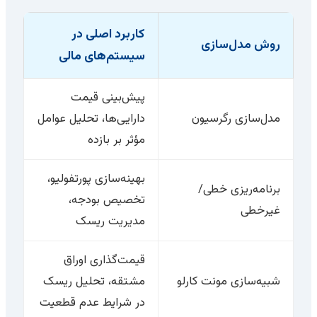
کاربرد اصلی در
روش مدل‌سازی
سیستم‌های مالی
پیش‌بینی قیمت
مدل‌سازی رگرسیون
دارایی‌ها، تحلیل عوامل
مؤثر بر بازده
بهینه‌سازی پورتفولیو،
برنامه‌ریزی خطی/
تخصیص بودجه،
غیرخطی
مدیریت ریسک
قیمت‌گذاری اوراق
شبیه‌سازی مونت کارلو
مشتقه، تحلیل ریسک
در شرایط عدم قطعیت