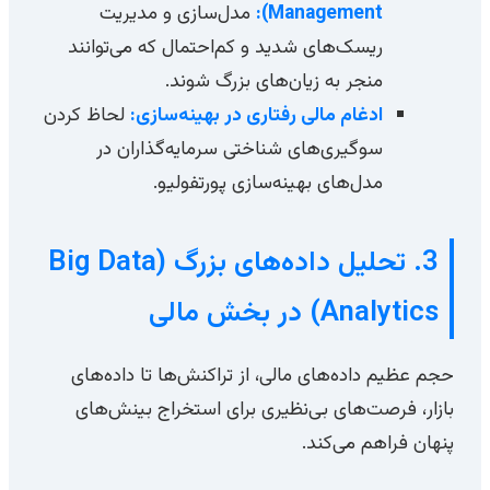
Management):
مدل‌سازی و مدیریت
ریسک‌های شدید و کم‌احتمال که می‌توانند
منجر به زیان‌های بزرگ شوند.
ادغام مالی رفتاری در بهینه‌سازی:
لحاظ کردن
سوگیری‌های شناختی سرمایه‌گذاران در
مدل‌های بهینه‌سازی پورتفولیو.
3. تحلیل داده‌های بزرگ (Big Data
Analytics) در بخش مالی
حجم عظیم داده‌های مالی، از تراکنش‌ها تا داده‌های
بازار، فرصت‌های بی‌نظیری برای استخراج بینش‌های
پنهان فراهم می‌کند.