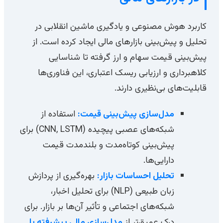
کاربرد هوش مصنوعی و یادگیری ماشین انقلابی در
تحلیل و پیش‌بینی بازارهای مالی ایجاد کرده است. از
پیش‌بینی قیمت سهام و ارز گرفته تا شناسایی
کلاهبرداری و ارزیابی ریسک اعتباری، این فناوری‌ها
قابلیت‌های بی‌نظیری دارند.
مدل‌سازی پیش‌بینی قیمت:
استفاده از
شبکه‌های عصبی پیچیده (CNN, LSTM) برای
پیش‌بینی کوتاه‌مدت و بلندمدت قیمت
دارایی‌ها.
تحلیل احساسات بازار:
بهره‌گیری از پردازش
زبان طبیعی (NLP) برای تحلیل اخبار،
شبکه‌های اجتماعی و تأثیر آن‌ها بر بازار. برای
درک عمیق‌تر از
مدل‌سازی مالی پیشرفته با