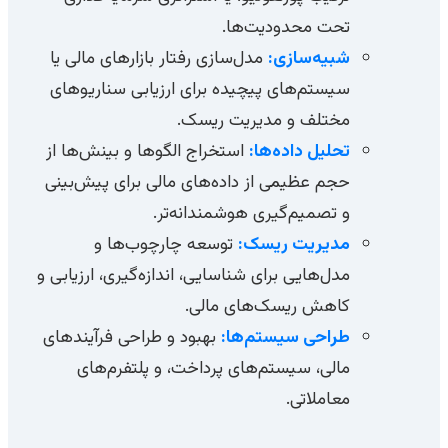
تحت محدودیت‌ها.
شبیه‌سازی:
مدل‌سازی رفتار بازارهای مالی یا
سیستم‌های پیچیده برای ارزیابی سناریوهای
مختلف و مدیریت ریسک.
تحلیل داده‌ها:
استخراج الگوها و بینش‌ها از
حجم عظیمی از داده‌های مالی برای پیش‌بینی
و تصمیم‌گیری هوشمندانه‌تر.
مدیریت ریسک:
توسعه چارچوب‌ها و
مدل‌هایی برای شناسایی، اندازه‌گیری، ارزیابی و
کاهش ریسک‌های مالی.
طراحی سیستم‌ها:
بهبود و طراحی فرآیندهای
مالی، سیستم‌های پرداخت، و پلتفرم‌های
معاملاتی.