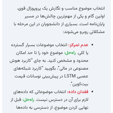
انتخاب موضوع مناسب و نگارش یک پروپوزال قوی،
اولین گام و یکی از مهم‌ترین چالش‌ها در مسیر
پایان‌نامه است. بسیاری از دانشجویان در این مرحله با
مشکلاتی روبرو می‌شوند:
عدم تمرکز:
انتخاب موضوعات بسیار گسترده
یا کلی.
راه‌حل:
موضوع خود را تا حد امکان
محدود و مشخص کنید. به جای “کاربرد هوش
مصنوعی در مالی”، بگویید “کاربرد شبکه‌های
عصبی LSTM در پیش‌بینی نوسانات قیمت
بیت‌کوین”.
فقدان داده:
انتخاب موضوعاتی که داده‌های
لازم برای آن در دسترس نیست.
راه‌حل:
قبل از
نهایی کردن موضوع، از دسترسی به داده‌ها