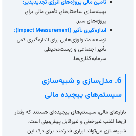
تأمین مالی پروژه‌های انرژی تجدیدپذیر:
بهینه‌سازی ساختارهای تأمین مالی برای
پروژه‌های سبز.
اندازه‌گیری تأثیر (Impact Measurement):
توسعه متدولوژی‌هایی برای اندازه‌گیری کمی
تأثیر اجتماعی و زیست‌محیطی
سرمایه‌گذاری‌ها.
6. مدل‌سازی و شبیه‌سازی
سیستم‌های پیچیده مالی
بازارهای مالی، سیستم‌های پیچیده‌ای هستند که رفتار
آن‌ها اغلب غیرخطی و غیرقابل پیش‌بینی است.
شبیه‌سازی می‌تواند ابزاری قدرتمند برای درک این