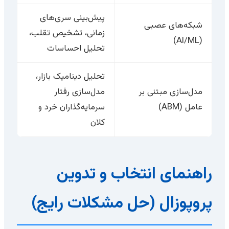
پیش‌بینی سری‌های
شبکه‌های عصبی
زمانی، تشخیص تقلب،
(AI/ML)
تحلیل احساسات
تحلیل دینامیک بازار،
مدل‌سازی مبتنی بر
مدل‌سازی رفتار
عامل (ABM)
سرمایه‌گذاران خرد و
کلان
راهنمای انتخاب و تدوین
پروپوزال (حل مشکلات رایج)