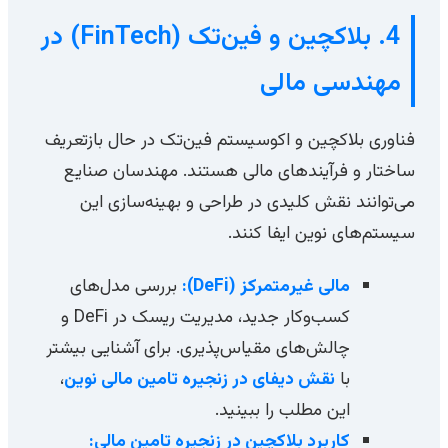
4. بلاکچین و فین‌تک (FinTech) در
مهندسی مالی
فناوری بلاکچین و اکوسیستم فین‌تک در حال بازتعریف
ساختار و فرآیندهای مالی هستند. مهندسان صنایع
می‌توانند نقش کلیدی در طراحی و بهینه‌سازی این
سیستم‌های نوین ایفا کنند.
مالی غیرمتمرکز (DeFi):
بررسی مدل‌های
کسب‌وکار جدید، مدیریت ریسک در DeFi و
چالش‌های مقیاس‌پذیری. برای آشنایی بیشتر
با
نقش دیفای در زنجیره تامین مالی نوین
،
این مطلب را ببینید.
کاربرد بلاکچین در زنجیره تامین مالی: