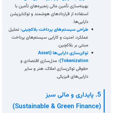
بهینه‌سازی تأمین مالی زنجیره‌های تأمین با
استفاده از قراردادهای هوشمند و توکنایزیشن
دارایی‌ها.
طراحی سیستم‌های پرداخت بلاکچینی:
تحلیل
عملکرد، امنیت و کارایی سیستم‌های پرداخت
مبتنی بر بلاکچین.
توکن‌سازی دارایی‌ها (Asset
Tokenization):
مدل‌سازی اقتصادی و
حقوقی توکن‌سازی املاک، هنر و سایر
دارایی‌های فیزیکی.
5. پایداری و مالی سبز
(Sustainable & Green Finance)