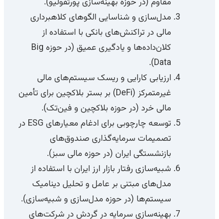
مقاوم (در حوزه بهینه‌سازی پورتفولیو).
مدل‌سازی و شناسایی الگوهای کلاهبرداری
مالی در تراکنش‌های بانکی با استفاده از
کلان‌داده‌ها و یادگیری عمیق (در حوزه Big
Data).
ارزیابی کارایی و ریسک سیستم‌های مالی
غیرمتمرکز (DeFi) بر بستر بلاکچین برای تأمین
مالی خرد (در حوزه بلاکچین و فین‌تک).
توسعه چارچوبی برای ادغام معیارهای ESG در
تصمیمات سرمایه‌گذاری صندوق‌های
بازنشستگی ایران (در حوزه مالی سبز).
شبیه‌سازی رفتار بازار ارز ایران با استفاده از
مدل‌های مبتنی بر عامل و تحلیل دینامیک
سیستم‌ها (در حوزه مدل‌سازی و شبیه‌سازی).
بهینه‌سازی سرمایه در گردش در شرکت‌های