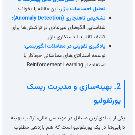
تحلیل احساسات بازار
، این مقاله را بخوانید.
تشخیص ناهنجاری (Anomaly Detection):
شناسایی الگوهای غیرعادی در تراکنش‌ها برای
کشف تقلب یا دستکاری بازار.
یادگیری تقویتی در معاملات الگوریتمی:
توسعه استراتژی‌های معاملاتی خودکار با
استفاده از Reinforcement Learning.
2. بهینه‌سازی و مدیریت ریسک
پورتفولیو
یکی از بنیادی‌ترین مسائل در مهندسی مالی، ترکیب بهینه
دارایی‌ها در یک پورتفولیو است که هم بازدهی مطلوب