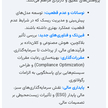
پژوهش‌های عمیق و کاربردی فراهم می‌کنند.
نوسانات و عدم قطعیت:
توسعه مدل‌های
پیش‌بینی و مدیریت ریسک که در شرایط عدم
قطعیت عملکرد بهتری داشته باشند.
فین‌تک و فناوری‌های جدید:
بررسی تأثیر
بلاکچین، هوش مصنوعی و کلان‌داده بر
فرآیندهای مالی، از پرداخت تا سرمایه‌گذاری.
مقررات‌گذاری:
بهینه‌سازی رعایت مقررات
(Compliance Optimization) و طراحی
سیستم‌هایی برای پاسخگویی به الزامات
رگولاتوری.
پایداری مالی:
نقش سرمایه‌گذاری‌های سبز،
مالی پایدار (ESG) و تأثیرات زیست‌محیطی بر
تصمیمات مالی.