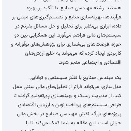
هستند. رشته مهندسی صنایع، با تأکید بر بهبود
فرآیندها، بهینه‌سازی منابع و تصمیم‌گیری‌های مبتنی بر
داده، ابزاری بی‌نظیر برای تحلیل و حل مسائل بغرنج در
سیستم‌های مالی فراهم می‌آورد. این همگرایی بین دو
حوزه، فرصت‌های بی‌شماری برای پژوهش‌های نوآورانه و
کاربردی ایجاد کرده که می‌تواند به خلق ارزش‌های
اقتصادی و اجتماعی منجر شود.
یک مهندس صنایع با تفکر سیستمی و توانایی
مدل‌سازی، می‌تواند فراتر از تحلیل‌های مالی سنتی عمل
کند. از مدیریت ریسک و بهینه‌سازی پورتفولیو گرفته تا
طراحی سیستم‌های پرداخت نوین و ارزیابی اقتصادی
پروژه‌های بزرگ، نقش مهندسی صنایع در بخش مالی
حیاتی است. این مقاله به شما کمک می‌کند تا با