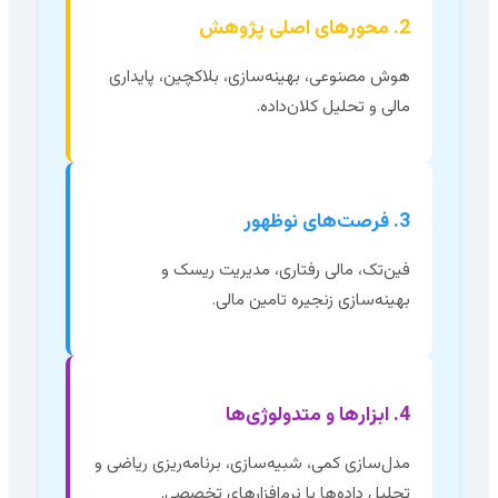
2. محورهای اصلی پژوهش
هوش مصنوعی، بهینه‌سازی، بلاکچین، پایداری
مالی و تحلیل کلان‌داده.
3. فرصت‌های نوظهور
فین‌تک، مالی رفتاری، مدیریت ریسک و
بهینه‌سازی زنجیره تامین مالی.
4. ابزارها و متدولوژی‌ها
مدل‌سازی کمی، شبیه‌سازی، برنامه‌ریزی ریاضی و
تحلیل داده‌ها با نرم‌افزارهای تخصصی.