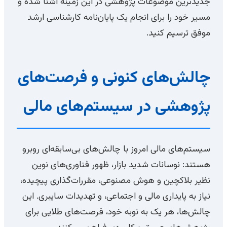
جدیدترین موضوعات پژوهشی در این زمینه آشنا شده و
مسیر خود را برای انجام یک پایان‌نامه کارشناسی ارشد
موفق ترسیم کنید.
چالش‌های کنونی و فرصت‌های
پژوهشی در سیستم‌های مالی
سیستم‌های مالی امروز با چالش‌های بی‌سابقه‌ای روبرو
هستند: نوسانات شدید بازار، ظهور فناوری‌های نوین
نظیر بلاکچین و هوش مصنوعی، مقررات‌گذاری پیچیده،
نیاز به پایداری مالی و اجتماعی، و تهدیدات سایبری. این
چالش‌ها، هر یک به نوبه خود، فرصت‌های طلایی برای