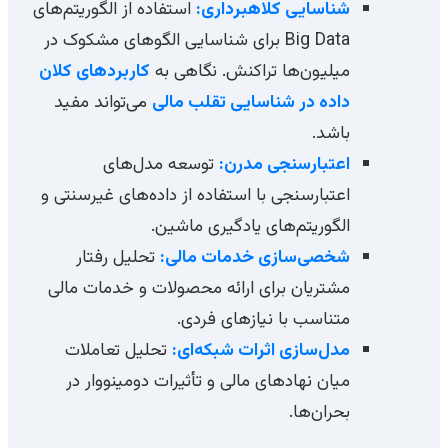
شناسایی کلاهبرداری:
استفاده از الگوریتم‌های
Big Data برای شناسایی الگوهای مشکوک در
میلیون‌ها تراکنش. نگاهی به
کاربردهای کلان
داده در شناسایی تقلب مالی
می‌تواند مفید
باشد.
اعتبارسنجی مدرن:
توسعه مدل‌های
اعتبارسنجی با استفاده از داده‌های غیرسنتی و
الگوریتم‌های یادگیری ماشین.
شخصی‌سازی خدمات مالی:
تحلیل رفتار
مشتریان برای ارائه محصولات و خدمات مالی
متناسب با نیازهای فردی.
مدل‌سازی اثرات شبکه‌ای:
تحلیل تعاملات
میان نهادهای مالی و تأثیرات دومینووار در
بحران‌ها.