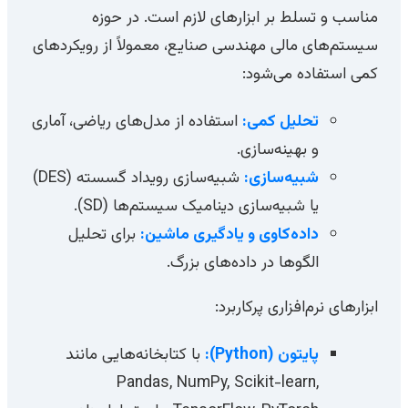
مناسب و تسلط بر ابزارهای لازم است. در حوزه
سیستم‌های مالی مهندسی صنایع، معمولاً از رویکردهای
کمی استفاده می‌شود:
تحلیل کمی:
استفاده از مدل‌های ریاضی، آماری
و بهینه‌سازی.
شبیه‌سازی:
شبیه‌سازی رویداد گسسته (DES)
یا شبیه‌سازی دینامیک سیستم‌ها (SD).
داده‌کاوی و یادگیری ماشین:
برای تحلیل
الگوها در داده‌های بزرگ.
ابزارهای نرم‌افزاری پرکاربرد:
پایتون (Python):
با کتابخانه‌هایی مانند
Pandas, NumPy, Scikit-learn,