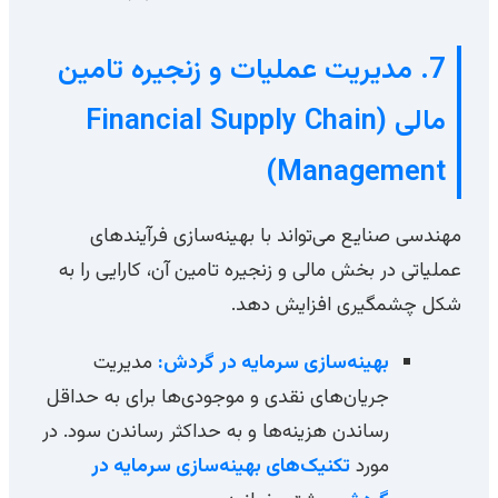
7. مدیریت عملیات و زنجیره تامین
مالی (Financial Supply Chain
Management)
مهندسی صنایع می‌تواند با بهینه‌سازی فرآیندهای
عملیاتی در بخش مالی و زنجیره تامین آن، کارایی را به
شکل چشمگیری افزایش دهد.
بهینه‌سازی سرمایه در گردش:
مدیریت
جریان‌های نقدی و موجودی‌ها برای به حداقل
رساندن هزینه‌ها و به حداکثر رساندن سود. در
مورد
تکنیک‌های بهینه‌سازی سرمایه در