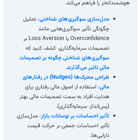
هوشمندانه‌تر را فراهم می‌کند.
مدل‌سازی سوگیری‌های شناختی:
تحلیل
چگونگی تأثیر سوگیری‌هایی مانند
Overconfidence یا Loss Aversion بر
تصمیمات سرمایه‌گذاری. کشف کنید که
سوگیری‌های شناختی چگونه بر تصمیمات
مالی تاثیر می‌گذارند
.
طراحی محرک‌ها (Nudges) در رفتارهای
مالی:
استفاده از اصول مالی رفتاری برای
هدایت افراد به سمت تصمیمات مالی بهتر
(پس‌انداز، سرمایه‌گذاری).
تأثیر احساسات بر نوسانات بازار:
مدل‌سازی
تأثیر احساسات جمعی بر حرکت قیمت
دارایی‌ها.