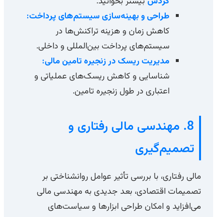
گردش
بیشتر بخوانید.
طراحی و بهینه‌سازی سیستم‌های پرداخت:
کاهش زمان و هزینه تراکنش‌ها در
سیستم‌های پرداخت بین‌المللی و داخلی.
مدیریت ریسک در زنجیره تامین مالی:
شناسایی و کاهش ریسک‌های عملیاتی و
اعتباری در طول زنجیره تامین.
8. مهندسی مالی رفتاری و
تصمیم‌گیری
مالی رفتاری، با بررسی تأثیر عوامل روانشناختی بر
تصمیمات اقتصادی، بعد جدیدی به مهندسی مالی
می‌افزاید و امکان طراحی ابزارها و سیاست‌های