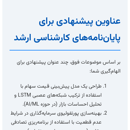
عناوین پیشنهادی برای
پایان‌نامه‌های کارشناسی ارشد
بر اساس موضوعات فوق، چند عنوان پیشنهادی برای
الهام‌گیری شما:
طراحی یک مدل پیش‌بینی قیمت سهام با
استفاده از ترکیب شبکه‌های عصبی LSTM و
تحلیل احساسات بازار (در حوزه AI/ML).
بهینه‌سازی پورتفولیوی سرمایه‌گذاری در شرایط
عدم قطعیت با استفاده از برنامه‌ریزی تصادفی