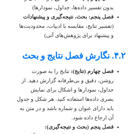
بدون تفسیر داده‌ها، جداول، نمودارها)
فصل پنجم: بحث، نتیجه‌گیری و پیشنهادات
(تفسیر نتایج، مقایسه با ادبیات، محدودیت‌ها
و پیشنهاد برای پژوهش‌های آتی)
۴.۲. نگارش فصل نتایج و بحث
فصل چهارم (نتایج):
نتایج را به صورت
روشن، دقیق و بی‌طرفانه گزارش دهید. از
جداول، نمودارها و اشکال برای نمایش
بصری داده‌ها استفاده کنید. هر شکل و جدول
باید دارای عنوان و شماره باشد و در متن به
آن ارجاع داده شود.
فصل پنجم (بحث و نتیجه‌گیری):