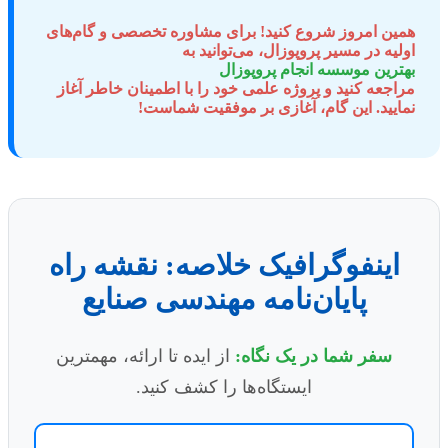
همین امروز شروع کنید! برای مشاوره تخصصی و گام‌های
اولیه در مسیر پروپوزال، می‌توانید به
بهترین موسسه انجام پروپوزال
مراجعه کنید و پروژه علمی خود را با اطمینان خاطر آغاز
نمایید. این گام، آغازی بر موفقیت شماست!
اینفوگرافیک خلاصه: نقشه راه
پایان‌نامه مهندسی صنایع
سفر شما در یک نگاه:
از ایده تا ارائه، مهمترین
ایستگاه‌ها را کشف کنید.