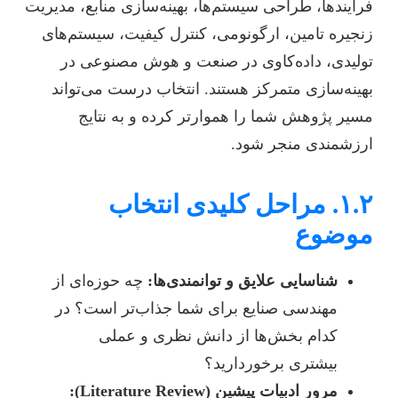
فرآیندها، طراحی سیستم‌ها، بهینه‌سازی منابع، مدیریت
زنجیره تامین، ارگونومی، کنترل کیفیت، سیستم‌های
تولیدی، داده‌کاوی در صنعت و هوش مصنوعی در
بهینه‌سازی متمرکز هستند. انتخاب درست می‌تواند
مسیر پژوهش شما را هموارتر کرده و به نتایج
ارزشمندی منجر شود.
۱.۲. مراحل کلیدی انتخاب
موضوع
شناسایی علایق و توانمندی‌ها:
چه حوزه‌ای از
مهندسی صنایع برای شما جذاب‌تر است؟ در
کدام بخش‌ها از دانش نظری و عملی
بیشتری برخوردارید؟
مرور ادبیات پیشین (Literature Review):