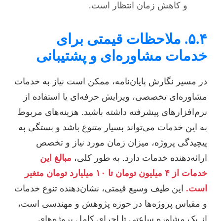
و کاهش زمان انتظار است.
۵.۴. ملاحظات قیمتی برای
خدمات مشاوره‌ای و پشتیبانی
در مسیر نگارش پایان‌نامه، ممکن است نیاز به خدمات
مشاوره‌ای تخصصی، ویرایش حرفه‌ای یا استفاده از
نرم‌افزارهای پیشرفته داشته باشید. هزینه‌های مربوط
به این خدمات می‌تواند بسیار متنوع باشد و بستگی به
پیچیدگی پروژه، میزان زمان مورد نیاز و تخصص
ارائه‌دهنده خدمات دارد. به طور کلی،
مبالغ این
خدمات از ۴ میلیون تومان تا ۱۰ میلیارد تومان متغیر
است.
این طیف وسیع قیمتی، نشان‌دهنده تنوع خدمات
و مقیاس پروژه‌ها در حوزه پژوهش و مهندسی است،
از یک مشاوره ساعتی تا اجرای کامل پروژه‌های