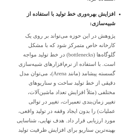
افزایش بهره‌وری خط تولید با استفاده از
شبیه‌سازی:
پژوهش در این حوزه می‌تواند بر روی یک
کارخانه خاص متمرکز شود که با مشکل
گلوگاه‌ها (bottlenecks) در خط تولید مواجه
است. با استفاده از نرم‌افزارهای شبیه‌سازی
گسسته پیشامد (مانند Arena)، می‌توان مدل
دقیقی از خط تولید ساخت و سناریوهای
مختلفی (مثلاً افزایش تعداد ماشین‌آلات،
تغییر زمان‌بندی تعمیرات، تغییر در توالی
عملیات) را بدون ایجاد وقفه در تولید واقعی،
مورد ارزیابی قرار داد. هدف نهایی، شناسایی
بهینه‌ترین سناریو برای افزایش ظرفیت تولید