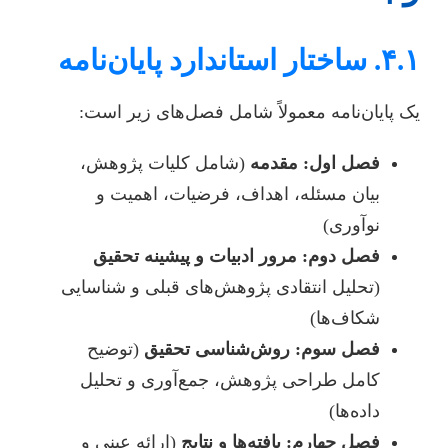
۴.۱. ساختار استاندارد پایان‌نامه
یک پایان‌نامه معمولاً شامل فصل‌های زیر است:
فصل اول: مقدمه
(شامل کلیات پژوهش،
بیان مسئله، اهداف، فرضیات، اهمیت و
نوآوری)
فصل دوم: مرور ادبیات و پیشینه تحقیق
(تحلیل انتقادی پژوهش‌های قبلی و شناسایی
شکاف‌ها)
فصل سوم: روش‌شناسی تحقیق
(توضیح
کامل طراحی پژوهش، جمع‌آوری و تحلیل
داده‌ها)
فصل چهارم: یافته‌ها و نتایج
(ارائه عینی و