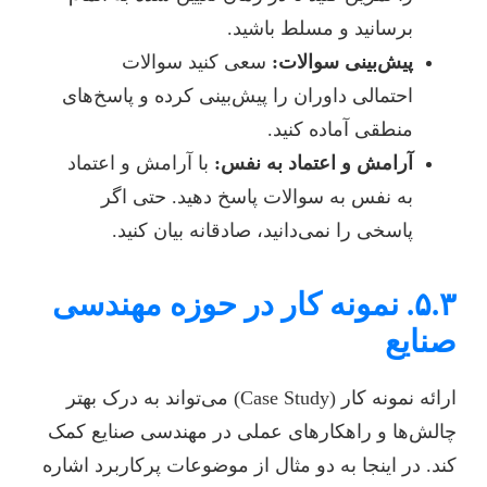
برسانید و مسلط باشید.
پیش‌بینی سوالات:
سعی کنید سوالات
احتمالی داوران را پیش‌بینی کرده و پاسخ‌های
منطقی آماده کنید.
آرامش و اعتماد به نفس:
با آرامش و اعتماد
به نفس به سوالات پاسخ دهید. حتی اگر
پاسخی را نمی‌دانید، صادقانه بیان کنید.
۵.۳. نمونه کار در حوزه مهندسی
صنایع
ارائه نمونه کار (Case Study) می‌تواند به درک بهتر
چالش‌ها و راهکارهای عملی در مهندسی صنایع کمک
کند. در اینجا به دو مثال از موضوعات پرکاربرد اشاره