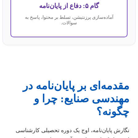
گام ۵: دفاع از پایان‌نامه
آماده‌سازی پرزنتیشن، تسلط بر محتوا، پاسخ به
سوالات.
مقدمه‌ای بر پایان‌نامه در
مهندسی صنایع: چرا و
چگونه؟
نگارش پایان‌نامه، اوج یک دوره تحصیلی کارشناسی