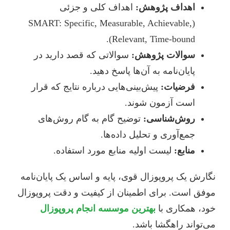
اهداف پژوهش:
اهداف کلی و جزئی
(SMART: Specific, Measurable, Achievable,
Relevant, Time-bound).
سوالات پژوهش:
سوالاتی که قصد دارید در
پایان‌نامه به آن‌ها پاسخ دهید.
فرضیات:
پیش‌بینی‌هایی درباره نتایج که قرار
است آزمون شوند.
روش‌شناسی:
توضیح گام به گام روش‌های
جمع‌آوری و تحلیل داده‌ها.
منابع:
لیست اولیه منابع مورد استفاده.
نگارش یک پروپوزال قوی، پایه و اساس یک پایان‌نامه
موفق است. برای اطمینان از کیفیت و دقت پروپوزال
خود، همکاری با
بهترین موسسه انجام پروپوزال
می‌تواند راهگشا باشد.