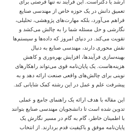
ارشد یا دکتراست. این فرآیند نه تنها فرصتی برای
تعمیق دانش در یک حوزه خاص از مهندسی صنایع
فراهم می‌آورد، بلکه مهارت‌های پژوهشی، تحلیلی،
نگارشی و حل مسئله شما را به چالش می‌کشد و
تقویت می‌کند. در دنیای امروز که داده‌ها و سیستم‌ها
نقش محوری دارند، مهندسی صنایع به دنبال
بهینه‌سازی فرآیندها، افزایش بهره‌وری و کاهش
هزینه‌هاست. یک پایان‌نامه قوی می‌تواند راهکارهای
نوینی برای چالش‌های واقعی صنعت ارائه دهد و به
پیشرفت علم و عمل در این رشته کمک شایانی کند.
این مقاله با هدف ارائه یک راهنمای جامع و عملی
تدوین شده است تا دانشجویان مهندسی صنایع بتوانند
با اطمینان خاطر، گام به گام در مسیر نگارش یک
پایان‌نامه موفق و باکیفیت قدم بردارند. از انتخاب