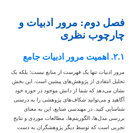
فصل دوم: مرور ادبیات و
چارچوب نظری
۲.۱. اهمیت مرور ادبیات جامع
مرور ادبیات تنها یک فهرست از منابع نیست؛ بلکه یک
تحلیل انتقادی از پژوهش‌های پیشین است. این بخش
نشان می‌دهد که شما از دانش موجود در حوزه خود
آگاهید و می‌توانید شکاف‌های پژوهشی را به درستی
شناسایی کنید. در مهندسی صنایع، این به معنای
بررسی مدل‌ها، الگوریتم‌ها، مطالعات موردی و نتایج
تجربی است که توسط دیگر پژوهشگران به دست