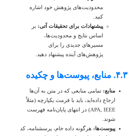
محدودیت‌های پژوهش خود اشاره
کنید.
پیشنهادات برای تحقیقات آتی:
بر
اساس نتایج و محدودیت‌ها،
مسیرهای جدیدی را برای
پژوهش‌های آینده پیشنهاد دهید.
۴.۳. منابع، پیوست‌ها و چکیده
منابع:
تمامی منابعی که در متن به آن‌ها
ارجاع داده‌اید، باید با فرمت یکپارچه (مثلاً
APA, IEEE) در انتهای پایان‌نامه فهرست
شوند.
پیوست‌ها:
هرگونه داده خام، پرسشنامه، کد