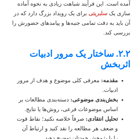
آمده است. این فرآیند شباهت زیادی به نحوه آماده
سازی یک
سلبریتی
برای یک رویداد بزرگ دارد که در
آن باید به دقت تمامی جنبه‌ها و پیامدهای حضورش را
بررسی کند.
۲.۲. ساختار یک مرور ادبیات
اثربخش
مقدمه:
معرفی کلی موضوع و هدف از مرور
ادبیات.
بخش‌بندی موضوعی:
دسته‌بندی مطالعات بر
اساس موضوعات فرعی، روش‌ها یا نتایج.
تحلیل انتقادی:
صرفاً خلاصه نکنید؛ نقاط قوت
و ضعف هر مطالعه را نقد کنید و ارتباط آن
را با پژوهش خودتان توضیح دهید.