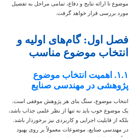
موضوع تا ارائه نتایج و دفاع، تمامی مراحل به تفصیل
مورد بررسی قرار خواهد گرفت.
فصل اول: گام‌های اولیه و
انتخاب موضوع مناسب
۱.۱. اهمیت انتخاب موضوع
پژوهشی در مهندسی صنایع
انتخاب موضوع، سنگ بنای هر پژوهش موفقی است.
یک موضوع خوب باید نه تنها از نظر علمی جذاب باشد،
بلکه از قابلیت اجرایی و کاربردی نیز برخوردار باشد.
در مهندسی صنایع، موضوعات معمولاً بر روی بهبود