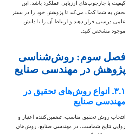
کیفیت یا چارچوب‌های ارزیابی عملکرد باشد. این
بخش به شما کمک می‌کند تا پژوهش خود را در بستر
علمی درستی قرار دهید و ارتباط آن را با دانش
موجود مشخص کنید.
فصل سوم: روش‌شناسی
پژوهش در مهندسی صنایع
۳.۱. انواع روش‌های تحقیق در
مهندسی صنایع
انتخاب روش تحقیق مناسب، تضمین‌کننده اعتبار و
روایی نتایج شماست. در مهندسی صنایع، روش‌های