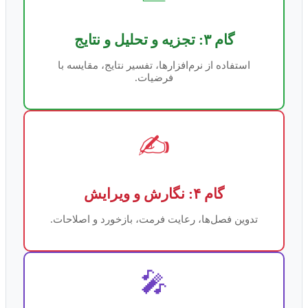
گام ۳: تجزیه و تحلیل و نتایج
استفاده از نرم‌افزارها، تفسیر نتایج، مقایسه با
فرضیات.
✍️
گام ۴: نگارش و ویرایش
تدوین فصل‌ها، رعایت فرمت، بازخورد و اصلاحات.
🎤