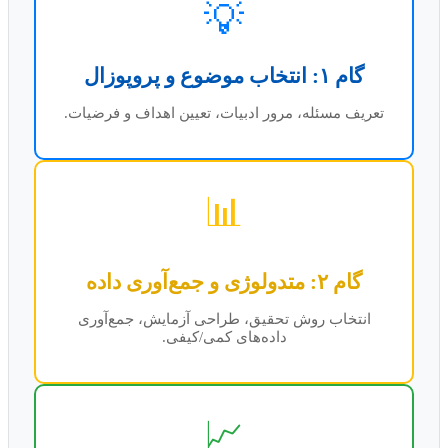
💡
گام ۱: انتخاب موضوع و پروپوزال
تعریف مسئله، مرور ادبیات، تعیین اهداف و فرضیات.
📊
گام ۲: متدولوژی و جمع‌آوری داده
انتخاب روش تحقیق، طراحی آزمایش، جمع‌آوری
داده‌های کمی/کیفی.
📈