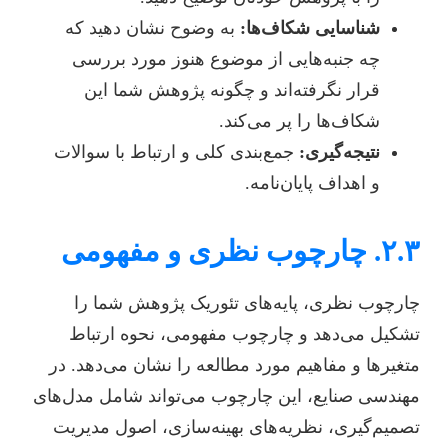
شناسایی شکاف‌ها:
به وضوح نشان دهید که
چه جنبه‌هایی از موضوع هنوز مورد بررسی
قرار نگرفته‌اند و چگونه پژوهش شما این
شکاف‌ها را پر می‌کند.
نتیجه‌گیری:
جمع‌بندی کلی و ارتباط با سوالات
و اهداف پایان‌نامه.
۲.۳. چارچوب نظری و مفهومی
چارچوب نظری، پایه‌های تئوریک پژوهش شما را
تشکیل می‌دهد و چارچوب مفهومی، نحوه ارتباط
متغیرها و مفاهیم مورد مطالعه را نشان می‌دهد. در
مهندسی صنایع، این چارچوب می‌تواند شامل مدل‌های
تصمیم‌گیری، نظریه‌های بهینه‌سازی، اصول مدیریت