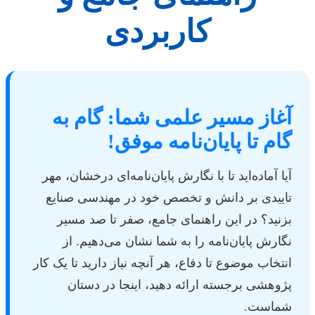
کاربردی
آغاز مسیر علمی شما: گام به
گام تا پایان‌نامه موفق!
آیا آماده‌اید تا با نگارش پایان‌نامه‌ای درخشان، مهر
تاییدی بر دانش و تخصص خود در مهندسی صنایع
بزنید؟ در این راهنمای جامع، صفر تا صد مسیر
نگارش پایان‌نامه را به شما نشان می‌دهیم. از
انتخاب موضوع تا دفاع، هر آنچه نیاز دارید تا یک کار
پژوهشی برجسته ارائه دهید، اینجا در دستان
شماست.