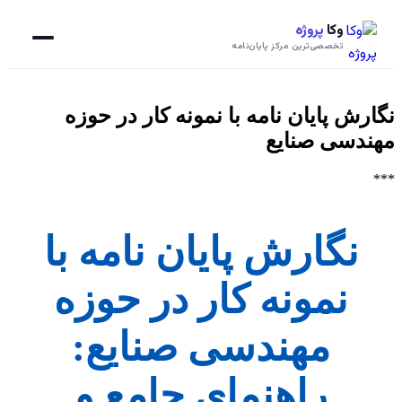
وکا
پروژه
تخصصی‌ترین مرکز پایان‌نامه
نگارش پایان نامه با نمونه کار در حوزه
مهندسی صنایع
***
نگارش پایان نامه با
نمونه کار در حوزه
مهندسی صنایع:
راهنمای جامع و