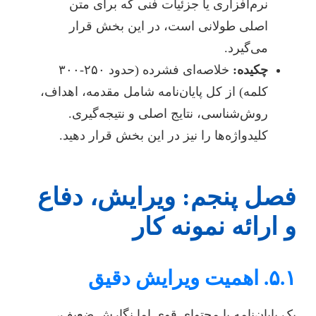
نرم‌افزاری یا جزئیات فنی که برای متن
اصلی طولانی است، در این بخش قرار
می‌گیرد.
چکیده:
خلاصه‌ای فشرده (حدود ۲۵۰-۳۰۰
کلمه) از کل پایان‌نامه شامل مقدمه، اهداف،
روش‌شناسی، نتایج اصلی و نتیجه‌گیری.
کلیدواژه‌ها را نیز در این بخش قرار دهید.
فصل پنجم: ویرایش، دفاع
و ارائه نمونه کار
۵.۱. اهمیت ویرایش دقیق
یک پایان‌نامه با محتوای قوی اما نگارش ضعیف،