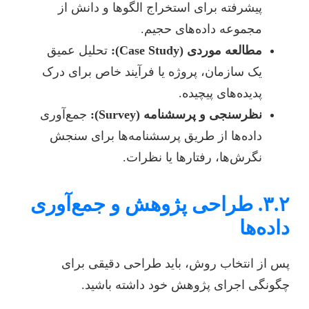
پیشرفته برای استخراج الگوها و دانش از
مجموعه داده‌های حجیم.
مطالعه موردی (Case Study):
تحلیل عمیق
یک سازمان، پروژه یا فرآیند خاص برای درک
پدیده‌های پیچیده.
نظرسنجی و پرسشنامه (Survey):
جمع‌آوری
داده‌ها از طریق پرسشنامه‌ها برای سنجش
نگرش‌ها، رفتارها یا نظرات.
۳.۲. طراحی پژوهش و جمع‌آوری
داده‌ها
پس از انتخاب روش، باید طراحی دقیقی برای
چگونگی اجرای پژوهش خود داشته باشید.