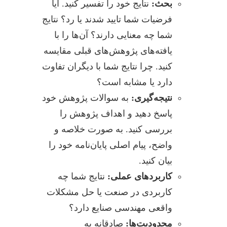
بحث:
نتایج خود را تفسیر کنید. آیا
فرضیات شما تایید شدند یا رد؟ نتایج
شما چه معنایی دارند؟ آن‌ها را با
یافته‌های پژوهش‌های قبلی مقایسه
کنید. چرا نتایج شما با دیگران تفاوت
دارد یا مشابه است؟
نتیجه‌گیری:
به سوالات پژوهش خود
پاسخ دهید و اهداف پژوهش را
بررسی کنید. به صورت خلاصه و
واضح، پیام اصلی پایان‌نامه خود را
بیان کنید.
کاربردهای عملی:
نتایج شما چه
کاربردی در صنعت یا حل مشکلات
واقعی مهندسی صنایع دارد؟
محدودیت‌ها:
صادقانه به