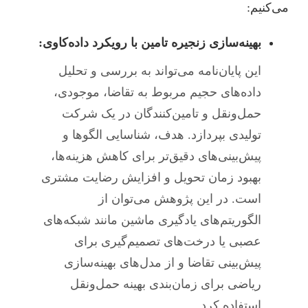
می‌کنیم:
بهینه‌سازی زنجیره تامین با رویکرد داده‌کاوی:
این پایان‌نامه می‌تواند به بررسی و تحلیل
داده‌های حجیم مربوط به تقاضا، موجودی،
حمل‌ونقل و تامین‌کنندگان در یک شرکت
تولیدی بپردازد. هدف، شناسایی الگوها و
پیش‌بینی‌های دقیق‌تر برای کاهش هزینه‌ها،
بهبود زمان تحویل و افزایش رضایت مشتری
است. در این پژوهش می‌توان از
الگوریتم‌های یادگیری ماشین مانند شبکه‌های
عصبی یا درخت‌های تصمیم‌گیری برای
پیش‌بینی تقاضا و از مدل‌های بهینه‌سازی
ریاضی برای زمان‌بندی بهینه حمل‌ونقل
استفاده کرد.