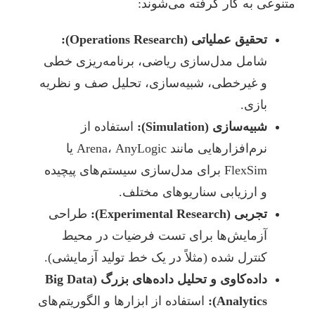
متنوعی به کار گرفته می‌شوند:
تحقیق عملیاتی (Operations Research):
شامل مدل‌سازی ریاضی، برنامه‌ریزی خطی
و غیرخطی، شبیه‌سازی، تحلیل صف و نظریه
بازی.
شبیه‌سازی (Simulation):
استفاده از
نرم‌افزارهایی مانند Arena، AnyLogic یا
FlexSim برای مدل‌سازی سیستم‌های پیچیده
و ارزیابی سناریوهای مختلف.
تجربی (Experimental Research):
طراحی
آزمایش‌ها برای تست فرضیات در محیط
کنترل شده (مثلاً در یک خط تولید آزمایشی).
داده‌کاوی و تحلیل داده‌های بزرگ (Big Data
Analytics):
استفاده از ابزارها و الگوریتم‌های