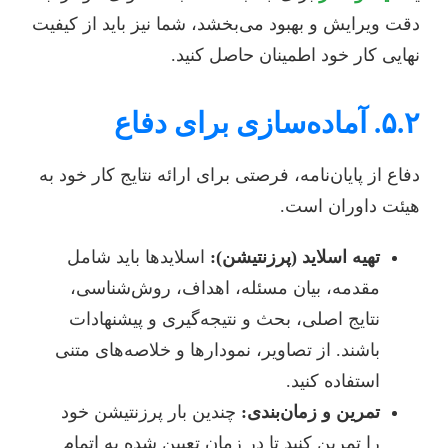
دقت ویرایش و بهبود می‌بخشد، شما نیز باید از کیفیت
نهایی کار خود اطمینان حاصل کنید.
۵.۲. آماده‌سازی برای دفاع
دفاع از پایان‌نامه، فرصتی برای ارائه نتایج کار خود به
هیئت داوران است.
تهیه اسلاید (پرزنتیشن):
اسلایدها باید شامل
مقدمه، بیان مسئله، اهداف، روش‌شناسی،
نتایج اصلی، بحث و نتیجه‌گیری و پیشنهادات
باشند. از تصاویر، نمودارها و خلاصه‌های متنی
استفاده کنید.
تمرین و زمان‌بندی:
چندین بار پرزنتیشن خود
را تمرین کنید تا در زمان تعیین شده به اتمام