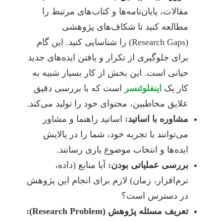
مقالات، پایان‌نامه‌ها و کتاب‌های مرتبط را
مطالعه کنید تا شکاف‌های پژوهشی
(Research Gaps) را شناسایی کنید. این گام
برای جلوگیری از تکرار و یافتن ایده‌های جدید
حیاتی است. این بخش از کار بسیار شبیه به
کار یک
اینفلوئنسر
است که با بررسی دقیق
علایق مخاطبین، محتوای خود را تولید می‌کند.
مشاوره با اساتید:
اساتید راهنما و مشاور
می‌توانند با تجربه خود، شما را در پالایش
ایده‌ها و انتخاب موضوع یاری رسانند.
بررسی عملیاتی بودن:
آیا منابع (داده،
نرم‌افزار، زمان) لازم برای انجام این پژوهش
در دسترس است؟
تعریف مسئله پژوهش (Research Problem):