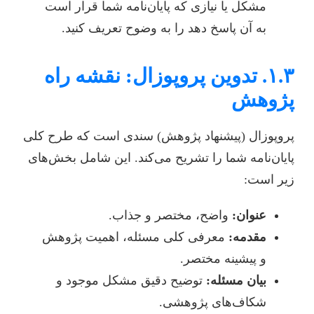
مشکل یا نیازی که پایان‌نامه شما قرار است
به آن پاسخ دهد را به وضوح تعریف کنید.
۱.۳. تدوین پروپوزال: نقشه راه
پژوهش
پروپوزال (پیشنهاد پژوهش) سندی است که طرح کلی
پایان‌نامه شما را تشریح می‌کند. این شامل بخش‌های
زیر است:
عنوان:
واضح، مختصر و جذاب.
مقدمه:
معرفی کلی مسئله، اهمیت پژوهش
و پیشینه مختصر.
بیان مسئله:
توضیح دقیق مشکل موجود و
شکاف‌های پژوهشی.