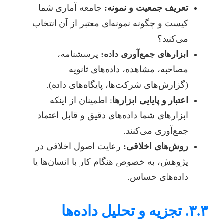
تعریف جمعیت و نمونه:
جامعه آماری شما
کیست و چگونه نمونه‌ای معتبر از آن انتخاب
می‌کنید؟
ابزارهای جمع‌آوری داده:
پرسشنامه،
مصاحبه، مشاهده، داده‌های ثانویه
(گزارش‌های شرکت‌ها، پایگاه‌های داده).
اعتبار و پایایی ابزارها:
اطمینان از اینکه
ابزارهای شما داده‌های دقیق و قابل اعتماد
جمع‌آوری می‌کنند.
روش‌های اخلاقی:
رعایت اصول اخلاقی در
پژوهش، به خصوص هنگام کار با انسان‌ها یا
داده‌های حساس.
۳.۳. تجزیه و تحلیل داده‌ها