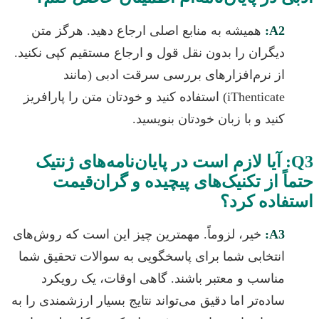
A2
همیشه به منابع اصلی ارجاع دهید. هرگز متن
یگران را بدون نقل قول و ارجاع مستقیم کپی نکنید.
ز نرم‌افزارهای بررسی سرقت ادبی (مانند
iThenticate) استفاده کنید و خودتان متن را پارافریز
نید و با زبان خودتان بنویسید.
: آیا لازم است در پایان‌نامه‌های ژنتیک
 از تکنیک‌های پیچیده و گران‌قیمت
اده کرد؟
A3
خیر، لزوماً. مهمترین چیز این است که روش‌های
نتخابی شما برای پاسخگویی به سوالات تحقیق شما
ناسب و معتبر باشند. گاهی اوقات، یک رویکرد
اده‌تر اما دقیق می‌تواند نتایج بسیار ارزشمندی را به