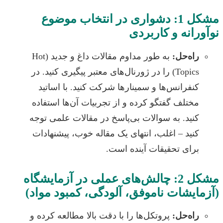
مشکل 1: دشواری در انتخاب موضوع
انه و کاربردی
اه‌حل:
به طور مداوم مقالات داغ و جدید (Hot
Topics) را در ژورنال‌های معتبر پیگیری کنید. در
نفرانس‌ها و سمینارها شرکت کنید. با اساتید
ختلف گفتگو کرده و از تجربیات آن‌ها استفاده
نید. به سوالات بی‌پاسخ در مقالات علمی توجه
نید – اغلب، انتهای یک مقاله خوب، پیشنهادات
رای تحقیقات آینده است.
مشکل 2: چالش‌های عملی در آزمایشگاه
ایشات ناموفق، آلودگی، کمبود مواد)
اه‌حل:
پروتکل‌ها را با دقت بالا مطالعه کرده و