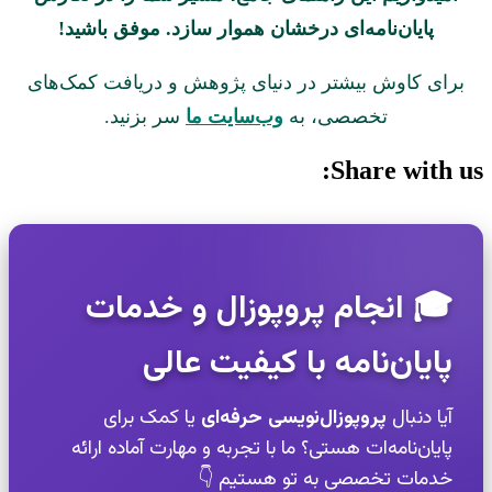
پایان‌نامه‌ای درخشان هموار سازد. موفق باشید!
ی کاوش بیشتر در دنیای پژوهش و دریافت کمک‌های
تخصصی، به
وب‌سایت ما
سر بزنید.
Share wit
 انجام پروپوزال و خدمات
یان‌نامه با کیفیت عالی
ا دنبال
پروپوزال‌نویسی حرفه‌ای
یا کمک برای
یان‌نامه‌ات هستی؟ ما با تجربه و مهارت آماده ارائه
مات تخصصی به تو هستیم 👇