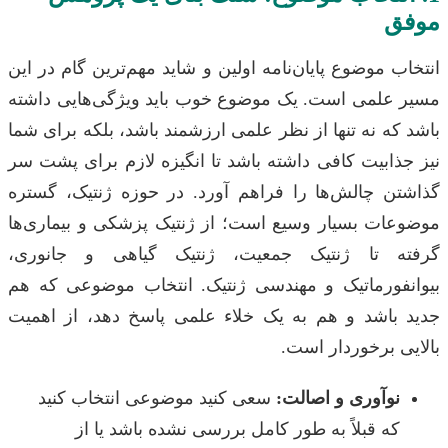
ق
 موضوع پایان‌نامه اولین و شاید مهم‌ترین گام در این
علمی است. یک موضوع خوب باید ویژگی‌هایی داشته
ه نه تنها از نظر علمی ارزشمند باشد، بلکه برای شما
ابیت کافی داشته باشد تا انگیزه لازم برای پشت سر
ن چالش‌ها را فراهم آورد. در حوزه ژنتیک، گستره
ات بسیار وسیع است؛ از ژنتیک پزشکی و بیماری‌ها
 تا ژنتیک جمعیت، ژنتیک گیاهی و جانوری،
فورماتیک و مهندسی ژنتیک. انتخاب موضوعی که هم
باشد و هم به یک خلاء علمی پاسخ دهد، از اهمیت
 برخوردار است.
وآوری و اصالت:
سعی کنید موضوعی انتخاب کنید
ه قبلاً به طور کامل بررسی نشده باشد یا از