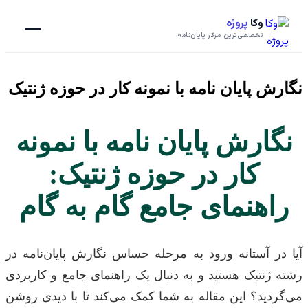
وکا
پروژه
تخصصی‌ترین مرکز پایان‌نامه
 پایان نامه با نمونه کار در حوزه ژنتیک
ارش پایان نامه با نمونه
کار در حوزه ژنتیک:
هنمای جامع گام به گام
ر آستانه ورود به مرحله حساس نگارش پایان‌نامه در
نتیک هستید و به دنبال یک راهنمای جامع و کاربردی
ید؟ این مقاله به شما کمک می‌کند تا با دیدی روشن