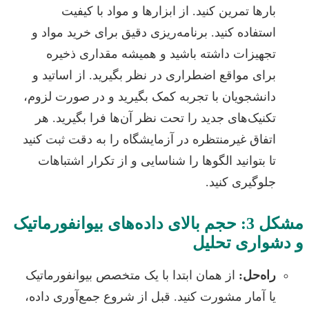
ارها تمرین کنید. از ابزارها و مواد با کیفیت
ستفاده کنید. برنامه‌ریزی دقیق برای خرید مواد و
جهیزات داشته باشید و همیشه مقداری ذخیره
رای مواقع اضطراری در نظر بگیرید. از اساتید و
انشجویان با تجربه کمک بگیرید و در صورت لزوم،
کنیک‌های جدید را تحت نظر آن‌ها فرا بگیرید. هر
تفاق غیرمنتظره در آزمایشگاه را به دقت ثبت کنید
ا بتوانید الگوها را شناسایی و از تکرار اشتباهات
لوگیری کنید.
مشکل 3: حجم بالای داده‌های بیوانفورماتیک
واری تحلیل
اه‌حل:
از همان ابتدا با یک متخصص بیوانفورماتیک
ا آمار مشورت کنید. قبل از شروع جمع‌آوری داده،