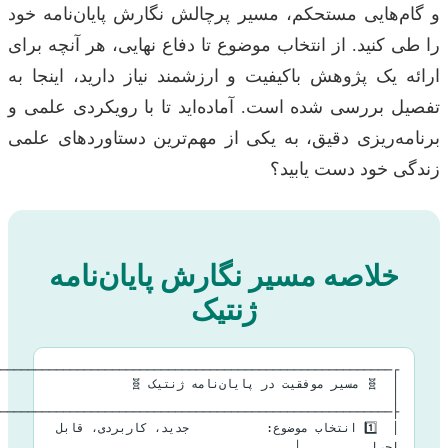
‌هایی مستحکم، مسیر پرچالش نگارش پایان‌نامه خود
کنید. از انتخاب موضوع تا دفاع نهایی، هر آنچه برای
یک پژوهش باکیفیت و ارزشمند نیاز دارید، اینجا به
 بررسی شده است. آماده‌اید تا با رویکردی علمی و
ه‌ریزی دقیق، به یکی از مهم‌ترین دستاوردهای علمی
 خود دست یابید؟
خلاصه مسیر نگارش پایان‌نامه
ژنتیک
│  🧬 مسیر موفقیت در پایان‌نامه ژنتیک 🧬                         
│  1️⃣ انتخاب موضوع:           جدید، کاربردی، قابل 