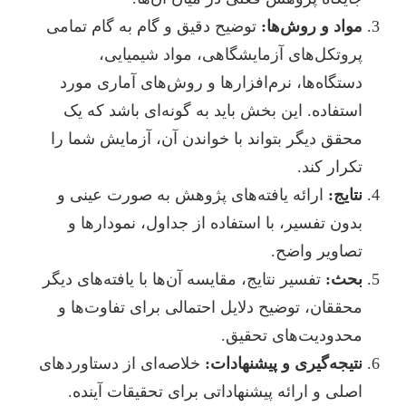
واد و روش‌ها:
توضیح دقیق و گام به گام تمامی
روتکل‌های آزمایشگاهی، مواد شیمیایی،
ستگاه‌ها، نرم‌افزارها و روش‌های آماری مورد
ستفاده. این بخش باید به گونه‌ای باشد که یک
حقق دیگر بتواند با خواندن آن، آزمایش شما را
کرار کند.
تایج:
ارائه یافته‌های پژوهش به صورت عینی و
دون تفسیر، با استفاده از جداول، نمودارها و
صاویر واضح.
حث:
تفسیر نتایج، مقایسه آن‌ها با یافته‌های دیگر
حققان، توضیح دلایل احتمالی برای تفاوت‌ها و
حدودیت‌های تحقیق.
تیجه‌گیری و پیشنهادات:
خلاصه‌ای از دستاوردهای
صلی و ارائه پیشنهاداتی برای تحقیقات آینده.