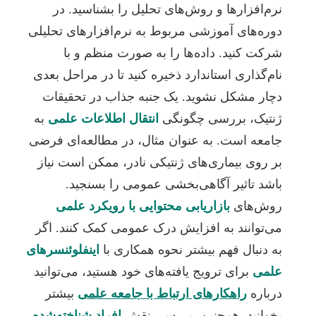
رم‌افزارها و روش‌های تحلیل را بشناسید. در
وره‌های آموزشی مربوط به نرم‌افزارهای تحلیلی
رکت کنید. داده‌ها را به صورت منظم و با
ام‌گذاری استاندارد ذخیره کنید تا در مراحل بعدی
چار مشکل نشوید. یک جنبه جذاب در تحقیقات
نتیک، بررسی چگونگی
انتقال اطلاعات علمی
به
امعه است. به عنوان مثال، در مطالعه‌ای فرضی
ر روی بیماری‌های ژنتیکی نادر، ممکن است نیاز
اشد تاثیر آگاهی‌بخشی عمومی را بسنجید.
وش‌های
بازاریابی محتوایی با رویکرد علمی
ی‌توانند به افزایش درک عمومی کمک کنند. اگر
ه دنبال فهم بیشتر نحوه همکاری با
اینفلوئنسرهای
لمی
برای ترویج یافته‌های خود هستید، می‌توانید
رباره
راهکارهای ارتباط با جامعه علمی
بیشتر
خوانید. همچنین، بررسی نقش
افراد شناخته‌شده