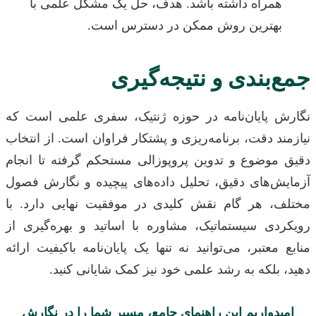
مراه داشته باشد. هدف، حل یک مشکل علمی با
هترین روش ممکن در دسترس است.
بندی و نتیجه‌گیری
 پایان‌نامه در حوزه ژنتیک، سفری علمی است که
د دقت، برنامه‌ریزی و پشتکار فراوان است. از انتخاب
موضوع و تدوین پروپوزالی مستحکم گرفته تا انجام
ش‌های دقیق، تحلیل داده‌های پیچیده و نگارش فصول
، هر گام نقش کلیدی در موفقیت نهایی دارد. با
دی سیستماتیک، مشاوره با اساتید و بهره‌گیری از
معتبر، می‌توانید نه تنها یک پایان‌نامه باکیفیت ارائه
بلکه به رشد علمی خود نیز کمک شایانی کنید.
دواریم این راهنمای جامع، مسیر شما را در نگارش