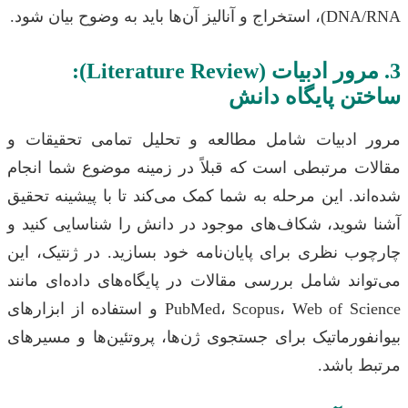
ن‌ها باید به وضوح بیان شود.
3. مرور ادبیات (Literature Review):
ن پایگاه دانش
ادبیات شامل مطالعه و تحلیل تمامی تحقیقات و
ت مرتبطی است که قبلاً در زمینه موضوع شما انجام
د. این مرحله به شما کمک می‌کند تا با پیشینه تحقیق
شوید، شکاف‌های موجود در دانش را شناسایی کنید و
 نظری برای پایان‌نامه خود بسازید. در ژنتیک، این
ند شامل بررسی مقالات در پایگاه‌های داده‌ای مانند
PubMed، Scopus، Web of Science و استفاده از ابزارهای
ورماتیک برای جستجوی ژن‌ها، پروتئین‌ها و مسیرهای
 باشد.