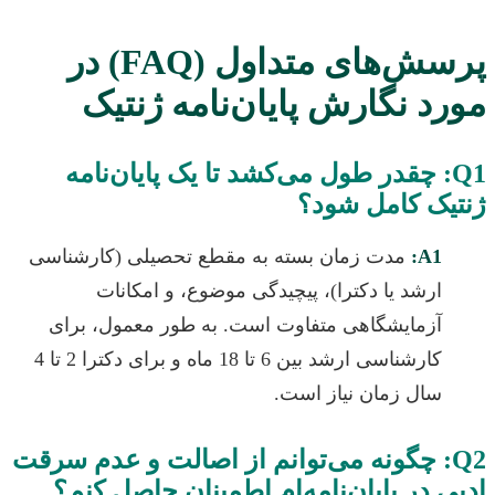
پرسش‌های متداول (FAQ) در
 نگارش پایان‌نامه ژنتیک
: چقدر طول می‌کشد تا یک پایان‌نامه
ک کامل شود؟
A1
مدت زمان بسته به مقطع تحصیلی (کارشناسی
رشد یا دکترا)، پیچیدگی موضوع، و امکانات
زمایشگاهی متفاوت است. به طور معمول، برای
کارشناسی ارشد بین 6 تا 18 ماه و برای دکترا 2 تا 4
ال زمان نیاز است.
Q: چگونه می‌توانم از اصالت و عدم سرقت
در پایان‌نامه‌ام اطمینان حاصل کنم؟