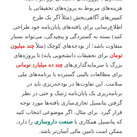
زینه‌های مربوط به پروژه‌های تحقیقاتی یا
مپین‌های آگاهی‌بخش (مثلاً اگر یک طرح
طلاع‌رسانی برای یافته‌های پایان‌نامه خود طراحی
نید) بسته به گستردگی و پیچیدگی، می‌تواند بسیار
تفاوت باشد؛ از بودجه‌های کوچک (مثلاً
چند میلیون
ومان
برای تحقیقات دانشجویی پایه) تا پروژه‌های
زرگ با سرمایه‌گذاری‌های
چند ده میلیارد تومانی
رای مطالعات بالینی گسترده یا برنامه‌های ملی
لامت. این تفاوت‌ها در بودجه‌ریزی باید در
رنامه‌ریزی یک پایان‌نامه ژنتیک و حتی در نظر
رفتن پتانسیل تجاری‌سازی یافته‌ها مورد توجه
رار گیرد. برای مثال، اگر موضوعی انتخاب کنید
ه پتانسیل همکاری با
صنعت داروسازی
را دارد،
مکن است تامین مالی آسان‌تر باشد.