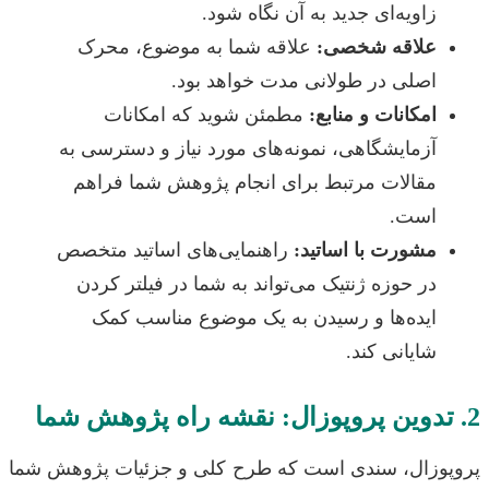
اویه‌ای جدید به آن نگاه شود.
لاقه شخصی:
علاقه شما به موضوع، محرک
صلی در طولانی مدت خواهد بود.
مکانات و منابع:
مطمئن شوید که امکانات
زمایشگاهی، نمونه‌های مورد نیاز و دسترسی به
قالات مرتبط برای انجام پژوهش شما فراهم
ست.
شورت با اساتید:
راهنمایی‌های اساتید متخصص
ر حوزه ژنتیک می‌تواند به شما در فیلتر کردن
یده‌ها و رسیدن به یک موضوع مناسب کمک
ایانی کند.
زال، سندی است که طرح کلی و جزئیات پژوهش شما