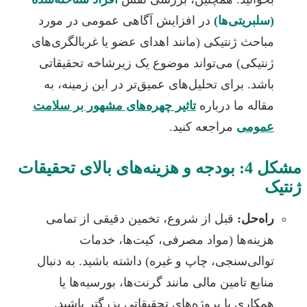
سلبریتی‌ها)
در افزایش آگاهی عمومی در مورد
باحث ژنتیکی (مانند اهدای عضو یا غربالگری‌های
نتیکی) می‌تواند موضوع یک زیرشاخه تحقیقاتی
اشد. برای تحلیل‌های عمیق‌تر در این زمینه، به
قاله ما درباره
تاثیر چهره‌های مشهور بر سلامت
مومی
مراجعه کنید.
مشکل 4: بودجه و هزینه‌های بالای تحقیقات
ک
اه‌حل:
قبل از شروع، تخمین دقیقی از تمامی
زینه‌ها (مواد مصرفی، کیت‌ها، خدمات
والی‌سنجی، چاپ و غیره) داشته باشید. به دنبال
نابع تامین مالی مانند گرنت‌ها، بورسیه‌ها یا
مکاری با پروژه‌های تحقیقاتی بزرگتر باشید.