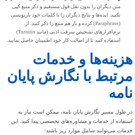
متن دیگران را بدون نقل قول مستقیم و ذکر منبع کپی
نکنید. ایده‌ها و نتایج دیگران را با کلمات خود بازنویسی
(Paraphrase) کرده و باز هم منبع را ذکر کنید. از
نرم‌افزارهای تشخیص سرقت ادبی (مانند Turnitin)
استفاده کنید تا از اصالت کار خود اطمینان حاصل نمایید.
هزینه‌ها و خدمات
مرتبط با نگارش پایان
نامه
در طول مسیر نگارش پایان نامه، ممکن است نیاز به
استفاده از خدمات و مشاوره‌های تخصصی پیدا کنید. این
خدمات می‌توانند شامل موارد زیر باشند: