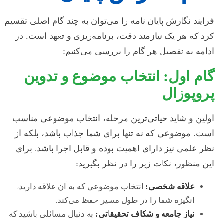
فرایند نگارش پایان نامه را می‌توان به چند گام اصلی تقسیم
کرد که هر یک نیازمند دقت، برنامه‌ریزی و تعهد است. در
ادامه به تفصیل هر گام را بررسی می‌کنیم:
گام اول: انتخاب موضوع و تدوین
پروپوزال
اولین و شاید حیاتی‌ترین مرحله، انتخاب موضوعی مناسب
است. موضوعی که نه تنها برای شما جذاب باشد، بلکه از
نظر علمی نیز دارای اهمیت بوده و قابل اجرا باشد. برای
این منظور، نکات زیر را در نظر بگیرید:
علاقه شخصی:
انتخاب موضوعی که به آن علاقه دارید،
انگیزه شما را در طول مسیر حفظ می‌کند.
نیاز جامعه و شکاف تحقیقاتی:
به دنبال مسائلی باشید که