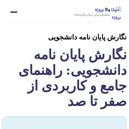
وکا
پروژه
تخصصی‌ترین مرکز پایان‌نامه
نگارش پایان نامه دانشجویی
نگارش پایان نامه
دانشجویی: راهنمای
جامع و کاربردی از
صفر تا صد