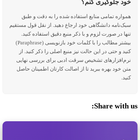
خود جلوگیری کنم؟
همواره تمامی منابع استفاده شده را به دقت و طبق
سبک‌نامه دانشگاهی خود ارجاع دهید. از نقل قول مستقیم
تنها در صورت لزوم و با ذکر منبع دقیق استفاده کنید.
بیشتر مطالب را با کلمات خود بازنویسی (Paraphrase)
کنید و حتی در این حالت نیز منبع اصلی را ذکر کنید. از
نرم‌افزارهای تشخیص سرقت ادبی برای بررسی نهایی
متن خود بهره ببرید تا از اصالت کارتان اطمینان حاصل
کنید.
Share with us: