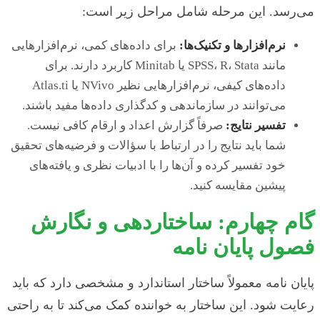
می‌رسد. این مرحله شامل مراحل زیر است:
نرم‌افزارها و تکنیک‌ها:
برای داده‌های کمی، نرم‌افزارهایی
مانند SPSS، R، Stata یا Minitab کاربرد دارند. برای
داده‌های کیفی، نرم‌افزارهایی نظیر NVivo یا Atlas.ti
می‌توانند در سازماندهی و کدگذاری داده‌ها مفید باشند.
تفسیر نتایج:
صرفاً گزارش اعداد و ارقام کافی نیست.
شما باید نتایج را در ارتباط با سؤالات و فرضیه‌های تحقیق
خود تفسیر کرده و آن‌ها را با ادبیات نظری و یافته‌های
پیشین مقایسه کنید.
گام چهارم: ساختاردهی و نگارش
فصول پایان نامه
پایان نامه معمولاً ساختار استاندارد و مشخصی دارد که باید
رعایت شود. این ساختار به خواننده کمک می‌کند تا به راحتی