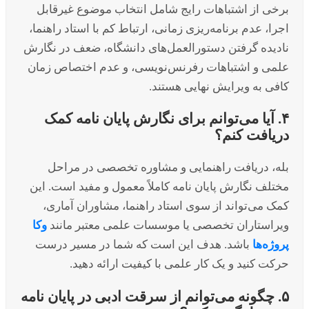
برخی از اشتباهات رایج شامل انتخاب موضوع غیرقابل
اجرا، عدم برنامه‌ریزی زمانی، ارتباط کم با استاد راهنما،
نادیده گرفتن دستورالعمل‌های دانشگاه، ضعف در نگارش
علمی و اشتباهات رفرنس‌نویسی، و عدم اختصاص زمان
کافی به ویرایش نهایی هستند.
۴. آیا می‌توانم برای نگارش پایان نامه کمک
دریافت کنم؟
بله، دریافت راهنمایی و مشاوره تخصصی در مراحل
مختلف نگارش پایان نامه کاملاً معمول و مفید است. این
کمک می‌تواند از سوی استاد راهنما، مشاوران آماری،
ویراستاران تخصصی یا موسسات علمی معتبر مانند
وکا
پروژه‌ها
باشد. هدف این است که شما در مسیر درست
حرکت کنید و یک کار علمی با کیفیت ارائه دهید.
۵. چگونه می‌توانم از سرقت ادبی در پایان نامه