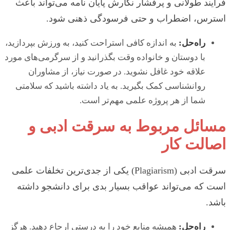
فرایند طولانی و پرفشار نگارش پایان نامه می‌تواند باعث
استرس، اضطراب و حتی فرسودگی ذهنی شود.
راه‌حل:
به اندازه کافی استراحت کنید، به ورزش بپردازید،
با دوستان و خانواده وقت بگذرانید و از سرگرمی‌های مورد
علاقه خود غافل نشوید. در صورت نیاز، از مشاوران
روانشناسی کمک بگیرید. به یاد داشته باشید که سلامتی
شما از هر پروژه علمی مهم‌تر است.
مسائل مربوط به سرقت ادبی و
اصالت کار
سرقت ادبی (Plagiarism) یکی از جدی‌ترین تخلفات علمی
است که می‌تواند عواقب بسیار بدی برای دانشجو داشته
باشد.
راه‌حل:
همیشه منابع خود را به درستی ارجاع دهید. هرگز