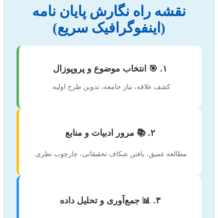
نقشه راه نگارش پایان نامه
(اینفوگرافیک سریع)
۱. 🎯 انتخاب موضوع و پروپوزال
کشف علاقه، نیاز جامعه، تدوین طرح اولیه.
۲. 📚 مرور ادبیات و منابع
مطالعه عمیق، یافتن شکاف تحقیقاتی، چارچوب نظری.
۳. 📊 جمع‌آوری و تحلیل داده