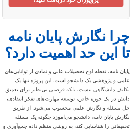
پروپوزال خود دریافت کنید!
چرا نگارش پایان نامه
تا این حد اهمیت دارد؟
پایان نامه، نقطه اوج تحصیلات عالی و نمادی از توانایی‌های
علمی و پژوهشی یک دانشجو است. این پروژه تنها یک
تکلیف دانشگاهی نیست، بلکه فرصتی بی‌نظیر برای تعمیق
دانش در یک حوزه خاص، توسعه مهارت‌های تفکر انتقادی،
حل مسئله و نگارش علمی محسوب می‌شود. از طریق
نگارش پایان نامه، دانشجو می‌آموزد چگونه یک مسئله
تحقیقاتی را شناسایی کند، به روشی منظم داده جمع‌آوری و