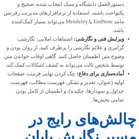
دستورالعمل دانشگاه و سبک انتخاب شده، صحیح و
یکنواخت باشند. استفاده از نرم‌افزارهای مدیریت رفرنس
مانند EndNote یا Mendeley می‌تواند بسیار کمک‌کننده
باشد.
ویرایش فنی و نگارشی:
اشتباهات املایی، نگارشی،
گرامری و علائم نگارشی را برطرف کنید. از روان بودن و
وضوح متن اطمینان حاصل کنید. گاهی اوقات خواندن متن
توسط شخص ثالث می‌تواند به کشف اشکالات کمک کند.
آماده‌سازی برای دفاع:
چک کردن نهایی فرمت، صفحات
اولیه (عنوان، تقدیر و تشکر، فهرست مطالب، فهرست
جداول و نمودارها، چکیده)، و اطمینان از کامل بودن
تمامی بخش‌ها.
چالش‌های رایج در
مسیر نگارش پایان