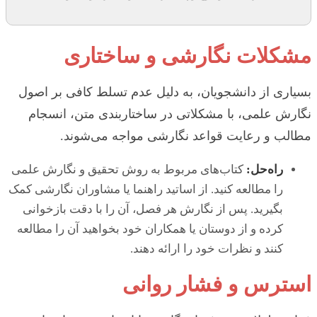
مشکلات نگارشی و ساختاری
بسیاری از دانشجویان، به دلیل عدم تسلط کافی بر اصول
نگارش علمی، با مشکلاتی در ساختاربندی متن، انسجام
مطالب و رعایت قواعد نگارشی مواجه می‌شوند.
راه‌حل:
کتاب‌های مربوط به روش تحقیق و نگارش علمی
را مطالعه کنید. از اساتید راهنما یا مشاوران نگارشی کمک
بگیرید. پس از نگارش هر فصل، آن را با دقت بازخوانی
کرده و از دوستان یا همکاران خود بخواهید آن را مطالعه
کنند و نظرات خود را ارائه دهند.
استرس و فشار روانی