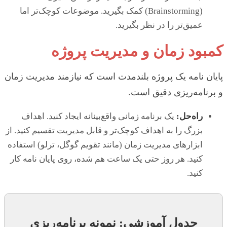
(Brainstorming) کمک بگیرید. موضوعات کوچک‌تر اما
عمیق‌تر را در نظر بگیرید.
کمبود زمان و مدیریت پروژه
پایان نامه یک پروژه بلندمدت است که نیازمند مدیریت زمان
و برنامه‌ریزی دقیق است.
راه‌حل:
یک برنامه زمانی واقع‌بینانه ایجاد کنید. اهداف
بزرگ را به اهداف کوچک‌تر و قابل مدیریت تقسیم کنید. از
ابزارهای مدیریت زمان (مانند تقویم گوگل، ترلو) استفاده
کنید. هر روز حتی یک ساعت هم شده، روی پایان نامه کار
کنید.
جدول آموزشی: نمونه برنامه‌ریزی