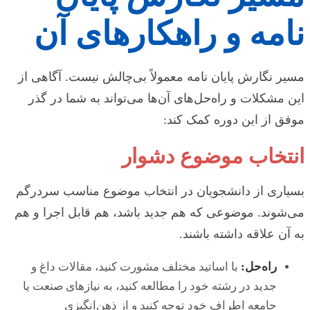
نامه و راهکارهای آن
مسیر نگارش پایان نامه معمولاً بی‌چالش نیست. آگاهی از
این مشکلات و راه‌حل‌های آن‌ها می‌تواند به شما در گذر
موفق از این دوره کمک کند:
انتخاب موضوع دشوار
بسیاری از دانشجویان در انتخاب موضوع مناسب سردرگم
می‌شوند. موضوعی که هم جدید باشد، هم قابل اجرا و هم
به آن علاقه داشته باشند.
راه‌حل:
با اساتید مختلف مشورت کنید، مقالات داغ و
جدید در رشته خود را مطالعه کنید، به نیازهای صنعت یا
جامعه اطراف خود توجه کنید و از ذهن‌انگیزی