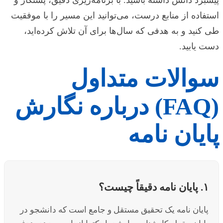
استفاده از منابع درست، می‌توانید این مسیر را با موفقیت
طی کنید و به هدفی که سال‌ها برای آن تلاش کرده‌اید،
دست یابید.
سوالات متداول
(FAQ) درباره نگارش
پایان نامه
۱. پایان نامه دقیقاً چیست؟
پایان نامه یک تحقیق مستقل و جامع است که دانشجو در