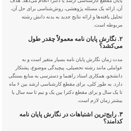
پایان مقطع کارشناسی ارشد یا دکترا انجام می‌دهد. هدف
آن، ارائه یک مسئله پژوهشی، روش‌شناسی برای حل آن،
تحلیل یافته‌ها و ارائه نتایج جدید به بدنه دانش رشته
مربوطه است.
۲. نگارش پایان نامه معمولاً چقدر طول
می‌کشد؟
مدت زمان نگارش پایان نامه بسیار متغیر است و به
عواملی مانند رشته تحصیلی، پیچیدگی موضوع، پشتکار
دانشجو، همکاری استاد راهنما و دسترسی به منابع بستگی
دارد. به طور کلی، برای مقطع کارشناسی ارشد بین ۶ ماه
تا یک سال و برای مقطع دکترا بین یک و نیم تا سه سال یا
بیشتر زمان لازم است.
۳. رایج‌ترین اشتباهات در نگارش پایان نامه
کدامند؟