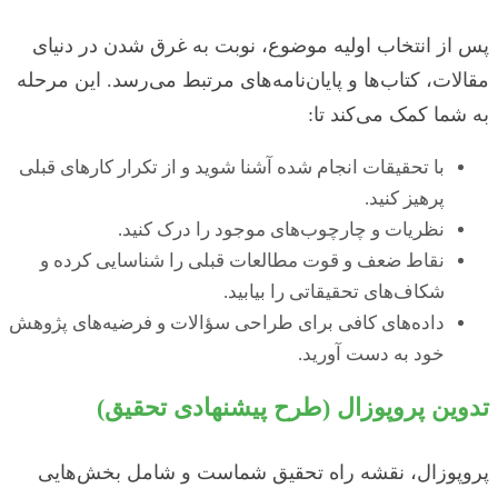
پس از انتخاب اولیه موضوع، نوبت به غرق شدن در دنیای
مقالات، کتاب‌ها و پایان‌نامه‌های مرتبط می‌رسد. این مرحله
به شما کمک می‌کند تا:
با تحقیقات انجام شده آشنا شوید و از تکرار کارهای قبلی
پرهیز کنید.
نظریات و چارچوب‌های موجود را درک کنید.
نقاط ضعف و قوت مطالعات قبلی را شناسایی کرده و
شکاف‌های تحقیقاتی را بیابید.
داده‌های کافی برای طراحی سؤالات و فرضیه‌های پژوهش
خود به دست آورید.
تدوین پروپوزال (طرح پیشنهادی تحقیق)
پروپوزال، نقشه راه تحقیق شماست و شامل بخش‌هایی