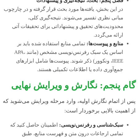
فصل پنجم: بحث، نتیجه‌گیری و پیشنهادات
در این بخش، یافته‌ها مورد بحث قرار گرفته و در چارچوب
مبانی نظری تفسیر می‌شوند. نتیجه‌گیری کلی،
محدودیت‌های تحقیق و پیشنهاداتی برای تحقیقات آتی
ارائه می‌گردد.
منابع و پیوست‌ها:
تمامی منابع استفاده شده باید بر
اساس یک سبک رفرنس‌نویسی مشخص (مانند APA،
IEEE، ونکوور) ذکر شوند. پیوست‌ها شامل ابزارهای
جمع‌آوری داده یا اطلاعات تکمیلی هستند.
گام پنجم: نگارش و ویرایش نهایی
پس از اتمام نگارش اولیه، وارد مرحله ویرایش می‌شوید که
از اهمیت بالایی برخوردار است:
سبک‌شناسی و رفرنس‌نویسی:
اطمینان حاصل کنید که
تمامی ارجاعات درون متن و فهرست منابع، طبق