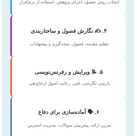
انتخاب روش تحقیق، اجرای پژوهش، استفاده از نرم‌افزار.
۴. ✍️ نگارش فصول و ساختاربندی
تنظیم مقدمه، فصول، نتیجه‌گیری و پیشنهادات.
۵. 📝 ویرایش و رفرنس‌نویسی
بازبینی نگارشی، فنی، رعایت اصول ارجاع‌دهی.
۶. 🗣️ آماده‌سازی برای دفاع
تمرین ارائه، پیش‌بینی سوالات، مدیریت استرس.