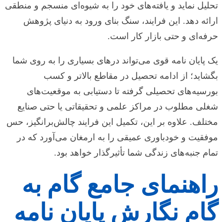
تحلیل نماید و یافته‌های خود را به شیوه‌ای منسجم و منطقی
ارائه دهد. این فرایند، سنگ بنای ورود به دنیای پژوهش
حرفه‌ای و حتی بازار کار است.
یک پایان نامه قوی می‌تواند درهای بسیاری را به روی شما
بگشاید؛ از ادامه تحصیل در مقاطع بالاتر و کسب
بورسیه‌های تحصیلی گرفته تا دستیابی به موقعیت‌های
شغلی مطلوب در مراکز علمی و تحقیقاتی یا حتی صنایع
مختلف. علاوه بر این، تکمیل این فرایند چالش‌برانگیز، حس
موفقیت و خودباوری عمیقی را به ارمغان می‌آورد که در
تمام جنبه‌های زندگی شما تأثیرگذار خواهد بود.
راهنمای جامع گام به
گام نگارش پایان نامه