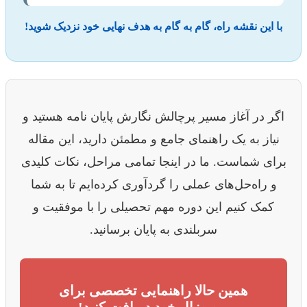
با این نقشه راه، گام به گام به هدف نهایی خود نزدیک شوید!
اگر در آغاز مسیر پرچالش نگارش پایان نامه هستید و
نیاز به یک راهنمای جامع و مطمئن دارید، این مقاله
برای شماست. ما در اینجا تمامی مراحل، نکات کلیدی
و راه‌حل‌های عملی را گردآوری کرده‌ایم تا به شما
کمک کنیم این دوره مهم تحصیلی را با موفقیت و
سربلندی به پایان برسانید.
همین حالا راهنمایی تخصصی برای