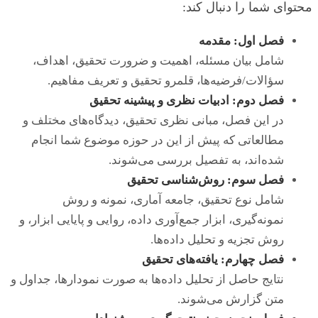
محتوای شما را دنبال کند:
فصل اول: مقدمه
شامل بیان مسئله، اهمیت و ضرورت تحقیق، اهداف،
سؤالات/فرضیه‌ها، قلمرو تحقیق و تعریف مفاهیم.
فصل دوم: ادبیات نظری و پیشینه تحقیق
در این فصل، مبانی نظری تحقیق، دیدگاه‌های مختلف و
مطالعاتی که پیش از این در حوزه موضوع شما انجام
شده‌اند، به تفصیل بررسی می‌شوند.
فصل سوم: روش‌شناسی تحقیق
شامل نوع تحقیق، جامعه آماری، نمونه و روش
نمونه‌گیری، ابزار جمع‌آوری داده، روایی و پایایی ابزار، و
روش تجزیه و تحلیل داده‌ها.
فصل چهارم: یافته‌های تحقیق
نتایج حاصل از تحلیل داده‌ها به صورت نمودارها، جداول و
متن گزارش می‌شوند.