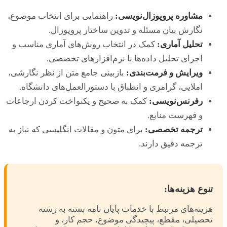
مشاوره پروپوزال‌نویسی:
راهنمایی برای انتخاب موضوع،
نگارش بیان مسئله و تدوین ساختار پروپوزال.
تحلیل آماری:
کمک در انتخاب روش‌های آماری مناسب و
اجرای تحلیل داده‌ها با نرم‌افزارهای تخصصی.
ویرایش و فرمت‌بندی:
بازبینی جامع متن از نظر نگارشی،
املایی، گرامری و انطباق با دستورالعمل‌های دانشگاه.
رفرنس‌نویسی:
کمک به صحیح و یکنواخت کردن ارجاعات
و فهرست منابع.
ترجمه تخصصی:
برای متون و مقالات انگلیسی که نیاز به
ترجمه دقیق دارند.
تنوع هزینه‌ها:
هزینه‌های مرتبط با خدمات پایان نامه بسته به رشته
تحصیلی، مقطع، پیچیدگی موضوع، حجم کار، و