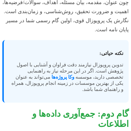
چون عنوان، مقدمه، بیان مسئله، اهداف، سوالات/فرضیه‌ها،
اهمیت و ضرورت تحقیق، روش‌شناسی، و زمان‌بندی است.
نگارش یک پروپوزال قوی، اولین گام رسمی شما در مسیر
پایان نامه است.
نکته حیاتی:
تدوین پروپوزال نیازمند دقت فراوان و آشنایی با اصول
پژوهش است. اگر در این مرحله نیاز به راهنمایی
تخصصی دارید، موسسه
وکا پروژه‌ها
می‌تواند به عنوان
یکی از بهترین موسسات در زمینه انجام پروپوزال، همراه
و راهنمای شما باشد.
گام دوم: جمع‌آوری داده‌ها و
اطلاعات