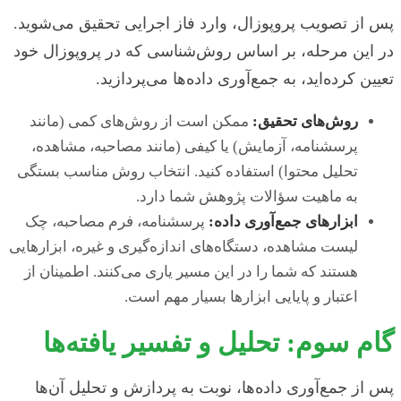
پس از تصویب پروپوزال، وارد فاز اجرایی تحقیق می‌شوید.
در این مرحله، بر اساس روش‌شناسی که در پروپوزال خود
تعیین کرده‌اید، به جمع‌آوری داده‌ها می‌پردازید.
روش‌های تحقیق:
ممکن است از روش‌های کمی (مانند
پرسشنامه، آزمایش) یا کیفی (مانند مصاحبه، مشاهده،
تحلیل محتوا) استفاده کنید. انتخاب روش مناسب بستگی
به ماهیت سؤالات پژوهش شما دارد.
ابزارهای جمع‌آوری داده:
پرسشنامه، فرم مصاحبه، چک
لیست مشاهده، دستگاه‌های اندازه‌گیری و غیره، ابزارهایی
هستند که شما را در این مسیر یاری می‌کنند. اطمینان از
اعتبار و پایایی ابزارها بسیار مهم است.
گام سوم: تحلیل و تفسیر یافته‌ها
پس از جمع‌آوری داده‌ها، نوبت به پردازش و تحلیل آن‌ها