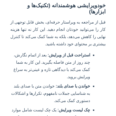
خودویرایشی هوشمندانه (تکنیک‌ها و
ابزارها)
قبل از مراجعه به ویراستار حرفه‌ای، بخش قابل توجهی از
کار را می‌توانید خودتان انجام دهید. این کار نه تنها هزینه
نهایی را کاهش می‌دهد، بلکه به شما کمک می‌کند تا کنترل
بیشتری بر محتوای خود داشته باشید.
استراحت قبل از ویرایش:
بعد از اتمام نگارش،
چند روز از متن فاصله بگیرید. این کار به شما
کمک می‌کند با دیدگاهی تازه و عینی‌تر به سراغ
ویرایش بروید.
خواندن با صدای بلند:
خواندن متن با صدای بلند
به شناسایی جملات نامفهوم، تکرارها و اشکالات
دستوری کمک می‌کند.
چک لیست ویرایش:
یک چک لیست شامل موارد