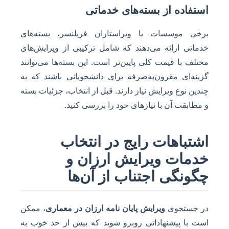
استفاده از بسته‌های خدماتی
برخی موسسات یا ویراستاران فریلنسر، بسته‌های
خدماتی ارائه می‌دهند که شامل ترکیبی از ویرایش‌های
مختلف با قیمت کلی پایین‌تر است. این بسته‌ها می‌توانند
گزینه‌ای مقرون‌به‌صرفه برای دانشجویانی باشند که به
چندین نوع ویرایش نیاز دارند. قبل از انتخاب، جزئیات بسته
و مطابقت آن با نیازهای خود را بررسی کنید.
اشتباهات رایج در انتخاب
خدمات ویرایش ارزان و
چگونگی اجتناب از آن‌ها
در جستجوی
ویرایش پایان نامه ارزان در معماری
، ممکن
است با پیشنهاداتی روبرو شوید که بیش از حد خوب به