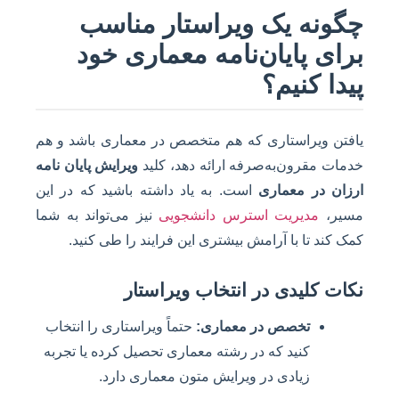
چگونه یک ویراستار مناسب
برای پایان‌نامه معماری خود
پیدا کنیم؟
یافتن ویراستاری که هم متخصص در معماری باشد و هم
خدمات مقرون‌به‌صرفه ارائه دهد، کلید
ویرایش پایان نامه
ارزان در معماری
است. به یاد داشته باشید که در این
مسیر،
مدیریت استرس دانشجویی
نیز می‌تواند به شما
کمک کند تا با آرامش بیشتری این فرایند را طی کنید.
نکات کلیدی در انتخاب ویراستار
تخصص در معماری:
حتماً ویراستاری را انتخاب
کنید که در رشته معماری تحصیل کرده یا تجربه
زیادی در ویرایش متون معماری دارد.