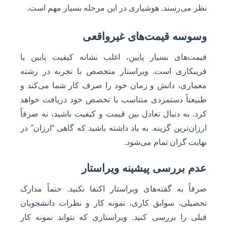
نظر می‌رسند. هوشیاری در این مرحله بسیار مهم است.
وسوسه قیمت‌های غیرواقعی
قیمت‌های بسیار پایین، اغلب نشانه کیفیت پایین یا
فریبکاری است. ویراستار متخصص با تجربه در رشته
معماری، دانش و زمان خود را صرف کار شما می‌کند و
طبیعتاً دستمزدی متناسب با تخصص خود دریافت خواهد
کرد. به دنبال تعادل بین قیمت و کیفیت باشید، نه صرفاً
ارزان‌ترین گزینه. به یاد داشته باشید که گاهی “ارزان” در
نهایت گران تمام می‌شود.
عدم بررسی پیشینه ویراستار
صرفاً به گفته‌های ویراستار اکتفا نکنید. حتماً مدارک
تحصیلی، سوابق کاری، نمونه کار و نظرات دانشجویان
قبلی را بررسی کنید. ویراستاری که نتواند نمونه کار