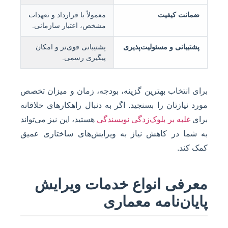
ضمانت کیفیت
معمولاً با قرارداد و تعهدات
مشخص، اعتبار سازمانی.
پشتیبانی و مسئولیت‌پذیری
پشتیبانی قوی‌تر و امکان
پیگیری رسمی.
برای انتخاب بهترین گزینه، بودجه، زمان و میزان تخصص
مورد نیازتان را بسنجید. اگر به دنبال راهکارهای خلاقانه
برای
غلبه بر بلوک‌زدگی نویسندگی
هستید، این نیز می‌تواند
به شما در کاهش نیاز به ویرایش‌های ساختاری عمیق
کمک کند.
معرفی انواع خدمات ویرایش
پایان‌نامه معماری