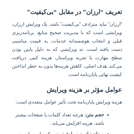
تعریف “ارزان” در مقابل “بی‌کیفیت”
“ارزان” نباید مترادف “بی‌کیفیت” باشد. یک ویرایش ارزان،
ویرایشی است که با مدیریت صحیح منابع، برنامه‌ریزی
قبلی و انتخاب هوشمندانه خدمات، به قیمت مناسبی
دست یافته است، نه ویرایشی که به دلیل پایین بودن
سطح مهارت یا تجربه ویراستار، هزینه کمی دریافت
می‌کند. هدف اصلی، کاهش هزینه‌ها بدون به خطر انداختن
کیفیت نهایی پایان‌نامه است.
عوامل مؤثر بر هزینه ویرایش
هزینه ویرایش پایان‌نامه تحت تأثیر عوامل متعددی است:
حجم متن:
هرچه تعداد کلمات یا صفحات بیشتر
باشد، هزینه افزایش می‌یابد.
میزان نیاز به ویرایش:
متنی که نیاز به بازنویسی