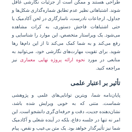
طراحی هستند و ممکن است از جزئیات نگارشی غافل
شوند. اشتباهاتی نظیر عدم تطابق شماره‌گذاری شکل‌ها و
جداول، ارجاعات نادرست، ناسازگاری در لحن آکادمیک یا
حتی اشتباهات فاحش دستوری، به کرات مشاهده
می‌شود. یک ویراستار متخصص، این موارد را شناسایی و
رفع می‌کند و به شما کمک می‌کند تا از این دام‌ها رها
شوید. برای تقویت مهارت‌های نگارشی خود، می‌توانید به
منابعی در مورد
نحوه ارائه پروژه نهایی معماری
نیز
مراجعه کنید.
تأثیر بر اعتبار علمی
پایان‌نامه شما، ویترین توانایی‌های علمی و پژوهشی
شماست. متنی که به خوبی ویرایش شده باشد،
نشان‌دهنده جدیت، دقت و حرفه‌ای‌گری دانشجو است. این
امر نه تنها در جلسه دفاع، بلکه در آینده شغلی و آکادمیک
شما نیز تأثیرگذار خواهد بود. یک متن بی‌عیب و نقص، پیام