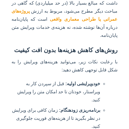
داشت که مبالغ بسیار بالا (در حد میلیاردی) که گاهی در
مباحث دیگر مطرح می‌شود، مربوط به ارزش
پروژه‌های
عمرانی یا طراحی معماری واقعی
است که پایان‌نامه
درباره آن‌ها نوشته شده، نه هزینه‌ی خدمات ویرایش متن
پایان‌نامه.
روش‌های کاهش هزینه‌ها بدون افت کیفیت
با رعایت نکات زیر، می‌توانید هزینه‌های ویرایش را به
شکل قابل توجهی کاهش دهید:
خودویرایشی اولیه:
قبل از سپردن کار به
ویراستار، خودتان تا حد امکان متن را ویرایش
کنید.
برنامه‌ریزی زودهنگام:
زمان کافی برای ویرایش
در نظر بگیرید تا از هزینه‌های فوریت جلوگیری
کنید.