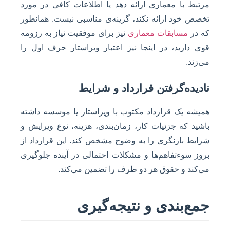
مرتبط با معماری ارائه دهد یا اطلاعات کافی در مورد
تخصص خود ارائه نکند، گزینه‌ی مناسبی نیست. همانطور
که در
مسابقات معماری
نیز برای موفقیت نیاز به رزومه
قوی دارید، در اینجا نیز اعتبار ویراستار حرف اول را
می‌زند.
نادیده‌گرفتن قرارداد و شرایط
همیشه یک قرارداد مکتوب با ویراستار یا موسسه داشته
باشید که جزئیات کار، زمان‌بندی، هزینه، نوع ویرایش و
شرایط بازنگری را به وضوح مشخص کند. این قرارداد از
بروز سوءتفاهم‌ها و مشکلات احتمالی در آینده جلوگیری
می‌کند و حقوق هر دو طرف را تضمین می‌کند.
جمع‌بندی و نتیجه‌گیری