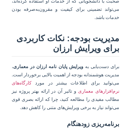
صحبت با دانشجویانی که از خدمات او استفاده کرده‌اند،
می‌تواند تضمینی برای کیفیت و مقرون‌به‌صرفه بودن
خدمات باشد.
مدیریت بودجه: نکات کاربردی
برای ویرایش ارزان
برای دست‌یابی به
ویرایش پایان نامه ارزان در معماری
،
مدیریت هوشمندانه بودجه از اهمیت بالایی برخوردار است.
می‌توانید برای اطلاعات بیشتر در مورد
کارگاه‌های
نرم‌افزارهای معماری
و تاثیر آن در ارائه بهتر پروژه نیز
مطالب مفیدی را مطالعه کنید، چرا که ارائه بصری قوی
می‌تواند نیاز به برخی ویرایش‌های متنی را کاهش دهد.
برنامه‌ریزی زودهنگام