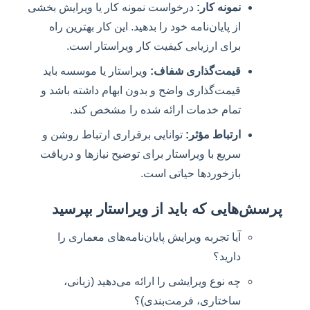
نمونه کار:
درخواست نمونه کار یا ویرایش بخشی
از پایان‌نامه خود را بدهید. این کار بهترین راه
برای ارزیابی کیفیت کار ویراستار است.
قیمت‌گذاری شفاف:
ویراستار یا موسسه باید
قیمت‌گذاری واضح و بدون ابهام داشته باشد و
تمام خدمات ارائه شده را مشخص کند.
ارتباط مؤثر:
توانایی برقراری ارتباط روشن و
سریع با ویراستار برای توضیح نیازها و دریافت
بازخوردها حیاتی است.
پرسش‌هایی که باید از ویراستار بپرسید
آیا تجربه ویرایش پایان‌نامه‌های معماری را
دارید؟
چه نوع ویرایشی را ارائه می‌دهید (زبانی،
ساختاری، فرمت‌بندی)؟