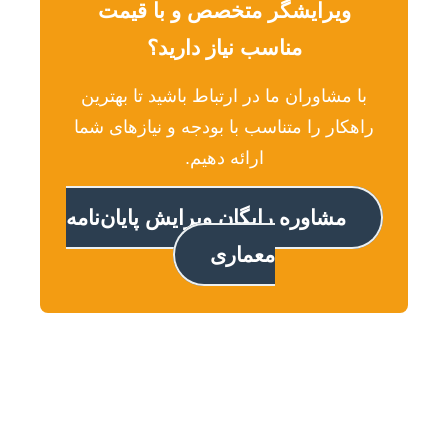
ویرایشگر متخصص و با قیمت
مناسب نیاز دارید؟
با مشاوران ما در ارتباط باشید تا بهترین
راهکار را متناسب با بودجه و نیازهای شما
ارائه دهیم.
مشاوره رایگان ویرایش پایان‌نامه
معماری