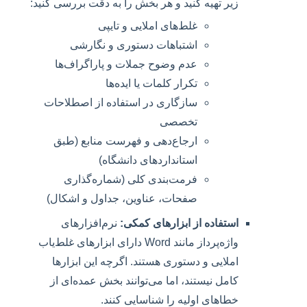
زیر تهیه کنید و هر بخش را به دقت بررسی کنید:
غلط‌های املایی و تایپی
اشتباهات دستوری و نگارشی
عدم وضوح جملات و پاراگراف‌ها
تکرار کلمات یا ایده‌ها
سازگاری در استفاده از اصطلاحات
تخصصی
ارجاع‌دهی و فهرست منابع (طبق
استانداردهای دانشگاه)
فرمت‌بندی کلی (شماره‌گذاری
صفحات، عناوین، جداول و اشکال)
استفاده از ابزارهای کمکی:
نرم‌افزارهای
واژه‌پرداز مانند Word دارای ابزارهای غلط‌یاب
املایی و دستوری هستند. اگرچه این ابزارها
کامل نیستند، اما می‌توانند بخش عمده‌ای از
خطاهای اولیه را شناسایی کنند.