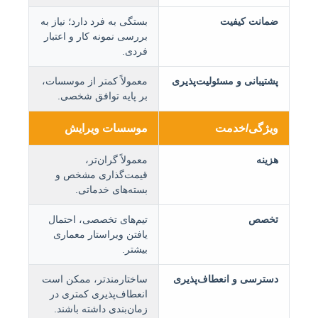
ضمانت کیفیت
بستگی به فرد دارد؛ نیاز به
بررسی نمونه کار و اعتبار
فردی.
پشتیبانی و مسئولیت‌پذیری
معمولاً کمتر از موسسات،
بر پایه توافق شخصی.
ویژگی/خدمت
موسسات ویرایش
هزینه
معمولاً گران‌تر،
قیمت‌گذاری مشخص و
بسته‌های خدماتی.
تخصص
تیم‌های تخصصی، احتمال
یافتن ویراستار معماری
بیشتر.
دسترسی و انعطاف‌پذیری
ساختارمندتر، ممکن است
انعطاف‌پذیری کمتری در
زمان‌بندی داشته باشند.