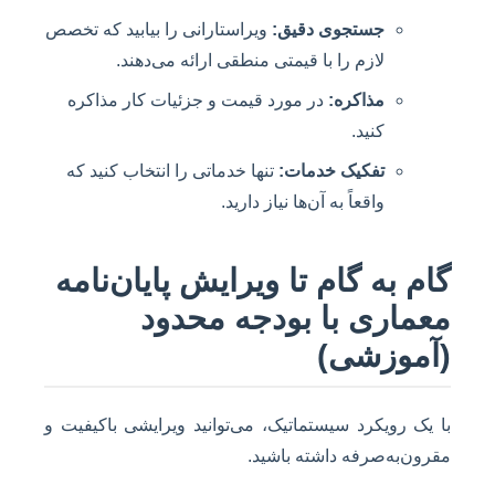
جستجوی دقیق:
ویراستارانی را بیابید که تخصص
لازم را با قیمتی منطقی ارائه می‌دهند.
مذاکره:
در مورد قیمت و جزئیات کار مذاکره
کنید.
تفکیک خدمات:
تنها خدماتی را انتخاب کنید که
واقعاً به آن‌ها نیاز دارید.
گام به گام تا ویرایش پایان‌نامه
معماری با بودجه محدود
(آموزشی)
با یک رویکرد سیستماتیک، می‌توانید ویرایشی باکیفیت و
مقرون‌به‌صرفه داشته باشید.