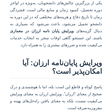
یکی از بزرگترین چالش‌های دانشجویان، به‌ویژه در اواخر
دوره تحصیل، کمبود زمان و منابع مالی است. فشردگی
زمان تا تاریخ دفاع و هزینه‌های مختلفی که در این دوره به
دانشجو تحمیل می‌شود، باعث می‌شود که بسیاری به
دنبال گزینه‌های
ویرایش پایان نامه ارزان در معماری
باشند. این جستجو گاهی اوقات منجر به انتخاب خدمات
بی‌کیفیت شده و ضررهای بیشتری را به همراه دارد.
ویرایش پایان‌نامه ارزان: آیا
امکان‌پذیر است؟
پاسخ کوتاه و قاطع این است: بله، اما با هوشمندی و درک
صحیح از معنای “ارزان”. ویرایش ارزان به معنای ویرایش
بی‌کیفیت نیست، بلکه به معنای یافتن راه‌حل‌های بهینه و
مقرون‌به‌صرفه است.