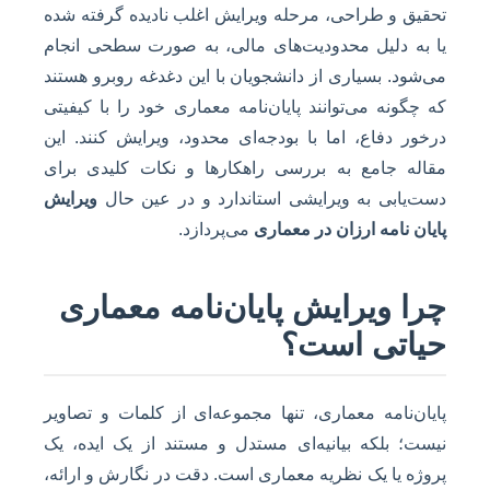
تحقیق و طراحی، مرحله ویرایش اغلب نادیده گرفته شده
یا به دلیل محدودیت‌های مالی، به صورت سطحی انجام
می‌شود. بسیاری از دانشجویان با این دغدغه روبرو هستند
که چگونه می‌توانند پایان‌نامه معماری خود را با کیفیتی
درخور دفاع، اما با بودجه‌ای محدود، ویرایش کنند. این
مقاله جامع به بررسی راهکارها و نکات کلیدی برای
دست‌یابی به ویرایشی استاندارد و در عین حال
ویرایش
پایان نامه ارزان در معماری
می‌پردازد.
چرا ویرایش پایان‌نامه معماری
حیاتی است؟
پایان‌نامه معماری، تنها مجموعه‌ای از کلمات و تصاویر
نیست؛ بلکه بیانیه‌ای مستدل و مستند از یک ایده، یک
پروژه یا یک نظریه معماری است. دقت در نگارش و ارائه،