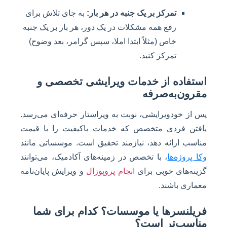
تمرکز بر یک جنبه در هر بار:
به جای تلاش برای
رفع همه مشکلات در یک دور، هر بار بر یک جنبه
خاص (مثلاً ابتدا املا، سپس گرامر، بعد وضوح)
تمرکز کنید.
استفاده از خدمات ویرایشی تخصصی و
مقرون‌به‌صرفه
پس از خودویرایشی، نوبت به ویراستار حرفه‌ای می‌رسد.
یافتن فردی متخصص که خدمات باکیفیت را با قیمت
مناسب ارائه دهد، نیازمند تحقیق است. موسساتی مانند
وکا پروژه‌ها
، با تخصص در زمینه‌های آکادمیک، می‌توانند
گزینه‌های خوبی برای
انجام پروپوزال
و ویرایش پایان‌نامه
معماری باشند.
فریلنسرها یا موسسات؟ کدام برای شما
مناسب‌تر است؟