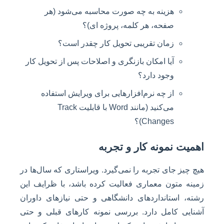
هزینه به چه صورت محاسبه می‌شود (هر
صفحه، هر کلمه، پروژه ای)؟
زمان تقریبی تحویل کار چقدر است؟
آیا امکان بازنگری و اصلاحات پس از تحویل کار
وجود دارد؟
از چه نرم‌افزارهایی برای ویرایش استفاده
می‌کنید (مانند Word با قابلیت Track
Changes)؟
اهمیت نمونه کار و تجربه
هیچ چیز جای تجربه را نمی‌گیرد. ویراستاری که سال‌ها در
زمینه متون معماری فعالیت کرده باشد، با ظرایف این
رشته، استانداردهای دانشگاهی و حتی نیازهای داوران
آشنایی کامل دارد. بررسی نمونه کارهای قبلی و حتی