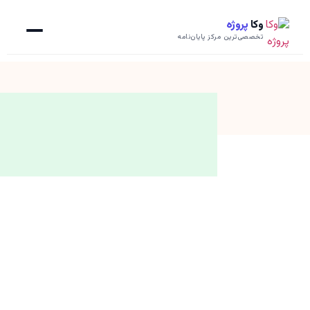
وکا
پروژه
تخصصی‌ترین مرکز پایان‌نامه