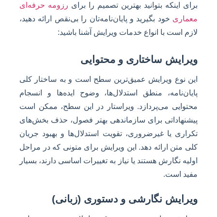
برای اینکه بتوانید بهترین تصمیم را برای
رزومه حرفه‌ای
معماری
خود بگیرید و پایان‌نامه‌تان را بی‌نقص ارائه دهید،
لازم است با انواع خدمات ویرایش آشنا باشید:
ویرایش ساختاری و محتوایی
این نوع ویرایش عمیق‌ترین سطح است و به ساختار کلی
پایان‌نامه، منطق استدلال‌ها، وضوح ایده‌ها و انسجام
محتوایی می‌پردازد. ویراستار در این سطح، ممکن است
پیشنهاداتی برای سازماندهی بهتر فصول، حذف بخش‌های
تکراری یا غیرضروری، تقویت استدلال‌ها و بهبود جریان
کلی متن ارائه دهد. این ویرایش برای متونی که در مراحل
اولیه نگارش هستند یا نیاز به تغییرات اساسی دارند، بسیار
مفید است.
ویرایش نگارشی و دستوری (زبانی)