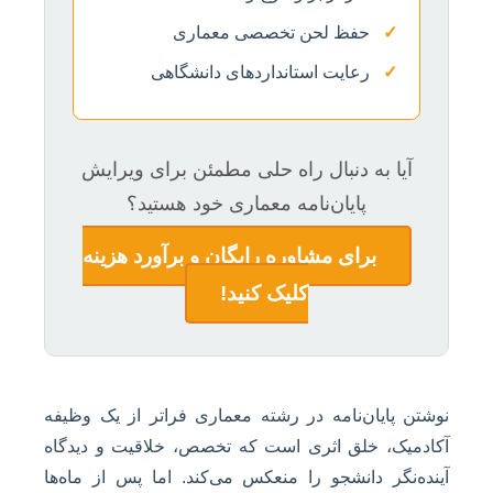
✓
حفظ لحن تخصصی معماری
✓
رعایت استانداردهای دانشگاهی
آیا به دنبال راه حلی مطمئن برای ویرایش
پایان‌نامه معماری خود هستید؟
برای مشاوره رایگان و برآورد هزینه
کلیک کنید!
نوشتن پایان‌نامه در رشته معماری فراتر از یک وظیفه
آکادمیک، خلق اثری است که تخصص، خلاقیت و دیدگاه
آینده‌نگر دانشجو را منعکس می‌کند. اما پس از ماه‌ها