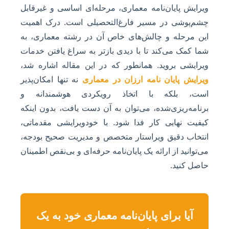
ویرایش پایان‌نامه معماری، مرحله‌ای اساسی و غیرقابل
چشم‌پوشی در مسیر فارغ‌التحصیلی است. درک اهمیت
این مرحله و چالش‌های خاص آن در رشته معماری، به
شما کمک می‌کند تا با دیدی بازتر به سراغ یافتن خدمات
ویرایشی بروید. همانطور که در این مقاله اشاره شد،
ویرایش پایان نامه ارزان در معماری
نه تنها امکان‌پذیر
است، بلکه با اتخاذ رویکردی هوشمندانه و
برنامه‌ریزی‌شده، می‌توان به آن دست یافت، بدون اینکه
کیفیت نهایی کار فدا شود. با خودویرایشی مقدماتی،
انتخاب دقیق ویراستار متخصص و مدیریت صحیح بودجه،
می‌توانید از ارائه یک پایان‌نامه حرفه‌ای و بی‌نقص اطمینان
حاصل کنید.
آیا برای پایان‌نامه معماری خود به یک