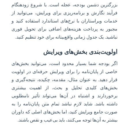
بزرگترین دشمن بودجه، عجله است. با شروع زودهنگام
فرآیند نگارش و برنامه‌ریزی برای ویرایش، می‌توانید از
خدمات ویراستاران با نرخ‌های استاندارد استفاده کنید و
مجبور به پرداخت هزینه‌های اضافی برای تحویل فوری
نباشید. یک جدول زمانی واقع‌بینانه برای خود تنظیم کنید.
اولویت‌بندی بخش‌های ویرایش
اگر بودجه شما بسیار محدود است، می‌توانید بخش‌های
خاصی از پایان‌نامه را برای ویرایش حرفه‌ای در اولویت
قرار دهید. به عنوان مثال، مقدمه، چکیده، نتیجه‌گیری و
بخش‌های کلیدی تحلیل و بحث، از اهمیت بیشتری
برخوردارند و اشتباه در آن‌ها می‌تواند تأثیر نامطلوبی
داشته باشد. شاید لازم نباشد تمام متن پایان‌نامه را به
صورت جامع ویرایش کنید، اما بخش‌های اصلی که داوران
بیشتر به آن‌ها توجه می‌کنند، باید بی‌عیب و نقص باشند.