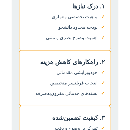
۱. درک نیازها
✓
ماهیت تخصصی معماری
✓
بودجه محدود دانشجو
✓
اهمیت وضوح بصری و متنی
۲. راهکارهای کاهش هزینه
✓
خودویرایشی مقدماتی
✓
انتخاب فریلنسر متخصص
✓
بسته‌های خدماتی مقرون‌به‌صرفه
۳. کیفیت تضمین‌شده
✓
تمرکز بر وضوح و دقت