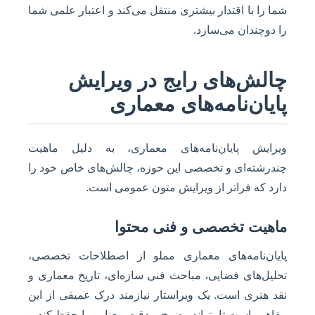
شما را با اقتدار بیشتری منتقل می‌کند و اعتبار علمی شما
را دوچندان می‌سازد.
چالش‌های رایج در ویرایش
پایان‌نامه‌های معماری
ویرایش پایان‌نامه‌های معماری، به دلیل ماهیت
چندرشته‌ای و تخصصی این حوزه، چالش‌های خاص خود را
دارد که فراتر از ویرایش متون عمومی است.
ماهیت تخصصی و فنی محتوا
پایان‌نامه‌های معماری مملو از اصطلاحات تخصصی،
تحلیل‌های فضایی، مباحث فنی سازه‌ای، تاریخ معماری و
نقد هنری است. یک ویراستار نیازمند درک عمیقی از این
مفاهیم است تا بتواند وضوح و دقت معنایی را حفظ کند و