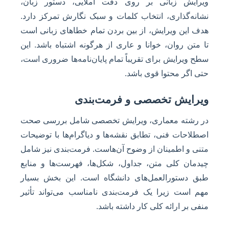
ویرایش زبانی بر روی دقت املایی، دستور زبان،
نشانه‌گذاری، انتخاب کلمات و سبک نگارش تمرکز دارد.
هدف این ویرایش، از بین بردن تمام خطاهای زبانی است
تا متن روان، خوانا و عاری از هرگونه اشتباه باشد. این
سطح ویرایش برای تقریباً تمام پایان‌نامه‌ها ضروری است،
حتی اگر محتوا قوی باشد.
ویرایش تخصصی و فرمت‌بندی
در رشته معماری، ویرایش تخصصی شامل بررسی صحت
اصطلاحات فنی، تطابق نقشه‌ها و دیاگرام‌ها با توضیحات
متنی و اطمینان از وضوح آن‌هاست. فرمت‌بندی نیز شامل
چیدمان کلی متن، جداول، شکل‌ها، فهرست‌ها و منابع
طبق دستورالعمل‌های دانشگاه است. این بخش بسیار
مهم است زیرا یک فرمت‌بندی نامناسب می‌تواند تأثیر
منفی بر ارائه کلی کار داشته باشد.