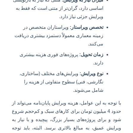
اساسی دارد، گران‌تر از متنی است که فقط به
ویرایش جزئی نیاز دارد.
تخصص ویراستار:
ویراستاران متخصص در
زمینه معماری معمولاً دستمزد بیشتری دریافت
می‌کنند.
زمان تحویل:
پروژه‌های فوری هزینه بیشتری
دارند.
نوع ویرایش:
ویرایش‌های مختلف (ساختاری،
نگارشی، فنی) سطوح متفاوتی از هزینه را
شامل می‌شوند.
با توجه به این عوامل، هزینه ویرایش پایان‌نامه می‌تواند از
حدود 4 میلیون تومان برای کارهای سبک و کم‌حجم شروع
شود و برای پروژه‌های بسیار بزرگ، پیچیده و با نیاز به
ویرایش عمیق، به مبالغ بالاتری برسد. البته، باید توجه