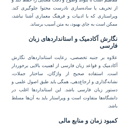
از تحریف یا ساده‌سازی نادرست محتوا جلوگیری کند.
ویراستاری که با ادبیات و فرهنگ معماری آشنا نباشد،
ممکن است به جای بهبود، به متن آسیب برساند.
نگارش آکادمیک و استانداردهای زبان
فارسی
علاوه بر جنبه تخصصی، رعایت استانداردهای نگارش
آکادمیک و قواعد زبان فارسی از اهمیت بالایی برخوردار
است. استفاده صحیح از واژگان، ساختار جملات،
نشانه‌گذاری و ارجاع‌دهی، همگی باید طبق اصول علمی و
دستور زبان فارسی باشد. این استانداردها اغلب در
دانشگاه‌ها متفاوت است و ویراستار باید به آن‌ها مسلط
باشد.
کمبود زمان و منابع مالی