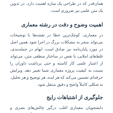
همان‌قدر که در طراحی یک سازه اهمیت دارد، در تدوین
یک متن علمی نیز ضروری است.
اهمیت وضوح و دقت در رشته معماری
در معماری، کوچک‌ترین خطا در نقشه‌ها یا توضیحات
می‌تواند منجر به مشکلات بزرگ در اجرا شود. همین اصل
در مورد پایان‌نامه نیز صادق است. ابهام در جمله‌بندی،
غلط‌های املایی، یا نقص در ساختار منطقی متن، می‌تواند
از اعتبار علمی کار کاسته و حتی برداشت داوران را
نسبت به کیفیت پروژه معماری شما تغییر دهد. ویرایش
حرفه‌ای تضمین می‌کند که هر ایده، هر توضیح و هر تحلیل،
به شکلی کاملاً واضح و دقیق منتقل شود.
جلوگیری از اشتباهات رایج
دانشجویان معماری اغلب درگیر چالش‌های بصری و