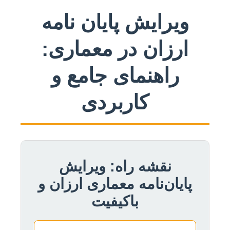
ویرایش پایان نامه
ارزان در معماری:
راهنمای جامع و
کاربردی
نقشه راه: ویرایش
پایان‌نامه معماری ارزان و
باکیفیت