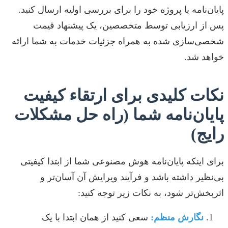
پایان‌نامه یا پروژه خود را برای بررسی اولیه ارسال کنید.
پس از ارزیابی توسط متخصصین، یک پیشنهاد قیمت
شخصی‌سازی شده به همراه جزئیات خدمات به شما ارائه
خواهد شد.
نکات کلیدی برای ارتقاء کیفیت
پایان‌نامه شما (راه حل مشکلات
رایج)
برای اینکه پایان‌نامه هوش مصنوعی شما از ابتدا کیفیتی
بی‌نظیر داشته باشد و فرآیند ویرایش آن آسان‌تر و
اثربخش‌تر شود، به نکات زیر توجه کنید:
نگارش منظم:
سعی کنید از همان ابتدا با یک