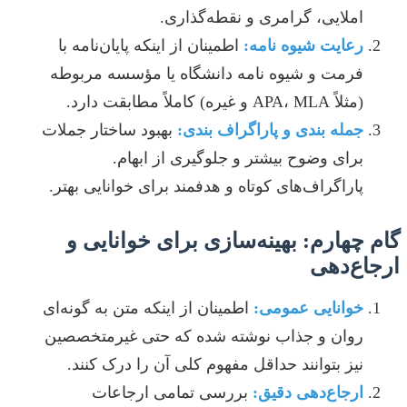
املایی، گرامری و نقطه‌گذاری.
رعایت شیوه نامه:
اطمینان از اینکه پایان‌نامه با
فرمت و شیوه نامه دانشگاه یا مؤسسه مربوطه
(مثلاً APA، MLA و غیره) کاملاً مطابقت دارد.
جمله بندی و پاراگراف بندی:
بهبود ساختار جملات
برای وضوح بیشتر و جلوگیری از ابهام.
پاراگراف‌های کوتاه و هدفمند برای خوانایی بهتر.
گام چهارم: بهینه‌سازی برای خوانایی و
ارجاع‌دهی
خوانایی عمومی:
اطمینان از اینکه متن به گونه‌ای
روان و جذاب نوشته شده که حتی غیرمتخصصین
نیز بتوانند حداقل مفهوم کلی آن را درک کنند.
ارجاع‌دهی دقیق:
بررسی تمامی ارجاعات