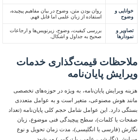
خوانایی و
روان بودن متن، وضوح در بیان مفاهیم پیچیده،
وضوح
استفاده از زبان علمی اما قابل فهم.
تصاویر و
بررسی کیفیت، وضوح، زیرنویس‌ها و ارجاعات
نمودارها
صحیح به جداول و اشکال.
ملاحظات قیمت‌گذاری خدمات
ویرایش پایان‌نامه
هزینه ویرایش پایان‌نامه، به ویژه در حوزه‌های تخصصی
مانند هوش مصنوعی، متغیر است و به عوامل متعددی
بستگی دارد. این عوامل شامل حجم کلی پایان‌نامه (تعداد
صفحات یا کلمات)، سطح پیچیدگی فنی موضوع، زبان
نگارش (فارسی یا انگلیسی)، مدت زمان تحویل و نوع
ویرایش (نگارشی، علمی، یا ترکیبی) می‌شود.