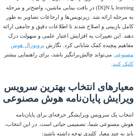
learning یا DQN) در بافت بینایی ماشین، واضح‌تر و مرحله
به مرحله ارائه شد. زیرنویس‌ها و ارجاعات تصاویر به طور
کامل بازبینی و اصلاح شدند تا اطلاعات دقیق و جامعی ارائه
دهند. این تغییرات به افزایش اعتبار علمی و سهولت درک
مفاهیم پیچیده کمک شایانی کرد. نگارش
پروپوزال هوش
مصنوعی
می‌تواند چالش‌برانگیز باشد، برای راهنمایی بیشتر
کلیک کنید
.
معیارهای انتخاب بهترین سرویس
ویرایش پایان‌نامه هوش مصنوعی
انتخاب یک سرویس ویرایشگر حرفه‌ای برای پایان‌نامه
هوش مصنوعی شما، تصمیمی حیاتی است. در این انتخاب،
باید به چند معیار کلیدی توجه داشته باشید: