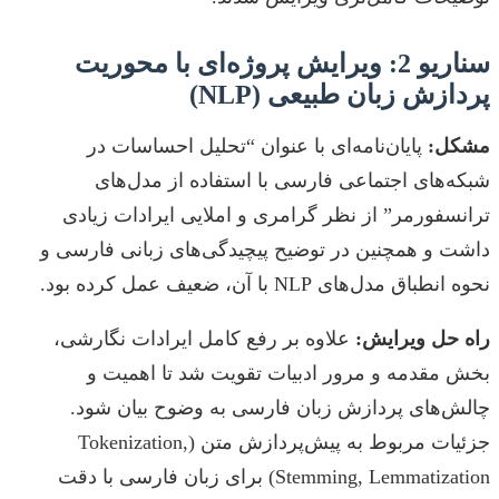
سناریو 2: ویرایش پروژه‌ای با محوریت
پردازش زبان طبیعی (NLP)
مشکل:
پایان‌نامه‌ای با عنوان “تحلیل احساسات در
شبکه‌های اجتماعی فارسی با استفاده از مدل‌های
ترانسفورمر” از نظر گرامری و املایی ایرادات زیادی
داشت و همچنین در توضیح پیچیدگی‌های زبانی فارسی و
نحوه انطباق مدل‌های NLP با آن، ضعیف عمل کرده بود.
راه حل ویرایش:
علاوه بر رفع کامل ایرادات نگارشی،
بخش مقدمه و مرور ادبیات تقویت شد تا اهمیت و
چالش‌های پردازش زبان فارسی به وضوح بیان شود.
جزئیات مربوط به پیش‌پردازش متن (Tokenization,
Stemming, Lemmatization) برای زبان فارسی با دقت