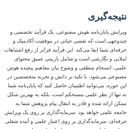
نتیجه‌گیری
ویرایش پایان‌نامه هوش مصنوعی، یک فرآیند تخصصی و
چندوجهی است که نقشی حیاتی در موفقیت آکادمیک و
حرفه‌ای شما ایفا می‌کند. این فرآیند فراتر از رفع اشتباهات
املایی و نگارشی است و شامل بازبینی عمیق محتوای
علمی، انسجام منطقی و وضوح بیان مفاهیم پیچیده هوش
مصنوعی می‌شود. با تکیه بر دانش و تجربه متخصصین در
این حوزه، می‌توانید اطمینان حاصل کنید که پایان‌نامه شما
نه تنها از نظر علمی مستحکم است، بلکه به بهترین شکل
ممکن ارائه شده و قادر به انتقال پیام پژوهش شما به
جامعه علمی خواهد بود. سرمایه‌گذاری بر روی یک ویرایش
حرفه‌ای، سرمایه‌گذاری بر روی اعتبار علمی و آینده شغلی