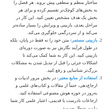
ساختار منظم و منطقی پیش بروید. هر فصل را
به بخش‌های کوچک‌تر تقسیم کرده و برای هر
بخش یک هدف مشخص تعیین کنید. این کار در
مراحل بعدی، بازبینی و ویرایش را بسیار ساده‌تر
می‌کند و از سردرگمی جلوگیری می‌کند.
بازبینی مستمر:
متن خود را نه فقط در پایان، بلکه
در طول فرآیند نگارش نیز به صورت دوره‌ای
بازبینی کنید. این کار به شما کمک می‌کند تا
اشکالات جزئی را قبل از تبدیل شدن به مشکلات
بزرگ‌تر شناسایی و رفع کنید.
استفاده از منابع معتبر:
در بخش مرور ادبیات و
ارجاع‌دهی، حتماً از مقالات و کتاب‌های علمی و
به‌روز در حوزه هوش مصنوعی استفاده کنید.
ارجاعات نادرست یا قدیمی، اعتبار علمی کار شما
را زیر سوال می‌برد.