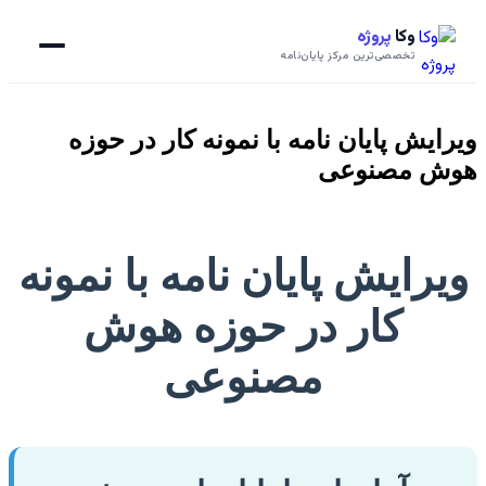
وکا
پروژه
تخصصی‌ترین مرکز پایان‌نامه
ویرایش پایان نامه با نمونه کار در حوزه
هوش مصنوعی
ویرایش پایان نامه با نمونه
کار در حوزه هوش
مصنوعی