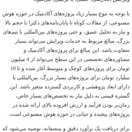
با توجه به تنوع بسیار زیاد پروژه‌های آکادمیک در حوزه هوش
مصنوعی، از مقالات کوتاه تا پایان‌نامه‌های دکترا با حجم بالا
و نیاز به تحلیل عمیق، و حتی پروژه‌های بین‌المللی با تیم‌های
بزرگ، مبالغ مربوط به خدمات ویرایش می‌تواند بسیار
متفاوت باشد. این مبالغ برای پروژه‌های آکادمیک و
مشاوره‌های تخصصی در این سطح می‌تواند از 4 میلیون
تومان برای پروژه‌های کوچک و متوسط آغاز شده و تا 10
میلیارد تومان برای پروژه‌های بسیار بزرگ، بین‌المللی یا
دارای ابعاد پژوهشی و کاربردی گسترده متغیر باشد. این
گستره قیمتی به دلیل نیاز به تخصص‌های بسیار خاص،
زمان‌بر بودن فرآیند و ارزش افزوده بالای ارائه شده در
پروژه‌های پیچیده و حیاتی در حوزه هوش مصنوعی است.
برای دریافت یک برآورد دقیق و منصفانه، توصیه می‌شود که