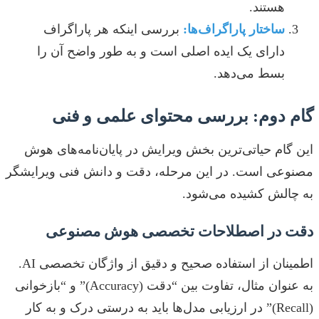
هستند.
ساختار پاراگراف‌ها:
بررسی اینکه هر پاراگراف
دارای یک ایده اصلی است و به طور واضح آن را
بسط می‌دهد.
گام دوم: بررسی محتوای علمی و فنی
این گام حیاتی‌ترین بخش ویرایش در پایان‌نامه‌های هوش
مصنوعی است. در این مرحله، دقت و دانش فنی ویرایشگر
به چالش کشیده می‌شود.
دقت در اصطلاحات تخصصی هوش مصنوعی
اطمینان از استفاده صحیح و دقیق از واژگان تخصصی AI.
به عنوان مثال، تفاوت بین “دقت (Accuracy)” و “بازخوانی
(Recall)” در ارزیابی مدل‌ها باید به درستی درک و به کار