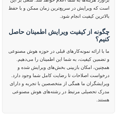
است که ویرایش در سریع‌ترین زمان ممکن و با حفظ
بالاترین کیفیت انجام شود.
چگونه از کیفیت ویرایش اطمینان حاصل
کنیم؟
ما با ارائه نمونه‌کارهای قبلی در حوزه هوش مصنوعی
و تضمین کیفیت، به شما این اطمینان را می‌دهیم.
همچنین، امکان بازبینی بخش‌های ویرایش شده و
درخواست اصلاحات تا رضایت کامل شما وجود دارد.
ویرایشگران ما همگی از متخصصین با تجربه و دارای
مدرک تحصیلی مرتبط در رشته‌های هوش مصنوعی
هستند.