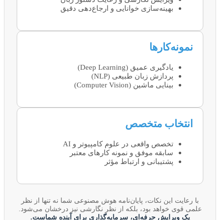
بهینه‌سازی خوانایی و ارجاع‌دهی دقیق
نمونه‌کارها
یادگیری عمیق (Deep Learning)
پردازش زبان طبیعی (NLP)
بینایی ماشین (Computer Vision)
انتخاب متخصص
تخصص واقعی در علوم کامپیوتر و AI
سابقه موفق و نمونه کارهای معتبر
پشتیبانی و ارتباط مؤثر
با رعایت این نکات، پایان‌نامه هوش مصنوعی شما نه تنها از نظر
علمی قوی خواهد بود، بلکه از نظر نگارشی نیز درخشان می‌شود.
یک ویرایش حرفه‌ای، سرمایه‌گذاری برای آینده شماست.