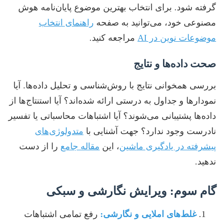
گرفته شود. برای انتخاب بهترین موضوع پایان‌نامه هوش
مصنوعی خود، می‌توانید به صفحه
راهنمای انتخاب
موضوعات نوین در AI
مراجعه کنید.
صحت داده‌ها و نتایج
بررسی همخوانی نتایج با روش‌شناسی و تحلیل داده‌ها. آیا
نمودارها و جداول به درستی ارائه شده‌اند؟ آیا استنتاج‌ها از
داده‌ها پشتیبانی می‌شوند؟ آیا اشتباهات محاسباتی یا تفسیر
نادرست وجود ندارد؟ جهت آشنایی با
متدولوژی‌های
پیشرفته در یادگیری ماشین
، این
مقاله جامع
را از دست
ندهید.
گام سوم: ویرایش نگارشی و سبکی
غلط‌های املایی و نگارشی:
رفع تمامی اشتباهات