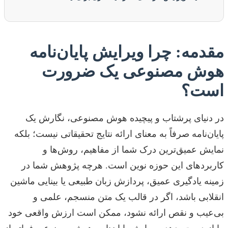
مقدمه: چرا ویرایش پایان‌نامه
هوش مصنوعی یک ضرورت
است؟
در دنیای پرشتاب و پیچیده هوش مصنوعی، نگارش یک
پایان‌نامه صرفاً به معنای ارائه نتایج تحقیقاتی نیست؛ بلکه
نمایش عمیق‌ترین درک شما از مفاهیم، روش‌ها و
کاربردهای این حوزه نوین است. هرچه پژوهش شما در
زمینه یادگیری عمیق، پردازش زبان طبیعی یا بینایی ماشین
انقلابی باشد، اگر در قالب یک متن منسجم، علمی و
بی‌عیب و نقص ارائه نشود، ممکن است ارزش واقعی خود