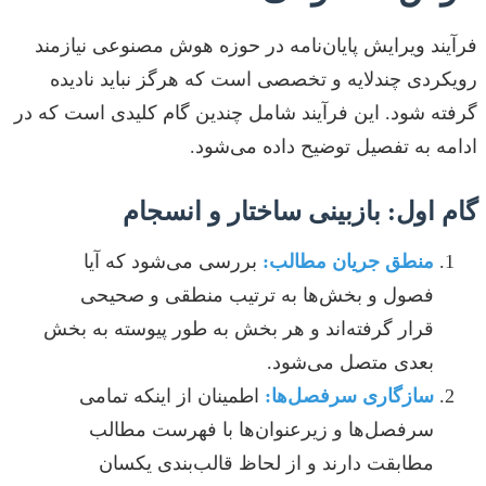
فرآیند ویرایش پایان‌نامه در حوزه هوش مصنوعی نیازمند
رویکردی چندلایه و تخصصی است که هرگز نباید نادیده
گرفته شود. این فرآیند شامل چندین گام کلیدی است که در
ادامه به تفصیل توضیح داده می‌شود.
گام اول: بازبینی ساختار و انسجام
منطق جریان مطالب:
بررسی می‌شود که آیا
فصول و بخش‌ها به ترتیب منطقی و صحیحی
قرار گرفته‌اند و هر بخش به طور پیوسته به بخش
بعدی متصل می‌شود.
سازگاری سرفصل‌ها:
اطمینان از اینکه تمامی
سرفصل‌ها و زیرعنوان‌ها با فهرست مطالب
مطابقت دارند و از لحاظ قالب‌بندی یکسان