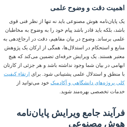
اهمیت دقت و وضوح علمی
یک پایان‌نامه هوش مصنوعی باید نه تنها از نظر فنی قوی
باشد، بلکه باید قادر باشد پیام خود را به وضوح به مخاطبان
علمی برساند. وضوح در بیان مفاهیم، دقت در ارجاع‌دهی به
منابع و استحکام در استدلال‌ها، همگی از ارکان یک پژوهش
معتبر هستند. یک ویرایش حرفه‌ای تضمین می‌کند که هیچ
ابهامی در بیان شما وجود نداشته باشد و هر جزئی از کارتان
با منطق و استدلال علمی پشتیبانی شود. برای
ارتقاء کیفیت
کلی پروژه‌های دانشگاهی و آکادمیک
خود می‌توانید از
خدمات تخصصی بهره‌مند شوید.
فرآیند جامع ویرایش پایان‌نامه
هوش مصنوعی