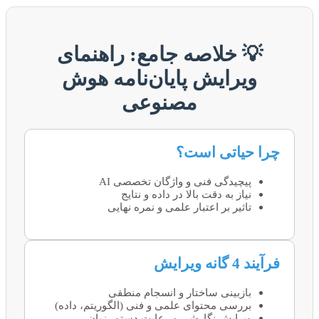
💡 خلاصه جامع: راهنمای
ویرایش پایان‌نامه هوش
مصنوعی
چرا حیاتی است؟
پیچیدگی فنی و واژگان تخصصی AI
نیاز به دقت بالا در داده و نتایج
تاثیر بر اعتبار علمی و نمره نهایی
فرآیند 4 گانه ویرایش
بازبینی ساختار و انسجام منطقی
بررسی محتوای علمی و فنی (الگوریتم، داده)
ویرایش نگارشی و رعایت دستور زبان