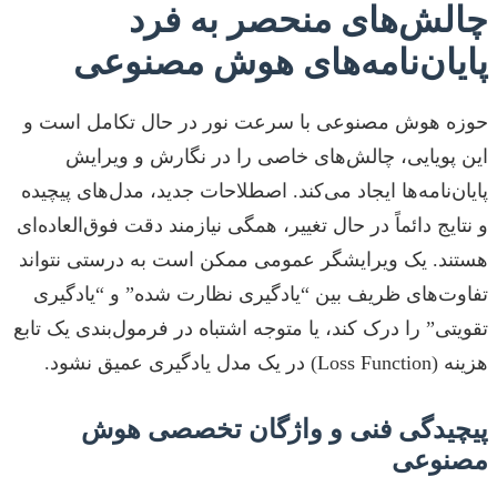
چالش‌های منحصر به فرد
پایان‌نامه‌های هوش مصنوعی
حوزه هوش مصنوعی با سرعت نور در حال تکامل است و
این پویایی، چالش‌های خاصی را در نگارش و ویرایش
پایان‌نامه‌ها ایجاد می‌کند. اصطلاحات جدید، مدل‌های پیچیده
و نتایج دائماً در حال تغییر، همگی نیازمند دقت فوق‌العاده‌ای
هستند. یک ویرایشگر عمومی ممکن است به درستی نتواند
تفاوت‌های ظریف بین “یادگیری نظارت شده” و “یادگیری
تقویتی” را درک کند، یا متوجه اشتباه در فرمول‌بندی یک تابع
هزینه (Loss Function) در یک مدل یادگیری عمیق نشود.
پیچیدگی فنی و واژگان تخصصی هوش
مصنوعی