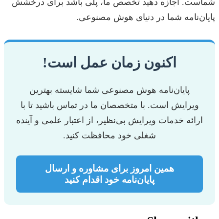
شماست. اجازه دهید تخصص ما، پلی باشد برای درخشش
پایان‌نامه شما در دنیای هوش مصنوعی.
اکنون زمان عمل است!
پایان‌نامه هوش مصنوعی شما شایسته بهترین
ویرایش است. با متخصصان ما در تماس باشید تا با
ارائه خدمات ویرایش بی‌نظیر، از اعتبار علمی و آینده
شغلی خود محافظت کنید.
همین امروز برای مشاوره و ارسال
پایان‌نامه خود اقدام کنید