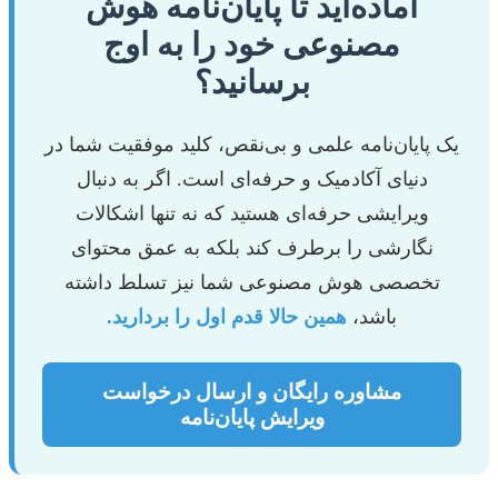
آماده‌اید تا پایان‌نامه هوش
مصنوعی خود را به اوج
برسانید؟
یک پایان‌نامه علمی و بی‌نقص، کلید موفقیت شما در
دنیای آکادمیک و حرفه‌ای است. اگر به دنبال
ویرایشی حرفه‌ای هستید که نه تنها اشکالات
نگارشی را برطرف کند بلکه به عمق محتوای
تخصصی هوش مصنوعی شما نیز تسلط داشته
باشد،
همین حالا قدم اول را بردارید.
مشاوره رایگان و ارسال درخواست
ویرایش پایان‌نامه