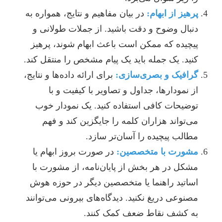
پرهیز از ابهام:
در بیان مفاهیم و نتایج، همواره به
دنبال وضوح و دقت باشید. از جملات طولانی و
پیچیده که ممکن است باعث ابهام شوند، پرهیز
کنید. یک جمله باید یک پیام مشخص را منتقل کند.
گرافیک و بصری‌سازی:
برای ارائه داده‌ها و نتایج،
از نمودارها، جداول و تصاویر با کیفیت و با
توضیحات کافی استفاده کنید. یک نمودار خوب
می‌تواند هزاران کلمه را جایگزین کند و فهم
مطالب پیچیده را آسان‌تر سازد.
مشورت با متخصصین:
در صورت بروز ابهام یا
مشکل در هر بخش از پایان‌نامه، از مشورت با
اساتید راهنما یا متخصصین دیگر در حوزه هوش
مصنوعی دریغ نکنید. دیدگاه‌های بیرونی می‌توانند
به کشف نقاط ضعف کمک کنند.