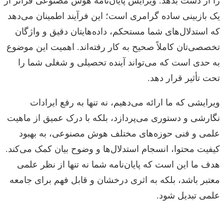
را از دست بدهد. ویرایش پایان‌نامه هوش مصنوعی فراتر از
یک بازبینی ساده گرامری است؛ این فرآیند اطمینان می‌دهد
که استدلال‌های شما مستحکم، داده‌هایتان دقیق و واژگان
تخصصی‌تان کاملاً صحیح به کار رفته‌اند. اهمیت این موضوع
به حدی است که می‌تواند آینده تحصیلی و شغلی شما را
تحت تأثیر قرار دهد.
ویرایشی که ما ارائه می‌دهیم، نه تنها به رفع ایرادات
نگارشی و دستوری می‌پردازد، بلکه با درک عمیق از ماهیت
علمی و فنی حوزه‌های مختلف هوش مصنوعی، به بهبود
کیفیت محتوا، انسجام استدلال‌ها و وضوح بیان کمک می‌کند.
هدف ما این است که پایان‌نامه شما نه تنها از نظر علمی
معتبر باشد، بلکه به اثری درخشان و قابل فهم برای جامعه
علمی تبدیل شود.