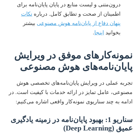
درون‌متنی و لیست منابع در پایان پایان‌نامه برای
اطمینان از صحت و تطابق کامل. درباره
نکات
پنهان دفاع از پایان‌نامه هوش مصنوعی
بیشتر
بخوانید
اینجا
.
نمونه‌کارهای موفق در ویرایش
پایان‌نامه‌های هوش مصنوعی
تجربه عملی در ویرایش پایان‌نامه‌های تخصصی هوش
مصنوعی، عامل تمایز در ارائه خدمات با کیفیت است. در
ادامه به چند سناریوی نمونه‌کار واقعی اشاره می‌کنیم:
سناریو 1: بهبود پایان‌نامه در زمینه یادگیری
عمیق (Deep Learning)