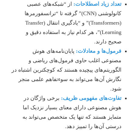
تعداد زیاد اصطلاحات:
از “شبکه‌های عصبی
کانولوشنی (CNN)” گرفته تا “ترانسفورمرها
(Transformers)” و “یادگیری انتقال (Transfer
Learning)”، هر کدام نیاز به استفاده دقیق و
صحیح دارند.
فرمول‌ها و معادلات:
پایان‌نامه‌های هوش
مصنوعی اغلب حاوی فرمول‌های ریاضی و
الگوریتم‌های پیچیده هستند که کوچکترین اشتباه در
نگارش آن‌ها می‌تواند به سوءتفاهم علمی منجر
شود.
تفاوت‌های مفهومی ظریف:
برخی واژگان در
هوش مصنوعی دارای معنای بسیار نزدیک اما
متمایز هستند که تنها یک متخصص می‌تواند به
درستی آن‌ها را تمییز دهد.