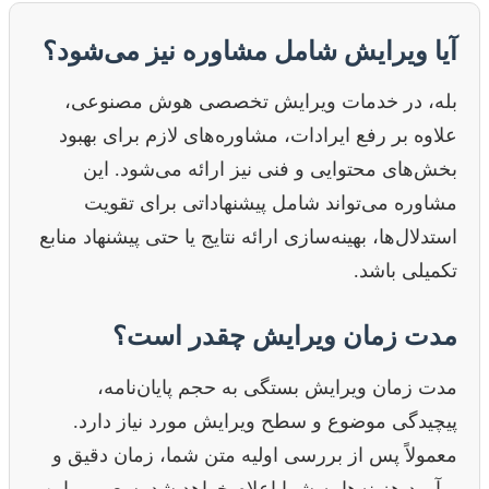
آیا ویرایش شامل مشاوره نیز می‌شود؟
بله، در خدمات ویرایش تخصصی هوش مصنوعی،
علاوه بر رفع ایرادات، مشاوره‌های لازم برای بهبود
بخش‌های محتوایی و فنی نیز ارائه می‌شود. این
مشاوره می‌تواند شامل پیشنهاداتی برای تقویت
استدلال‌ها، بهینه‌سازی ارائه نتایج یا حتی پیشنهاد منابع
تکمیلی باشد.
مدت زمان ویرایش چقدر است؟
مدت زمان ویرایش بستگی به حجم پایان‌نامه،
پیچیدگی موضوع و سطح ویرایش مورد نیاز دارد.
معمولاً پس از بررسی اولیه متن شما، زمان دقیق و
برآورد هزینه‌ها به شما اعلام خواهد شد. سعی بر این