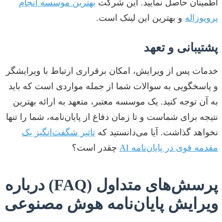
اطمینان حاصل نمایید. این شرکت
بهترین موسسه انجام
پروپوزاله
و بهترین این لینک است.
پشتیبانی و تعهد
خدمات پس از ویرایش، امکان برقراری ارتباط با ویرایشگر
و پاسخگویی به سوالات شما از جمله مواردی است که باید
به آن توجه کنید. یک موسسه معتبر، متعهد به ارائه بهترین
نتیجه برای شماست و تا زمان دفاع از پایان‌نامه، شما را تنها
نخواهد گذاشت. آیا می‌دانستید که
تاثیر شگفت‌انگیز یک
مقدمه قوی در پایان‌نامه AI
چقدر است؟
پرسش‌های متداول (FAQ) درباره
ویرایش پایان‌نامه هوش مصنوعی