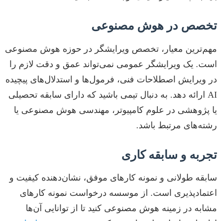
تخصص در هوش مصنوعی
مهم‌ترین معیار، تخصص ویرایشگر در حوزه هوش مصنوعی
است. یک ویرایشگر عمومی نمی‌تواند عمق و دقت لازم را
در ویرایش اصطلاحات فنی، فرمول‌ها و استدلال‌های پیچیده
AI ارائه دهد. به دنبال تیمی باشید که دارای سابقه تحصیلی
یا پژوهشی در علوم کامپیوتر، مهندسی هوش مصنوعی یا
رشته‌های مرتبط باشد.
تجربه و سابقه کاری
سابقه طولانی و نمونه کارهای موفق، نشان‌دهنده کیفیت و
اعتمادپذیری است. از موسسه درخواست نمونه کارهای
مشابه در زمینه هوش مصنوعی کنید تا از توانایی آن‌ها