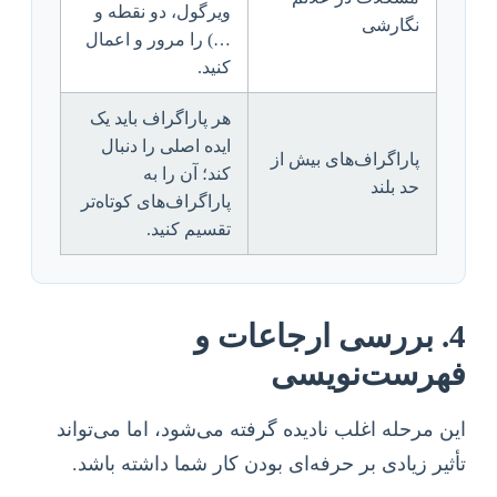
ویرگول، دو نقطه و
نگارشی
…) را مرور و اعمال
کنید.
هر پاراگراف باید یک
ایده اصلی را دنبال
پاراگراف‌های بیش از
کند؛ آن را به
حد بلند
پاراگراف‌های کوتاه‌تر
تقسیم کنید.
4. بررسی ارجاعات و
فهرست‌نویسی
این مرحله اغلب نادیده گرفته می‌شود، اما می‌تواند
تأثیر زیادی بر حرفه‌ای بودن کار شما داشته باشد.