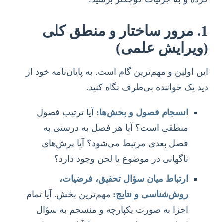
1. مرور ساختار و منطق کلی
(ویرایش علمی)
این اولین و مهم‌ترین گام است. به پایان‌نامه خود از
دید یک خواننده بی‌طرف نگاه کنید.
انسجام فصول و بخش‌ها:
آیا ترتیب فصول
منطقی است؟ آیا هر فصل به درستی به
فصل بعدی مرتبط می‌شود؟ آیا پرش‌های
ناگهانی در موضوع یا لحن وجود دارد؟
ارتباط میان سؤال تحقیق، فرضیات،
روش‌شناسی و نتایج:
مهم‌ترین بخش. آیا تمام
اجزا به صورت یکپارچه و منسجم به سؤال