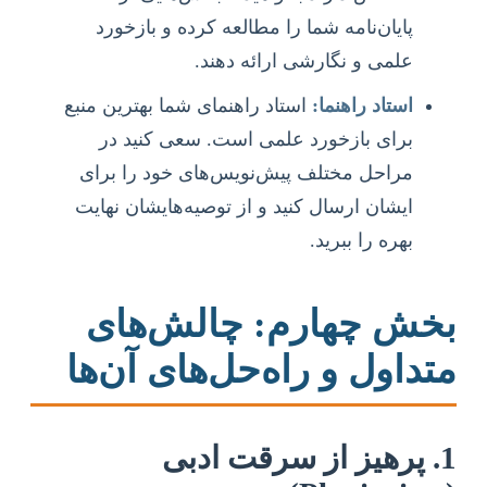
پایان‌نامه شما را مطالعه کرده و بازخورد
علمی و نگارشی ارائه دهند.
استاد راهنما:
استاد راهنمای شما بهترین منبع
برای بازخورد علمی است. سعی کنید در
مراحل مختلف پیش‌نویس‌های خود را برای
ایشان ارسال کنید و از توصیه‌هایشان نهایت
بهره را ببرید.
بخش چهارم: چالش‌های
متداول و راه‌حل‌های آن‌ها
1. پرهیز از سرقت ادبی