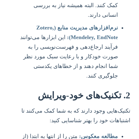
کمک کنند. البته همیشه نیاز به بررسی
انسانی دارند.
نرم‌افزارهای مدیریت منابع (Zotero,
Mendeley, EndNote):
این ابزارها می‌توانند
فرآیند ارجاع‌دهی و فهرست‌نویسی را به
صورت خودکار و با رعایت سبک مورد نظر
شما انجام دهند و از خطاهای یکدستی
جلوگیری کنند.
2. تکنیک‌های خود-ویرایش
تکنیک‌هایی وجود دارند که به شما کمک می‌کنند تا
اشتباهات خود را بهتر شناسایی کنید:
مطالعه معکوس:
متن را از انتها به ابتدا (از