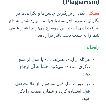
(Plagiarism)
مشکل:
یکی از بزرگترین چالش‌ها و نگرانی‌ها در
نگارش علمی، ناخواسته یا خواسته، وارد شدن به دام
سرقت ادبی است. این موضوع می‌تواند اعتبار علمی
شما را به شدت تحت تاثیر قرار دهد.
راه‌حل:
هرگاه از ایده، نظریه، داده یا متنی از منبع
دیگری استفاده می‌کنید،
حتماً به آن ارجاع
دهید.
در صورت نقل قول مستقیم، از
علامت نقل
قول
استفاده کرده و شماره صفحه را ذکر
کنید.