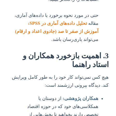
حتی در مورد نحوه برخورد با داده‌های آماری،
مقاله
تحلیل داده‌های آماری در SPSS:
آموزش از صفر تا صد (جادوی اعداد و ارقام)
می‌تواند یاری‌رسان باشد.
3. اهمیت بازخورد همکاران و
استاد راهنما
هیچ کس نمی‌تواند کار خود را به طور کامل ویرایش
کند. دیدگاه بیرونی ارزشمند است:
همکاران پژوهشی:
از دوستان یا
همکلاسی‌های خود که در حوزه اقتصاد
تخصص دارند بخواهید تا بخش‌هایی از