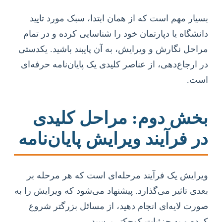
بسیار مهم است که از همان ابتدا، سبک مورد تایید
دانشگاه یا دپارتمان خود را شناسایی کرده و در تمام
مراحل نگارش و ویرایش، به آن پایبند باشید. یکدستی
در ارجاع‌دهی، از عناصر کلیدی یک پایان‌نامه حرفه‌ای
است.
بخش دوم: مراحل کلیدی
در فرآیند ویرایش پایان‌نامه
ویرایش یک فرآیند مرحله‌ای است که هر مرحله بر
بعدی تاثیر می‌گذارد. پیشنهاد می‌شود که ویرایش را به
صورت لایه‌ای انجام دهید، از مسائل بزرگتر شروع
کرده و به جزئیات کوچکتر برسید.