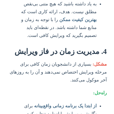
به یاد داشته باشید که هیچ متنی بی‌نقص
مطلق نیست. هدف، ارائه کاری است که
بهترین کیفیت ممکن
را با توجه به زمان و
منابع شما داشته باشد. در نقطه‌ای باید
تصمیم بگیرید که ویرایش کافی است.
4. مدیریت زمان در فاز ویرایش
مشکل:
بسیاری از دانشجویان زمان کافی برای
مرحله ویرایش اختصاص نمی‌دهند و آن را به روزهای
آخر موکول می‌کنند.
راه‌حل:
از ابتدا یک برنامه زمانی واقع‌بینانه
برای
نگارش و ویرایش پایان‌نامه تنظیم کنید.