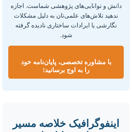
دانش و توانایی‌های پژوهشی شماست. اجازه
ندهید تلاش‌های علمی‌تان به دلیل مشکلات
نگارشی یا ایرادات ساختاری نادیده گرفته
شود.
با مشاوره تخصصی، پایان‌نامه خود
را به اوج برسانید!
اینفوگرافیک خلاصه مسیر