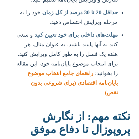
حداقل 20 تا 30 درصد از کل زمان
خود را به
مرحله ویرایش اختصاص دهید.
مهلت‌های داخلی برای خود تعیین کنید
و سعی
کنید به آنها پایبند باشید. به عنوان مثال، هر
هفته یک فصل را به طور کامل ویرایش کنید.
برای انتخاب موضوع پایان‌نامه خود، این مقاله
را بخوانید:
راهنمای جامع انتخاب موضوع
پایان‌نامه اقتصادی (برای شروعی بدون
نقص)
.
نکته مهم: از نگارش
پروپوزال تا دفاع موفق