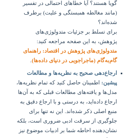
گویا هستند؟ آیا خطاهای احتمالی در تفسیر
(مانند مغالطه همبستگی و علیت) برطرف
شده‌اند؟
برای تسلط بر جزئیات متدولوژی‌های
پژوهش، به این صفحه مراجعه کنید:
متدولوژی‌های پژوهش در اقتصاد: راهنمای
گام‌به‌گام (ماجراجویی در دنیای داده‌ها)
.
ارجاع‌دهی صحیح به نظریه‌ها و مطالعات
پیشین:
اطمینان حاصل کنید که تمام نظریه‌ها،
مدل‌ها و یافته‌های مطالعات قبلی که به آن‌ها
ارجاع داده‌اید، به درستی و با ارجاع دقیق به
منبع اصلی ذکر شده‌اند. این نه تنها برای
جلوگیری از سرقت ادبی ضروری است، بلکه
نشان‌دهنده احاطه شما بر ادبیات موضوع نیز