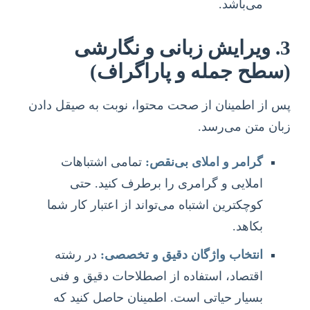
می‌باشد.
3. ویرایش زبانی و نگارشی
(سطح جمله و پاراگراف)
پس از اطمینان از صحت محتوا، نوبت به صیقل دادن
زبان متن می‌رسد.
گرامر و املای بی‌نقص:
تمامی اشتباهات
املایی و گرامری را برطرف کنید. حتی
کوچکترین اشتباه می‌تواند از اعتبار کار شما
بکاهد.
انتخاب واژگان دقیق و تخصصی:
در رشته
اقتصاد، استفاده از اصطلاحات دقیق و فنی
بسیار حیاتی است. اطمینان حاصل کنید که