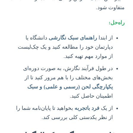
متفاوت شود.
راه‌حل:
از ابتدا
راهنمای سبک نگارشی
دانشگاه یا
دپارتمان خود را مطالعه کنید و یک چک‌لیست
از موارد مهم تهیه کنید.
در طول فرآیند نگارش، به صورت دوره‌ای
بخش‌های مختلف را با هم مرور کنید تا از
یکپارچگی لحن (رسمی و علمی) و سبک
اطمینان حاصل کنید.
از یک
فرد باتجربه
بخواهید تا پایان‌نامه شما را
از نظر یکدستی کلی بررسی کند.