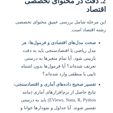
2. دقت در محتوای تخصصی
اقتصاد
این مرحله شامل بررسی عمیق محتوای تخصصی
رشته اقتصاد است.
صحت مدل‌های اقتصادی و فرمول‌ها:
هر
مدل ریاضی یا اقتصادسنجی باید به دقت
بازبینی شود. آیا تمام متغیرها به درستی
تعریف شده‌اند؟ آیا فرمول‌ها بدون اشتباه
تایپی یا منطقی وارد شده‌اند؟
تفسیر صحیح داده‌های آماری و اقتصادسنجی:
نتایج حاصل از نرم‌افزارهای آماری (مانند
EViews, Stata, R, Python) باید به درستی
تفسیر شوند. آیا جداول و نمودارها خوانا و