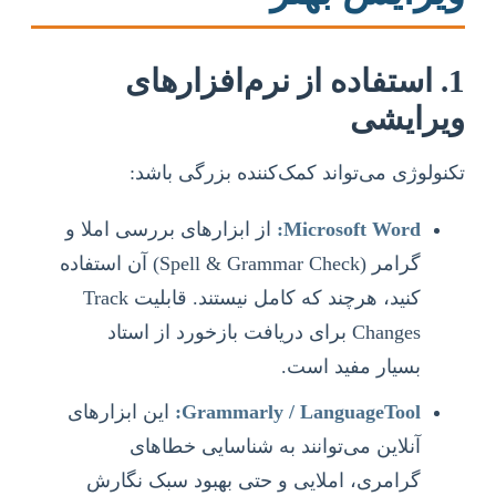
1. استفاده از نرم‌افزارهای
ویرایشی
تکنولوژی می‌تواند کمک‌کننده بزرگی باشد:
Microsoft Word:
از ابزارهای بررسی املا و
گرامر (Spell & Grammar Check) آن استفاده
کنید، هرچند که کامل نیستند. قابلیت Track
Changes برای دریافت بازخورد از استاد
بسیار مفید است.
Grammarly / LanguageTool:
این ابزارهای
آنلاین می‌توانند به شناسایی خطاهای
گرامری، املایی و حتی بهبود سبک نگارش