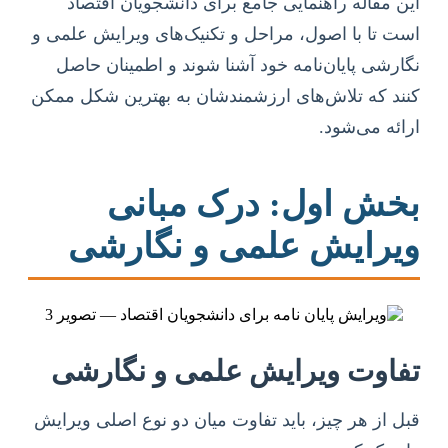
این مقاله راهنمایی جامع برای دانشجویان اقتصاد
است تا با اصول، مراحل و تکنیک‌های ویرایش علمی و
نگارشی پایان‌نامه خود آشنا شوند و اطمینان حاصل
کنند که تلاش‌های ارزشمندشان به بهترین شکل ممکن
ارائه می‌شود.
بخش اول: درک مبانی
ویرایش علمی و نگارشی
تفاوت ویرایش علمی و نگارشی
قبل از هر چیز، باید تفاوت میان دو نوع اصلی ویرایش