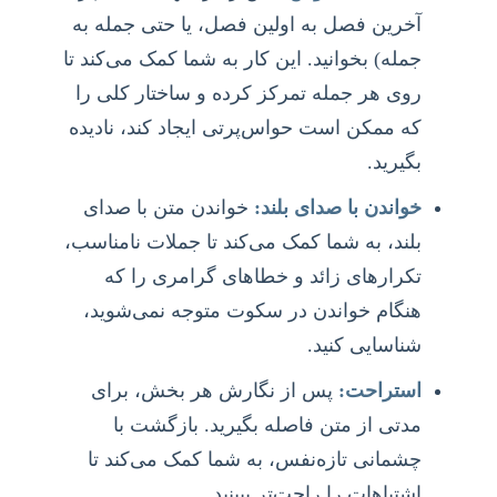
آخرین فصل به اولین فصل، یا حتی جمله به
جمله) بخوانید. این کار به شما کمک می‌کند تا
روی هر جمله تمرکز کرده و ساختار کلی را
که ممکن است حواس‌پرتی ایجاد کند، نادیده
بگیرید.
خواندن با صدای بلند:
خواندن متن با صدای
بلند، به شما کمک می‌کند تا جملات نامناسب،
تکرارهای زائد و خطاهای گرامری را که
هنگام خواندن در سکوت متوجه نمی‌شوید،
شناسایی کنید.
استراحت:
پس از نگارش هر بخش، برای
مدتی از متن فاصله بگیرید. بازگشت با
چشمانی تازه‌نفس، به شما کمک می‌کند تا
اشتباهات را راحت‌تر ببینید.