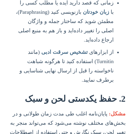
زمانی که قصد دارید ایده یا مطلب کسی را
با
زبان خودتان
بازنویسی کنید (Paraphrasing)،
مطمئن شوید که ساختار جمله و واژگان
اصلی را تغییر داده‌اید و باز هم به منبع اصلی
ارجاع داده‌اید.
از ابزارهای
تشخیص سرقت ادبی
(مانند
Turnitin) استفاده کنید تا هرگونه شباهت
ناخواسته را قبل از ارسال نهایی شناسایی و
برطرف نمایید.
2. حفظ یکدستی لحن و سبک
مشکل:
پایان‌نامه اغلب طی مدت زمان طولانی و در
بخش‌های مختلف نوشته می‌شود که می‌تواند منجر به
تغییر لحن، سبک نگارش و حتی استفاده از اصطلاحات