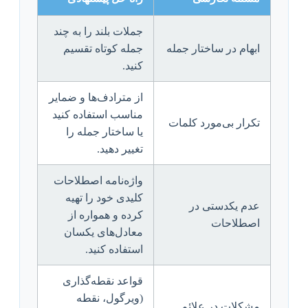
جملات بلند را به چند
ابهام در ساختار جمله
جمله کوتاه تقسیم
کنید.
از مترادف‌ها و ضمایر
مناسب استفاده کنید
تکرار بی‌مورد کلمات
یا ساختار جمله را
تغییر دهید.
واژه‌نامه اصطلاحات
کلیدی خود را تهیه
عدم یکدستی در
کرده و همواره از
اصطلاحات
معادل‌های یکسان
استفاده کنید.
قواعد نقطه‌گذاری
(ویرگول، نقطه
مشکلات در علائم