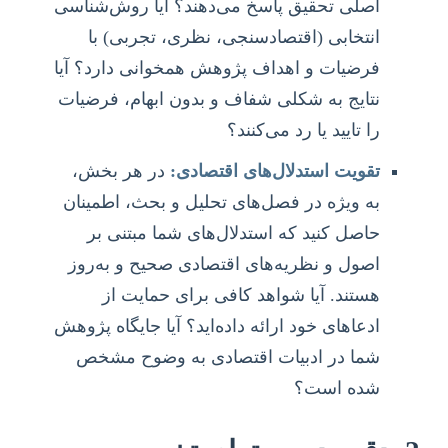
اصلی تحقیق پاسخ می‌دهند؟ آیا روش‌شناسی
انتخابی (اقتصادسنجی، نظری، تجربی) با
فرضیات و اهداف پژوهش همخوانی دارد؟ آیا
نتایج به شکلی شفاف و بدون ابهام، فرضیات
را تایید یا رد می‌کنند؟
تقویت استدلال‌های اقتصادی:
در هر بخش،
به ویژه در فصل‌های تحلیل و بحث، اطمینان
حاصل کنید که استدلال‌های شما مبتنی بر
اصول و نظریه‌های اقتصادی صحیح و به‌روز
هستند. آیا شواهد کافی برای حمایت از
ادعاهای خود ارائه داده‌اید؟ آیا جایگاه پژوهش
شما در ادبیات اقتصادی به وضوح مشخص
شده است؟