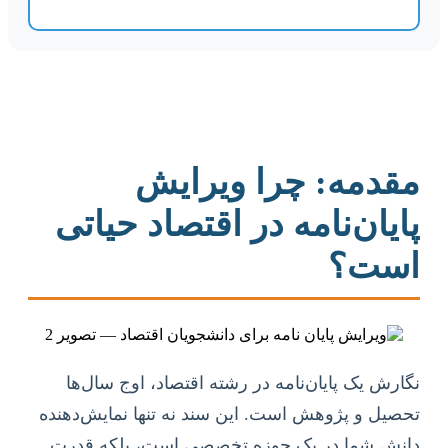
مقدمه: چرا ویرایش
پایان‌نامه در اقتصاد حیاتی
است؟
نگارش یک پایان‌نامه در رشته اقتصاد، اوج سال‌ها
تحصیل و پژوهش است. این سند نه تنها نمایش‌دهنده
دانش شما در یک حوزه تخصصی است، بلکه قدرت