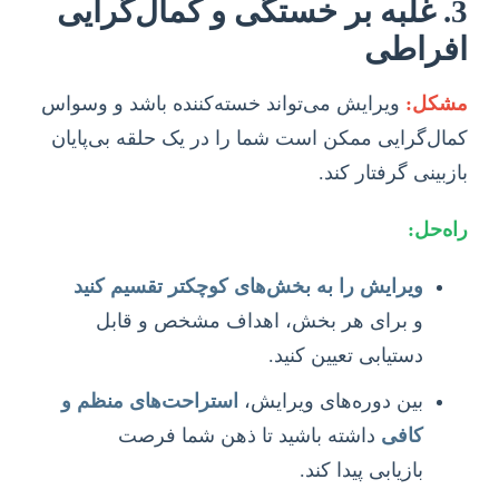
3. غلبه بر خستگی و کمال‌گرایی
افراطی
مشکل:
ویرایش می‌تواند خسته‌کننده باشد و وسواس
کمال‌گرایی ممکن است شما را در یک حلقه بی‌پایان
بازبینی گرفتار کند.
راه‌حل:
ویرایش را به بخش‌های کوچکتر تقسیم کنید
و برای هر بخش، اهداف مشخص و قابل
دستیابی تعیین کنید.
بین دوره‌های ویرایش،
استراحت‌های منظم و
کافی
داشته باشید تا ذهن شما فرصت
بازیابی پیدا کند.