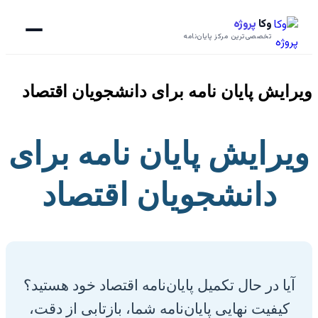
وکا
پروژه
تخصصی‌ترین مرکز پایان‌نامه
ویرایش پایان نامه برای دانشجویان اقتصاد
ویرایش پایان نامه برای
دانشجویان اقتصاد
آیا در حال تکمیل پایان‌نامه اقتصاد خود هستید؟
کیفیت نهایی پایان‌نامه شما، بازتابی از دقت،