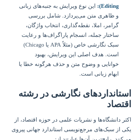
Editing):
این نوع ویرایش به جنبه‌های زبانی
و ظاهری متن می‌پردازد. شامل بررسی
گرامر، املا، نقطه‌گذاری، انتخاب واژگان،
ساختار جمله، انسجام پاراگراف‌ها و رعایت
سبک نگارشی خاص (مثلاً APA یا Chicago)
است. هدف اصلی این ویرایش، بهبود
خوانایی و وضوح متن و حذف هرگونه خطا یا
ابهام زبانی است.
استانداردهای نگارشی در رشته
اقتصاد
اکثر دانشگاه‌ها و نشریات علمی در حوزه اقتصاد، از
یکی از سبک‌های مرجع‌نویسی استاندارد جهانی پیروی
می‌کنند. رایج‌ترین آن‌ها عبارتند از: