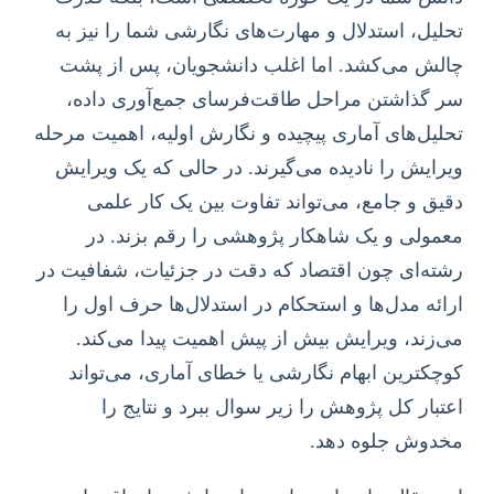
تحلیل، استدلال و مهارت‌های نگارشی شما را نیز به
چالش می‌کشد. اما اغلب دانشجویان، پس از پشت
سر گذاشتن مراحل طاقت‌فرسای جمع‌آوری داده،
تحلیل‌های آماری پیچیده و نگارش اولیه، اهمیت مرحله
ویرایش را نادیده می‌گیرند. در حالی که یک ویرایش
دقیق و جامع، می‌تواند تفاوت بین یک کار علمی
معمولی و یک شاهکار پژوهشی را رقم بزند. در
رشته‌ای چون اقتصاد که دقت در جزئیات، شفافیت در
ارائه مدل‌ها و استحکام در استدلال‌ها حرف اول را
می‌زند، ویرایش بیش از پیش اهمیت پیدا می‌کند.
کوچکترین ابهام نگارشی یا خطای آماری، می‌تواند
اعتبار کل پژوهش را زیر سوال ببرد و نتایج را
مخدوش جلوه دهد.