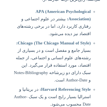
APA (American Psychological
Association):
بیشتر در علوم اجتماعی و
رفتاری کاربرد دارد، اما در برخی رشته‌های
اقتصاد نیز دیده می‌شود.
Chicago (The Chicago Manual of Style):
بسیار جامع و مفصل است و در بسیاری از
رشته‌های علوم انسانی و اجتماعی، از جمله
اقتصاد، مورد استفاده قرار می‌گیرد. این
سبک دارای دو زیرشاخه Notes-Bibliography
و Author-Date است.
Harvard Referencing Style:
در بریتانیا و
استرالیا بسیار رایج است و یک سبک Author-
Date محسوب می‌شود.