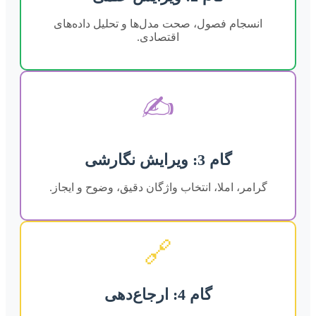
انسجام فصول، صحت مدل‌ها و تحلیل داده‌های
اقتصادی.
✍️
گام 3: ویرایش نگارشی
گرامر، املا، انتخاب واژگان دقیق، وضوح و ایجاز.
🔗
گام 4: ارجاع‌دهی