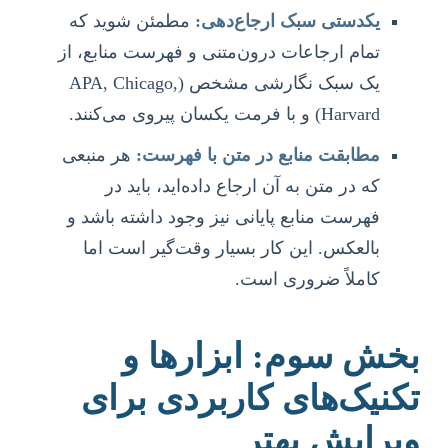
یکدستی سبک ارجاع‌دهی:
مطمئن شوید که
تمام ارجاعات درون‌متنی و فهرست منابع، از
یک سبک نگارشی مشخص (APA, Chicago,
Harvard) و با فرمت یکسان پیروی می‌کنند.
مطابقت منابع در متن با فهرست:
هر منبعی
که در متن به آن ارجاع داده‌اید، باید در
فهرست منابع پایانی نیز وجود داشته باشد و
بالعکس. این کار بسیار وقت‌گیر است اما
کاملاً ضروری است.
بخش سوم: ابزارها و
تکنیک‌های کاربردی برای
ویرایش بهتر