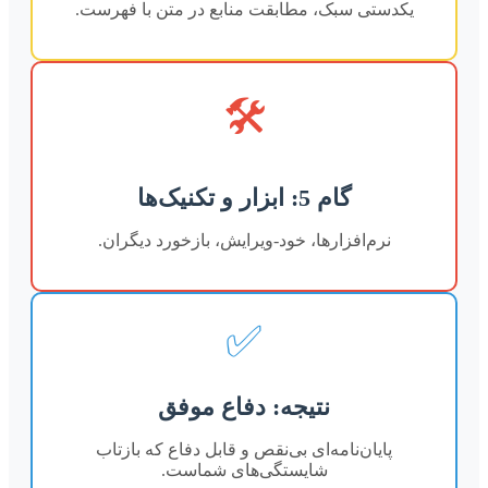
یکدستی سبک، مطابقت منابع در متن با فهرست.
🛠️
گام 5: ابزار و تکنیک‌ها
نرم‌افزارها، خود-ویرایش، بازخورد دیگران.
✅
نتیجه: دفاع موفق
پایان‌نامه‌ای بی‌نقص و قابل دفاع که بازتاب
شایستگی‌های شماست.