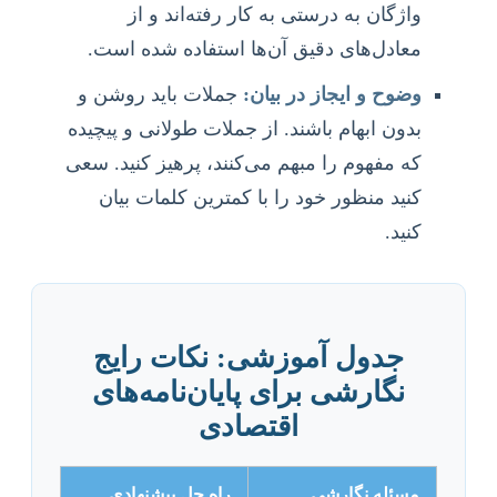
واژگان به درستی به کار رفته‌اند و از
معادل‌های دقیق آن‌ها استفاده شده است.
وضوح و ایجاز در بیان:
جملات باید روشن و
بدون ابهام باشند. از جملات طولانی و پیچیده
که مفهوم را مبهم می‌کنند، پرهیز کنید. سعی
کنید منظور خود را با کمترین کلمات بیان
کنید.
جدول آموزشی: نکات رایج
نگارشی برای پایان‌نامه‌های
اقتصادی
مسئله نگارشی
راه حل پیشنهادی