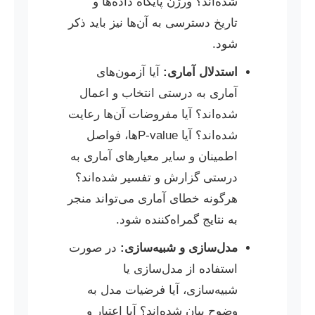
شده‌اند؟ ورژن پایگاه داده‌ها و
تاریخ دسترسی به آن‌ها نیز باید ذکر
شود.
استدلال آماری:
آیا آزمون‌های
آماری به درستی انتخاب و اعمال
شده‌اند؟ آیا مفروضات آن‌ها رعایت
شده‌اند؟ آیا P-valueها، فواصل
اطمینان و سایر معیارهای آماری به
درستی گزارش و تفسیر شده‌اند؟
هرگونه خطای آماری می‌تواند منجر
به نتایج گمراه‌کننده شود.
مدل‌سازی و شبیه‌سازی:
در صورت
استفاده از مدل‌سازی یا
شبیه‌سازی، آیا فرضیات مدل به
وضوح بیان شده‌اند؟ آیا اعتبار و