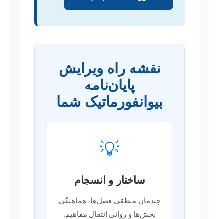
نقشه راه ویرایش
پایان‌نامه
بیوانفورماتیک شما
💡
ساختار و انسجام
چیدمان منطقی فصل‌ها، هماهنگی
بخش‌ها و روانی انتقال مفاهیم.