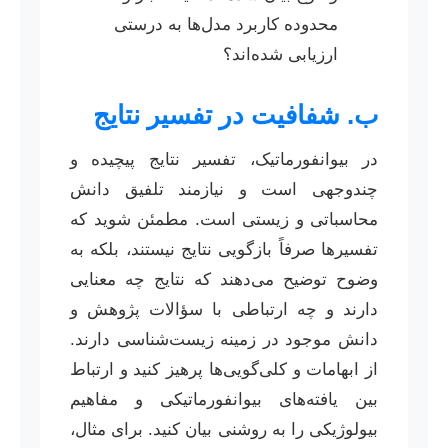
محدوده کاربرد مدل‌ها به درستی
ارزیابی شده‌اند؟
ب. شفافیت در تفسیر نتایج
در بیوانفورماتیک، تفسیر نتایج پیچیده و
چندوجهی است و نیازمند تلفیق دانش
محاسباتی و زیستی است. مطمئن شوید که
تفسیرها صرفاً بازگویی نتایج نیستند، بلکه به
وضوح توضیح می‌دهند که نتایج چه معنایی
دارند و چه ارتباطی با سؤالات پژوهش و
دانش موجود در زمینه زیست‌شناسی دارند.
از ابهامات و کلی‌گویی‌ها پرهیز کنید و ارتباط
بین یافته‌های بیوانفورماتیکی و مفاهیم
بیولوژیکی را به روشنی بیان کنید. برای مثال،