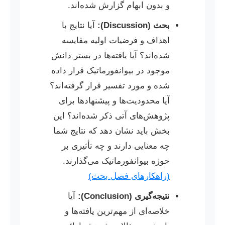
و بدون ابهام گزارش شده‌اند.
بحث (Discussion):
آیا نتایج با
اهداف و فرضیات اولیه مقایسه
شده‌اند؟ آیا یافته‌ها در بستر دانش
موجود در بیوانفورماتیک قرار داده
شده و مورد تفسیر قرار گرفته‌اند؟
آیا محدودیت‌ها و پیشنهادها برای
پژوهش‌های آتی ذکر شده‌اند؟ این
بخش باید نشان دهد که نتایج شما
چه معنایی دارند و چه تأثیری بر
حوزه بیوانفورماتیک می‌گذارند.
(راهکارهای فصل بحث)
نتیجه‌گیری (Conclusion):
آیا
خلاصه‌ای از مهم‌ترین یافته‌ها و