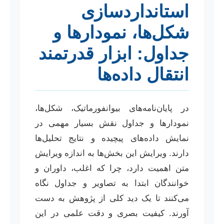
استانداردسازی
شکل‌ها، نمودارها و
جداول: ابزار قدرتمند
انتقال داده‌ها
در پایان‌نامه‌های بیوانفورماتیک، شکل‌ها،
نمودارها و جداول نقش بسیار مهمی در
نمایش داده‌های پیچیده و نتایج تحلیل‌ها
دارند. ویرایش این بخش‌ها به اندازه ویرایش
متن اهمیت دارد، چرا که اغلب، داوران و
خوانندگان ابتدا به تصاویر و جداول نگاه
می‌کنند تا یک دید کلی از پژوهش به دست
آورند. کیفیت بصری و دقت علمی در این