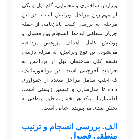
ویرایش ساختاری و محتوایی، گام اول و یکی
از مهم‌ترین مراحل ویرایش است. در این
مرحله، به بررسی کلیت پایان‌نامه، از جمله
جریان منطقی ایده‌ها، انسجام بین فصول، و
پوشش کامل اهداف پژوهش پرداخته
می‌شود. این نوع ویرایش، به منزله بازبینی
نقشه کلی ساختمان قبل از پرداختن به
جزئیات آجرچینی است. در بیوانفورماتیک،
که اغلب شامل مراحل متعدد از جمع‌آوری
داده تا مدل‌سازی و تفسیر زیستی است،
اطمینان از اینکه هر بخش به طور منطقی به
بخش بعدی می‌پیوندد، حیاتی است.
الف. بررسی انسجام و ترتیب
منطقی فصول