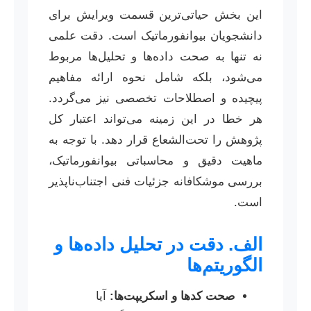
این بخش حیاتی‌ترین قسمت ویرایش برای
دانشجویان بیوانفورماتیک است. دقت علمی
نه تنها به صحت داده‌ها و تحلیل‌ها مربوط
می‌شود، بلکه شامل نحوه ارائه مفاهیم
پیچیده و اصطلاحات تخصصی نیز می‌گردد.
هر خطا در این زمینه می‌تواند اعتبار کل
پژوهش را تحت‌الشعاع قرار دهد. با توجه به
ماهیت دقیق و محاسباتی بیوانفورماتیک،
بررسی موشکافانه جزئیات فنی اجتناب‌ناپذیر
است.
الف. دقت در تحلیل داده‌ها و
الگوریتم‌ها
صحت کدها و اسکریپت‌ها:
آیا