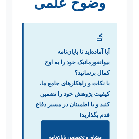
وضوح علمی
🔬
آیا آماده‌اید تا پایان‌نامه
بیوانفورماتیک خود را به اوج
کمال برسانید؟
با نکات و راهکارهای جامع ما،
کیفیت پژوهش خود را تضمین
کنید و با اطمینان در مسیر دفاع
قدم بگذارید!
مشاوره تخصصی پایان‌نامه