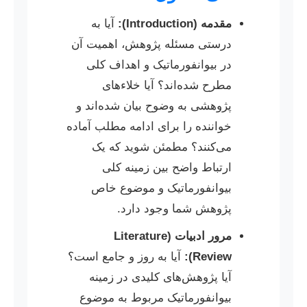
مقدمه (Introduction):
آیا به
درستی مسئله پژوهش، اهمیت آن
در بیوانفورماتیک و اهداف کلی
مطرح شده‌اند؟ آیا خلاءهای
پژوهشی به وضوح بیان شده‌اند و
خواننده را برای ادامه مطلب آماده
می‌کنند؟ مطمئن شوید که یک
ارتباط واضح بین زمینه کلی
بیوانفورماتیک و موضوع خاص
پژوهش شما وجود دارد.
مرور ادبیات (Literature
Review):
آیا به روز و جامع است؟
آیا پژوهش‌های کلیدی در زمینه
بیوانفورماتیک مربوط به موضوع