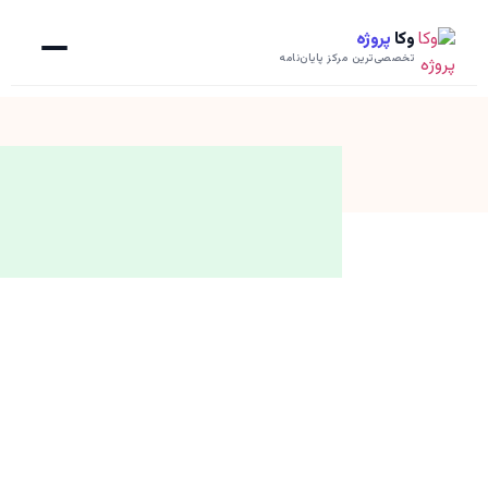
وکا
پروژه
تخصصی‌ترین مرکز پایان‌نامه