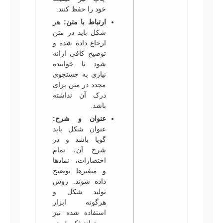
خود را حفظ کنند.
ارتباط با متن:
هر
شکل باید در متن
ارجاع داده شده و
توضیح کافی ارائه
شود تا خواننده
نیازی به جستجوی
مجدد در متن برای
درک آن نداشته
باشد.
عنوان و شرح:
عنوان شکل باید
گویا باشد و در
شرح آن، تمام
اختصارات، نمادها
و متغیرها توضیح
داده شوند. روش
تولید شکل و
هرگونه ابزار
استفاده شده نیز