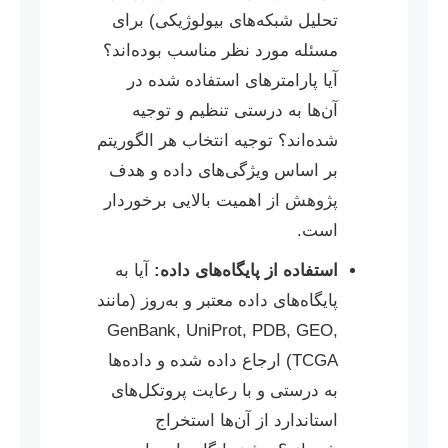
تحلیل شبکه‌های بیولوژیکی) برای
مسئله مورد نظر مناسب بوده‌اند؟
آیا پارامترهای استفاده شده در
آن‌ها به درستی تنظیم و توجیه
شده‌اند؟ توجیه انتخاب هر الگوریتم
بر اساس ویژگی‌های داده و هدف
پژوهش از اهمیت بالایی برخوردار
است.
استفاده از پایگاه‌های داده:
آیا به
پایگاه‌های داده معتبر و به‌روز (مانند
GenBank, UniProt, PDB, GEO,
TCGA) ارجاع داده شده و داده‌ها
به درستی و با رعایت پروتکل‌های
استاندارد از آن‌ها استخراج