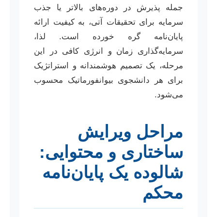
جمله پذیرش در دوره‌های بالاتر یا جذب
سرمایه برای تحقیقات آتی، به کیفیت ارائه
پایان‌نامه گره خورده است. لذا،
سرمایه‌گذاری زمان و انرژی کافی در این
مرحله، یک تصمیم هوشمندانه و استراتژیک
برای هر دانشجوی بیوانفورماتیک محسوب
می‌شود.
مراحل ویرایش
ساختاری و محتوایی:
شالوده یک پایان‌نامه
محکم