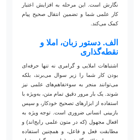
نگارش است. این مرحله به افزایش اعتبار
کار علمی شما و تضمین انتقال صحیح پیام
کمک می‌کند.
الف. دستور زبان، املا و
نقطه‌گذاری
اشتباهات املایی و گرامری نه تنها حرفه‌ای
بودن کار شما را زیر سوال می‌برند، بلکه
می‌توانند منجر به سوءتفاهم‌های علمی نیز
شوند. یک بار مرور دقیق تمام متن، به‌ویژه با
استفاده از ابزارهای تصحیح خودکار، و سپس
بازبینی انسانی ضروری است. توجه ویژه به
افعال مجهول (که در متون علمی رایج‌اند) و
مطابقت فعل و فاعل، و همچنین استفاده