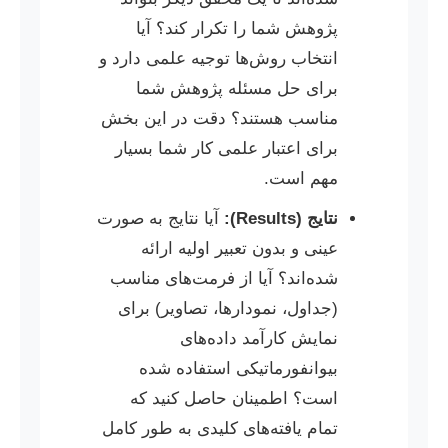
پژوهش شما را تکرار کند؟ آیا
انتخاب روش‌ها توجیه علمی دارد و
برای حل مسئله پژوهش شما
مناسب هستند؟ دقت در این بخش
برای اعتبار علمی کار شما بسیار
مهم است.
نتایج (Results):
آیا نتایج به صورت
عینی و بدون تعبیر اولیه ارائه
شده‌اند؟ آیا از فرمت‌های مناسب
(جداول، نمودارها، تصاویر) برای
نمایش کارآمد داده‌های
بیوانفورماتیکی استفاده شده
است؟ اطمینان حاصل کنید که
تمام یافته‌های کلیدی به طور کامل