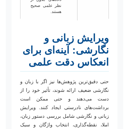
نظر علمی صحیح
هستند.
ویرایش زبانی و
نگارشی: آینه‌ای برای
انعکاس دقت علمی
حتی دقیق‌ترین پژوهش‌ها نیز اگر با زبان و
نگارشی ضعیف ارائه شوند، تأثیر خود را از
دست می‌دهند و حتی ممکن است
برداشت‌های نادرستی ایجاد کنند. ویرایش
زبانی و نگارشی شامل بررسی دستور زبان،
املا، نقطه‌گذاری، انتخاب واژگان و سبک