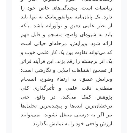
ریاضیات است، پیچیدگی‌های خاص خود را
دارد. یک پایان‌نامه بیوانفورماتیک نه تنها باید
از نظر علمی دقیق و نوآورانه باشد، بلکه
باید به شیوه‌ای واضح، منسجم و قابل فهم
ارائه شود. ویرایش، مرحله‌ای حیاتی است
که می‌تواند تفاوت بین یک کار علمی خوب و
یک اثر برجسته را رقم بزند. این فرآیند فراتر
از تصحیح اشتباهات املایی و نگارشی است؛
ویرایش عمیق، به ارتقاء وضوح، انسجام
منطقی، دقت علمی و تأثیرگذاری کلی
پژوهش کمک می‌کند. در واقع، حتی
درخشان‌ترین ایده‌ها و پیچیده‌ترین تحلیل‌ها
نیز اگر به درستی منتقل نشوند، نمی‌توانند
ارزش واقعی خود را به نمایش بگذارند.