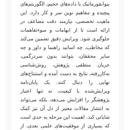
بیوانفورماتیک با داده‌های حجیم، الگوریتم‌های
پیچیده و مفاهیم نوین سر و کار دارد. این
ماهیت تخصصی، نیازمند دقت مضاعف در
ارائه است تا از ابهامات و سوءتفاهمات
جلوگیری شود. ویرایش دقیق تضمین می‌کند
که مخاطب، چه اساتید راهنما و داور و چه
سایر محققان، بتوانند بدون سردرگمی،
جریان منطقی پژوهش، روش‌شناسی
به‌کاررفته، نتایج به دست آمده و استنتاج‌های
نهایی را دنبال کنند. یک پایان‌نامه
ویرایش‌شده با کیفیت، نه تنها اعتبار
پژوهشگر را افزایش می‌دهد، بلکه می‌تواند
به انتشار مقالات معتبر از دل آن نیز کمک
شایانی کند. اهمیت این مرحله به حدی است
که بسیاری از موفقیت‌های علمی بعدی، از