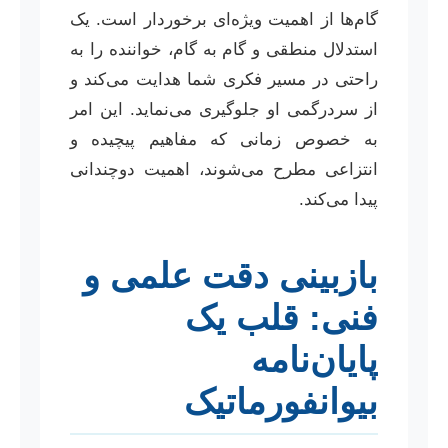
گام‌ها از اهمیت ویژه‌ای برخوردار است. یک
استدلال منطقی و گام به گام، خواننده را به
راحتی در مسیر فکری شما هدایت می‌کند و
از سردرگمی او جلوگیری می‌نماید. این امر
به خصوص زمانی که مفاهیم پیچیده و
انتزاعی مطرح می‌شوند، اهمیت دوچندانی
پیدا می‌کند.
بازبینی دقت علمی و
فنی: قلب یک
پایان‌نامه
بیوانفورماتیک