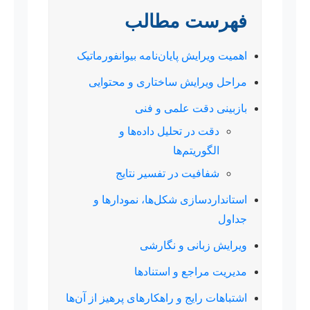
فهرست مطالب
اهمیت ویرایش پایان‌نامه بیوانفورماتیک
مراحل ویرایش ساختاری و محتوایی
بازبینی دقت علمی و فنی
دقت در تحلیل داده‌ها و
الگوریتم‌ها
شفافیت در تفسیر نتایج
استانداردسازی شکل‌ها، نمودارها و
جداول
ویرایش زبانی و نگارشی
مدیریت مراجع و استنادها
اشتباهات رایج و راهکارهای پرهیز از آن‌ها