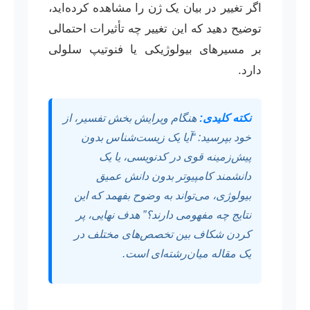
اگر تغییر در بیان یک ژن را مشاهده کرده‌اید،
توضیح دهید که این تغییر چه تأثیرات احتمالی
بر مسیرهای بیولوژیکی یا فنوتیپ سلولی
دارد.
نکته کلیدی:
هنگام ویرایش بخش تفسیر، از
خود بپرسید: “آیا یک زیست‌شناس بدون
پیش‌زمینه قوی در کدنویسی، یا یک
دانشمند کامپیوتر بدون دانش عمیق
بیولوژی، می‌تواند به وضوح بفهمد که این
نتایج چه مفهومی دارند؟” هدف نهایی، پر
کردن شکاف بین تخصص‌های مختلف در
یک مقاله میان‌رشته‌ای است.