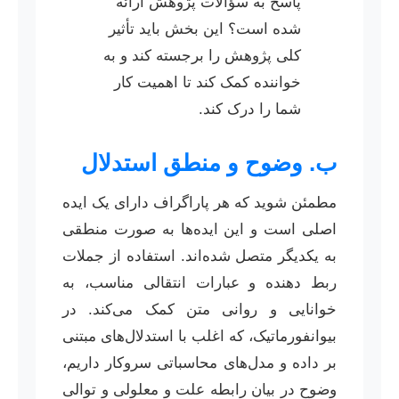
پاسخ به سؤالات پژوهش ارائه
شده است؟ این بخش باید تأثیر
کلی پژوهش را برجسته کند و به
خواننده کمک کند تا اهمیت کار
شما را درک کند.
ب. وضوح و منطق استدلال
مطمئن شوید که هر پاراگراف دارای یک ایده
اصلی است و این ایده‌ها به صورت منطقی
به یکدیگر متصل شده‌اند. استفاده از جملات
ربط دهنده و عبارات انتقالی مناسب، به
خوانایی و روانی متن کمک می‌کند. در
بیوانفورماتیک، که اغلب با استدلال‌های مبتنی
بر داده و مدل‌های محاسباتی سروکار داریم،
وضوح در بیان رابطه علت و معلولی و توالی