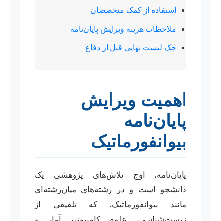
استفاده از کمک متخصصان
ملاحظات هزینه ویرایش پایان‌نامه
چک لیست نهایی قبل از دفاع
اهمیت ویرایش
پایان‌نامه
بیوانفورماتیک
پایان‌نامه، اوج تلاش‌های پژوهشی یک
دانشجو است و در رشته‌های میان‌رشته‌ای
مانند بیوانفورماتیک، که تلفیقی از
زیست‌شناسی، علوم کامپیوتر، آمار و