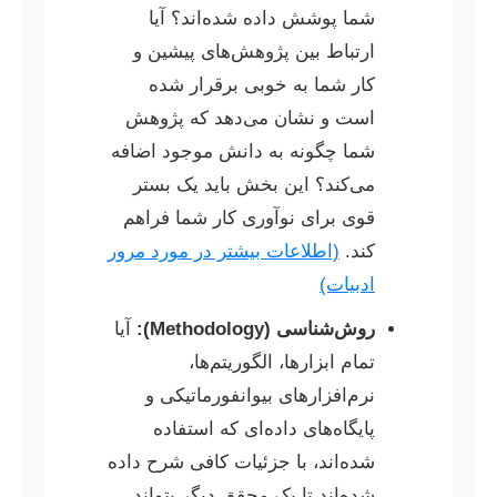
شما پوشش داده شده‌اند؟ آیا
ارتباط بین پژوهش‌های پیشین و
کار شما به خوبی برقرار شده
است و نشان می‌دهد که پژوهش
شما چگونه به دانش موجود اضافه
می‌کند؟ این بخش باید یک بستر
قوی برای نوآوری کار شما فراهم
کند.
(اطلاعات بیشتر در مورد مرور
ادبیات)
روش‌شناسی (Methodology):
آیا
تمام ابزارها، الگوریتم‌ها،
نرم‌افزارهای بیوانفورماتیکی و
پایگاه‌های داده‌ای که استفاده
شده‌اند، با جزئیات کافی شرح داده
شده‌اند تا یک محقق دیگر بتواند