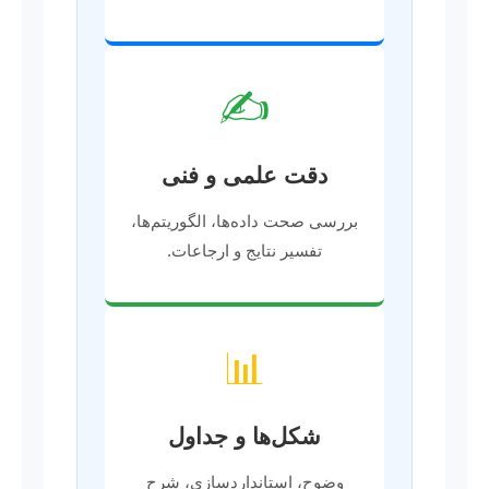
✍️
دقت علمی و فنی
بررسی صحت داده‌ها، الگوریتم‌ها،
تفسیر نتایج و ارجاعات.
📊
شکل‌ها و جداول
وضوح، استانداردسازی، شرح