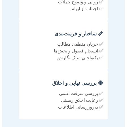
✅ روانی و وضوح جملات
✅ اجتناب از ابهام
📏 ساختار و فرمت‌بندی
✅ جریان منطقی مطالب
✅ انسجام فصول و بخش‌ها
✅ یکنواختی سبک نگارش
🛑 بررسی نهایی و اخلاق
✅ بررسی سرقت علمی
✅ رعایت اخلاق زیستی
✅ به‌روزرسانی اطلاعات