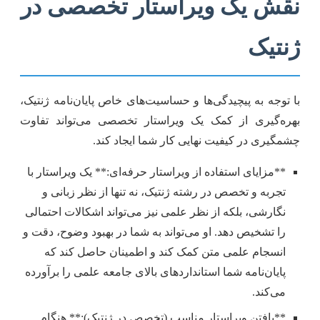
نقش یک ویراستار تخصصی در
ژنتیک
با توجه به پیچیدگی‌ها و حساسیت‌های خاص پایان‌نامه ژنتیک،
بهره‌گیری از کمک یک ویراستار تخصصی می‌تواند تفاوت
چشمگیری در کیفیت نهایی کار شما ایجاد کند.
**مزایای استفاده از ویراستار حرفه‌ای:** یک ویراستار با
تجربه و تخصص در رشته ژنتیک، نه تنها از نظر زبانی و
نگارشی، بلکه از نظر علمی نیز می‌تواند اشکالات احتمالی
را تشخیص دهد. او می‌تواند به شما در بهبود وضوح، دقت و
انسجام علمی متن کمک کند و اطمینان حاصل کند که
پایان‌نامه شما استانداردهای بالای جامعه علمی را برآورده
می‌کند.
**یافتن ویراستار مناسب (تخصص در ژنتیک):** هنگام