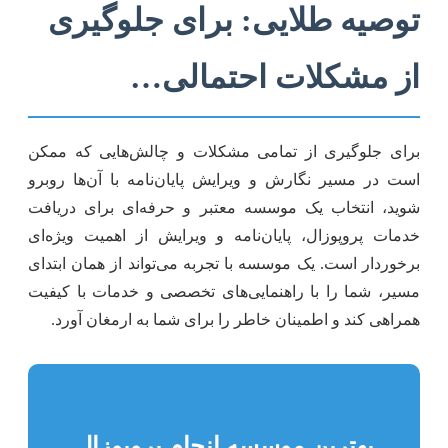
توصیه طلایی: برای جلوگیری
از مشکلات احتمالی…
برای جلوگیری از تمامی مشکلات و چالش‌هایی که ممکن
است در مسیر نگارش و ویرایش پایان‌نامه با آن‌ها روبرو
شوید، انتخاب یک موسسه معتبر و حرفه‌ای برای دریافت
خدمات پروپوزال، پایان‌نامه و ویرایش از اهمیت ویژه‌ای
برخوردار است. یک موسسه با تجربه می‌تواند از همان ابتدای
مسیر، شما را با راهنمایی‌های تخصصی و خدمات با کیفیت
همراهی کند و اطمینان خاطر را برای شما به ارمغان آورد.
بهترین موسسه انجام پروپوزال