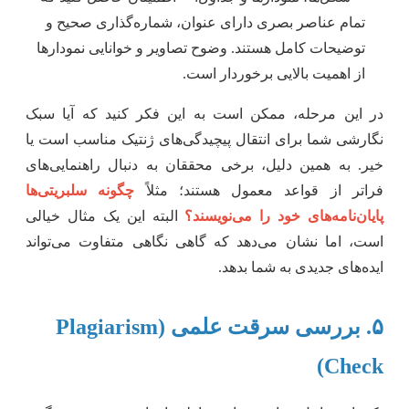
تمام عناصر بصری دارای عنوان، شماره‌گذاری صحیح و
توضیحات کامل هستند. وضوح تصاویر و خوانایی نمودارها
از اهمیت بالایی برخوردار است.
در این مرحله، ممکن است به این فکر کنید که آیا سبک
نگارشی شما برای انتقال پیچیدگی‌های ژنتیک مناسب است یا
خیر. به همین دلیل، برخی محققان به دنبال راهنمایی‌های
فراتر از قواعد معمول هستند؛ مثلاً
چگونه سلبریتی‌ها
پایان‌نامه‌های خود را می‌نویسند؟
البته این یک مثال خیالی
است، اما نشان می‌دهد که گاهی نگاهی متفاوت می‌تواند
ایده‌های جدیدی به شما بدهد.
۵. بررسی سرقت علمی (Plagiarism
Check)