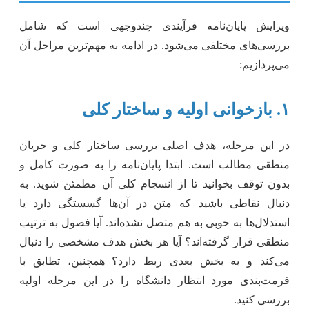
ویرایش پایان‌نامه فرآیندی چندوجهی است که شامل
بررسی‌های مختلفی می‌شود. در ادامه به مهم‌ترین مراحل آن
می‌پردازیم:
۱. بازخوانی اولیه و ساختار کلی
در این مرحله، هدف اصلی بررسی ساختار کلی و جریان
منطقی مطالب است. ابتدا پایان‌نامه را به صورت کامل و
بدون توقف بخوانید تا از انسجام کلی آن مطمئن شوید. به
دنبال نقاطی باشید که متن در آن‌ها گسستگی دارد یا
استدلال‌ها به خوبی به هم متصل نشده‌اند. آیا فصول به ترتیب
منطقی قرار گرفته‌اند؟ آیا هر بخش هدف مشخصی را دنبال
می‌کند و به بخش بعدی ربط دارد؟ همچنین، تطابق با
فرمت‌بندی مورد انتظار دانشگاه را در این مرحله اولیه
بررسی کنید.