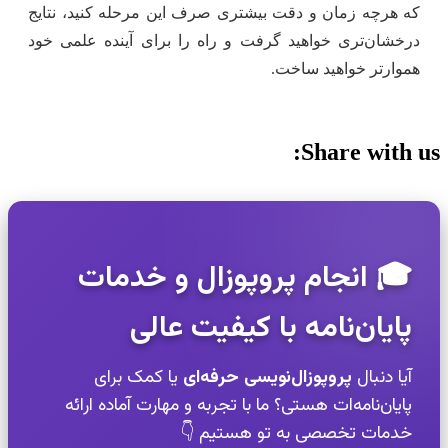
که هرچه زمان و دقت بیشتری صرف این مرحله کنید، نتایج
درخشان‌تری خواهید گرفت و راه را برای آینده علمی خود
هموارتر خواهید ساخت.
Share with us:
🎓 انجام پروپوزال و خدمات
پایان‌نامه با کیفیت عالی
آیا دنبال
پروپوزال‌نویسی حرفه‌ای
یا کمک برای
پایان‌نامه‌ات هستی؟ ما با تجربه و مهارت آماده ارائه
خدمات تخصصی به تو هستیم 👇