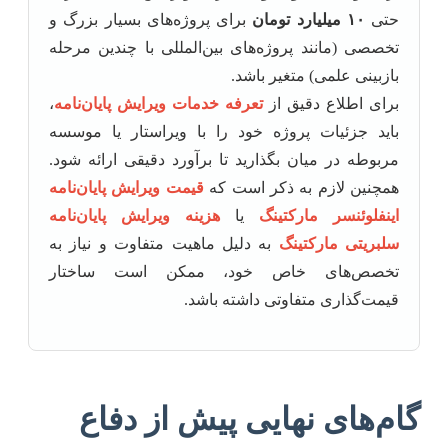
حتی
۱۰ میلیارد تومان
برای پروژه‌های بسیار بزرگ و
تخصصی (مانند پروژه‌های بین‌المللی با چندین مرحله
بازبینی علمی) متغیر باشد.
برای اطلاع دقیق از
تعرفه خدمات ویرایش پایان‌نامه
،
باید جزئیات پروژه خود را با ویراستار یا موسسه
مربوطه در میان بگذارید تا برآورد دقیقی ارائه شود.
همچنین لازم به ذکر است که
قیمت ویرایش پایان‌نامه
اینفلوئنسر مارکتینگ
یا
هزینه ویرایش پایان‌نامه
سلبریتی مارکتینگ
به دلیل ماهیت متفاوت و نیاز به
تخصص‌های خاص خود، ممکن است ساختار
قیمت‌گذاری متفاوتی داشته باشد.
گام‌های نهایی پیش از دفاع