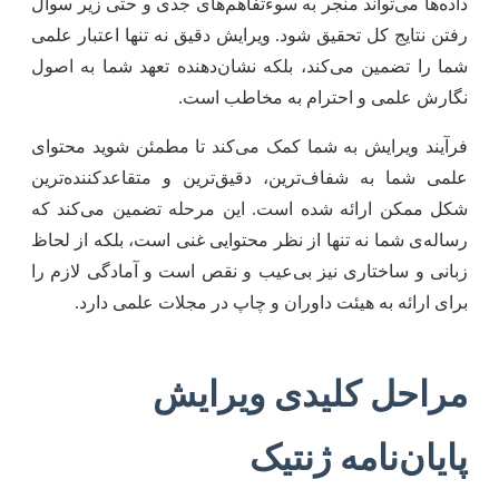
داده‌ها می‌تواند منجر به سوءتفاهم‌های جدی و حتی زیر سوال
رفتن نتایج کل تحقیق شود. ویرایش دقیق نه تنها اعتبار علمی
شما را تضمین می‌کند، بلکه نشان‌دهنده تعهد شما به اصول
نگارش علمی و احترام به مخاطب است.
فرآیند ویرایش به شما کمک می‌کند تا مطمئن شوید محتوای
علمی شما به شفاف‌ترین، دقیق‌ترین و متقاعدکننده‌ترین
شکل ممکن ارائه شده است. این مرحله تضمین می‌کند که
رساله‌ی شما نه تنها از نظر محتوایی غنی است، بلکه از لحاظ
زبانی و ساختاری نیز بی‌عیب و نقص است و آمادگی لازم را
برای ارائه به هیئت داوران و چاپ در مجلات علمی دارد.
مراحل کلیدی ویرایش
پایان‌نامه ژنتیک