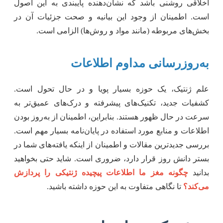
اخلاقی روشنی باشد که نشان‌دهنده پایبندی به این اصول
است. اطمینان از وجود این بیانیه و صحت جزئیات آن در
بخش‌های مربوطه (مانند مواد و روش‌ها) الزامی است.
به‌روزرسانی مداوم اطلاعات
علم ژنتیک، یک حوزه بسیار پویا و در حال تحول است.
کشفیات جدید، تکنیک‌های پیشرفته و درک‌های عمیق‌تر به
سرعت در حال ظهور هستند. بنابراین، اطمینان از به‌روز بودن
اطلاعات و منابع مورد استفاده در پایان‌نامه بسیار مهم است.
بررسی جدیدترین مقالات و اطمینان از اینکه یافته‌های شما در
بستر دانش روز قرار دارد، ضروری است. شاید حتی بخواهید
بدانید
چگونه مغز ما اطلاعات پیچیده ژنتیکی را پردازش
می‌کند؟
تا نگاهی متفاوت به این حوزه داشته باشید.