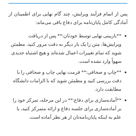
پس از اتمام فرآیند ویرایش، چند گام نهایی برای اطمینان از
آمادگی کامل پایان‌نامه برای دفاع باقی می‌ماند:
**بازبینی نهایی توسط خودتان:** پس از دریافت
ویرایش‌ها، متن را یک بار دیگر به دقت مرور کنید. مطمئن
شوید که تمام تغییرات اعمال شده‌اند و هیچ اشتباه جدیدی
سهواً وارد نشده است.
**چاپ و صحافی:** فرمت نهایی چاپ و صحافی را با
دقت بررسی کنید و مطمئن شوید که با الزامات دانشگاه
مطابقت دارد.
**آماده‌سازی برای دفاع:** در این مرحله، تمرکز خود را
بر آماده‌سازی برای جلسه دفاع و ارائه متمرکز کنید، با
علم به اینکه پایان‌نامه‌تان از هر نظر آماده است.