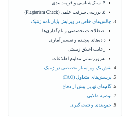
۴. سبک‌شناسی و فرمت‌بندی
۵. بررسی سرقت علمی (Plagiarism Check)
چالش‌های خاص در ویرایش پایان‌نامه ژنتیک
اصطلاحات تخصصی و نام‌گذاری‌ها
داده‌های پیچیده و تفسیر آماری
رعایت اخلاق زیستی
به‌روزرسانی مداوم اطلاعات
نقش یک ویراستار تخصصی در ژنتیک
پرسش‌های متداول (FAQ)
گام‌های نهایی پیش از دفاع
توصیه طلایی
جمع‌بندی و نتیجه‌گیری