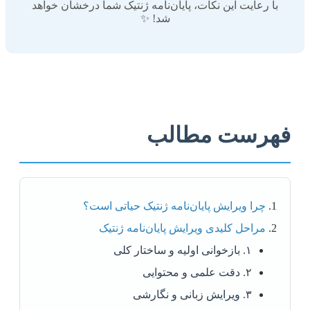
با رعایت این نکات، پایان‌نامه ژنتیک شما درخشان خواهد
شد! ✨
فهرست مطالب
چرا ویرایش پایان‌نامه ژنتیک حیاتی است؟
مراحل کلیدی ویرایش پایان‌نامه ژنتیک
۱. بازخوانی اولیه و ساختار کلی
۲. دقت علمی و محتوایی
۳. ویرایش زبانی و نگارشی