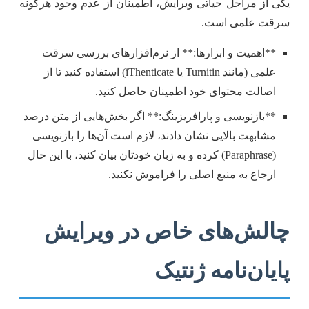
یکی از مراحل حیاتی ویرایش، اطمینان از عدم وجود هرگونه
سرقت علمی است.
**اهمیت و ابزارها:** از نرم‌افزارهای بررسی سرقت
علمی (مانند Turnitin یا iThenticate) استفاده کنید تا از
اصالت محتوای خود اطمینان حاصل کنید.
**بازنویسی و پارافریزینگ:** اگر بخش‌هایی از متن درصد
مشابهت بالایی نشان دادند، لازم است آن‌ها را بازنویسی
(Paraphrase) کرده و به زبان خودتان بیان کنید، با این حال
ارجاع به منبع اصلی را فراموش نکنید.
چالش‌های خاص در ویرایش
پایان‌نامه ژنتیک