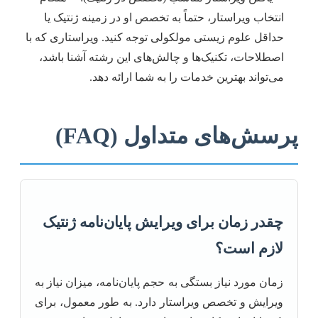
انتخاب ویراستار، حتماً به تخصص او در زمینه ژنتیک یا
حداقل علوم زیستی مولکولی توجه کنید. ویراستاری که با
اصطلاحات، تکنیک‌ها و چالش‌های این رشته آشنا باشد،
می‌تواند بهترین خدمات را به شما ارائه دهد.
پرسش‌های متداول (FAQ)
چقدر زمان برای ویرایش پایان‌نامه ژنتیک
لازم است؟
زمان مورد نیاز بستگی به حجم پایان‌نامه، میزان نیاز به
ویرایش و تخصص ویراستار دارد. به طور معمول، برای