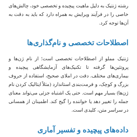
رشته ژنتیک به دلیل ماهیت پیچیده و تخصصی خود، چالش‌های
خاصی را در فرآیند ویرایش به همراه دارد که باید به دقت به
آن‌ها توجه کرد.
اصطلاحات تخصصی و نام‌گذاری‌ها
ژنتیک مملو از اصطلاحات تخصصی است؛ از نام ژن‌ها و
پروتئین‌ها گرفته تا تکنیک‌های آزمایشگاهی پیچیده و
بیماری‌های مختلف. دقت در املای صحیح، استفاده از حروف
بزرگ و کوچک، و فرمت‌بندی استاندارد (مثلاً ایتالیک کردن نام
ژن‌ها) بسیار مهم است. حتی یک اشتباه جزئی می‌تواند معنای
جمله را تغییر دهد یا خواننده را گیج کند. اطمینان از همسانی
در سراسر متن، کلیدی است.
داده‌های پیچیده و تفسیر آماری