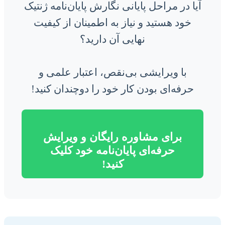
آیا در مراحل پایانی نگارش پایان‌نامه ژنتیک
خود هستید و نیاز به اطمینان از کیفیت
نهایی آن دارید؟
با ویرایشی بی‌نقص، اعتبار علمی و
حرفه‌ای بودن کار خود را دوچندان کنید!
برای مشاوره رایگان و ویرایش
حرفه‌ای پایان‌نامه خود کلیک
کنید!