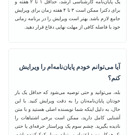
یک پایان‌نامه کارشناسی ارشد، حداقل ۱ تا ۲ هفته و
برای دکترا ممکن است ۳ تا ۴ هفته زمان برای ویرایش
جامع لازم باشد. بهتر است ویرایش را در برنامه زمانی
خود با فاصله کافی از مهلت نهایی دفاع قرار دهید.
آیا می‌توانم خودم پایان‌نامه‌ام را ویرایش
کنم؟
بله، می‌توانید و حتی توصیه می‌شود که حداقل یک بار
خودتان پایان‌نامه‌تان را به دقت ویرایش کنید. با این
حال، به دلیل اینکه شما نویسنده اصلی هستید و با متن
آشنایی کامل دارید، ممکن است برخی اشتباهات را
نادیده بگیرید. چشم سوم یک ویراستار حرفه‌ای یا حتی
یک همکار مورد اعتماد می‌تواند بسیار کمک‌کننده باشد.