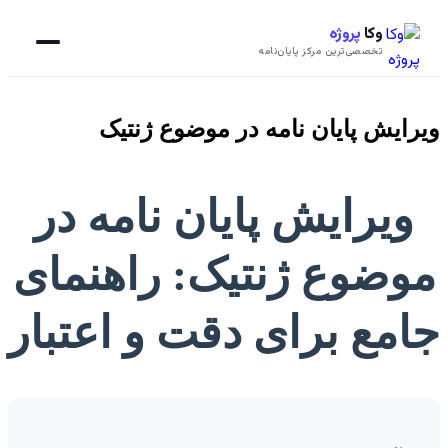
وکا
پروژه
تخصصی‌ترین مرکز پایان‌نامه
ویرایش پایان نامه در موضوع ژنتیک
ویرایش پایان نامه در
موضوع ژنتیک: راهنمای
جامع برای دقت و اعتبار