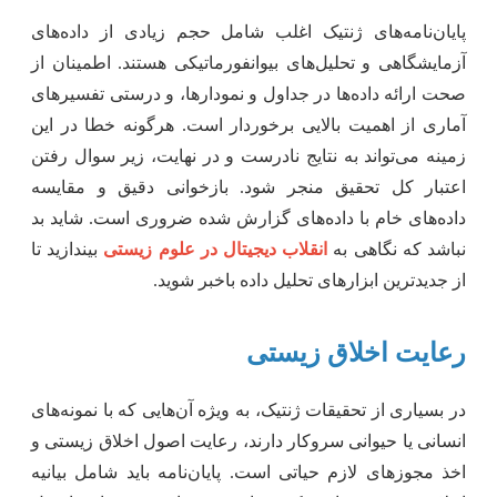
پایان‌نامه‌های ژنتیک اغلب شامل حجم زیادی از داده‌های
آزمایشگاهی و تحلیل‌های بیوانفورماتیکی هستند. اطمینان از
صحت ارائه داده‌ها در جداول و نمودارها، و درستی تفسیرهای
آماری از اهمیت بالایی برخوردار است. هرگونه خطا در این
زمینه می‌تواند به نتایج نادرست و در نهایت، زیر سوال رفتن
اعتبار کل تحقیق منجر شود. بازخوانی دقیق و مقایسه
داده‌های خام با داده‌های گزارش شده ضروری است. شاید بد
نباشد که نگاهی به
انقلاب دیجیتال در علوم زیستی
بیندازید تا
از جدیدترین ابزارهای تحلیل داده باخبر شوید.
رعایت اخلاق زیستی
در بسیاری از تحقیقات ژنتیک، به ویژه آن‌هایی که با نمونه‌های
انسانی یا حیوانی سروکار دارند، رعایت اصول اخلاق زیستی و
اخذ مجوزهای لازم حیاتی است. پایان‌نامه باید شامل بیانیه