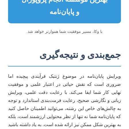
و پایان‌نامه
با وکا، مسیر موفقیت شما هموارتر خواهد شد.
جمع‌بندی و نتیجه‌گیری
ویرایش پایان‌نامه در موضوع ژنتیک فرآیندی پیچیده اما
ضروری است که نقش حیاتی در اعتبار علمی و موفقیت
نهایی کار شما ایفا می‌کند. با رعایت دقت علمی، ویرایش
زبانی و نگارشی صحیح، رعایت فرمت‌بندی استاندارد و توجه
به چالش‌های خاص این رشته، می‌توانید اطمینان حاصل کنید
که پایان‌نامه شما نه تنها از نظر محتوایی ارزشمند است، بلکه
به بهترین شکل ممکن نیز ارائه شده است. به یاد داشته باشید