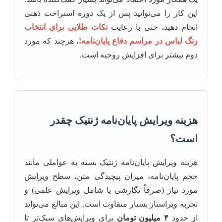
این کار را می‌توانید پس از یک دوره استراحت ذهنی
انجام دهید، حتی با رعایت
نکات طلایی برای انتخاب
رنگ لباس در مراسم دفاع پایان‌نامه!
، هرچند که مورد
دوم بیشتر برای افزایش روحیه است.
هزینه ویرایش پایان‌نامه ژنتیک چقدر
است؟
هزینه ویرایش پایان‌نامه ژنتیک بسته به عواملی مانند
حجم پایان‌نامه، میزان پیچیدگی متن، سطح ویرایش
مورد نیاز (صرفاً نگارشی یا شامل ویرایش علمی) و
تجربه ویراستار بسیار متفاوت است. این مبالغ می‌تواند
از حدود
۴ میلیون تومان
برای ویرایش‌های سبک‌تر تا