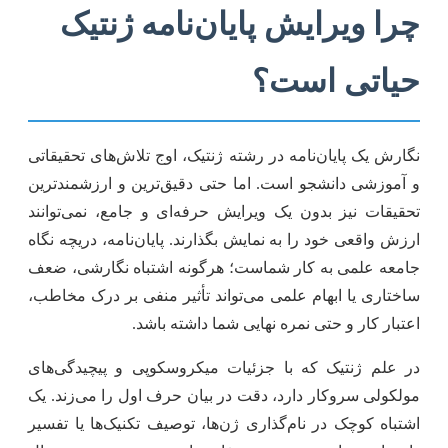
چرا ویرایش پایان‌نامه ژنتیک
حیاتی است؟
نگارش یک پایان‌نامه در رشته ژنتیک، اوج تلاش‌های تحقیقاتی
و آموزشی دانشجو است. اما حتی دقیق‌ترین و ارزشمندترین
تحقیقات نیز بدون یک ویرایش حرفه‌ای و جامع، نمی‌توانند
ارزش واقعی خود را به نمایش بگذارند. پایان‌نامه، دریچه نگاه
جامعه علمی به کار شماست؛ هرگونه اشتباه نگارشی، ضعف
ساختاری یا ابهام علمی می‌تواند تأثیر منفی بر درک مخاطب،
اعتبار کار و حتی نمره نهایی شما داشته باشد.
در علم ژنتیک که با جزئیات میکروسکوپی و پیچیدگی‌های
مولکولی سروکار دارد، دقت در بیان حرف اول را می‌زند. یک
اشتباه کوچک در نام‌گذاری ژن‌ها، توصیف تکنیک‌ها یا تفسیر