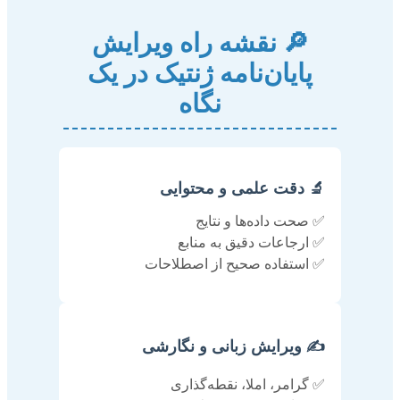
🔎 نقشه راه ویرایش
پایان‌نامه ژنتیک در یک
نگاه
🔬 دقت علمی و محتوایی
✅ صحت داده‌ها و نتایج
✅ ارجاعات دقیق به منابع
✅ استفاده صحیح از اصطلاحات
✍️ ویرایش زبانی و نگارشی
✅ گرامر، املا، نقطه‌گذاری