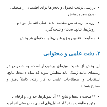
بررسی ترتیب فصول و بخش‌ها برای اطمینان از منطقی
بودن سیر پژوهش.
ارزیابی ارتباط بین مقدمه، بدنه اصلی (شامل مواد و
روش‌ها، نتایج، بحث) و نتیجه‌گیری.
مطابقت عناوین و زیرعنوان‌ها با محتوای هر بخش.
۲. دقت علمی و محتوایی
این بخش از اهمیت ویژه‌ای برخوردار است، به خصوص در
رشته‌ای مانند ژنتیک. باید مطمئن شوید که تمام داده‌ها، نتایج،
استنادات و اصطلاحات علمی به کار رفته، کاملاً دقیق و
صحیح هستند.
**صحت داده‌ها و نتایج:** آیا نمودارها، جداول و ارقام با
متن مطابقت دارند؟ آیا تحلیل‌های آماری به درستی انجام و