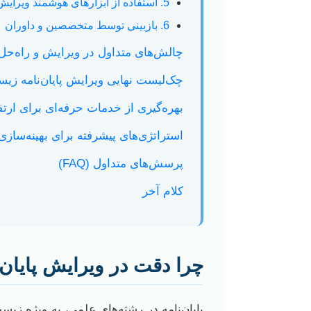
5. استفاده از ابزارهای هوشمند ویرایش
6. بازبینی توسط متخصصین و داوران
چالش‌های متداول در ویرایش و راه‌حل‌ه
چک‌لیست نهایی ویرایش پایان‌نامه زی
بهره‌گیری از خدمات حرفه‌ای برای ارتقا
استراتژی‌های پیشرفته برای بهینه‌سازی و دیده‌شدن
پرسش‌های متداول (FAQ)
کلام آخر
چرا دقت در ویرایش پایان
پایان‌نامه در رشته‌های علمی، به ویژه زی