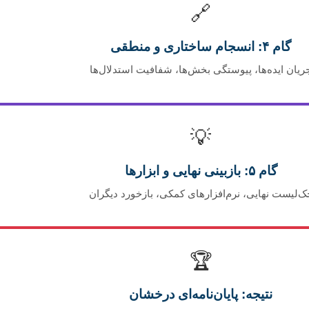
🔗
گام ۴: انسجام ساختاری و منطقی
ریان ایده‌ها، پیوستگی بخش‌ها، شفافیت استدلال‌ها
💡
گام ۵: بازبینی نهایی و ابزارها
ک‌لیست نهایی، نرم‌افزارهای کمکی، بازخورد دیگران
🏆
نتیجه: پایان‌نامه‌ای درخشان