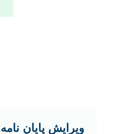
ویرایش پایان نامه