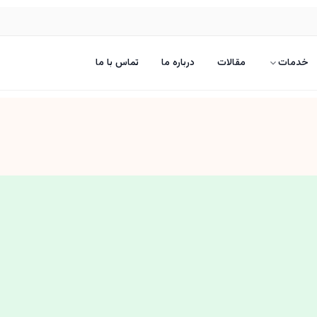
خدمات
مقالات
درباره ما
تماس با ما