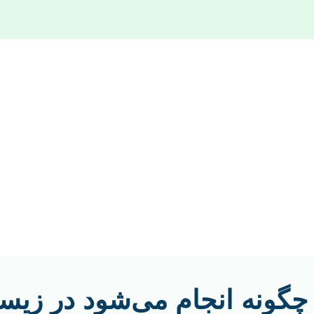
 چگونه انجام می‌شود در زیس