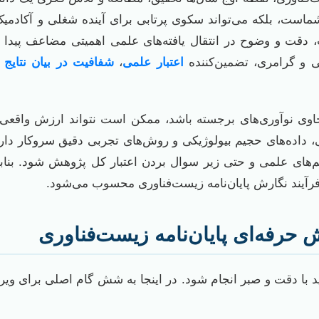
ماست، بلکه می‌تواند سکوی پرتابی برای آینده شغلی و آکادمیک
قت و وضوح در انتقال یافته‌های علمی اهمیتی مضاعف پیدا م
ایی و گرامری، تضمین‌کننده
اعتبار علمی
،
شفافیت در بیان نتایج
و
حاوی نوآوری‌های برجسته باشد، ممکن است نتواند ارزش واقعی 
، داده‌های حجیم بیولوژیکی و روش‌های تجربی دقیق سروکار داریم
‌های علمی و حتی زیر سوال بردن اعتبار کل پژوهش شود. بنابر
فرآیند نگارش پایان‌نامه زیست‌فناوری محسوب می‌شود.
 حرفه‌ای پایان‌نامه زیست‌فناوری
با دقت و صبر انجام شود. در اینجا به شش گام اصلی برای ویرای