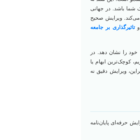
 شما باشد. در جهانی
ی‌کند. ویرایش صحیح
تاثیرگذاری بر جامعه
خود را نشان دهد. در
، کوچک‌ترین ابهام یا
این، ویرایش دقیق نه
ش حرفه‌ای پایان‌نامه