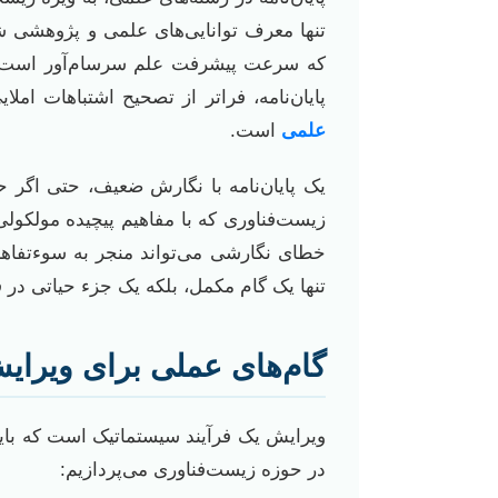
تنها معرف توانایی‌های علمی و پژوهشی ش
که سرعت پیشرفت علم سرسام‌آور است، د
پایان‌نامه، فراتر از تصحیح اشتباهات امل
علمی
است.
یک پایان‌نامه با نگارش ضعیف، حتی اگر 
زیست‌فناوری که با مفاهیم پیچیده مولکولی
خطای نگارشی می‌تواند منجر به سوءتفاهم
تنها یک گام مکمل، بلکه یک جزء حیاتی در 
گام‌های عملی برای ویرایش
ویرایش یک فرآیند سیستماتیک است که باید 
در حوزه زیست‌فناوری می‌پردازیم: