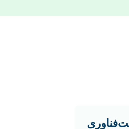
ت‌فناوری