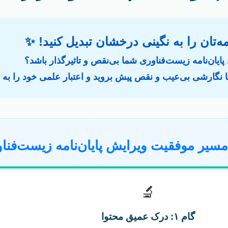
مه‌تان را به نگینی درخشان تبدیل کنید! ✨
 پایان‌نامه زیست‌فناوری شما بی‌نقص و تاثیرگذار باشد؟
 تا نگارشی بی‌عیب و نقص پیش بروید و اعتبار علمی خود را به ا
سیر موفقیت ویرایش پایان‌نامه زیست‌فنا
🔬
گام ۱: درک عمیق محتوا