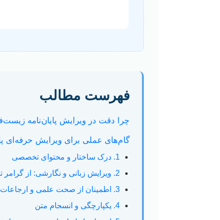
فهرست مطالب
چرا دقت در ویرایش پایان‌نامه زیست‌ف
گام‌های عملی برای ویرایش حرفه‌ای پای
1. درک ساختار و محتوای تخصصی
2. ویرایش زبانی و نگارشی: از گرامر تا سبک
3. اطمینان از صحت علمی و ارجاعات
4. یکپارچگی و انسجام متن