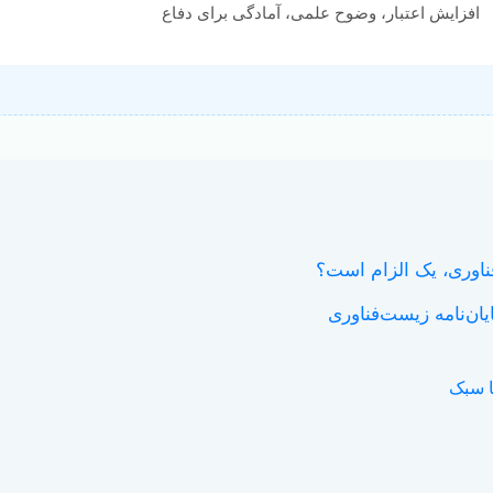
افزایش اعتبار، وضوح علمی، آمادگی برای دفاع
ناوری، یک الزام است؟
ان‌نامه زیست‌فناوری