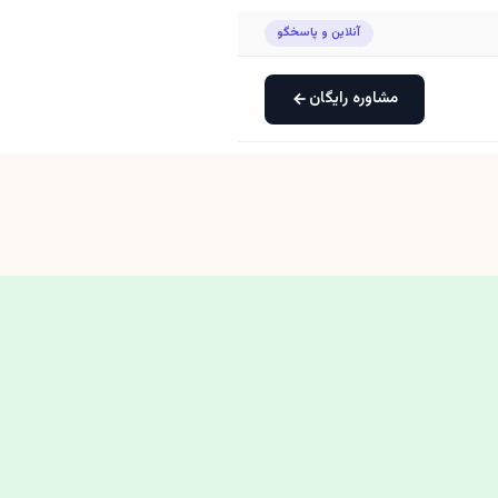
آنلاین و پاسخگو
مشاوره رایگان