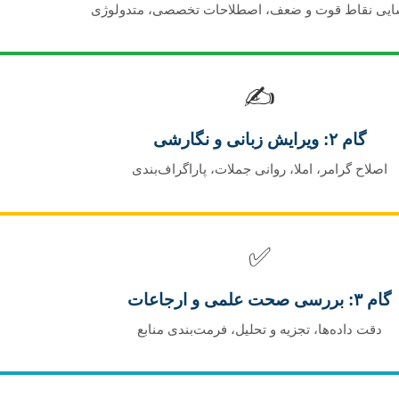
یی نقاط قوت و ضعف، اصطلاحات تخصصی، متدولوژی
✍️
گام ۲: ویرایش زبانی و نگارشی
اصلاح گرامر، املا، روانی جملات، پاراگراف‌بندی
✅
گام ۳: بررسی صحت علمی و ارجاعات
دقت داده‌ها، تجزیه و تحلیل، فرمت‌بندی منابع