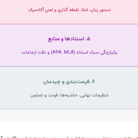
دستور زبان، املا، نقطه گذاری و لحن آکادمیک.
۵. استنادها و منابع
یکپارچگی سبک استناد (APA، MLA) و دقت ارجاعات.
۶. فرمت‌بندی و چیدمان
تنظیمات نهایی، حاشیه‌ها، فونت و تصاویر.