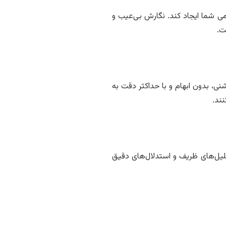
لمی شما ایجاد کند. نگارش بی‌عیب و
ت.
نی، بدون ابهام و با حداکثر دقت به
ند.
لیل‌های ظریف و استدلال‌های دقیق