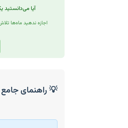
آیا می‌دانستید ی
اجازه ندهید ماه‌ها تلاش
💡 راهنمای جامع و