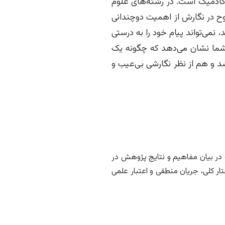
آکادمیک است. در رشته‌های علوم
وح در نگارش از اهمیت دوچندانی
نمی‌تواند پیام خود را به درستی
ه شما نشان می‌دهد که چگونه یک
شد و هم از نظر نگارشی بی‌عیب و
ت در بیان مفاهیم و نتایج پژوهش در
ار کلی، جریان منطقی و اعتبار علمی