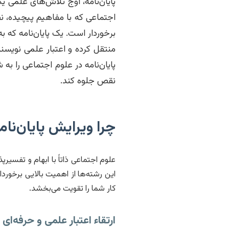
پایان‌نامه، اوج تلاش‌های علمی 
اجتماعی که با مفاهیم پیچیده، ن
برخوردار است. یک پایان‌نامه که 
منتقل کرده و اعتبار علمی نویسن
پایان‌نامه در علوم اجتماعی را ب
نقص جلوه کند.
چرا ویرایش پایان‌نا
علوم اجتماعی ذاتاً با ابهام و تفسی
این رشته‌ها از اهمیت بالایی برخورد
کار شما را تقویت می‌بخشد.
ارتقاء اعتبار علمی و حرفه‌ای