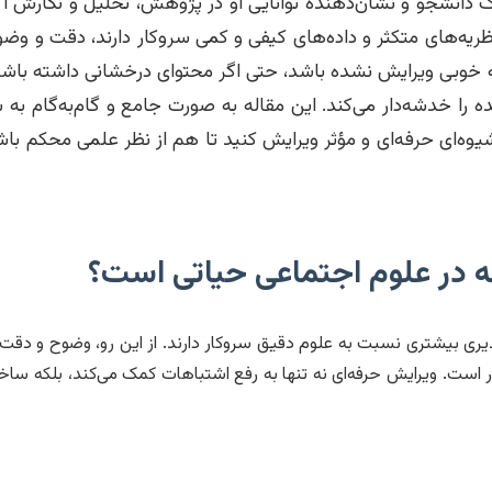
یک دانشجو و نشان‌دهنده توانایی او در پژوهش، تحلیل و نگارش 
ظریه‌های متکثر و داده‌های کیفی و کمی سروکار دارند، دقت و وض
به خوبی ویرایش نشده باشد، حتی اگر محتوای درخشانی داشته باشد، 
ده را خدشه‌دار می‌کند. این مقاله به صورت جامع و گام‌به‌گام ب
ه شیوه‌ای حرفه‌ای و مؤثر ویرایش کنید تا هم از نظر علمی محکم با
مه در علوم اجتماعی حیاتی است؟
رپذیری بیشتری نسبت به علوم دقیق سروکار دارند. از این رو، وضوح و دق
ار است. ویرایش حرفه‌ای نه تنها به رفع اشتباهات کمک می‌کند، بلکه ساخت