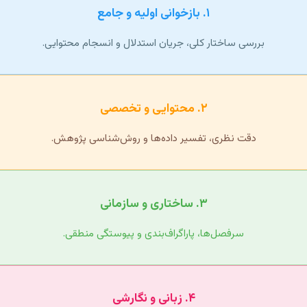
۱. بازخوانی اولیه و جامع
بررسی ساختار کلی، جریان استدلال و انسجام محتوایی.
۲. محتوایی و تخصصی
دقت نظری، تفسیر داده‌ها و روش‌شناسی پژوهش.
۳. ساختاری و سازمانی
سرفصل‌ها، پاراگراف‌بندی و پیوستگی منطقی.
۴. زبانی و نگارشی