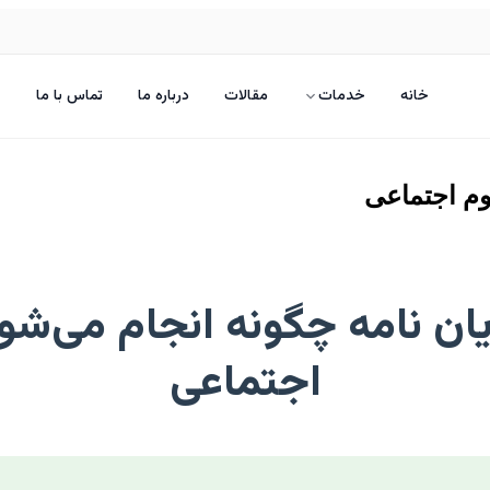
خانه
خدمات
مقالات
درباره ما
تماس با ما
وم اجتماعی
ان نامه چگونه انجام می‌شو
اجتماعی