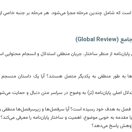
 است که شامل چندین مرحله مجزا می‌شود. هر مرحله بر جنبه خاصی از مت
Global R)
پایان‌نامه از منظر ساختار، جریان منطقی استدلال و انسجام محتوایی ا
‌ها به طور منطقی به یکدیگر متصل هستند؟ آیا یک داستان منسجم از
تدلال اصلی پایان‌نامه (تز) به وضوح در سراسر متن دنبال و حمایت می‌شود
ر فصل به هدف خود رسیده است؟ آیا سرفصل‌ها و زیرسرفصل‌ها منطقی و
ا مقدمه به خوبی موضوع، اهمیت و ساختار پایان‌نامه را معرفی می‌کند؟ آیا 
پژوهش پاسخ می‌دهد؟