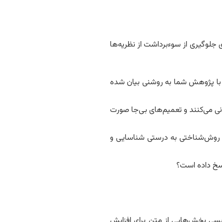
 جلوگیری از سوءبرداشت از نظریه‌ها
‌ها با پژوهش شما به روشنی بیان شده
بانی می‌کنند و تعمیم‌های بی‌جا صورت
روش‌شناختی به درستی شناسایی و
اسخ داده است؟
ویسی بخش‌هایی از متن برای افزایش