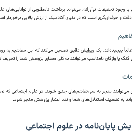
با وجود تحقیقات نوآورانه، می‌تواند برداشت نامطلوبی از توانایی‌های ع
ت و حرفه‌ای‌گری است که در دنیای آکادمیک از ارزش بالایی برخوردار اس
اهیم
لباً پیچیده‌اند. یک ویرایش دقیق تضمین می‌کند که این مفاهیم به روش
گنگ یا واژگان نامناسب می‌توانند به کلی معنای پژوهش شما را تحریف کن
مات
ی می‌توانند منجر به سوءتفاهم‌های جدی شوند. در علوم اجتماعی که تح
واند به تضعیف استدلال‌های شما و نقد اعتبار پژوهش منجر شود.
ایش پایان‌نامه در علوم اجتماعی