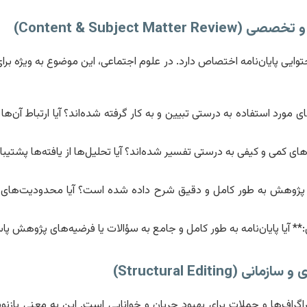
Content & Subject M)
ی پایان‌نامه اختصاص دارد. در علوم اجتماعی، این موضوع به ویژه برای
ی مورد استفاده به درستی تبیین و به کار گرفته شده‌اند؟ آیا ارتباط آن
ه‌های کمی و کیفی به درستی تفسیر شده‌اند؟ آیا تحلیل‌ها از یافته‌ها پشتی
 پژوهش به طور کامل و دقیق شرح داده شده است؟ آیا محدودیت‌های 
 آیا پایان‌نامه به طور کامل و جامع به سؤالات یا فرضیه‌های پژوهش پ
Structural Editin)
راگراف‌ها و جملات برای بهبود جریان و خوانایی است. این به معنی بازن