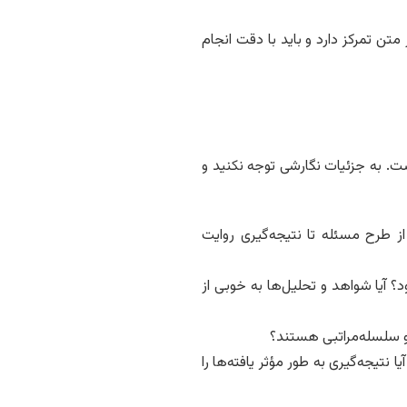
ن تمرکز دارد و باید با دقت انجام
ست. به جزئیات نگارشی توجه نکنید و
 طرح مسئله تا نتیجه‌گیری روایت
؟ آیا شواهد و تحلیل‌ها به خوبی از
 سلسله‌مراتبی هستند؟
نتیجه‌گیری به طور مؤثر یافته‌ها را