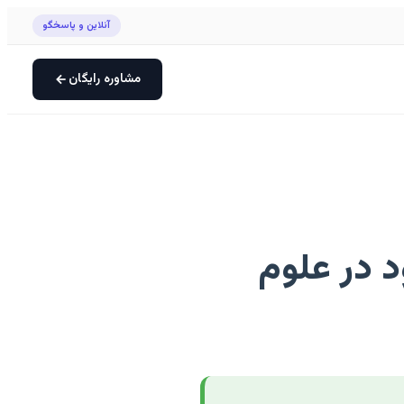
آنلاین و پاسخگو
مشاوره رایگان
د در علوم