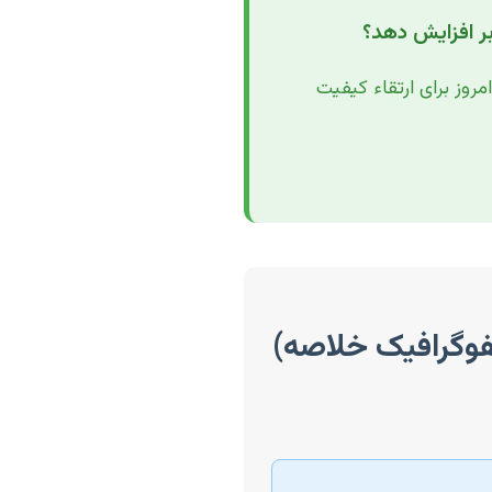
بر افزایش دهد؟
روز برای ارتقاء کیفیت
نفوگرافیک خلاصه)