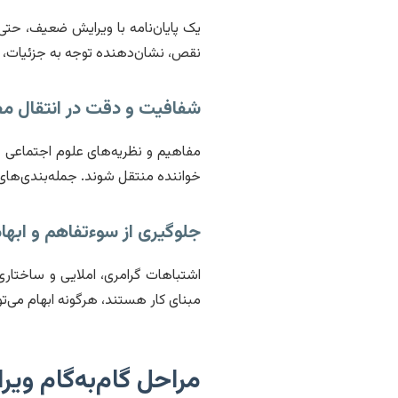
یک پایان‌نامه با ویرایش ضعیف، حتی 
نقص، نشان‌دهنده توجه به جزئیات، دق
شفافیت و دقت در انتقال مف
مفاهیم و نظریه‌های علوم اجتماعی غا
خواننده منتقل شوند. جمله‌بندی‌های 
جلوگیری از سوءتفاهم و ابها
اشتباهات گرامری، املایی و ساختار
مبنای کار هستند، هرگونه ابهام می‌ت
مراحل گام‌به‌گام ویر