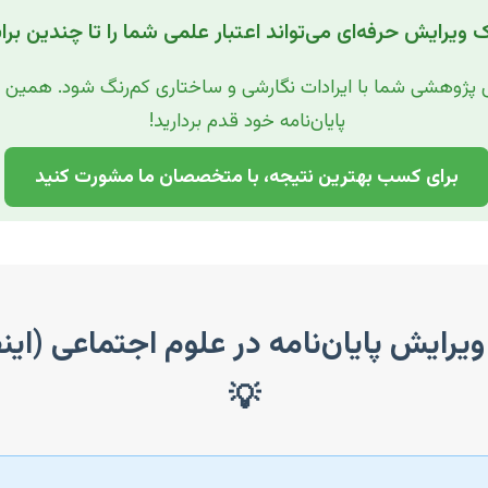
ک ویرایش حرفه‌ای می‌تواند اعتبار علمی شما را تا چندین برا
 پژوهشی شما با ایرادات نگارشی و ساختاری کم‌رنگ شود. همین ام
پایان‌نامه خود قدم بردارید!
برای کسب بهترین نتیجه، با متخصصان ما مشورت کنید
یرایش پایان‌نامه در علوم اجتماعی (ای
💡