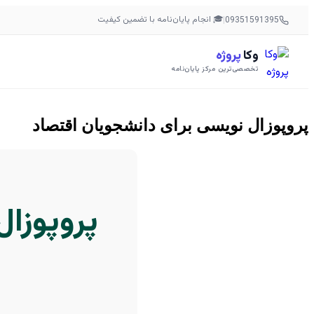
🎓 انجام پایان‌نامه با تضمین کیفیت
|
09351591395
وکا
پروژه
تخصصی‌ترین مرکز پایان‌نامه
پروپوزال نویسی برای دانشجویان اقتصاد
پروپوزال