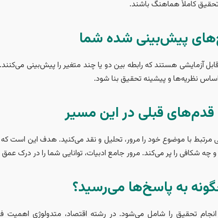
 تحقیق کاملاً هماهنگ باشند.
‌های پیش‌بینی شده شما
 قابل آزمایشی هستند که رابطه بین دو یا چند متغیر را پیش‌بینی می‌کنن
ر اساس نظریه‌ها و پیشینه تحقیق بنا شود.
قدم‌های قبلی در این مسیر
 مرتبط با موضوع خود را مرور، تحلیل و نقد می‌کنید. هدف این است ک
 و چه شکافی را پر می‌کند. مرور جامع ادبیات، توانایی شما را در درک عم
نه به پاسخ‌ها می‌رسید؟
جام تحقیق را شامل می‌شود. در رشته اقتصاد، متدولوژی اهمیت فراوا