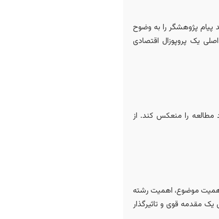
ند پیام پژوهشگر را به وضوح
اصلی یک پروپوزال اقتصادی
 مطالعه را منعکس کند. از
اهمیت موضوع، اهمیت رشته
ش یک مقدمه قوی و تاثیرگذار