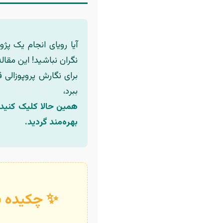
آیا رویای انجام یک پژ
نگران نباشید! این مقال
برای نگارش پروپوزالی 
ببرد،
همین حالا کلیک کنید ت
بهره‌مند گردید.
✨ چکیده پر