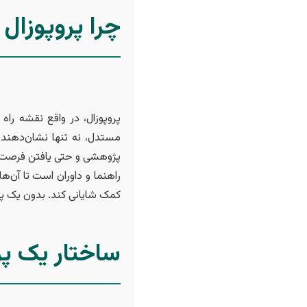
چرا پروپوزال
پروپوزال، در واقع نقشه راه
مستدل، نه تنها نشان‌دهنده
پژوهشی و حتی یافتن فرصت‌ه
راهنما و داوران است تا آن‌ه
کمک شایانی کند. بدون یک پر
ساختار یک پر