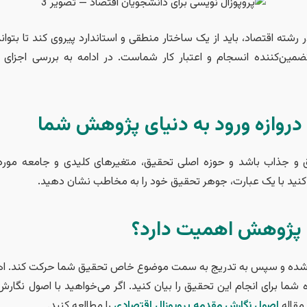
ر رشته اقتصاد، باید از یک ساختار منطقی و استاندارد پیروی کند تا بتوا
ضمین‌کننده انسجام و اعتبار کار شماست. در ادامه به بررسی اجزای 
 دروازه ورود به دنیای پژوهش شما
قیق و جذاب باشد و حوزه اصلی تحقیق، متغیرهای کلیدی و جامعه مورد
کنید با یک عبارت، جوهر تحقیق خود را به مخاطب نشان دهید.
 پژوهش اهمیت دارد؟
از شده و سپس به تدریج به سمت موضوع خاص تحقیق شما حرکت کند. 
ه شما برای انجام این تحقیق را بیان کنید. اگر می‌خواهید با اصول نگار
 مقاله
اصول نگارش مقدمه پروپوزال اقتصادی
را مطالعه کنید.