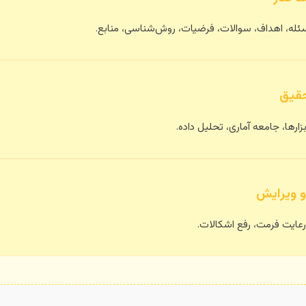
ئله، اهداف، سوالات، فرضیات، روش‌شناسی، منابع.
زارها، جامعه آماری، تحلیل داده.
عایت فرمت، رفع اشکالات.