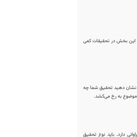
د. این بخش در تحقیقات کمی
ه نشان دهید تحقیق شما چه
ق موضوع به رخ می‌کشد.
نی دارد. باید نوع تحقیق