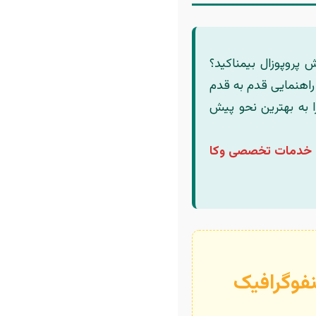
 پروپوزال بیمناکید؟
ل راهنمایی قدم به قدم
ا به بهترین نحو پیش
خدمات تخصصی وکا
نفوگرافیک