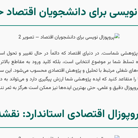
 نویسی برای دانشجویان اقتصاد 
 پژوهشی شماست. در دنیای اقتصاد که دائماً در حال تغییر و تحول است
 تسلط شما بر موضوع انتخابی است، بلکه کلید ورود به مقاطع بالاتر
ای شغلی مرتبط با تحلیل و پژوهش اقتصادی محسوب می‌شود. این سند، 
ا را متقاعد کنید که ایده پژوهشی شما ارزش پیگیری دارد و می‌تواند به
وپوزال دقیق و علمی، حتی بهترین ایده‌ها نیز ممکن است هرگز به ثمر نن
وپوزال اقتصادی استاندارد: نقشه