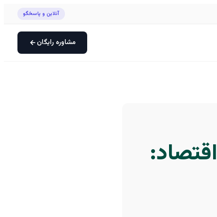
آنلاین و پاسخگو
مشاوره رایگان
اقتصاد: