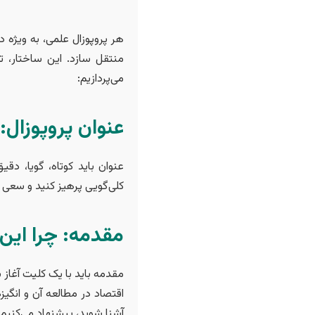
هر پروپوزال علمی، به ویژه د
منتقل سازد. این ساختار، ت
می‌پردازیم:
عنوان پروپوزال:
عنوان باید کوتاه، گویا، د
کلی‌گویی پرهیز کنید و سعی 
مقدمه: چرا این
مقدمه باید با یک کلیت آغ
اقتصاد در مطالعه آن و انگیز
آشنا شوید، پیشنهاد می‌کنیم