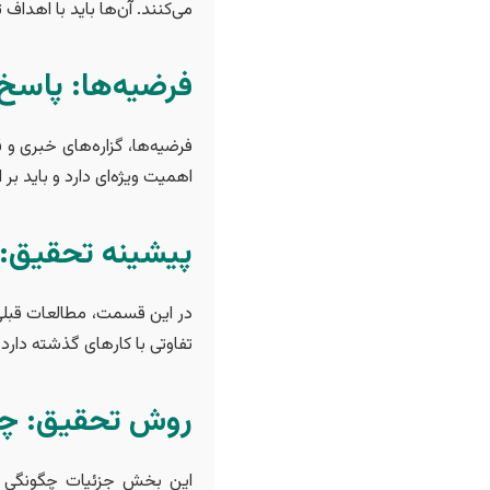
می‌کنند. آن‌ها باید با اهداف
فرضیه‌ها: پاسخ
فرضیه‌ها، گزاره‌های خبری و
اهمیت ویژه‌ای دارد و باید ب
پیشینه تحقیق: 
در این قسمت، مطالعات قبلی
تفاوتی با کارهای گذشته دارد
روش تحقیق: چگو
این بخش جزئیات چگونگی ان