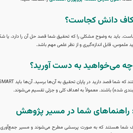
کاف دانش کجاست؟
ت. باید به وضوح مشکلی را که تحقیق شما قصد حل آن را دارد، یا شکا
 ملموس، قابل اندازه‌گیری و از نظر علمی مهم باشد.
ه می‌خواهید به دست آورید؟
بندی شده) باشند. معمولاً به اهداف کلی و جزئی تقسیم می‌شوند.
 راهنماهای شما در مسیر پژوهش
ف شما هستند که به صورت پرسشی مطرح می‌شوند و مسیر جمع‌آوری و