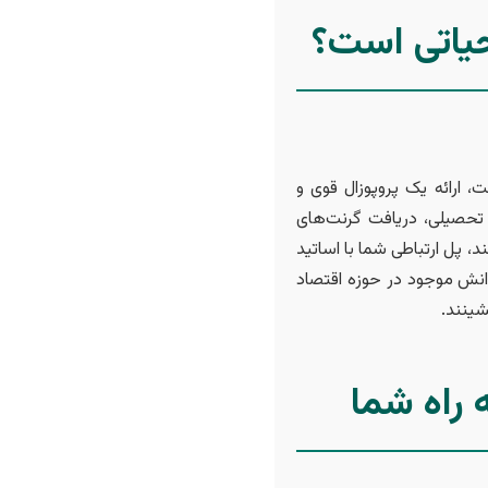
حیاتی است؟
، ارائه یک پروپوزال قوی و
 تحصیلی، دریافت گرنت‌های
پل ارتباطی شما با اساتید
 دانش موجود در حوزه اقتصاد
شینند.
 راه شما