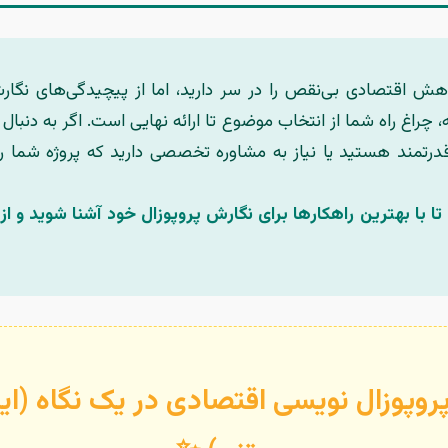
وهش اقتصادی بی‌نقص را در سر دارید، اما از پیچیدگی‌های نگارش
ه، چراغ راه شما از انتخاب موضوع تا ارائه نهایی است. اگر به دنبا
قدرتمند هستید یا نیاز به مشاوره تخصصی دارید که پروژه شما ر
ا با بهترین راهکارها برای نگارش پروپوزال خود آشنا شوید و از
وپوزال نویسی اقتصادی در یک نگاه (ای