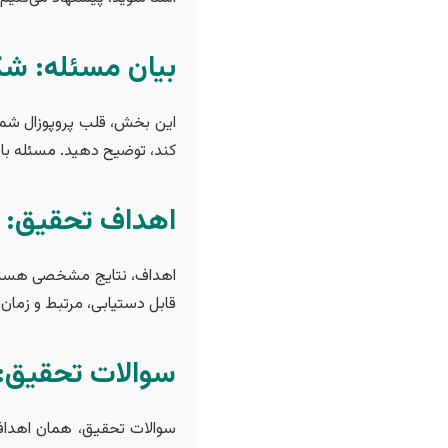
بیان مسئله: ش
این بخش، قلب پروپوزال شماس
کند، توضیح دهید. مسئله باید
اهداف تحقیق: چ
قابل دستیابی، مرتبط و زمان‌
سوالات تحقیق:
سوالات تحقیق، همان اهدا