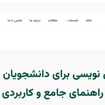
خانه
خدمات
مقالات
درباره ما
تماس با ما
 نویسی برای دانشجویان 
راهنمای جامع و کاربردی