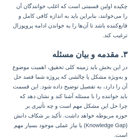
چکیده اولین قسمتی است که اغلب خوانندگان آن
را می‌خوانند، بنابراین باید به اندازه کافی کامل و
قانع‌کننده باشد تا آن‌ها را به خواندن ادامه پروپوزال
ترغیب کند.
۳. مقدمه و بیان مسئله
در این بخش باید زمینه کلی تحقیق، اهمیت موضوع
و به‌ویژه مشکل یا چالشی که پروژه شما قصد حل
آن را دارد، به تفصیل توضیح داده شود. این قسمت
باید خواننده را با مسئله آشنا کند و نشان دهد که
چرا حل این مشکل مهم است و چه تأثیری بر
حوزه مربوطه خواهد داشت. تأکید بر شکاف دانش
(Knowledge Gap) یا نیاز عملی موجود بسیار مهم
است.