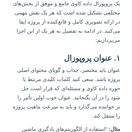
یک پروپوزال داده کاوی جامع و موفق از بخش‌های
مختلفی تشکیل شده است که هر یک نقش مهمی
در ارائه تصویری کامل و قانع‌کننده از پروژه ایفا
می‌کنند. در ادامه به تفصیل به هر یک از این اجزا
می‌پردازیم:
۱. عنوان پروپوزال
عنوان باید مختصر، جذاب و گویای محتوای اصلی
پروژه باشد. سعی کنید کلمات کلیدی مرتبط با
حوزه داده کاوی و مسئله‌ای که قرار است حل
شود را در آن بگنجانید. عنوان خوب اولین تأثیر را
بر خواننده می‌گذارد و باید به سرعت ماهیت پروژه
را منتقل کند.
مثال:
“استفاده از الگوریتم‌های یادگیری ماشین