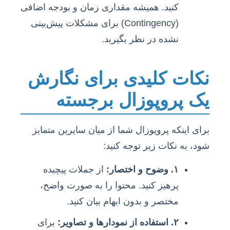
کنید. همیشه مقداری زمان و بودجه اضافی
(Contingency) برای مشکلات پیش‌بینی
نشده در نظر بگیرید.
نکات کلیدی برای نگارش
یک پروپوزال برجسته
برای اینکه پروپوزال شما از میان سایرین متمایز
شود، به نکات زیر توجه کنید:
۱. وضوح و اختصار:
از جملات پیچیده
پرهیز کنید. محتوا را به صورت واضح،
مختصر و بدون ابهام بیان کنید.
۲. استفاده از نمودارها و تصاویر:
برای