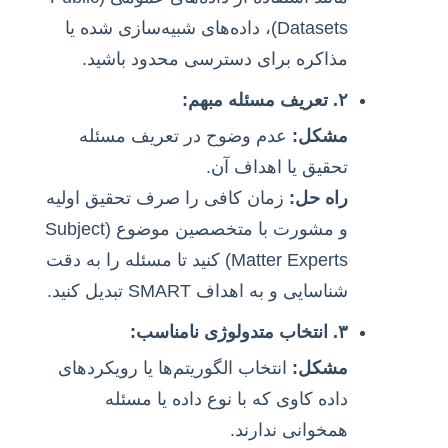
Datasets)، داده‌های شبیه‌سازی شده یا
مذاکره برای دسترسی محدود باشید.
۲. تعریف مسئله مبهم:
مشکل:
عدم وضوح در تعریف مسئله
تحقیق یا اهداف آن.
راه حل:
زمان کافی را صرف تحقیق اولیه
و مشورت با متخصصین موضوع (Subject
Matter Experts) کنید تا مسئله را به دقت
شناسایی و به اهداف SMART تبدیل کنید.
۳. انتخاب متدولوژی نامناسب:
مشکل:
انتخاب الگوریتم‌ها یا رویکردهای
داده کاوی که با نوع داده یا مسئله
همخوانی ندارند.