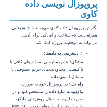
پروپوزال نویسی داده
کاوی
نگارش پروپوزال داده کاوی می‌تواند با چالش‌هایی
همراه باشد که شناخت و آمادگی برای آن‌ها،
می‌تواند به موفقیت پروژه کمک کند:
۱. دسترسی به داده‌ها:
مشکل:
عدم دسترسی به داده‌های کافی یا
با کیفیت، محدودیت‌های حریم خصوصی یا
مسائل امنیتی داده.
راه حل:
در پروپوزال خود به صورت
واقع‌بینانه منابع داده را مشخص کنید و در
صورت لزوم، به دنبال روش‌های جایگزین
مانند استفاده از داده‌های عمومی (Public