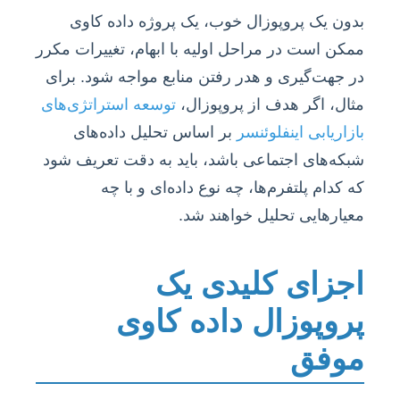
بدون یک پروپوزال خوب، یک پروژه داده کاوی
ممکن است در مراحل اولیه با ابهام، تغییرات مکرر
در جهت‌گیری و هدر رفتن منابع مواجه شود. برای
مثال، اگر هدف از پروپوزال،
توسعه استراتژی‌های
بازاریابی اینفلوئنسر
بر اساس تحلیل داده‌های
شبکه‌های اجتماعی باشد، باید به دقت تعریف شود
که کدام پلتفرم‌ها، چه نوع داده‌ای و با چه
معیارهایی تحلیل خواهند شد.
اجزای کلیدی یک
پروپوزال داده کاوی
موفق