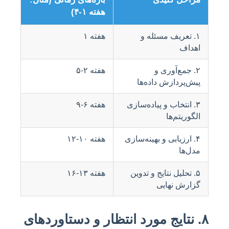
هفته ۱-۴)
۱. تعریف مسئله و
هفته ۱
اهداف
۲. جمع‌آوری و
هفته ۲-۵
پیش‌پردازش داده‌ها
۳. انتخاب و پیاده‌سازی
هفته ۶-۹
الگوریتم‌ها
۴. ارزیابی و بهینه‌سازی
هفته ۱۰-۱۲
مدل‌ها
۵. تحلیل نتایج و تدوین
هفته ۱۳-۱۶
گزارش نهایی
۸. نتایج مورد انتظار و دستاوردهای