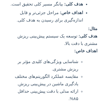
هدف کلی:
بیانگر مسیر کلی تحقیق است.
اهداف خاص:
مراحل جزئی‌تر و قابل
اندازه‌گیری برای رسیدن به هدف کلی.
مثال:
هدف کلی:
توسعه یک سیستم پیش‌بینی ریزش
مشتری با دقت بالا.
اهداف خاص:
شناسایی ویژگی‌های کلیدی مؤثر بر
ریزش مشتری.
مقایسه عملکرد الگوریتم‌های مختلف
یادگیری ماشین در پیش‌بینی ریزش.
ارائه مدلی با دقت پیش‌بینی حداقل
۸۵%.