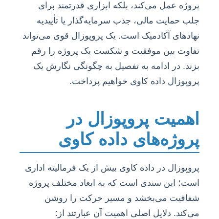
پروژه عمل می‌کند، بلکه ابزاری قدرتمند برای
جلب حمایت مالی، جذب سرمایه‌گذار یا تأییدیه
نهادهای آکادمیک است. یک پروپوزال قوی می‌تواند
تفاوت بین موفقیت و شکست یک پروژه را رقم
بزند. در ادامه به تفصیل به چگونگی نگارش یک
پروپوزال داده کاوی خواهیم پرداخت.
اهمیت پروپوزال در
پروژه‌های داده کاوی
پروپوزال در داده کاوی بیش از یک فرمالیته اداری
است؛ این سندی است که به ابعاد مختلف پروژه
شفافیت می‌بخشد و مسیر حرکت را روشن
می‌کند. دلایل اصلی اهمیت آن عبارتند از: