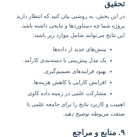
تحقیق
در این بخش، به روشنی بیان کنید که انتظار دارید
پروژه شما چه دستاوردها و نتایجی داشته باشد.
این نتایج می‌توانند شامل موارد زیر باشند:
بینش‌های جدید از داده‌ها.
یک مدل پیش‌بینی یا دسته‌بندی کارآمد.
بهبود فرایندهای تصمیم‌گیری.
افزایش کارایی یا کاهش هزینه‌ها.
مشارکت علمی در زمینه داده کاوی.
اهمیت و کاربرد نتایج را برای جامعه علمی یا
صنعت مربوطه توضیح دهید.
۹. منابع و مراجع