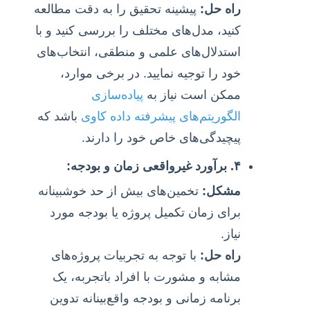
راه حل:
پیشینه تحقیق را به دقت مطالعه
کنید، مدل‌های مختلف را بررسی کنید و با
استدلال‌های علمی و منطقی، انتخاب‌های
خود را توجیه نمایید. در برخی موارد،
ممکن است نیاز به
پیاده‌سازی
الگوریتم‌های پیشرفته داده کاوی
باشد که
پیچیدگی‌های خاص خود را دارند.
۴. برآورد غیرواقعی زمان و بودجه:
مشکل:
تخمین‌های بیش از حد خوشبینانه
برای زمان تکمیل پروژه یا بودجه مورد
نیاز.
راه حل:
با توجه به تجربیات پروژه‌های
مشابه و مشورت با افراد باتجربه، یک
برنامه زمانی و بودجه واقع‌بینانه تدوین