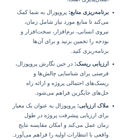
برنامه‌ریزی منابع:
پروپوزال به شما کمک
می‌کند تا منابع مورد نیاز شامل زمان،
نیروی انسانی، نرم‌افزار، سخت‌افزار و
بودجه را تخمین بزنید و برای آن‌ها
برنامه‌ریزی کنید.
ارزیابی ریسک:
در حین نگارش پروپوزال،
فرصتی برای شناسایی چالش‌ها و
ریسک‌های احتمالی پروژه و ارائه راه
حل‌های جایگزین فراهم می‌شود.
ملاک ارزیابی:
پروپوزال به عنوان یک معیار
برای ارزیابی پیشرفت پروژه در طول
زمان عمل می‌کند و امکان مقایسه نتایج
واقعی با انتظارات اولیه را فراهم می‌آورد.