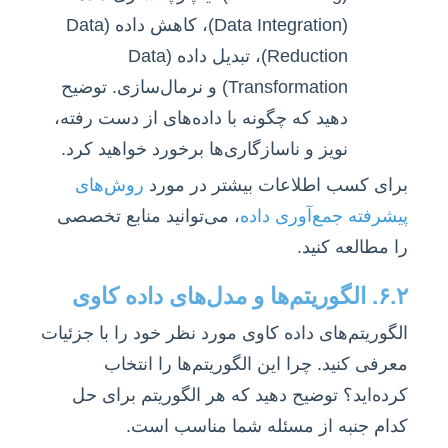
(Data Integration)، کاهش داده (Data
Reduction)، تبدیل داده (Data
Transformation) و نرمال‌سازی. توضیح
دهید که چگونه با داده‌های از دست رفته،
نویز و ناسازگاری‌ها برخورد خواهید کرد.
برای کسب اطلاعات بیشتر در مورد
روش‌های
پیشرفته جمع‌آوری داده
، می‌توانید منابع تخصصی
را مطالعه کنید.
۶.۲. الگوریتم‌ها و مدل‌های داده کاوی
الگوریتم‌های داده کاوی مورد نظر خود را با جزئیات
معرفی کنید. چرا این الگوریتم‌ها را انتخاب
کرده‌اید؟ توضیح دهید که هر الگوریتم برای حل
کدام جنبه از مسئله شما مناسب است.