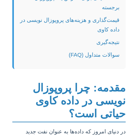
برجسته
قیمت‌گذاری و هزینه‌های پروپوزال نویسی در
داده کاوی
نتیجه‌گیری
سوالات متداول (FAQ)
مقدمه: چرا پروپوزال
نویسی در داده کاوی
حیاتی است؟
در دنیای امروز که داده‌ها به عنوان نفت جدید