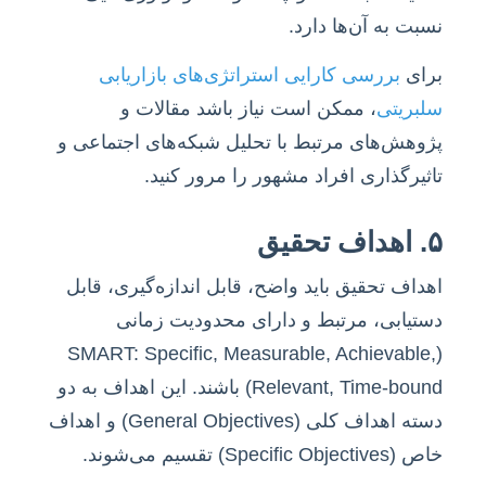
نسبت به آن‌ها دارد.
برای
بررسی کارایی استراتژی‌های بازاریابی
سلبریتی
، ممکن است نیاز باشد مقالات و
پژوهش‌های مرتبط با تحلیل شبکه‌های اجتماعی و
تاثیرگذاری افراد مشهور را مرور کنید.
۵. اهداف تحقیق
اهداف تحقیق باید واضح، قابل اندازه‌گیری، قابل
دستیابی، مرتبط و دارای محدودیت زمانی
(SMART: Specific, Measurable, Achievable,
Relevant, Time-bound) باشند. این اهداف به دو
دسته اهداف کلی (General Objectives) و اهداف
خاص (Specific Objectives) تقسیم می‌شوند.