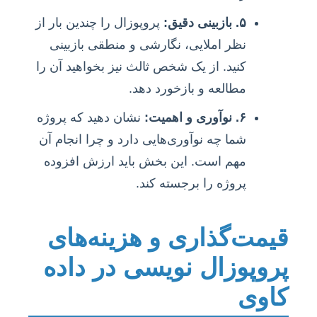
۵. بازبینی دقیق:
پروپوزال را چندین بار از
نظر املایی، نگارشی و منطقی بازبینی
کنید. از یک شخص ثالث نیز بخواهید آن را
مطالعه و بازخورد دهد.
۶. نوآوری و اهمیت:
نشان دهید که پروژه
شما چه نوآوری‌هایی دارد و چرا انجام آن
مهم است. این بخش باید ارزش افزوده
پروژه را برجسته کند.
قیمت‌گذاری و هزینه‌های
پروپوزال نویسی در داده
کاوی