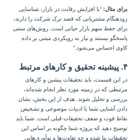
برای مثال:
“با افزایش رقابت در بازار، شناسایی
زودهنگام مشتریانی که قصد ترک شرکت را دارند،
برای حفظ سهم بازار حیاتی است. روش‌های سنتی
پاسخگو نیستند و نیاز به رویکردی مبتنی بر داده
کاوی احساس می‌شود.”
۴. پیشینه تحقیق و کارهای مرتبط
در این قسمت، باید تحقیقات پیشین و کارهای
مرتبطی که در زمینه مورد نظر انجام شده‌اند،
بررسی و تحلیل شوند. هدف از این بخش، نشان
دادن آشنایی شما با ادبیات موضوعی و تشخیص
نقاط قوت و ضعف تحقیقات قبلی است. شما باید
توضیح دهید که پروژه شما چگونه بر اساس این
تحقیقات بنا شده و چه تفاوت‌ها و نوآوری‌هایی