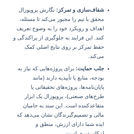
شفاف‌سازی و تمرکز:
نگارش پروپوزال
محقق یا تیم را مجبور می‌کند تا مسئله،
اهداف و رویکرد خود را به وضوح تعریف
کنند. این فرایند به جلوگیری از پراکندگی و
حفظ تمرکز بر روی نتایج اصلی کمک
می‌کند.
جلب حمایت:
برای پروژه‌هایی که نیاز به
بودجه، منابع یا تأییدیه دارند (مانند
پایان‌نامه‌ها، پروژه‌های تحقیقاتی یا
طرح‌های صنعتی)، پروپوزال یک ابزار
متقاعدکننده است. این سند به حامیان
مالی و تصمیم‌گیرندگان نشان می‌دهد که
ایده شما دارای ارزش، منطق و
امکان‌پذیری است.