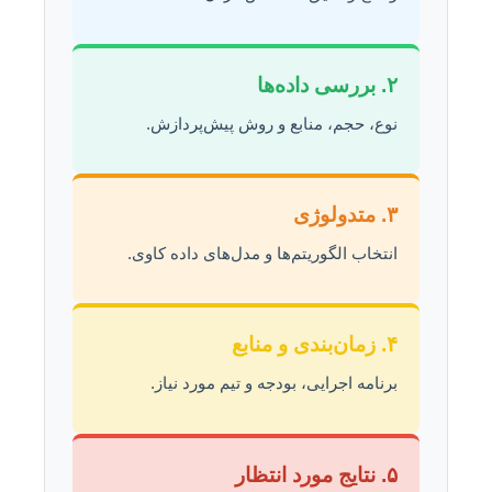
۲. بررسی داده‌ها
نوع، حجم، منابع و روش پیش‌پردازش.
۳. متدولوژی
انتخاب الگوریتم‌ها و مدل‌های داده کاوی.
۴. زمان‌بندی و منابع
برنامه اجرایی، بودجه و تیم مورد نیاز.
۵. نتایج مورد انتظار