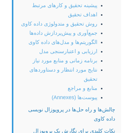
پیشینه تحقیق و کارهای مرتبط
اهداف تحقیق
روش تحقیق و متدولوژی داده کاوی
جمع‌آوری و پیش‌پردازش داده‌ها
الگوریتم‌ها و مدل‌های داده کاوی
ارزیابی و اعتبارسنجی مدل
برنامه زمانی و منابع مورد نیاز
نتایج مورد انتظار و دستاوردهای
تحقیق
منابع و مراجع
پیوست‌ها (Annexes)
چالش‌ها و راه حل‌ها در پروپوزال نویسی
داده کاوی
نکات کلیدی برای نگارش یک پروپوزال