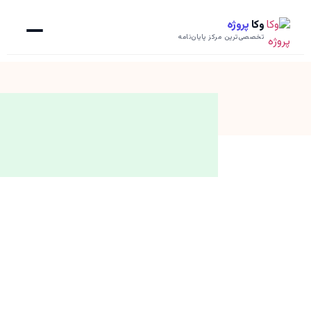
وکا
پروژه
تخصصی‌ترین مرکز پایان‌نامه