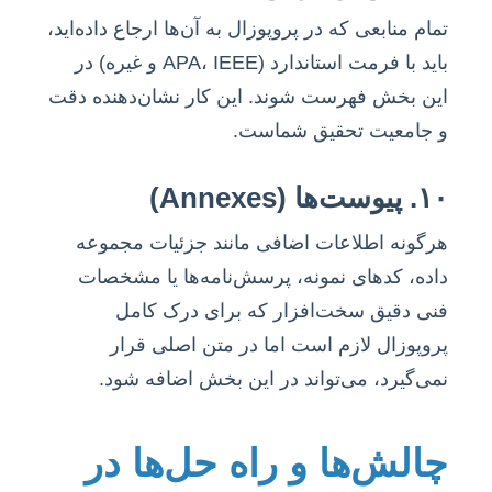
تمام منابعی که در پروپوزال به آن‌ها ارجاع داده‌اید،
باید با فرمت استاندارد (APA، IEEE و غیره) در
این بخش فهرست شوند. این کار نشان‌دهنده دقت
و جامعیت تحقیق شماست.
۱۰. پیوست‌ها (Annexes)
هرگونه اطلاعات اضافی مانند جزئیات مجموعه
داده، کدهای نمونه، پرسش‌نامه‌ها یا مشخصات
فنی دقیق سخت‌افزار که برای درک کامل
پروپوزال لازم است اما در متن اصلی قرار
نمی‌گیرد، می‌تواند در این بخش اضافه شود.
چالش‌ها و راه حل‌ها در