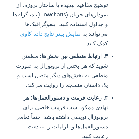
توضیح مفاهیم پیچیده یا ساختار پروژه، از
نمودارهای جریان (Flowcharts)، دیاگرام‌ها
و جداول استفاده کنید. اینفوگرافیک‌ها
می‌توانند به
نمایش بهتر نتایج داده کاوی
کمک کنند.
۳. ارتباط منطقی بین بخش‌ها:
مطمئن
شوید که هر بخش از پروپوزال به صورت
منطقی به بخش‌های دیگر متصل است و
یک داستان منسجم را روایت می‌کند.
۴. رعایت فرمت و دستورالعمل‌ها:
هر
نهادی ممکن است فرمت خاصی برای
پروپوزال نویسی داشته باشد. حتماً تمامی
دستورالعمل‌ها و الزامات را به دقت
رعایت کنید.