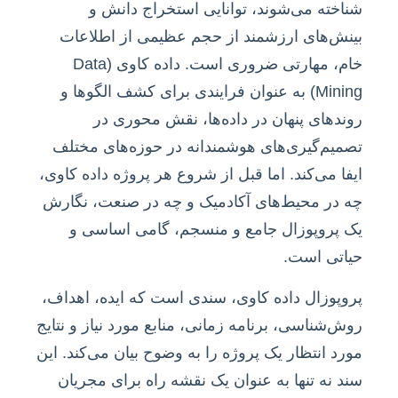
شناخته می‌شوند، توانایی استخراج دانش و
بینش‌های ارزشمند از حجم عظیمی از اطلاعات
خام، مهارتی ضروری است. داده کاوی (Data
Mining) به عنوان فرایندی برای کشف الگوها و
روندهای پنهان در داده‌ها، نقش محوری در
تصمیم‌گیری‌های هوشمندانه در حوزه‌های مختلف
ایفا می‌کند. اما قبل از شروع هر پروژه داده کاوی،
چه در محیط‌های آکادمیک و چه در صنعت، نگارش
یک پروپوزال جامع و منسجم، گامی اساسی و
حیاتی است.
پروپوزال داده کاوی، سندی است که ایده، اهداف،
روش‌شناسی، برنامه زمانی، منابع مورد نیاز و نتایج
مورد انتظار یک پروژه را به وضوح بیان می‌کند. این
سند نه تنها به عنوان یک نقشه راه برای مجریان