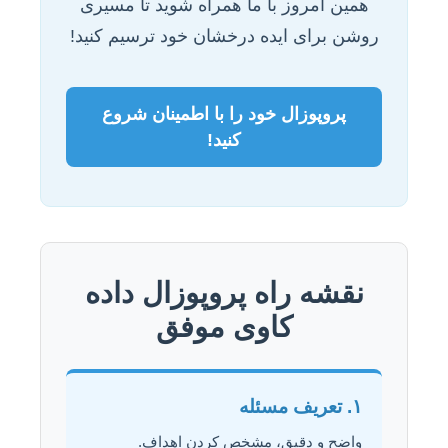
همین امروز با ما همراه شوید تا مسیری
روشن برای ایده درخشان خود ترسیم کنید!
پروپوزال خود را با اطمینان شروع
کنید!
نقشه راه پروپوزال داده
کاوی موفق
۱. تعریف مسئله
واضح و دقیق، مشخص کردن اهداف.