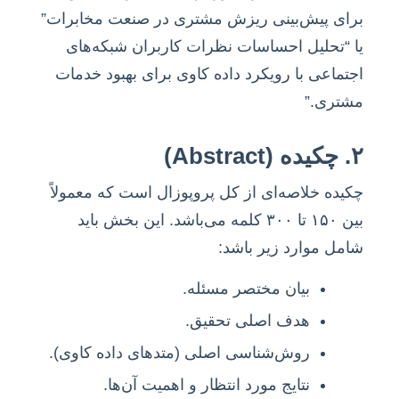
برای پیش‌بینی ریزش مشتری در صنعت مخابرات”
یا “تحلیل احساسات نظرات کاربران شبکه‌های
اجتماعی با رویکرد داده کاوی برای بهبود خدمات
مشتری.”
۲. چکیده (Abstract)
چکیده خلاصه‌ای از کل پروپوزال است که معمولاً
بین ۱۵۰ تا ۳۰۰ کلمه می‌باشد. این بخش باید
شامل موارد زیر باشد:
بیان مختصر مسئله.
هدف اصلی تحقیق.
روش‌شناسی اصلی (متدهای داده کاوی).
نتایج مورد انتظار و اهمیت آن‌ها.