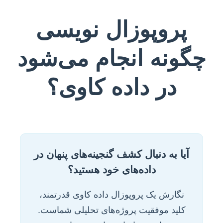
پروپوزال نویسی
چگونه انجام می‌شود
در داده کاوی؟
آیا به دنبال کشف گنجینه‌های پنهان در
داده‌های خود هستید؟
نگارش یک پروپوزال داده کاوی قدرتمند،
کلید موفقیت پروژه‌های تحلیلی شماست.