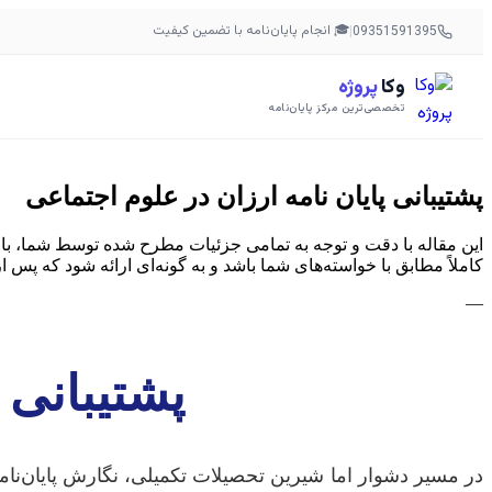
🎓 انجام پایان‌نامه با تضمین کیفیت
|
09351591395
وکا
پروژه
تخصصی‌ترین مرکز پایان‌نامه
پشتیبانی پایان نامه ارزان در علوم اجتماعی
این مقاله با دقت و توجه به تمامی جزئیات مطرح شده توسط شما، با 
کاملاً مطابق با خواسته‌های شما باشد و به گونه‌ای ارائه شود که پس
—
پشتیبانی 
در مسیر دشوار اما شیرین تحصیلات تکمیلی، نگارش پایان‌نام