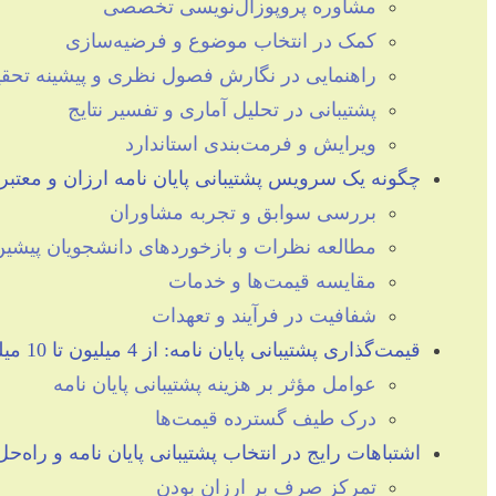
مشاوره پروپوزال‌نویسی تخصصی
کمک در انتخاب موضوع و فرضیه‌سازی
راهنمایی در نگارش فصول نظری و پیشینه تحق
پشتیبانی در تحلیل آماری و تفسیر نتایج
ویرایش و فرمت‌بندی استاندارد
چگونه یک سرویس پشتیبانی پایان نامه ارزان و معتبر پ
بررسی سوابق و تجربه مشاوران
مطالعه نظرات و بازخوردهای دانشجویان پیشین
مقایسه قیمت‌ها و خدمات
شفافیت در فرآیند و تعهدات
قیمت‌گذاری پشتیبانی پایان نامه: از 4 میلیون تا 10 میلیارد تومان
عوامل مؤثر بر هزینه پشتیبانی پایان نامه
درک طیف گسترده قیمت‌ها
اشتباهات رایج در انتخاب پشتیبانی پایان نامه و راه‌حل‌
تمرکز صرف بر ارزان بودن