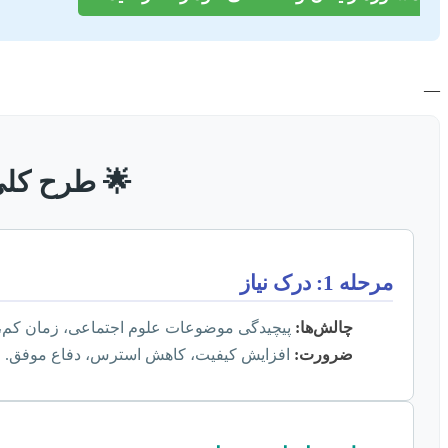
—
🌟 طرح کلی 
مرحله 1: درک نیاز
چالش‌ها:
پیچیدگی موضوعات علوم اجتماعی، زمان کم، م
ضرورت:
افزایش کیفیت، کاهش استرس، دفاع موفق.