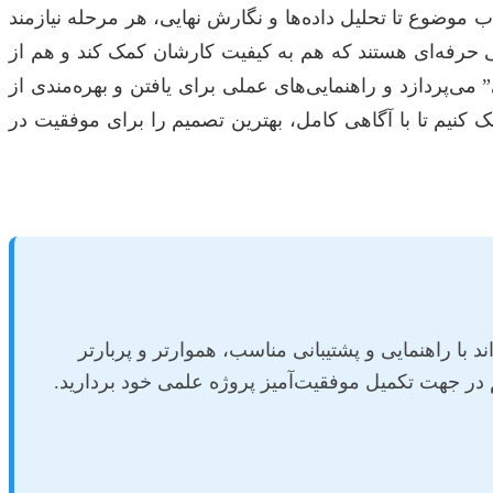
 موضوع تا تحلیل داده‌ها و نگارش نهایی، هر مرحله نیازمند
ی حرفه‌ای هستند که هم به کیفیت کارشان کمک کند و هم از
می‌پردازد و راهنمایی‌های عملی برای یافتن و بهره‌مندی از
 کنیم تا با آگاهی کامل، بهترین تصمیم را برای موفقیت در
با راهنمایی و پشتیبانی مناسب، هموارتر و پربارتر
کم در جهت تکمیل موفقیت‌آمیز پروژه علمی خود بردارید.