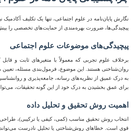
نگارش پایان‌نامه در علوم اجتماعی، تنها یک تکلیف آکادمیک
پیچیدگی‌ها، ضرورت بهره‌مندی از حمایت‌های تخصصی را بیش
پیچیدگی‌های موضوعات علوم اجتماعی
برخلاف علوم تجربی که معمولاً با متغیرهای ثابت و قابل 
روان‌شناختی هستند. این موضوع، فرمول‌بندی مسئله، تعیین متغ
به درک عمیق از نظریه‌های رسانه، جامعه‌پذیری و روانشناس
برای عمق بخشیدن به درک خود از این گونه تحقیقات، می‌توا
اهمیت روش تحقیق و تحلیل داده
انتخاب روش تحقیق مناسب (کمی، کیفی یا ترکیبی)، طراحی ابز