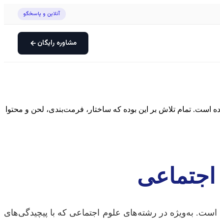
آنلاین و پاسخگو
مشاوره رایگان
است. تمام تلاش بر این بوده که ساختار، فرمت‌بندی، لحن و محتوا
 اجتماعی
ست. به‌ویژه در رشته‌های علوم اجتماعی که با پیچیدگی‌های