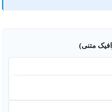
افیک متنی)