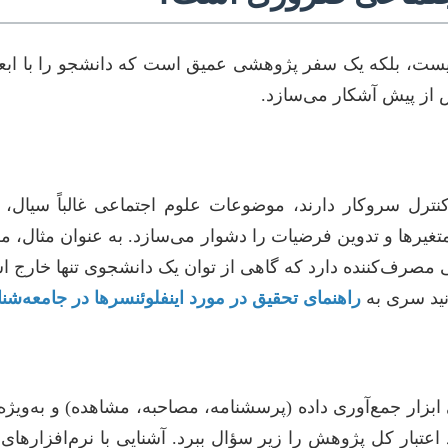
 نیست، بلکه یک سفر پژوهشی عمیق است که دانشجو را با ابع
 از پیش آشکار می‌سازد.
کنترل سروکار دارند، موضوعات علوم اجتماعی غالباً سیال
یرها و تدوین فرضیات را دشوار می‌سازد. به عنوان مثال، مطال
ی مصرف‌کننده دارد که گاهی از توان یک دانشجوی تنها خارج 
نید سری به
راهنمای تحقیق در مورد اینفلوئنسرها در جامعه‌ش
ار جمع‌آوری داده (پرسشنامه، مصاحبه، مشاهده) و به‌ویژه تح