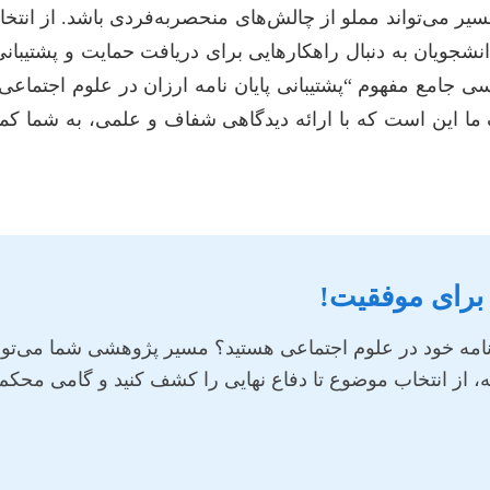
ر می‌تواند مملو از چالش‌های منحصربه‌فردی باشد. از انتخاب
نشجویان به دنبال راهکارهایی برای دریافت حمایت و پشتیبان
 جامع مفهوم “پشتیبانی پایان نامه ارزان در علوم اجتماعی” 
ما این است که با ارائه دیدگاهی شفاف و علمی، به شما کمک
 برای موفقیت!
امه خود در علوم اجتماعی هستید؟ مسیر پژوهشی شما می‌تواند 
‌نامه، از انتخاب موضوع تا دفاع نهایی را کشف کنید و گامی مح