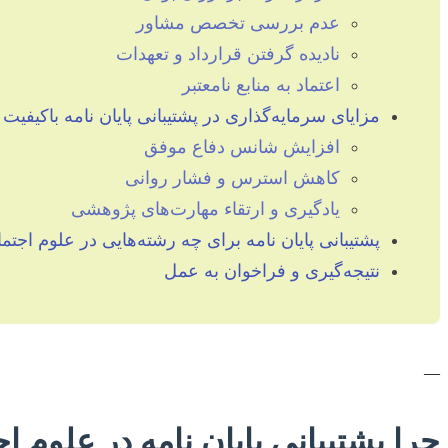
عدم بررسی تخصص مشاور
نادیده گرفتن قرارداد و تعهدات
اعتماد به منابع نامعتبر
مزایای سرمایه‌گذاری در پشتیبانی پایان نامه باکیفیت
افزایش شانس دفاع موفق
کاهش استرس و فشار روانی
یادگیری و ارتقاء مهارت‌های پژوهشی
پشتیبانی پایان نامه برای چه رشته‌هایی در علوم اج
نتیجه‌گیری و فراخوان به عمل
—
چرا پشتیبانی پایان نامه در علو