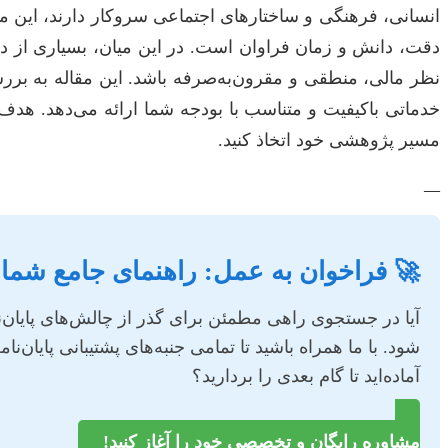
انسانی، فرهنگی و ساختارهای اجتماعی سروکار دارند، این مسی
دقت، دانش و زمان فراوان است. در این میان، بسیاری از دا
نظر مالی، منطقی و مقرون‌به‌صرفه باشد. این مقاله به بررسی
خدماتی باکیفیت و متناسب با بودجه شما ارائه می‌دهد. هدف 
مسیر پژوهشی خود اتخاذ کنید.
—
🚀 فراخوان به عمل: راهنمای جامع شما
آیا در جستجوی راهی مطمئن برای گذر از چالش‌های پایان‌ن
شود. با ما همراه باشید تا تمامی جنبه‌های پشتیبانی پایان
آماده‌اید تا گام بعدی را بردارید؟
مشاوره رایگان و تخصصی خود را آغاز کنید!