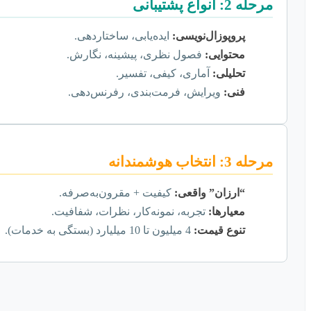
مرحله 2: انواع پشتیبانی
پروپوزال‌نویسی:
ایده‌یابی، ساختاردهی.
محتوایی:
فصول نظری، پیشینه، نگارش.
تحلیلی:
آماری، کیفی، تفسیر.
فنی:
ویرایش، فرمت‌بندی، رفرنس‌دهی.
مرحله 3: انتخاب هوشمندانه
“ارزان” واقعی:
کیفیت + مقرون‌به‌صرفه.
معیارها:
تجربه، نمونه‌کار، نظرات، شفافیت.
تنوع قیمت:
4 میلیون تا 10 میلیارد (بستگی به خدمات).