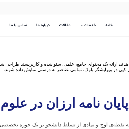
خانه
خدمات
مقالات
درباره ما
تماس با ما
هدف ارائه یک محتوای جامع، علمی، سئو شده و کاربرپسند طراحی شده 
 از کپی در ویرایشگر بلوک، تمامی عناصر به درستی نمایش داده شوند.
پایان نامه ارزان در علوم
ه نقطه‌ی اوج و نمادی از تسلط دانشجو بر یک حوزه تخصصی ا