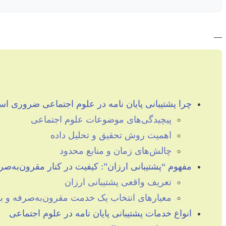
—
چرا پشتیبانی پایان نامه در علوم اجتماعی ضروری ا
پیچیدگی‌های موضوعات علوم اجتماعی
اهمیت روش تحقیق و تحلیل داده
چالش‌های زمان و منابع محدود
مفهوم “پشتیبانی ارزان”: کیفیت در کنار مقرون‌به‌صر
تعریف واقعی پشتیبانی ارزان
معیارهای انتخاب یک خدمت مقرون‌به‌صرفه و ب
انواع خدمات پشتیبانی پایان نامه در علوم اجتماعی