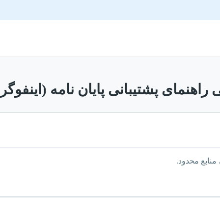
راهنمای پشتیبانی پایان نامه (اینفوگر
نابع محدود.