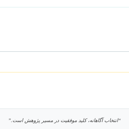
“انتخاب آگاهانه، کلید موفقیت در مسیر پژوهش است.”