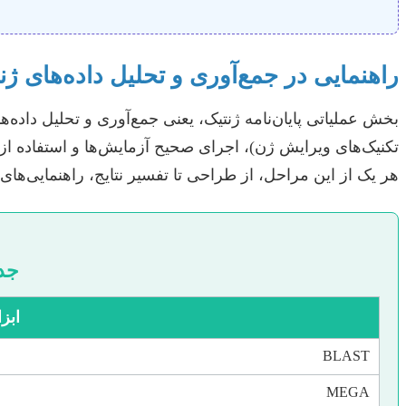
راهنمایی در جمع‌آوری و تحلیل داده‌های ژن
هر یک از این مراحل، از طراحی تا تفسیر نتایج، راهنمایی‌های 
جدو
ابزا
BLAST
MEGA