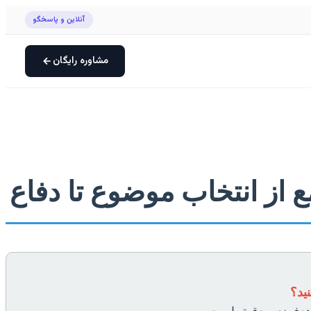
آنلاین و پاسخگو
مشاوره رایگان
ع از انتخاب موضوع تا دفاع
ید؟