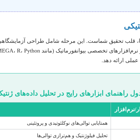
تیکی
عملی ارائه دهد.
ل راهنمای ابزارهای رایج در تحلیل داده‌های ژنتی
ر/نرم‌افزار
همتایابی توالی‌های نوکلئوتیدی و پروتئینی
تحلیل فیلوژنتیک و هم‌ترازی توالی‌ها