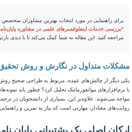
برای راهنمایی در مورد انتخاب بهترین مشاوران متخصص 
“بررسی خدمات اینفلوئنسرهای علمی در مشاوره پایان‌نامه
مراجعه کنید. این مقاله به شما کمک می‌کند تا با دیدی باز
مشکلات متداول در نگارش و روش تحقیق
با نرم‌افزارهای بیوانفورماتیک تحلیل کرد؟ چطور باید نمونه‌ه
مواجه می‌شوند. علاوه‌بر این، بسیاری از دانشجویان در ترجمه
روایت‌های معنادار، مهارتی است که نیاز به تمرین و راهنمایی 
ارکان اصلی یک پشتیبانی پایان نامه