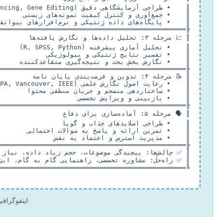
اینفوگرافی