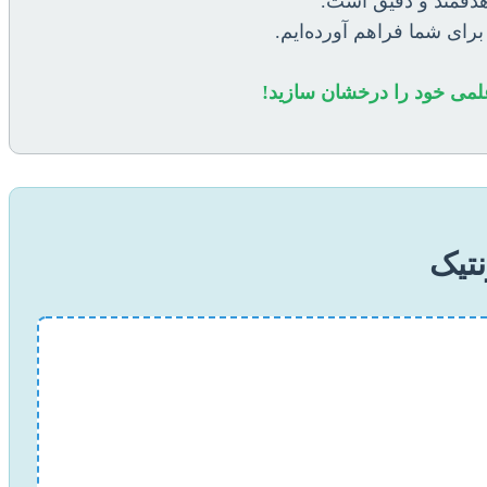
هدفمند و دقیق است.
برای شما فراهم آورده‌ایم.
ه علمی خود را درخشان سازید!
نتیک