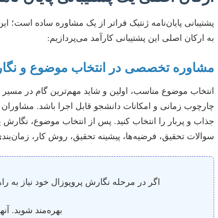
پشتیبانی پایان‌نامه ژنتیک فراتر از یک مشاوره ساده است؛ 
به ارکان اصلی این پشتیبانی کارآمد می‌پردازیم:
مشاوره تخصصی در انتخاب موضوع و نگار
انتخاب موضوع مناسب، اولین و شاید مهم‌ترین گام در مسیر پ
چارچوب زمانی و امکانات دانشجو قابل اجرا باشد. مشاوران
جذاب و پربار را انتخاب کنید. پس از انتخاب موضوع، نگارش 
سوالات تحقیق، فرضیه‌ها، پیشینه تحقیق، روش کار، زمان‌ب
اگر در مرحله نگارش پروپوزال خود نیاز به را
بهره‌مند شوید. آن