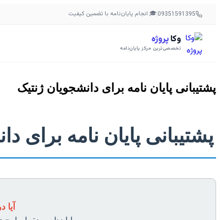
🎓 انجام پایان‌نامه با تضمین کیفیت
|
09351591395
وکا
پروژه
تخصصی‌ترین مرکز پایان‌نامه
پشتیبانی پایان نامه برای دانشجویان ژنتیک
پشتیبانی پایان نامه برای د
آیا 