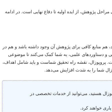
راحل پژوهش، از ایده اولیه تا دفاع نهایی است. در ادامه
د، هم منابع کافی برای پژوهش آن وجود داشته باشد و هم در
تی و دستاوردهای علمی، به شما کمک می‌کنند تا موضوعی
است. پروپوزال، نقشه راه تحقیق شماست و باید شامل اهداف،
زال شما را به شدت افزایش می‌دهد.
وپوزال هستید، می‌توانید از خدمات تخصصی در
یاری خواهند کرد.