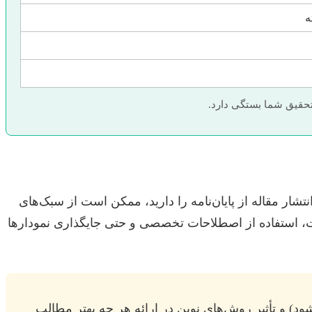
 تحقیق شما بستگی دارد.
شار مقاله از پایان‌نامه را دارید، ممکن است از سبک‌های
ختار جملات، استفاده از اصطلاحات تخصصی و حتی جایگذاری نمودارها
شود) و تأثیر روش‌های نوین در ارائه هر چه بهتر مطالب