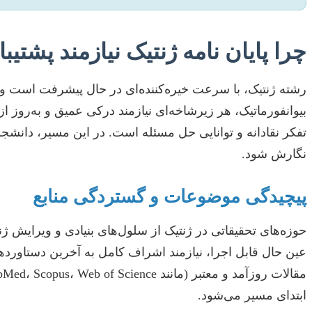
چرا پایان نامه ژنتیک نیازمند پش
رشته ژنتیک، با سرعت خیره‌کننده‌ای در حال پیشرفت است و 
بیوانفورماتیک، هر زیرشاخه‌ای نیازمند درکی عمیق و به‌روز از
تفکر نقادانه و توانایی حل مسئله است. در این مسیر، دانشج
نگارش شود.
پیچیدگی موضوعات و گستردگی منابع
عین حال قابل اجرا، نیازمند اشراف کامل به آخرین دستاور
ابتدای مسیر می‌شود.