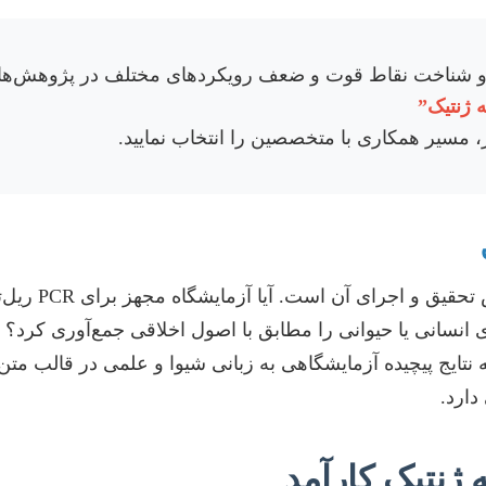
و شناخت نقاط قوت و ضعف رویکردهای مختلف در پژوهش‌های ژ
 ژنتیک”
تر، مسیر همکاری با متخصصین را انتخاب نمایید.
یکی دیگر از 
ای انسانی یا حیوانی را مطابق با اصول اخلاقی جمع‌آوری کرد؟ 
 نتایج پیچیده آزمایشگاهی به زبانی شیوا و علمی در قالب متن،
دارد.
 ژنتیک کارآمد