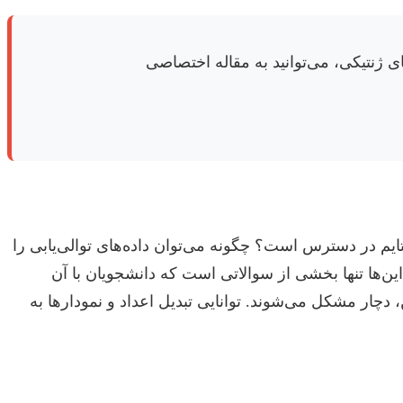
نتیکی، می‌توانید به مقاله اختصاصی
چالش‌های عمده، مربوط به طراحی صحیح روش تحقیق و اجرای آن است. آیا آزمایشگاه مجهز برای PCR ریل‌تایم در دسترس است؟ چگونه می‌توان داده‌های توالی‌یابی را
این‌ها تنها بخشی از سوالاتی است که دانشجویان با آن
 دچار مشکل می‌شوند. توانایی تبدیل اعداد و نمودارها به