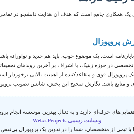
این یک همکاری جامع است که هدف آن هدایت دانشجو در تمامی م
ش پروپوزال
ایان‌نامه است. یک موضوع خوب، باید هم جدید و نوآورانه باش
 تخصصی در حوزه ژنتیک، با اشراف بر آخرین روندهای تحقیقا
یک پروپوزال قوی و متقاعدکننده از اهمیت بالایی برخوردار 
ندی و منابع باشد. نگارش صحیح این بخش، شانس تصویب پروپو
هنمایی‌های حرفه‌ای دارید و به دنبال بهترین موسسه انجام پر
وبسایت رسمی Weka-Projects
ها با تیمی از متخصصان، شما را در تدوین یک پروپوزال بی‌نقص 