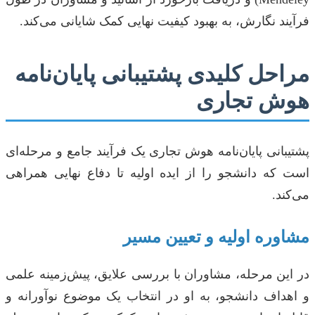
فرآیند نگارش، به بهبود کیفیت نهایی کمک شایانی می‌کند.
مراحل کلیدی پشتیبانی پایان‌نامه
هوش تجاری
پشتیبانی پایان‌نامه هوش تجاری یک فرآیند جامع و مرحله‌ای
است که دانشجو را از ایده اولیه تا دفاع نهایی همراهی
می‌کند.
مشاوره اولیه و تعیین مسیر
در این مرحله، مشاوران با بررسی علایق، پیش‌زمینه علمی
و اهداف دانشجو، به او در انتخاب یک موضوع نوآورانه و