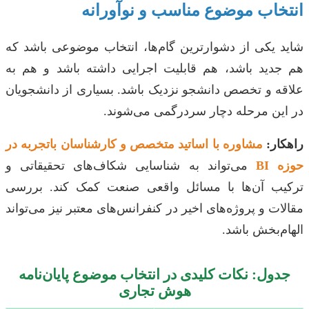
انتخاب موضوع مناسب و نوآورانه
شاید یکی از دشوارترین گام‌ها، انتخاب موضوعی باشد که
هم جدید باشد، هم قابلیت اجرایی داشته باشد و هم به
علاقه و تخصص دانشجو نزدیک باشد. بسیاری از دانشجویان
در این مرحله دچار سردرگمی می‌شوند.
راهکار:
مشاوره با اساتید متخصص و کارشناسان باتجربه در
حوزه BI
می‌تواند به شناسایی شکاف‌های تحقیقاتی و
ترکیب آن‌ها با مسائل واقعی صنعت کمک کند. بررسی
مقالات و پروژه‌های اخیر در کنفرانس‌های معتبر نیز می‌تواند
الهام‌بخش باشد.
جدول: نکات کلیدی در انتخاب موضوع پایان‌نامه
هوش تجاری