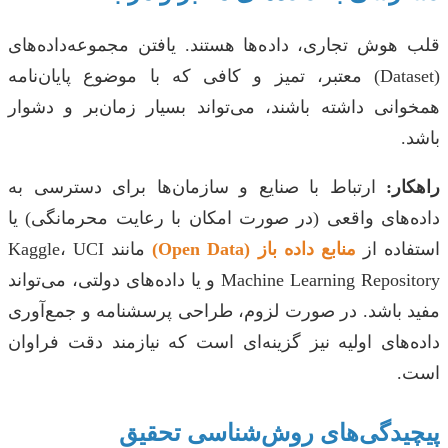
قلب هوش تجاری، داده‌ها هستند. یافتن مجموعه‌داده‌های
(Dataset) معتبر، تمیز و کافی که با موضوع پایان‌نامه
همخوانی داشته باشند، می‌تواند بسیار زمان‌بر و دشوار
باشد.
راهکار:
ارتباط با صنایع و سازمان‌ها برای دسترسی به
داده‌های واقعی (در صورت امکان با رعایت محرمانگی) یا
استفاده از
منابع داده باز (Open Data)
مانند Kaggle، UCI
Machine Learning Repository و یا داده‌های دولتی، می‌تواند
مفید باشد. در صورت لزوم، طراحی پرسشنامه و جمع‌آوری
داده‌های اولیه نیز گزینه‌ای است که نیازمند دقت فراوان
است.
پیچیدگی‌های روش‌شناسی تحقیق