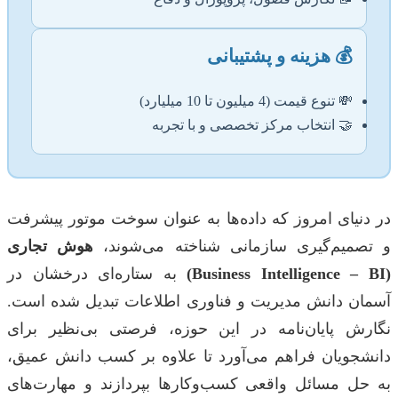
💰 هزینه و پشتیبانی
💸 تنوع قیمت (4 میلیون تا 10 میلیارد)
🤝 انتخاب مرکز تخصصی و با تجربه
در دنیای امروز که داده‌ها به عنوان سوخت موتور پیشرفت
و تصمیم‌گیری سازمانی شناخته می‌شوند،
هوش تجاری
(Business Intelligence – BI)
به ستاره‌ای درخشان در
آسمان دانش مدیریت و فناوری اطلاعات تبدیل شده است.
نگارش پایان‌نامه در این حوزه، فرصتی بی‌نظیر برای
دانشجویان فراهم می‌آورد تا علاوه بر کسب دانش عمیق،
به حل مسائل واقعی کسب‌وکارها بپردازند و مهارت‌های