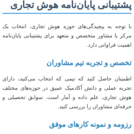
پشتیبانی پایان‌نامه هوش تجاری
با توجه به پیچیدگی‌های حوزه هوش تجاری، انتخاب یک
مرکز یا مشاور متخصص و متعهد برای پشتیبانی پایان‌نامه
اهمیت فراوانی دارد.
تخصص و تجربه تیم مشاوران
اطمینان حاصل کنید که تیمی که انتخاب می‌کنید، دارای
تجربه عملی و دانش آکادمیک عمیق در حوزه‌های مختلف
هوش تجاری، علم داده و آمار است. سوابق تحصیلی و
حرفه‌ای مشاوران را بررسی کنید.
رزومه و نمونه کارهای موفق