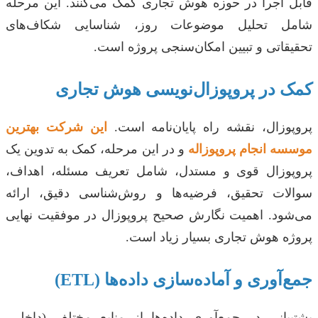
قابل اجرا در حوزه هوش تجاری کمک می‌کنند. این مرحله
شامل تحلیل موضوعات روز، شناسایی شکاف‌های
تحقیقاتی و تبیین امکان‌سنجی پروژه است.
کمک در پروپوزال‌نویسی هوش تجاری
پروپوزال، نقشه راه پایان‌نامه است.
این شرکت بهترین
موسسه انجام پروپوزاله
و در این مرحله، کمک به تدوین یک
پروپوزال قوی و مستدل، شامل تعریف مسئله، اهداف،
سوالات تحقیق، فرضیه‌ها و روش‌شناسی دقیق، ارائه
می‌شود. اهمیت نگارش صحیح پروپوزال در موفقیت نهایی
پروژه هوش تجاری بسیار زیاد است.
جمع‌آوری و آماده‌سازی داده‌ها (ETL)
پشتیبانی در جمع‌آوری داده‌ها از منابع مختلف (داخلی،