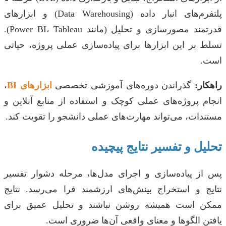
پلتفرم‌های انبار داده (Data Warehousing) و ابزارهای
قدرتمند مصورسازی و تحلیل (مانند Power BI، Tableau).
تسلط بر این ابزارها برای پیاده‌سازی عملی پروژه، حیاتی
است.
راهکار:
گذراندن دوره‌های آموزشی تخصصی
ابزارهای BI
،
انجام پروژه‌های عملی کوچک و استفاده از منابع آنلاین و
مستندات، می‌تواند مهارت‌های عملی دانشجو را تقویت کند.
تحلیل و تفسیر نتایج پیچیده
پس از پیاده‌سازی و اجرای مدل‌ها، مرحله دشوار تفسیر
نتایج و استخراج بینش‌های ارزشمند فرا می‌رسد. نتایج
ممکن است همیشه روشن نباشند و تحلیل عمیق برای
یافتن الگوها و معنای واقعی آن‌ها ضروری است.