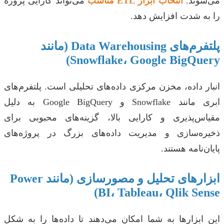
می‌شوند.
انتخاب ابزار ETL مناسب
می‌تواند کارایی پروژه
را به شدت افزایش دهد.
پلتفرم‌های Data Warehousing (مانند
Snowflake، Google BigQuery)
انبار داده، مخزن مرکزی داده‌های تحلیلی است. پلتفرم‌های
ابری مانند Snowflake و Google BigQuery به دلیل
مقیاس‌پذیری و کارایی بالا، گزینه‌های محبوبی برای
ذخیره‌سازی و مدیریت داده‌های بزرگ در پروژه‌های
پایان‌نامه هستند.
ابزارهای تحلیل و مصورسازی (مانند Power
BI، Tableau، Qlik Sense)
این ابزارها به شما امکان می‌دهند تا داده‌ها را به شکل