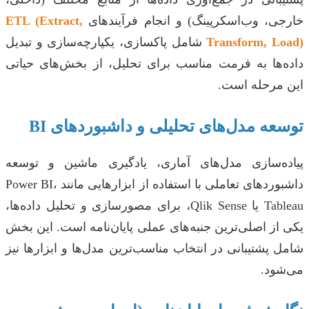
خارجی، وب‌اسکرپینگ) و انجام فرآیندهای
ETL (Extract,
Transform, Load)
شامل پاکسازی، یکپارچه‌سازی و تبدیل
داده‌ها به فرمت مناسب برای تحلیل، از بخش‌های حیاتی
این مرحله است.
توسعه مدل‌های تحلیلی و داشبوردهای BI
پیاده‌سازی مدل‌های آماری، یادگیری ماشین و توسعه
داشبوردهای تعاملی با استفاده از ابزارهایی مانند Power BI،
Tableau یا Qlik Sense، برای مصورسازی و تحلیل داده‌ها،
یکی از اصلی‌ترین جنبه‌های عملی پایان‌نامه است. این بخش
شامل پشتیبانی در انتخاب مناسب‌ترین مدل‌ها و ابزارها نیز
می‌شود.