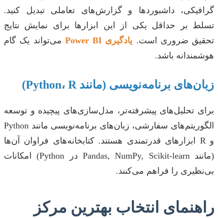
گرافیکی، داشبوردها و گزارش‌های تعاملی تبدیل کنید.
تسلط بر حداقل یکی از این ابزارها برای نمایش نتایج
تحقیق ضروری است.
یادگیری Power BI
می‌تواند یک گام
هوشمندانه باشد.
زبان‌های برنامه‌نویسی (مانند Python، R)
برای تحلیل‌های پیشرفته‌تر، مدل‌سازی‌های پیچیده و توسعه
الگوریتم‌های سفارشی، زبان‌های برنامه‌نویسی مانند Python
و R ابزارهای قدرتمندی هستند. کتابخانه‌های فراوان آن‌ها
(مانند Pandas, NumPy, Scikit-learn در Python) امکانات
بی‌نظیری را فراهم می‌کنند.
راهنمای انتخاب بهترین مرکز