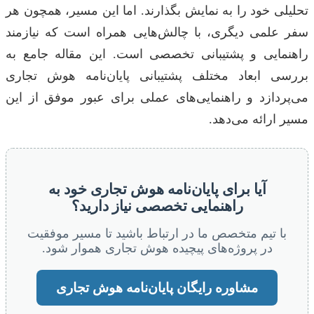
تحلیلی خود را به نمایش بگذارند. اما این مسیر، همچون هر
سفر علمی دیگری، با چالش‌هایی همراه است که نیازمند
راهنمایی و پشتیبانی تخصصی است. این مقاله جامع به
بررسی ابعاد مختلف پشتیبانی پایان‌نامه هوش تجاری
می‌پردازد و راهنمایی‌های عملی برای عبور موفق از این
مسیر ارائه می‌دهد.
آیا برای پایان‌نامه هوش تجاری خود به
راهنمایی تخصصی نیاز دارید؟
با تیم متخصص ما در ارتباط باشید تا مسیر موفقیت
در پروژه‌های پیچیده هوش تجاری هموار شود.
مشاوره رایگان پایان‌نامه هوش تجاری