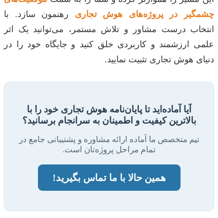
چشمگیر در پروژه‌های هوش تجاری
رهنمون سازد. با
انتخاب درست مشاور و تلاش مستمر، می‌توانید یک اثر
علمی ارزشمند و کاربردی خلق کنید و جایگاه خود را در
دنیای هوش تجاری تثبیت نمایید.
آیا آماده‌اید تا پایان‌نامه هوش تجاری خود را با
بالاترین کیفیت و اطمینان به سرانجام برسانید؟
تیم متخصص ما آماده ارائه مشاوره و پشتیبانی جامع در
تمام مراحل پروژه‌تان است.
همین حالا با ما تماس بگیرید!