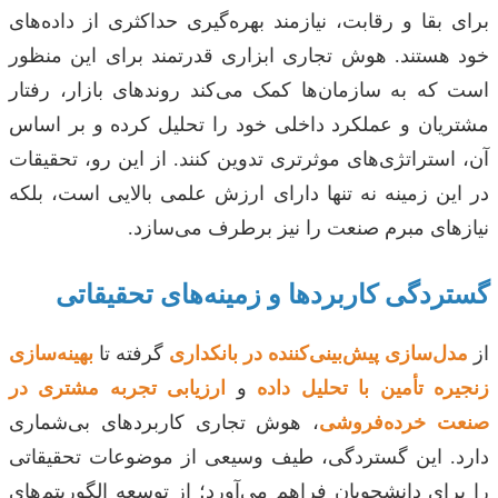
برای بقا و رقابت، نیازمند بهره‌گیری حداکثری از داده‌های
خود هستند. هوش تجاری ابزاری قدرتمند برای این منظور
است که به سازمان‌ها کمک می‌کند روندهای بازار، رفتار
مشتریان و عملکرد داخلی خود را تحلیل کرده و بر اساس
آن، استراتژی‌های موثرتری تدوین کنند. از این رو، تحقیقات
در این زمینه نه تنها دارای ارزش علمی بالایی است، بلکه
نیازهای مبرم صنعت را نیز برطرف می‌سازد.
گستردگی کاربردها و زمینه‌های تحقیقاتی
از
مدل‌سازی پیش‌بینی‌کننده در بانکداری
گرفته تا
بهینه‌سازی
زنجیره تأمین با تحلیل داده
و
ارزیابی تجربه مشتری در
صنعت خرده‌فروشی
، هوش تجاری کاربردهای بی‌شماری
دارد. این گستردگی، طیف وسیعی از موضوعات تحقیقاتی
را برای دانشجویان فراهم می‌آورد؛ از توسعه الگوریتم‌های