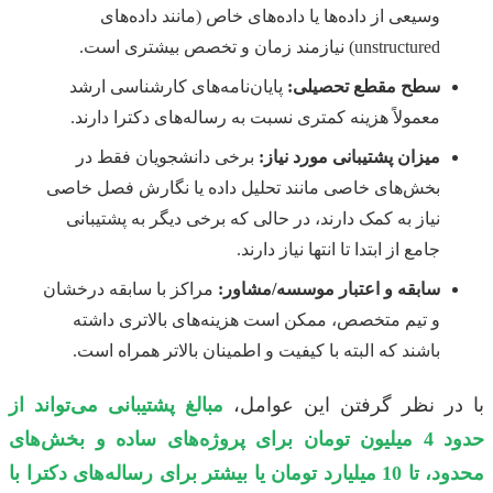
وسیعی از داده‌ها یا داده‌های خاص (مانند داده‌های
unstructured) نیازمند زمان و تخصص بیشتری است.
سطح مقطع تحصیلی:
پایان‌نامه‌های کارشناسی ارشد
معمولاً هزینه کمتری نسبت به رساله‌های دکترا دارند.
میزان پشتیبانی مورد نیاز:
برخی دانشجویان فقط در
بخش‌های خاصی مانند تحلیل داده یا نگارش فصل خاصی
نیاز به کمک دارند، در حالی که برخی دیگر به پشتیبانی
جامع از ابتدا تا انتها نیاز دارند.
سابقه و اعتبار موسسه/مشاور:
مراکز با سابقه درخشان
و تیم متخصص، ممکن است هزینه‌های بالاتری داشته
باشند که البته با کیفیت و اطمینان بالاتر همراه است.
با در نظر گرفتن این عوامل،
مبالغ پشتیبانی می‌تواند از
حدود 4 میلیون تومان برای پروژه‌های ساده و بخش‌های
محدود، تا 10 میلیارد تومان یا بیشتر برای رساله‌های دکترا با