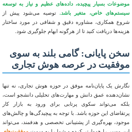
موضوعات بسیار پیچیده، داده‌های عظیم و نیاز به توسعه
سیستم‌های خاص، متغیر باشد.
توصیه می‌شود پیش از
شروع همکاری، مشاوره دقیق و شفافی در مورد ساختار
هزینه‌ها دریافت کنید تا از هرگونه ابهام جلوگیری شود.
سخن پایانی: گامی بلند به سوی
موفقیت در عرصه هوش تجاری
نگارش یک پایان‌نامه موفق در حوزه هوش تجاری، نه تنها
نشان‌دهنده عمق دانش و مهارت‌های تحلیلی دانشجو است،
بلکه می‌تواند سکوی پرتابی برای ورود به بازار کار
پرتقاضای این حوزه باشد. با توجه به پیچیدگی‌ها و چالش‌های
موجود، بهره‌گیری از پشتیبانی تخصصی و هدفمند، می‌تواند
این مسیر را هموارتر کرده و شما را به سمت
موفقیت‌های