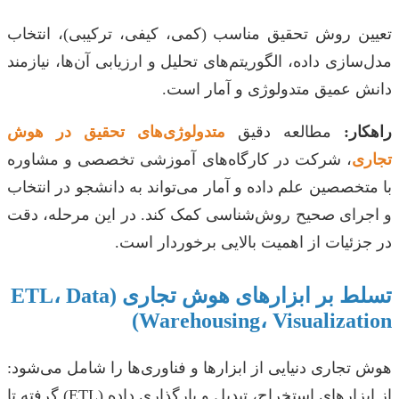
تعیین روش تحقیق مناسب (کمی، کیفی، ترکیبی)، انتخاب
مدل‌سازی داده، الگوریتم‌های تحلیل و ارزیابی آن‌ها، نیازمند
دانش عمیق متدولوژی و آمار است.
راهکار:
مطالعه دقیق
متدولوژی‌های تحقیق در هوش
تجاری
، شرکت در کارگاه‌های آموزشی تخصصی و مشاوره
با متخصصین علم داده و آمار می‌تواند به دانشجو در انتخاب
و اجرای صحیح روش‌شناسی کمک کند. در این مرحله، دقت
در جزئیات از اهمیت بالایی برخوردار است.
تسلط بر ابزارهای هوش تجاری (ETL، Data
Warehousing، Visualization)
هوش تجاری دنیایی از ابزارها و فناوری‌ها را شامل می‌شود:
از ابزارهای استخراج، تبدیل و بارگذاری داده (ETL) گرفته تا