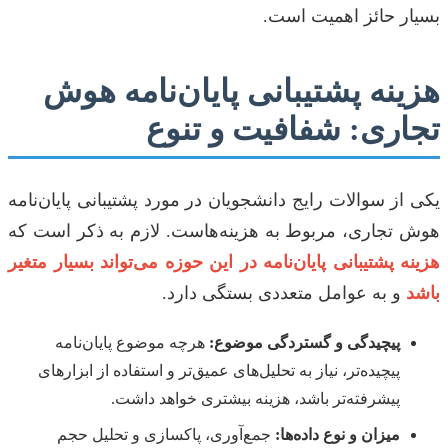
بسیار حائز اهمیت است.
هزینه پشتیبانی پایان‌نامه هوش
تجاری: شفافیت و تنوع
یکی از سوالات رایج دانشجویان در مورد پشتیبانی پایان‌نامه
هوش تجاری، مربوط به هزینه‌هاست. لازم به ذکر است که
هزینه پشتیبانی پایان‌نامه در این حوزه می‌تواند بسیار متغیر
باشد
و به عوامل متعددی بستگی دارد.
پیچیدگی و گستردگی موضوع:
هرچه موضوع پایان‌نامه
پیچیده‌تر، نیاز به تحلیل‌های عمیق‌تر و استفاده از ابزارهای
پیشرفته‌تر باشد، هزینه بیشتری خواهد داشت.
میزان و نوع داده‌ها:
جمع‌آوری، پاکسازی و تحلیل حجم