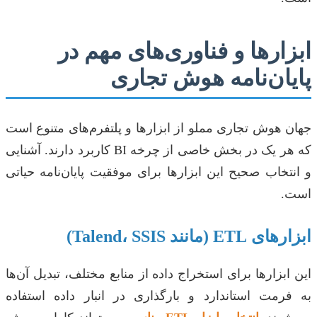
ابزارها و فناوری‌های مهم در
پایان‌نامه هوش تجاری
جهان هوش تجاری مملو از ابزارها و پلتفرم‌های متنوع است
که هر یک در بخش خاصی از چرخه BI کاربرد دارند. آشنایی
و انتخاب صحیح این ابزارها برای موفقیت پایان‌نامه حیاتی
است.
ابزارهای ETL (مانند Talend، SSIS)
این ابزارها برای استخراج داده از منابع مختلف، تبدیل آن‌ها
به فرمت استاندارد و بارگذاری در انبار داده استفاده