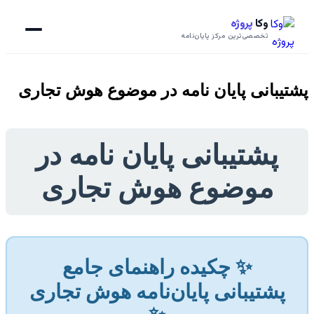
وکا
پروژه
تخصصی‌ترین مرکز پایان‌نامه
پشتیبانی پایان نامه در موضوع هوش تجاری
پشتیبانی پایان نامه در
موضوع هوش تجاری
✨ چکیده راهنمای جامع
پشتیبانی پایان‌نامه هوش تجاری