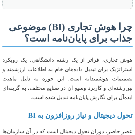
چرا هوش تجاری (BI) موضوعی
جذاب برای پایان‌نامه است؟
هوش تجاری، فراتر از یک رشته دانشگاهی، یک رویکرد
استراتژیک برای تبدیل داده‌های خام به اطلاعات ارزشمند و
تصمیمات هوشمندانه است. این حوزه به دلیل ماهیت
بین‌رشته‌ای و کاربرد وسیع آن در صنایع مختلف، به گزینه‌ای
ایده‌آل برای نگارش پایان‌نامه تبدیل شده است.
تحول دیجیتال و نیاز روزافزون به BI
عصر حاضر، دوران تحول دیجیتال است که در آن سازمان‌ها