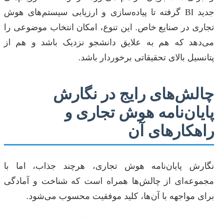
جدید BI گرفته تا پیاده‌سازی و ارزیابی سیستم‌های هوش
تجاری در صنایع خاص. این تنوع، امکان انتخاب موضوعی را
می‌دهد که هم به علایق دانشجو نزدیک باشد و هم از
پتانسیل بالای تحقیقاتی برخوردار باشد.
چالش‌های رایج در نگارش
پایان‌نامه هوش تجاری و
راهکارهای آن
نگارش پایان‌نامه هوش تجاری، هرچند جذاب، اما با
مجموعه‌ای از چالش‌ها همراه است که شناخت و آمادگی
برای مواجهه با آن‌ها، کلید موفقیت محسوب می‌شود.