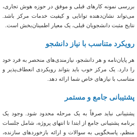
بررسی نمونه کارهای قبلی و موفق در حوزه هوش تجاری،
می‌تواند نشان‌دهنده توانایی و کیفیت خدمات مرکز باشد.
نتایج مثبت دانشجویان قبلی، یک معیار اطمینان‌بخش است.
رویکرد متناسب با نیاز دانشجو
هر پایان‌نامه و هر دانشجو، نیازمندی‌های منحصر به فرد خود
را دارد. یک مرکز خوب باید بتواند رویکردی انعطاف‌پذیر و
متناسب با نیازهای خاص شما ارائه دهد.
پشتیبانی جامع و مستمر
پشتیبانی نباید صرفاً به یک مرحله محدود شود. وجود یک
برنامه پشتیبانی جامع از ابتدا تا انتهای پروژه، شامل جلسات
منظم، پاسخگویی به سوالات و ارائه بازخوردهای سازنده،