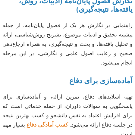
نگارش فصول پایان‌نامه (ادبیات، روش،
یافته‌ها، نتیجه‌گیری)
راهنمایی در نگارش هر یک از فصول پایان‌نامه، از جمله
پیشینه تحقیق و ادبیات موضوع، تشریح روش‌شناسی، ارائه
و تحلیل یافته‌ها، و بحث و نتیجه‌گیری، به همراه ارجاع‌دهی
صحیح و رعایت اصول علمی و نگارشی، در این مرحله
انجام می‌شود.
آماده‌سازی برای دفاع
تهیه اسلایدهای دفاع، تمرین ارائه، و آماده‌سازی برای
پاسخگویی به سوالات داوران، از جمله خدماتی است که
برای افزایش اعتماد به نفس دانشجو و کسب بهترین نتیجه
در جلسه دفاع ارائه می‌شود.
کسب آمادگی دفاع
بسیار مهم
است.