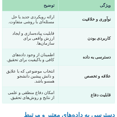
ویژگی
توضیح
ارائه رویکردی جدید یا حل
نوآوری و خلاقیت
مسئله‌ای با روشی متفاوت.
قابلیت پیاده‌سازی و ایجاد
کاربردی بودن
ارزش واقعی برای
سازمان‌ها.
اطمینان از وجود داده‌های
دسترسی به داده
کافی و باکیفیت برای تحقیق.
انتخاب موضوعی که با علایق
علاقه و تخصص
و دانش پیشین دانشجو
همسو باشد.
امکان دفاع منطقی و علمی
قابلیت دفاع
از نتایج و روش‌های تحقیق.
دسترسی به داده‌های معتبر و مرتبط