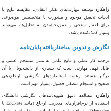
راهکار:
توسعه مهارت‌های تفکر انتقادی، مقایسه نتایج با
ادبیات تحقیق موجود و مشورت با متخصصین موضوعی
برای اعتبار سنجی و عمق‌بخشیدن به تحلیل‌ها، می‌تواند
بسیار کمک‌کننده باشد.
نگارش و تدوین ساختاریافته پایان‌نامه
ترجمه کار عملی و نتایج علمی به متنی منسجم، علمی و
قابل فهم، مهارتی است که بسیاری از دانشجویان با آن
درگیر هستند. رعایت استانداردهای نگارشی، ارجاع‌دهی
صحیح و انسجام منطقی فصول، بسیار مهم است.
راهکار:
مطالعه دقیق شیوه‌نامه‌های نگارشی دانشگاه،
استفاده از نرم‌افزارهای مدیریت ارجاع (مانند EndNote یا
Mendeley) و دریافت بازخورد از اساتید و مشاوران در طول